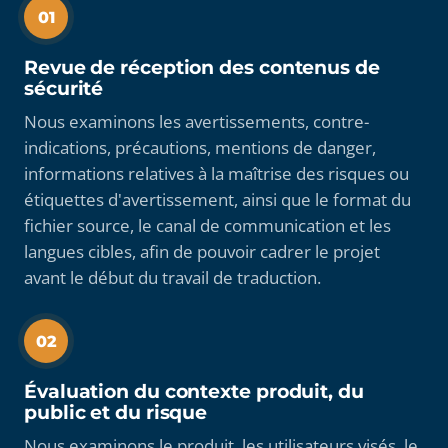
01
Revue de réception des contenus de
sécurité
Nous examinons les avertissements, contre-
indications, précautions, mentions de danger,
informations relatives à la maîtrise des risques ou
étiquettes d'avertissement, ainsi que le format du
fichier source, le canal de communication et les
langues cibles, afin de pouvoir cadrer le projet
avant le début du travail de traduction.
02
Évaluation du contexte produit, du
public et du risque
Nous examinons le produit, les utilisateurs visés, le