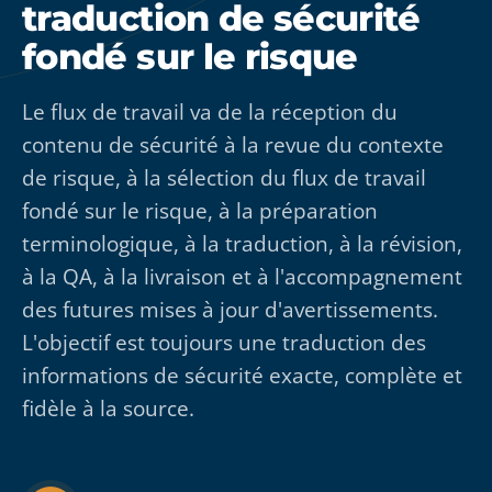
traduction de sécurité
fondé sur le risque
Le flux de travail va de la réception du
contenu de sécurité à la revue du contexte
de risque, à la sélection du flux de travail
fondé sur le risque, à la préparation
terminologique, à la traduction, à la révision,
à la QA, à la livraison et à l'accompagnement
des futures mises à jour d'avertissements.
L'objectif est toujours une traduction des
informations de sécurité exacte, complète et
fidèle à la source.