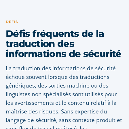
DÉFIS
Défis fréquents de la
traduction des
informations de sécurité
La traduction des informations de sécurité
échoue souvent lorsque des traductions
génériques, des sorties machine ou des
linguistes non spécialisés sont utilisés pour
les avertissements et le contenu relatif à la
maîtrise des risques. Sans expertise du
langage de sécurité, sans contexte produit et
sans flux de travail maîtrisé, les