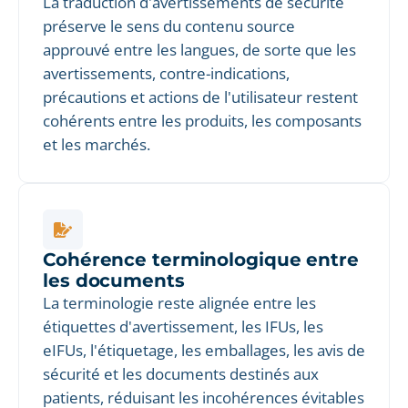
La traduction d'avertissements de sécurité
préserve le sens du contenu source
approuvé entre les langues, de sorte que les
avertissements, contre-indications,
précautions et actions de l'utilisateur restent
cohérents entre les produits, les composants
et les marchés.
Cohérence terminologique entre
les documents
La terminologie reste alignée entre les
étiquettes d'avertissement, les IFUs, les
eIFUs, l'étiquetage, les emballages, les avis de
sécurité et les documents destinés aux
patients, réduisant les incohérences évitables