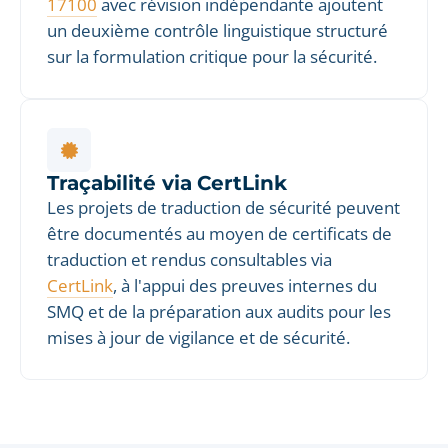
17100
avec révision indépendante ajoutent
un deuxième contrôle linguistique structuré
sur la formulation critique pour la sécurité.
Traçabilité via CertLink
Les projets de traduction de sécurité peuvent
être documentés au moyen de certificats de
traduction et rendus consultables via
CertLink
, à l'appui des preuves internes du
SMQ et de la préparation aux audits pour les
mises à jour de vigilance et de sécurité.