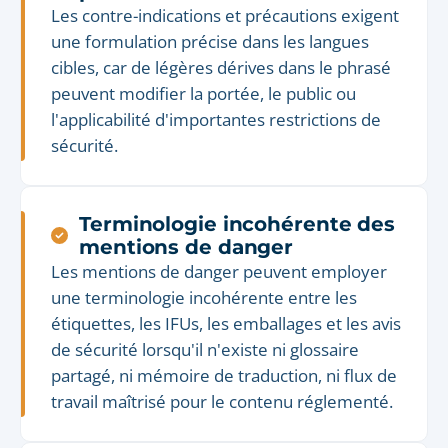
Les contre-indications et précautions exigent
une formulation précise dans les langues
cibles, car de légères dérives dans le phrasé
peuvent modifier la portée, le public ou
l'applicabilité d'importantes restrictions de
sécurité.
Terminologie incohérente des
mentions de danger
Les mentions de danger peuvent employer
une terminologie incohérente entre les
étiquettes, les IFUs, les emballages et les avis
de sécurité lorsqu'il n'existe ni glossaire
partagé, ni mémoire de traduction, ni flux de
travail maîtrisé pour le contenu réglementé.