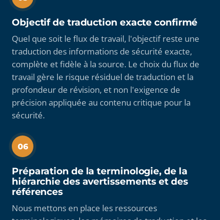
Objectif de traduction exacte confirmé
Quel que soit le flux de travail, l'objectif reste une
traduction des informations de sécurité exacte,
complète et fidèle à la source. Le choix du flux de
travail gère le risque résiduel de traduction et la
profondeur de révision, et non l'exigence de
précision appliquée au contenu critique pour la
sécurité.
06
Préparation de la terminologie, de la
hiérarchie des avertissements et des
références
Nous mettons en place les ressources