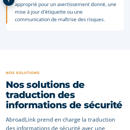
approprié pour un avertissement donné, une
mise à jour d'étiquette ou une
communication de maîtrise des risques.
NOS SOLUTIONS
Nos solutions de
traduction des
informations de sécurité
AbroadLink prend en charge la traduction
des informations de sécurité avec une