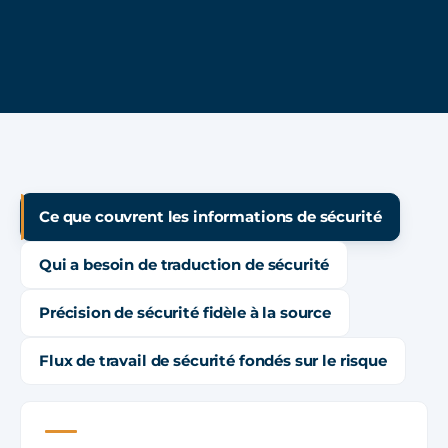
Ce que couvrent les informations de sécurité
Qui a besoin de traduction de sécurité
Précision de sécurité fidèle à la source
Flux de travail de sécurité fondés sur le risque