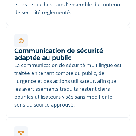
et les retouches dans l'ensemble du contenu
de sécurité réglementé.
Communication de sécurité
adaptée au public
La communication de sécurité multilingue est
traitée en tenant compte du public, de
l'urgence et des actions utilisateur, afin que
les avertissements traduits restent clairs
pour les utilisateurs visés sans modifier le
sens du source approuvé.