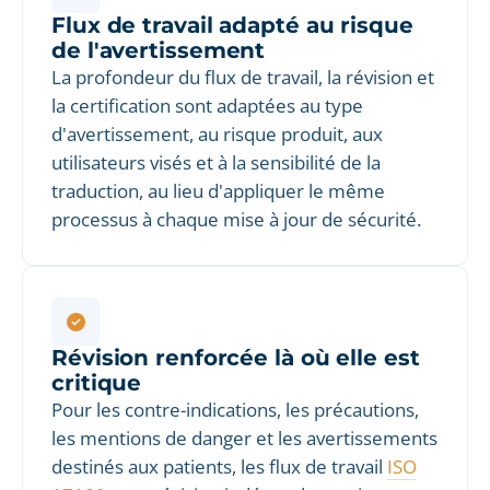
Flux de travail adapté au risque
de l'avertissement
La profondeur du flux de travail, la révision et
la certification sont adaptées au type
d'avertissement, au risque produit, aux
utilisateurs visés et à la sensibilité de la
traduction, au lieu d'appliquer le même
processus à chaque mise à jour de sécurité.
Révision renforcée là où elle est
critique
Pour les contre-indications, les précautions,
les mentions de danger et les avertissements
destinés aux patients, les flux de travail
ISO