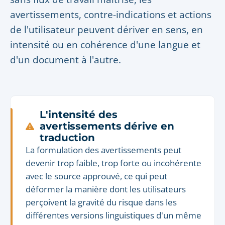
avertissements, contre-indications et actions
de l'utilisateur peuvent dériver en sens, en
intensité ou en cohérence d'une langue et
d'un document à l'autre.
L'intensité des
avertissements dérive en
traduction
La formulation des avertissements peut
devenir trop faible, trop forte ou incohérente
avec le source approuvé, ce qui peut
déformer la manière dont les utilisateurs
perçoivent la gravité du risque dans les
différentes versions linguistiques d'un même