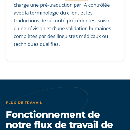
charge une pré-traduction par IA contrôlée
avec la terminologie du client et les
traductions de sécurité précédentes, suivie
d'une révision et d'une validation humaines
complètes par des linguistes médicaux ou
techniques qualifiés.
FLUX DE TRAVAIL
Fonctionnement de
notre flux de travail de