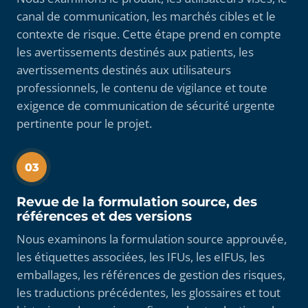
canal de communication, les marchés cibles et le
contexte de risque. Cette étape prend en compte
les avertissements destinés aux patients, les
avertissements destinés aux utilisateurs
professionnels, le contenu de vigilance et toute
exigence de communication de sécurité urgente
pertinente pour le projet.
03
Revue de la formulation source, des
références et des versions
Nous examinons la formulation source approuvée,
les étiquettes associées, les IFUs, les eIFUs, les
emballages, les références de gestion des risques,
les traductions précédentes, les glossaires et tout