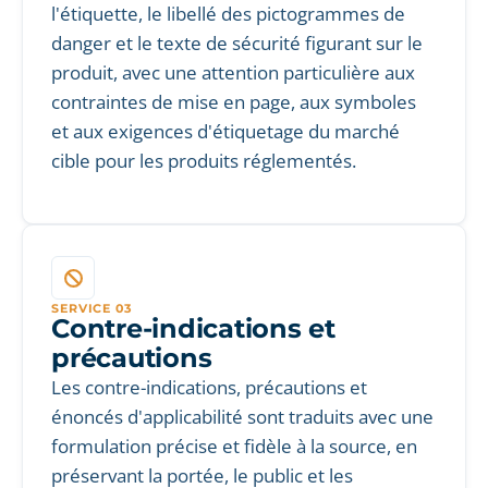
l'étiquette, le libellé des pictogrammes de
danger et le texte de sécurité figurant sur le
produit, avec une attention particulière aux
contraintes de mise en page, aux symboles
et aux exigences d'étiquetage du marché
cible pour les produits réglementés.
SERVICE 03
Contre-indications et
précautions
Les contre-indications, précautions et
énoncés d'applicabilité sont traduits avec une
formulation précise et fidèle à la source, en
préservant la portée, le public et les