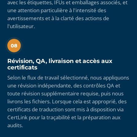
avec les étiquettes, IFUs et emballages associés, et
une attention particulière à l'intensité des
avertissements et à la clarté des actions de
l'utilisateur.
08
Révision, QA, livraison et accès aux
certificats
Selon le flux de travail sélectionné, nous appliquons
une révision indépendante, des contrôles QA et
toute révision supplémentaire requise, puis nous
livrons les fichiers. Lorsque cela est approprié, des
certificats de traduction sont mis à disposition via
CertLink pour la traçabilité et la préparation aux
audits.