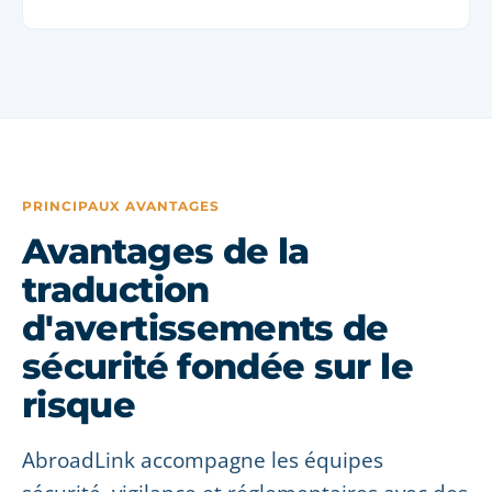
PRINCIPAUX AVANTAGES
Avantages de la
traduction
d'avertissements de
sécurité fondée sur le
risque
AbroadLink accompagne les équipes