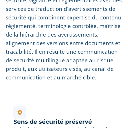
sécurité, vigilance et réglementaires avec des
services de traduction d'avertissements de
sécurité qui combinent expertise du contenu
réglementé, terminologie contrôlée, maîtrise
de la hiérarchie des avertissements,
alignement des versions entre documents et
traçabilité. Il en résulte une communication
de sécurité multilingue adaptée au risque
produit, aux utilisateurs visés, au canal de
communication et au marché cible.
Sens de sécurité préservé