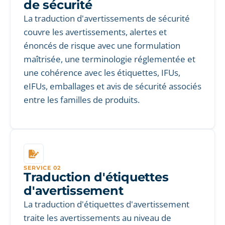
de sécurité
La traduction d'avertissements de sécurité
couvre les avertissements, alertes et
énoncés de risque avec une formulation
maîtrisée, une terminologie réglementée et
une cohérence avec les étiquettes, IFUs,
eIFUs, emballages et avis de sécurité associés
entre les familles de produits.
SERVICE 02
Traduction d'étiquettes
d'avertissement
La traduction d'étiquettes d'avertissement
traite les avertissements au niveau de