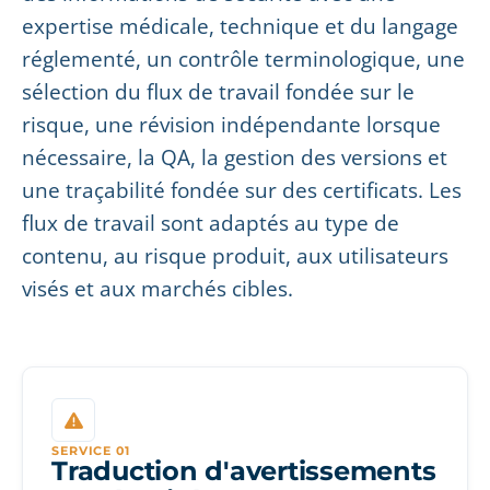
expertise médicale, technique et du langage
réglementé, un contrôle terminologique, une
sélection du flux de travail fondée sur le
risque, une révision indépendante lorsque
nécessaire, la QA, la gestion des versions et
une traçabilité fondée sur des certificats. Les
flux de travail sont adaptés au type de
contenu, au risque produit, aux utilisateurs
visés et aux marchés cibles.
SERVICE 01
Traduction d'avertissements