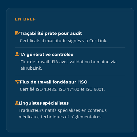
EN BREF
Traçabilité prête pour audit
Certificats d'exactitude signés via CertLink.
IA générative contrôlée
Flux de travail d'IA avec validation humaine via
aiHubLink.
Flux de travail fondés sur l'ISO
Certifié ISO 13485, ISO 17100 et ISO 9001.
Linguistes spécialistes
Traducteurs natifs spécialisés en contenus
médicaux, techniques et réglementaires.