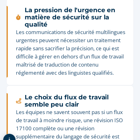
La pression de l'urgence en
matière de sécurité sur la
qualité
Les communications de sécurité multilingues
urgentes peuvent nécessiter un traitement
rapide sans sacrifier la précision, ce qui est
difficile à gérer en dehors d'un flux de travail
maîtrisé de traduction de contenu
réglementé avec des linguistes qualifiés.
Le choix du flux de travail
semble peu clair
Les équipes ne savent souvent pas si un flux
de travail à moindre risque, une révision ISO
17100 complète ou une révision
supplémentaire du langage de sécurité est