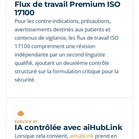
Flux de travail Premium ISO
17100
Pour les contre-indications, précautions,
avertissements destinés aux patients et
contenus de vigilance, les flux de travail ISO
17100 comprennent une révision
indépendante par un second linguiste
qualifié, ajoutant un deuxième contrôle
structuré sur la formulation critique pour la
sécurité.
SERVICE 07
IA contrôlée avec aiHubLink
Lorsque cela convient,
aiHubLink
prend en