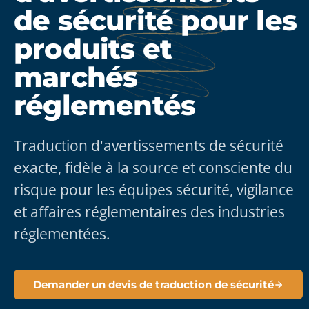
de sécurité pour les
produits et
marchés
réglementés
Traduction d'avertissements de sécurité
exacte, fidèle à la source et consciente du
risque pour les équipes sécurité, vigilance
et affaires réglementaires des industries
réglementées.
Demander un devis de traduction de sécurité