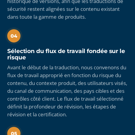
historique de versions, afin que les traductions de
sécurité restent alignées sur le contenu existant
dans toute la gamme de produits.
04
Sélection du flux de travail fondée sur le
risque
Avant le début de la traduction, nous convenons du
flux de travail approprié en fonction du risque du
contenu, du contexte produit, des utilisateurs visés,
du canal de communication, des pays cibles et des
contrôles côté client. Le flux de travail sélectionné
définit la profondeur de révision, les étapes de
révision et la certification.
05