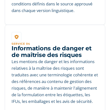
conditions définis dans le source approuvé
dans chaque version linguistique.
SERVICE 04
Informations de danger et
de maîtrise des risques
Les mentions de danger et les informations
relatives à la maîtrise des risques sont
traduites avec une terminologie cohérente et
des références au contenu de gestion des
risques, de manière à maintenir l'alignement
de la formulation entre les étiquettes, les
IFUs, les emballages et les avis de sécurité.