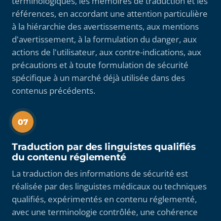
terminologiques, les mémoires de traduction et les
références, en accordant une attention particulière
à la hiérarchie des avertissements, aux mentions
d'avertissement, à la formulation du danger, aux
actions de l'utilisateur, aux contre-indications, aux
précautions et à toute formulation de sécurité
spécifique à un marché déjà utilisée dans des
contenus précédents.
07
Traduction par des linguistes qualifiés
du contenu réglementé
La traduction des informations de sécurité est
réalisée par des linguistes médicaux ou techniques
qualifiés, expérimentés en contenu réglementé,
avec une terminologie contrôlée, une cohérence