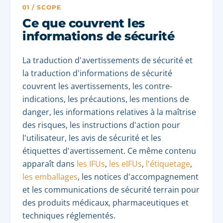
01 / SCOPE
Ce que couvrent les
informations de sécurité
La traduction d'avertissements de sécurité et
la traduction d'informations de sécurité
couvrent les avertissements, les contre-
indications, les précautions, les mentions de
danger, les informations relatives à la maîtrise
des risques, les instructions d'action pour
l'utilisateur, les avis de sécurité et les
étiquettes d'avertissement. Ce même contenu
apparaît dans
les IFUs
,
les eIFUs
,
l'étiquetage
,
les emballages
, les notices d'accompagnement
et les communications de sécurité terrain pour
des produits médicaux, pharmaceutiques et
techniques réglementés.