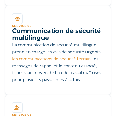
SERVICE 05
Communication de sécurité
multilingue
La communication de sécurité multilingue
prend en charge les avis de sécurité urgents,
les communications de sécurité terrain
, les
messages de rappel et le contenu associé,
fournis au moyen de flux de travail maîtrisés
pour plusieurs pays cibles à la fois.
SERVICE 06