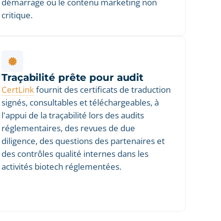
démarrage ou le contenu marketing non
critique.
Traçabilité prête pour audit
CertLink
fournit des certificats de traduction
signés, consultables et téléchargeables, à
l'appui de la traçabilité lors des audits
réglementaires, des revues de due
diligence, des questions des partenaires et
des contrôles qualité internes dans les
activités biotech réglementées.