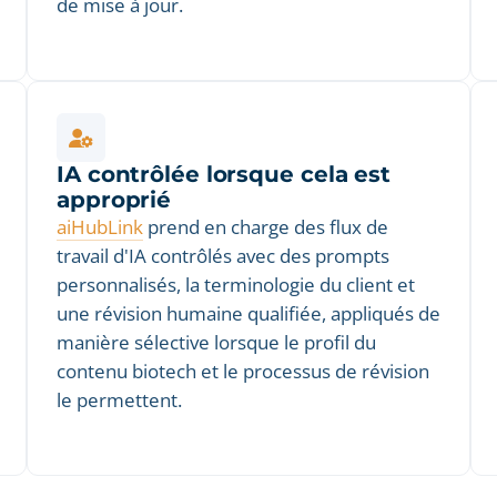
de mise à jour.
IA contrôlée lorsque cela est
approprié
aiHubLink
prend en charge des flux de
travail d'IA contrôlés avec des prompts
personnalisés, la terminologie du client et
une révision humaine qualifiée, appliqués de
manière sélective lorsque le profil du
contenu biotech et le processus de révision
le permettent.