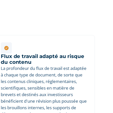
Flux de travail adapté au risque
du contenu
La profondeur du flux de travail est adaptée
à chaque type de document, de sorte que
les contenus cliniques, réglementaires,
scientifiques, sensibles en matière de
brevets et destinés aux investisseurs
bénéficient d'une révision plus poussée que
les brouillons internes, les supports de