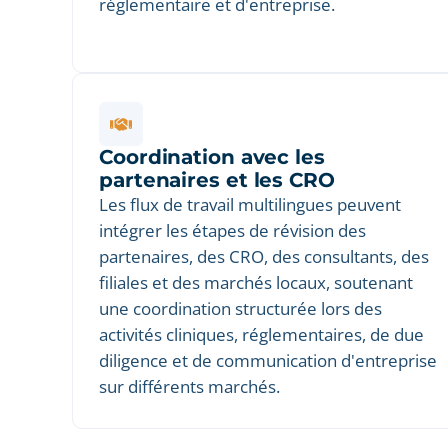
réglementaire et d'entreprise.
Coordination avec les
partenaires et les CRO
Les flux de travail multilingues peuvent
intégrer les étapes de révision des
partenaires, des CRO, des consultants, des
filiales et des marchés locaux, soutenant
une coordination structurée lors des
activités cliniques, réglementaires, de due
diligence et de communication d'entreprise
sur différents marchés.