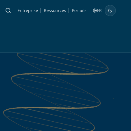
Entreprise
Ressources
Portails
FR