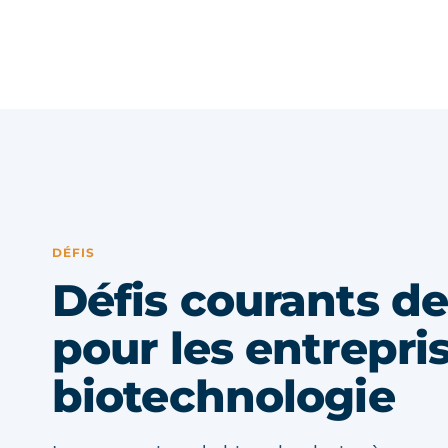
DÉFIS
Défis courants de
pour les entrepri
biotechnologie