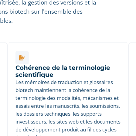
trisée, la gestion des versions et la
ons biotech sur l'ensemble des
bles.
Cohérence de la terminologie
scientifique
Les mémoires de traduction et glossaires
biotech maintiennent la cohérence de la
terminologie des modalités, mécanismes et
essais entre les manuscrits, les soumissions,
les dossiers techniques, les supports
investisseurs, les sites web et les documents
de développement produit au fil des cycles