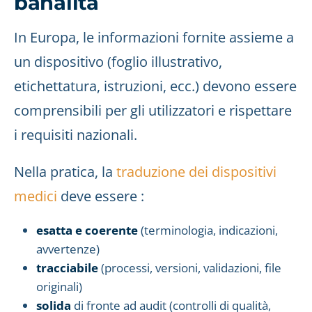
banalità
In Europa, le informazioni fornite assieme a
un dispositivo (foglio illustrativo,
etichettatura, istruzioni, ecc.) devono essere
comprensibili per gli utilizzatori e rispettare
i requisiti nazionali.
Nella pratica, la
traduzione dei dispositivi
medici
deve essere :
esatta e coerente
(terminologia, indicazioni,
avvertenze)
tracciabile
(processi, versioni, validazioni, file
originali)
solida
di fronte ad audit (controlli di qualità,