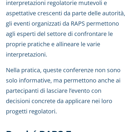
interpretazioni regolatorie mutevoli e
aspettative crescenti da parte delle autorità,
gli eventi organizzati da RAPS permettono
agli esperti del settore di confrontare le
proprie pratiche e allineare le varie
interpretazioni.
Nella pratica, queste conferenze non sono
solo informative, ma permettono anche ai
partecipanti di lasciare l’evento con
decisioni concrete da applicare nei loro
progetti regolatori.