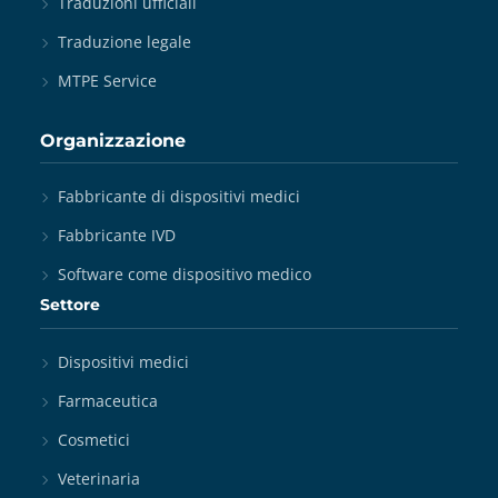
Traduzioni ufficiali
Traduzione legale
MTPE Service
Organizzazione
Fabbricante di dispositivi medici
Fabbricante IVD
Software come dispositivo medico
Settore
Dispositivi medici
Farmaceutica
Cosmetici
Veterinaria