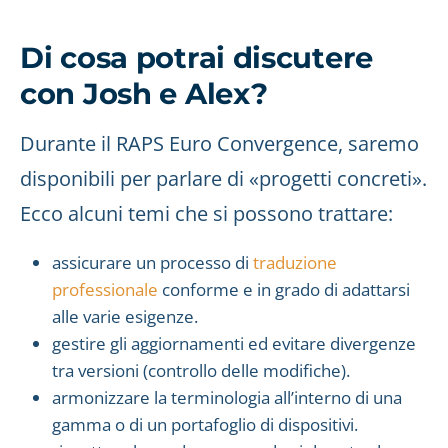
Di cosa potrai discutere
con Josh e Alex?
Durante il RAPS Euro Convergence, saremo
disponibili per parlare di «progetti concreti».
Ecco alcuni temi che si possono trattare:
assicurare un processo di
traduzione
professionale
conforme e in grado di adattarsi
alle varie esigenze.
gestire gli aggiornamenti ed evitare divergenze
tra versioni (controllo delle modifiche).
armonizzare la terminologia all’interno di una
gamma o di un portafoglio di dispositivi.