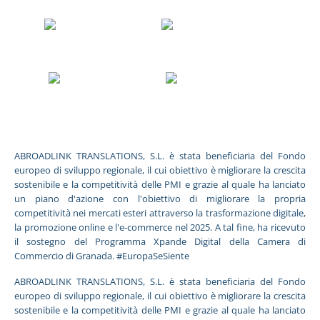
ABROADLINK TRANSLATIONS, S.L. è stata beneficiaria del Fondo
europeo di sviluppo regionale, il cui obiettivo è migliorare la crescita
sostenibile e la competitività delle PMI e grazie al quale ha lanciato
un piano d'azione con l'obiettivo di migliorare la propria
competitività nei mercati esteri attraverso la trasformazione digitale,
la promozione online e l'e-commerce nel 2025. A tal fine, ha ricevuto
il sostegno del Programma Xpande Digital della Camera di
Commercio di Granada. #EuropaSeSiente
ABROADLINK TRANSLATIONS, S.L. è stata beneficiaria del Fondo
europeo di sviluppo regionale, il cui obiettivo è migliorare la crescita
sostenibile e la competitività delle PMI e grazie al quale ha lanciato