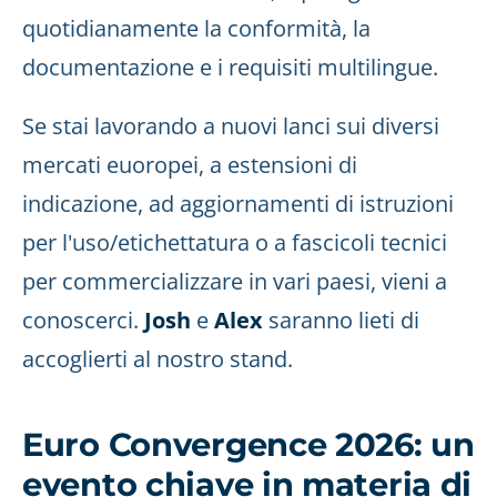
quotidianamente la conformità, la
documentazione e i requisiti multilingue.
Se stai lavorando a nuovi lanci sui diversi
mercati euoropei, a estensioni di
indicazione, ad aggiornamenti di istruzioni
per l'uso/etichettatura o a fascicoli tecnici
per commercializzare in vari paesi, vieni a
conoscerci.
Josh
e
Alex
saranno lieti di
accoglierti al nostro stand.
Euro Convergence 2026: un
evento chiave in materia di