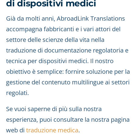
di dispositivi medici
Già da molti anni, AbroadLink Translations
accompagna fabbricanti e i vari attori del
settore delle scienze della vita nella
traduzione di documentazione regolatoria e
tecnica per dispositivi medici. Il nostro
obiettivo è semplice: fornire soluzione per la
gestione del contenuto multilingue ai settori
regolati.
Se vuoi saperne di più sulla nostra
esperienza, puoi consultare la nostra pagina
web di
traduzione medica
.