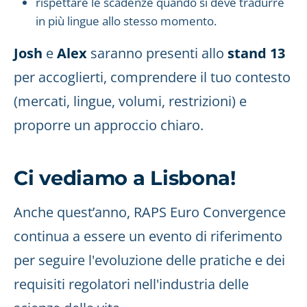
rispettare le scadenze quando si deve tradurre
in più lingue allo stesso momento.
Josh
e
Alex
saranno presenti allo
stand 13
per accoglierti, comprendere il tuo contesto
(mercati, lingue, volumi, restrizioni) e
proporre un approccio chiaro.
Ci vediamo a Lisbona!
Anche quest’anno, RAPS Euro Convergence
continua a essere un evento di riferimento
per seguire l'evoluzione delle pratiche e dei
requisiti regolatori nell'industria delle