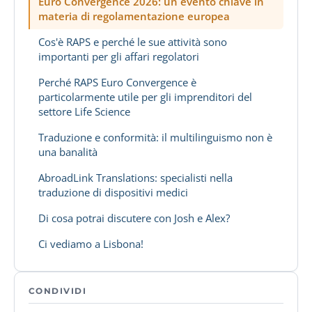
Euro Convergence 2026: un evento chiave in
materia di regolamentazione europea
Cos'è RAPS e perché le sue attività sono
importanti per gli affari regolatori
Perché RAPS Euro Convergence è
particolarmente utile per gli imprenditori del
settore Life Science
Traduzione e conformità: il multilinguismo non è
una banalità
AbroadLink Translations: specialisti nella
traduzione di dispositivi medici
Di cosa potrai discutere con Josh e Alex?
Ci vediamo a Lisbona!
CONDIVIDI