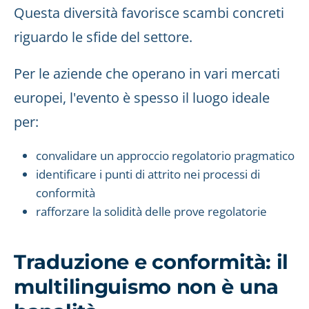
Questa diversità favorisce scambi concreti
riguardo le sfide del settore.
Per le aziende che operano in vari mercati
europei, l'evento è spesso il luogo ideale
per:
convalidare un approccio regolatorio pragmatico
identificare i punti di attrito nei processi di
conformità
rafforzare la solidità delle prove regolatorie
Traduzione e conformità: il
multilinguismo non è una