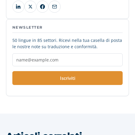
NEWSLETTER
50 lingue in 85 settori. Ricevi nella tua casella di posta
le nostre note su traduzione e conformità.
Iscriviti