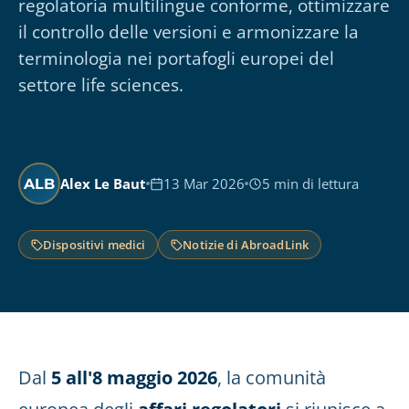
regolatoria multilingue conforme, ottimizzare
il controllo delle versioni e armonizzare la
terminologia nei portafogli europei del
settore life sciences.
Alex Le Baut
13 Mar 2026
5 min di lettura
ALB
Dispositivi medici
Notizie di AbroadLink
Dal
5 all'8 maggio 2026
, la comunità