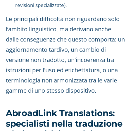
revisioni specializzate).
Le principali difficoltà non riguardano solo
l’ambito linguistico, ma derivano anche
dalle conseguenze che questo comporta: un
aggiornamento tardivo, un cambio di
versione non tradotto, un'incoerenza tra
istruzioni per l'uso ed etichettatura, o una
terminologia non armonizzata tra le varie
gamme di uno stesso dispositivo.
AbroadLink Translations:
specialisti nella traduzione