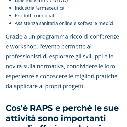
Diagnostica in vitro (IVD)
Industria farmaceutica
Prodotti combinati
Assistenza sanitaria online e software medici
Grazie a un programma ricco di conferenze
e workshop, l'evento permette ai
professionisti di esplorare gli sviluppi e le
novità sulla normativa, condividere le loro
esperienze e conoscere le migliori pratiche
da applicare ai propri progetti.
Cos'è RAPS e perché le sue
attività sono importanti