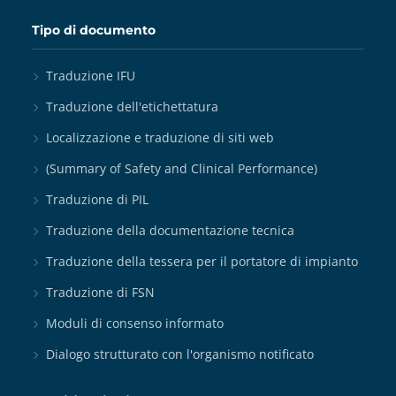
Tipo di documento
Traduzione IFU
Traduzione dell'etichettatura
Localizzazione e traduzione di siti web
(Summary of Safety and Clinical Performance)
Traduzione di PIL
Traduzione della documentazione tecnica
Traduzione della tessera per il portatore di impianto
Traduzione di FSN
Moduli di consenso informato
Dialogo strutturato con l'organismo notificato