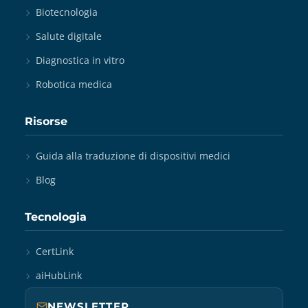
Biotecnologia
Salute digitale
Diagnostica in vitro
Robotica medica
Risorse
Guida alla traduzione di dispositivi medici
Blog
Tecnologia
CertLink
aiHubLink
NEWSLETTER