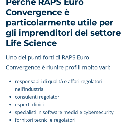
Perché RAPS Euro
Convergence è
particolarmente utile per
gli imprenditori del settore
Life Science
Uno dei punti forti di RAPS Euro
Convergence è riunire profili molto vari:
responsabili di qualità e affari regolatori
nell'industria
consulenti regolatori
esperti clinici
specialisti in software medici e cybersecurity
fornitori tecnici e regolatori