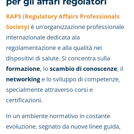
per gli affari regolatori
RAPS (Regulatory Affairs Professionals
Society)
è un'organizzazione professionale
internazionale dedicata ala
regolamentazione e alla qualità nei
dispositivi di salute. Si concentra sulla
formazione
, lo
scambio di conoscenze
, il
networking
e lo sviluppo di competenze,
specialmente attraverso corsi e
certificazioni.
In un ambiente normativo in costante
evoluzione, segnato da nuove linee guida,