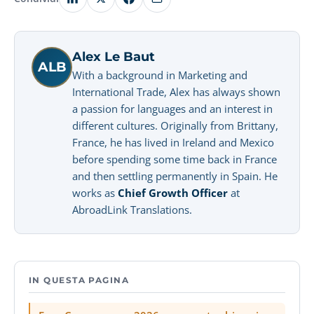
Alex Le Baut
ALB
With a background in Marketing and
International Trade, Alex has always shown
a passion for languages and an interest in
different cultures. Originally from Brittany,
France, he has lived in Ireland and Mexico
before spending some time back in France
and then settling permanently in Spain. He
works as
Chief Growth Officer
at
AbroadLink Translations.
IN QUESTA PAGINA