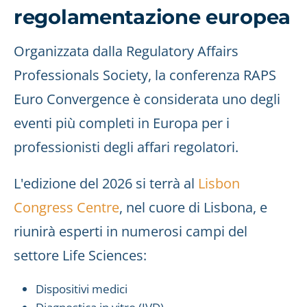
regolamentazione europea
Organizzata dalla Regulatory Affairs
Professionals Society, la conferenza RAPS
Euro Convergence è considerata uno degli
eventi più completi in Europa per i
professionisti degli affari regolatori.
L'edizione del 2026 si terrà al
Lisbon
Congress Centre
, nel cuore di Lisbona, e
riunirà esperti in numerosi campi del
settore Life Sciences:
Dispositivi medici