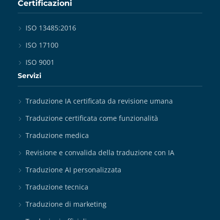
Certificazioni
ISO 13485:2016
ISO 17100
ISO 9001
Servizi
Traduzione IA certificata da revisione umana
Traduzione certificata come funzionalità
Traduzione medica
Revisione e convalida della traduzione con IA
Traduzione AI personalizzata
Traduzione tecnica
Traduzione di marketing