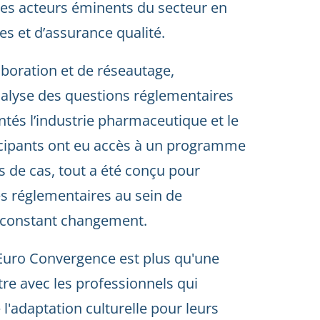
es acteurs éminents du secteur en
es et d’assurance qualité.
aboration et de réseautage,
analyse des questions réglementaires
ntés l’industrie pharmaceutique et le
ticipants ont eu accès à un programme
es de cas, tout a été conçu pour
es réglementaires au sein de
 constant changement.
Euro Convergence est plus qu'une
tre avec les professionnels qui
e l'adaptation culturelle pour leurs