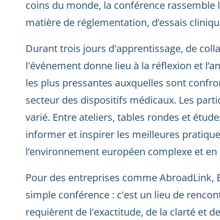
coins du monde, la conférence rassemble l
matière de réglementation, d’essais cliniqu
Durant trois jours d'apprentissage, de coll
l'événement donne lieu à la réflexion et l’
les plus pressantes auxquelles sont confro
secteur des dispositifs médicaux. Les par
varié. Entre ateliers, tables rondes et étud
informer et inspirer les meilleures pratiqu
l’environnement européen complexe et en
Pour des entreprises comme AbroadLink, 
simple conférence : c'est un lieu de rencon
requièrent de l'exactitude, de la clarté et d