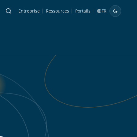
Entreprise
Ressources
Portails
FR