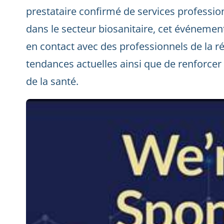
prestataire confirmé de services profession
dans le secteur biosanitaire, cet événemen
en contact avec des professionnels de la r
tendances actuelles ainsi que de renforce
de la santé.