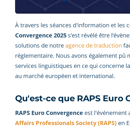
À travers les séances d'information et les 
Convergence 2025
s’est révélé être l’évèn
solutions de notre
agence de traduction
fac
réglementaire. Nous avons également pû me
services linguistiques en ce qui concerne l
au marché européen et international.
Qu'est-ce que RAPS Euro 
RAPS Euro Convergence
est l'événement 
Affairs Professionals Society (RAPS)
en E