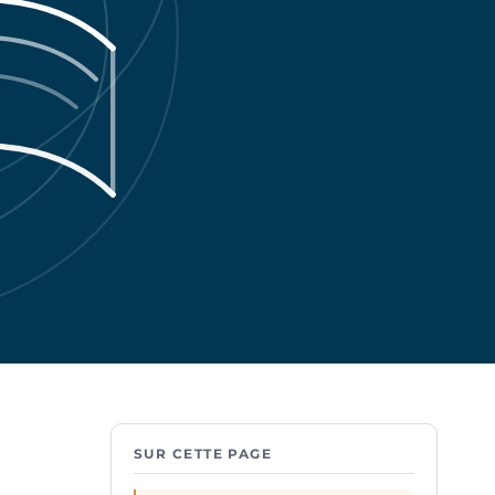
SUR CETTE PAGE