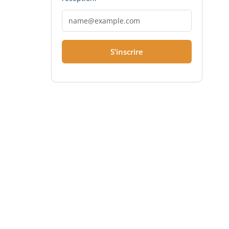
S’inscrire