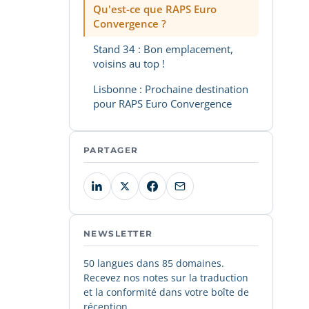
Qu'est-ce que RAPS Euro
Convergence ?
Stand 34 : Bon emplacement,
voisins au top !
Lisbonne : Prochaine destination
pour RAPS Euro Convergence
PARTAGER
NEWSLETTER
50 langues dans 85 domaines.
Recevez nos notes sur la traduction
et la conformité dans votre boîte de
réception.