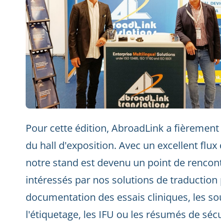
Pour cette édition, AbroadLink a fièremen
du hall d'exposition. Avec un excellent flux 
notre stand est devenu un point de rencont
intéressés par nos solutions de traduction
documentation des essais cliniques, les 
l'étiquetage, les IFU ou les résumés de séc