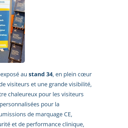
t exposé au
stand 34
, en plein cœur
de visiteurs et une grande visibilité,
re chaleureux pour les visiteurs
 personnalisées pour la
soumissions de marquage CE,
urité et de performance clinique,