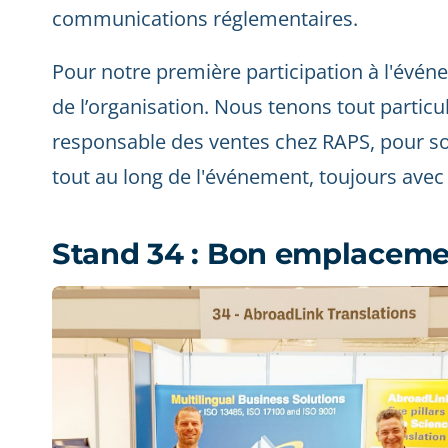
communications réglementaires.
Pour notre première participation à l'événe
de l’organisation. Nous tenons tout partic
responsable des ventes chez RAPS, pour so
tout au long de l'événement, toujours avec l
Stand 34 : Bon emplacement