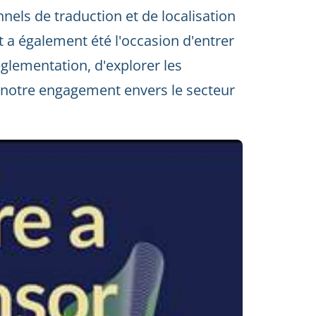
nels de traduction et de localisation
t a également été l'occasion d'entrer
églementation, d'explorer les
r notre engagement envers le secteur