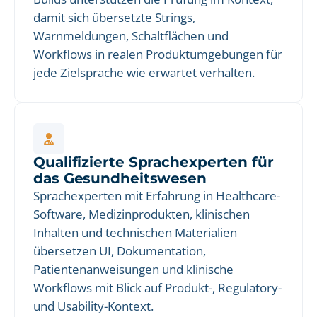
damit sich übersetzte Strings,
Warnmeldungen, Schaltflächen und
Workflows in realen Produktumgebungen für
jede Zielsprache wie erwartet verhalten.
Qualifizierte Sprachexperten für
das Gesundheitswesen
Sprachexperten mit Erfahrung in Healthcare-
Software, Medizinprodukten, klinischen
Inhalten und technischen Materialien
übersetzen UI, Dokumentation,
Patientenanweisungen und klinische
Workflows mit Blick auf Produkt-, Regulatory-
und Usability-Kontext.