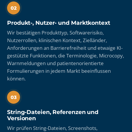
02
Produkt-, Nutzer- und Marktkontext
Wir bestätigen Produkttyp, Softwarerisiko,
Nutzerrollen, klinischen Kontext, Zielländer,
Anforderungen an Barrierefreiheit und etwaige KI-
gestützte Funktionen, die Terminologie, Microcopy,
Warnmeldungen und patientenorientierte
Formulierungen in jedem Markt beeinflussen
können.
03
String-Dateien, Referenzen und
Versionen
Wir prüfen String-Dateien, Screenshots,