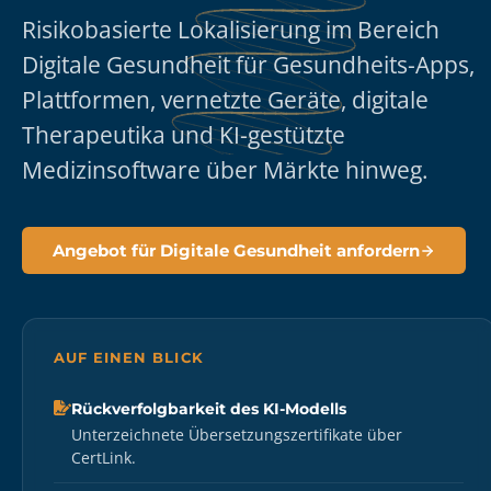
Risikobasierte Lokalisierung im Bereich
Digitale Gesundheit für Gesundheits-Apps,
Plattformen, vernetzte Geräte, digitale
Therapeutika und KI-gestützte
Medizinsoftware über Märkte hinweg.
Angebot für Digitale Gesundheit anfordern
AUF EINEN BLICK
Rückverfolgbarkeit des KI-Modells
Unterzeichnete Übersetzungszertifikate über
CertLink.