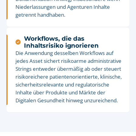
Niederlassungen und Agenturen Inhalte
getrennt handhaben.
Workflows, die das
Inhaltsrisiko ignorieren
Die Anwendung desselben Workflows auf
jedes Asset sichert risikoarme administrative
Strings entweder übermäßig ab oder steuert
risikoreichere patientenorientierte, klinische,
sicherheitsrelevante und regulatorische
Inhalte über Produkte und Märkte der
Digitalen Gesundheit hinweg unzureichend.