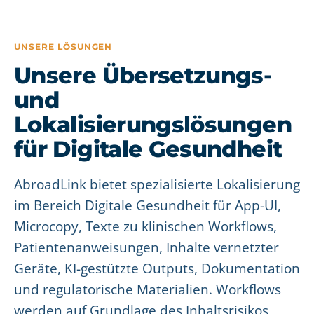
UNSERE LÖSUNGEN
Unsere Übersetzungs-
und
Lokalisierungslösungen
für Digitale Gesundheit
AbroadLink bietet spezialisierte Lokalisierung
im Bereich Digitale Gesundheit für App-UI,
Microcopy, Texte zu klinischen Workflows,
Patientenanweisungen, Inhalte vernetzter
Geräte, KI-gestützte Outputs, Dokumentation
und regulatorische Materialien. Workflows
werden auf Grundlage des Inhaltsrisikos