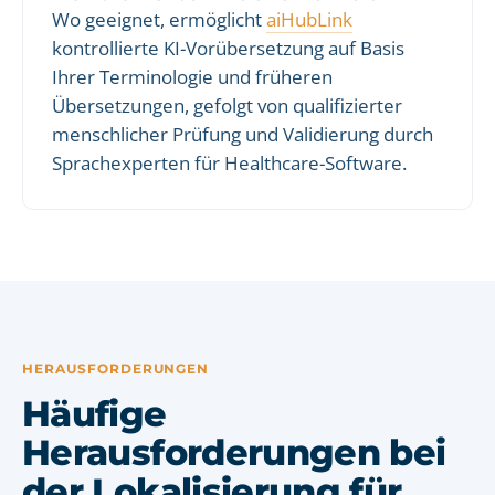
Wo geeignet, ermöglicht
aiHubLink
kontrollierte KI-Vorübersetzung auf Basis
Ihrer Terminologie und früheren
Übersetzungen, gefolgt von qualifizierter
menschlicher Prüfung und Validierung durch
Sprachexperten für Healthcare-Software.
HERAUSFORDERUNGEN
Häufige
Herausforderungen bei
der Lokalisierung für