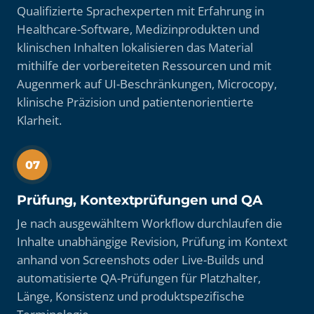
Qualifizierte Sprachexperten mit Erfahrung in
Healthcare-Software, Medizinprodukten und
klinischen Inhalten lokalisieren das Material
mithilfe der vorbereiteten Ressourcen und mit
Augenmerk auf UI-Beschränkungen, Microcopy,
klinische Präzision und patientenorientierte
Klarheit.
07
Prüfung, Kontextprüfungen und QA
Je nach ausgewähltem Workflow durchlaufen die
Inhalte unabhängige Revision, Prüfung im Kontext
anhand von Screenshots oder Live-Builds und
automatisierte QA-Prüfungen für Platzhalter,
Länge, Konsistenz und produktspezifische