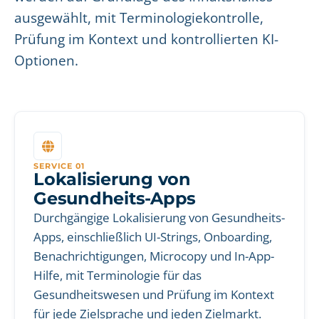
ausgewählt, mit Terminologiekontrolle,
Prüfung im Kontext und kontrollierten KI-
Optionen.
SERVICE 01
Lokalisierung von
Gesundheits-Apps
Durchgängige Lokalisierung von Gesundheits-
Apps, einschließlich UI-Strings, Onboarding,
Benachrichtigungen, Microcopy und In-App-
Hilfe, mit Terminologie für das
Gesundheitswesen und Prüfung im Kontext
für jede Zielsprache und jeden Zielmarkt.