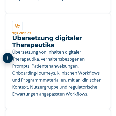
SERVICE 02
Übersetzung digitaler
Therapeutika
Übersetzung von Inhalten digitaler
Therapeutika, verhaltensbezogenen
Prompts, Patientenanweisungen,
Onboarding-Journeys, klinischen Workflows
und Programmmaterialien, mit an klinischen
Kontext, Nutzergruppe und regulatorische
Erwartungen angepassten Workflows.