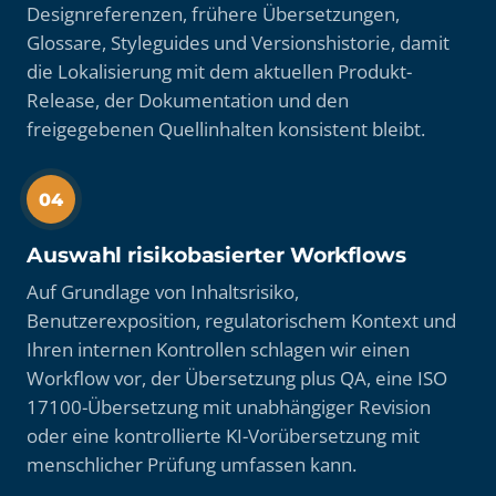
Designreferenzen, frühere Übersetzungen,
Glossare, Styleguides und Versionshistorie, damit
die Lokalisierung mit dem aktuellen Produkt-
Release, der Dokumentation und den
freigegebenen Quellinhalten konsistent bleibt.
04
Auswahl risikobasierter Workflows
Auf Grundlage von Inhaltsrisiko,
Benutzerexposition, regulatorischem Kontext und
Ihren internen Kontrollen schlagen wir einen
Workflow vor, der Übersetzung plus QA, eine ISO
17100-Übersetzung mit unabhängiger Revision
oder eine kontrollierte KI-Vorübersetzung mit
menschlicher Prüfung umfassen kann.