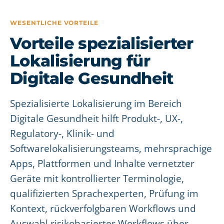
WESENTLICHE VORTEILE
Vorteile spezialisierter
Lokalisierung für
Digitale Gesundheit
Spezialisierte Lokalisierung im Bereich
Digitale Gesundheit hilft Produkt-, UX-,
Regulatory-, Klinik- und
Softwarelokalisierungsteams, mehrsprachige
Apps, Plattformen und Inhalte vernetzter
Geräte mit kontrollierter Terminologie,
qualifizierten Sprachexperten, Prüfung im
Kontext, rückverfolgbaren Workflows und
Auswahl risikobasierter Workflows über