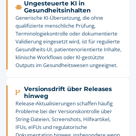
Ungesteuerte KI in
Gesundheitsinhalten
Generische KI-Übersetzung, die ohne
qualifizierte menschliche Prüfung,
Terminologiekontrolle oder dokumentierte
Validierung eingesetzt wird, ist für regulierte
Gesundheits-UI, patientenorientierte Inhalte,
klinische Workflows oder KI-gestützte
Outputs im Gesundheitswesen ungeeignet.
Versionsdrift über Releases
hinweg
Release-Aktualisierungen schaffen häufig
Probleme bei der Versionskontrolle über
String-Dateien, Screenshots, Hilfeartikel,
IFUs, eIFUs und regulatorische
Dokumentation hinweg, insbesondere wenn