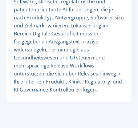
Software-, klinische, regulatorische und
patientenorientierte Anforderungen, die je
nach Produkttyp, Nutzergruppe, Softwarerisiko
und Zielmarkt variieren. Lokalisierung im
Bereich Digitale Gesundheit muss den
freigegebenen Ausgangstext präzise
widerspiegeln, Terminologie aus
Gesundheitswesen und UI steuern und
mehrsprachige Release-Workflows
unterstützen, die sich über Releases hinweg in
Ihre internen Produkt-, Klinik-, Regulatory- und
KI-Governance-Kontrollen einfügen.