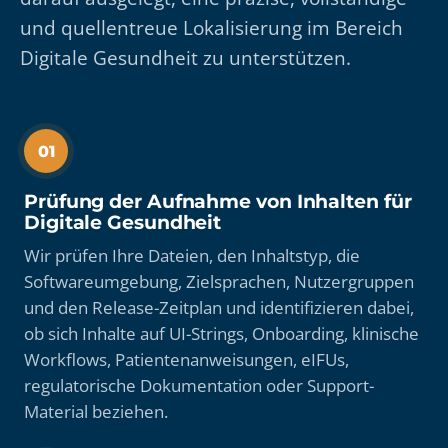
und quellentreue Lokalisierung im Bereich
Digitale Gesundheit zu unterstützen.
01
Prüfung der Aufnahme von Inhalten für
Digitale Gesundheit
Wir prüfen Ihre Dateien, den Inhaltstyp, die
Softwareumgebung, Zielsprachen, Nutzergruppen
und den Release-Zeitplan und identifizieren dabei,
ob sich Inhalte auf UI-Strings, Onboarding, klinische
Workflows, Patientenanweisungen, eIFUs,
regulatorische Dokumentation oder Support-
Material beziehen.