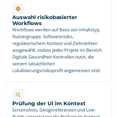
Auswahl risikobasierter
Workflows
Workflows werden auf Basis von Inhaltstyp,
Nutzergruppe, Softwarerisiko,
regulatorischem Kontext und Zielmärkten
ausgewählt, sodass jedes Projekt im Bereich
Digitale Gesundheit Kontrollen nutzt, die
seinem tatsächlichen
Lokalisierungsrisikoprofil angemessen sind.
Prüfung der UI im Kontext
Screenshots, Designreferenzen und Live-
Builds unterstützen die Prüfung im Kontext,