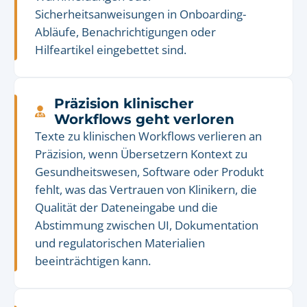
Sicherheitsanweisungen in Onboarding-
Abläufe, Benachrichtigungen oder
Hilfeartikel eingebettet sind.
Präzision klinischer
Workflows geht verloren
Texte zu klinischen Workflows verlieren an
Präzision, wenn Übersetzern Kontext zu
Gesundheitswesen, Software oder Produkt
fehlt, was das Vertrauen von Klinikern, die
Qualität der Dateneingabe und die
Abstimmung zwischen UI, Dokumentation
und regulatorischen Materialien
beeinträchtigen kann.