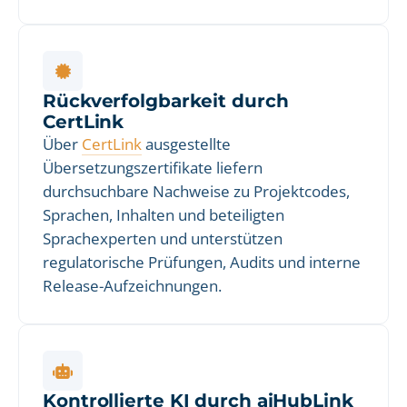
Rückverfolgbarkeit durch
CertLink
Über
CertLink
ausgestellte
Übersetzungszertifikate liefern
durchsuchbare Nachweise zu Projektcodes,
Sprachen, Inhalten und beteiligten
Sprachexperten und unterstützen
regulatorische Prüfungen, Audits und interne
Release-Aufzeichnungen.
Kontrollierte KI durch aiHubLink