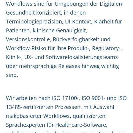
Workflows sind für Umgebungen der Digitalen
Gesundheit konzipiert, in denen
Terminologiepräzision, UI-Kontext, Klarheit für
Patienten, klinische Genauigkeit,
Versionskontrolle, Rückverfolgbarkeit und
Workflow-Risiko für Ihre Produkt-, Regulatory-,
Klinik-, UX- und Softwarelokalisierungsteams
über mehrsprachige Releases hinweg wichtig
sind.
Wir arbeiten nach ISO 17100-, ISO 9001- und ISO
13485-zertifizierten Prozessen, mit Auswahl
risikobasierter Workflows, qualifizierten
Sprachexperten für Healthcare-Software,