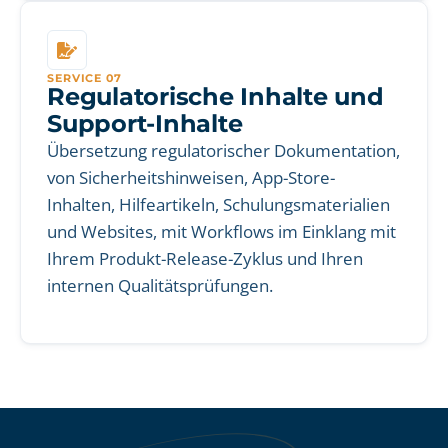
SERVICE 07
Regulatorische Inhalte und
Support-Inhalte
Übersetzung regulatorischer Dokumentation,
von Sicherheitshinweisen, App-Store-
Inhalten, Hilfeartikeln, Schulungsmaterialien
und Websites, mit Workflows im Einklang mit
Ihrem Produkt-Release-Zyklus und Ihren
internen Qualitätsprüfungen.