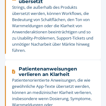
übersetzt
Strings, die außerhalb des Produkts
übersetzt werden, können Workflows, die
Bedeutung von Schaltflächen, den Ton von
Warnmeldungen oder die Klarheit von
Anwenderaktionen beeinträchtigen und so
zu Usability-Problemen, Support-Tickets und
unnötiger Nacharbeit über Märkte hinweg
führen.
Patientenanweisungen
verlieren an Klarheit
Patientenorientierte Anweisungen, die wie
gewöhnliche App-Texte übersetzt werden,
können an medizinischer Klarheit verlieren,
insbesondere wenn Dosierung, Symptome,
Warnmeldungen oder