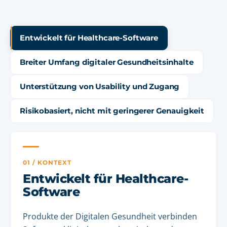
Entwickelt für Healthcare-Software
Breiter Umfang digitaler Gesundheitsinhalte
Unterstützung von Usability und Zugang
Risikobasiert, nicht mit geringerer Genauigkeit
01 / KONTEXT
Entwickelt für Healthcare-
Software
Produkte der Digitalen Gesundheit verbinden