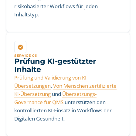
risikobasierter Workflows für jeden
Inhaltstyp.
SERVICE 06
Prüfung KI-gestützter
Inhalte
Prüfung und Validierung von KI-
Übersetzungen
,
Von Menschen zertifizierte
KI-Übersetzung
und
Übersetzungs-
Governance für QMS
unterstützen den
kontrollierten KI-Einsatz in Workflows der
Digitalen Gesundheit.