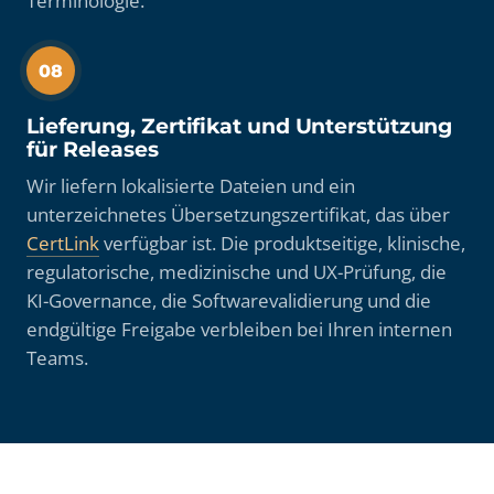
Terminologie.
08
Lieferung, Zertifikat und Unterstützung
für Releases
Wir liefern lokalisierte Dateien und ein
unterzeichnetes Übersetzungszertifikat, das über
CertLink
verfügbar ist. Die produktseitige, klinische,
regulatorische, medizinische und UX-Prüfung, die
KI-Governance, die Softwarevalidierung und die
endgültige Freigabe verbleiben bei Ihren internen
Teams.