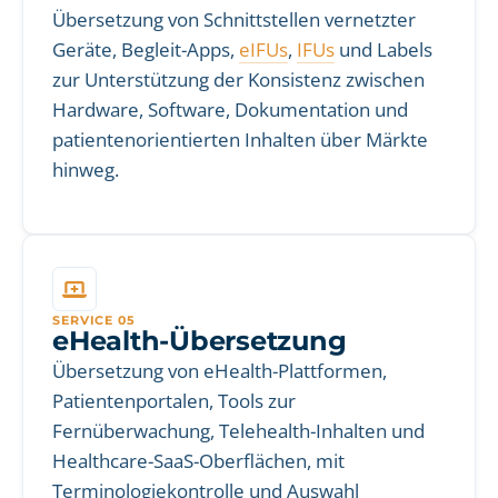
Übersetzung von Schnittstellen vernetzter
Geräte, Begleit-Apps,
eIFUs
,
IFUs
und Labels
zur Unterstützung der Konsistenz zwischen
Hardware, Software, Dokumentation und
patientenorientierten Inhalten über Märkte
hinweg.
SERVICE 05
eHealth-Übersetzung
Übersetzung von eHealth-Plattformen,
Patientenportalen, Tools zur
Fernüberwachung, Telehealth-Inhalten und
Healthcare-SaaS-Oberflächen, mit
Terminologiekontrolle und Auswahl