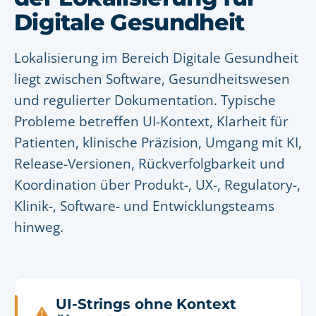
Digitale Gesundheit
Lokalisierung im Bereich Digitale Gesundheit
liegt zwischen Software, Gesundheitswesen
und regulierter Dokumentation. Typische
Probleme betreffen UI-Kontext, Klarheit für
Patienten, klinische Präzision, Umgang mit KI,
Release-Versionen, Rückverfolgbarkeit und
Koordination über Produkt-, UX-, Regulatory-,
Klinik-, Software- und Entwicklungsteams
hinweg.
UI-Strings ohne Kontext