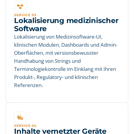
SERVICE 03
Lokalisierung medizinischer
Software
Lokalisierung von Medizinsoftware-UI,
klinischen Modulen, Dashboards und Admin-
Oberflächen, mit versionsbewusster
Handhabung von Strings und
Terminologiekontrolle im Einklang mit Ihren
Produkt-, Regulatory- und klinischen
Referenzen.
SERVICE 04
Inhalte vernetzter Geräte