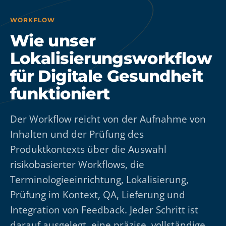
WORKFLOW
Wie unser
Lokalisierungsworkflow
für Digitale Gesundheit
funktioniert
Der Workflow reicht von der Aufnahme von
Inhalten und der Prüfung des
Produktkontexts über die Auswahl
risikobasierter Workflows, die
Terminologieeinrichtung, Lokalisierung,
Prüfung im Kontext, QA, Lieferung und
Integration von Feedback. Jeder Schritt ist
darauf ausgelegt, eine präzise, vollständige