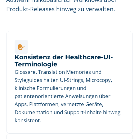
Produkt-Releases hinweg zu verwalten.
Konsistenz der Healthcare-UI-
Terminologie
Glossare, Translation Memories und
Styleguides halten UI-Strings, Microcopy,
klinische Formulierungen und
patientenorientierte Anweisungen über
Apps, Plattformen, vernetzte Geräte,
Dokumentation und Support-Inhalte hinweg
konsistent.