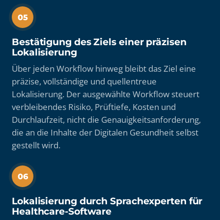
05
Bestätigung des Ziels einer präzisen
Lokalisierung
Über jeden Workflow hinweg bleibt das Ziel eine
präzise, vollständige und quellentreue
Lokalisierung. Der ausgewählte Workflow steuert
verbleibendes Risiko, Prüftiefe, Kosten und
Durchlaufzeit, nicht die Genauigkeitsanforderung,
die an die Inhalte der Digitalen Gesundheit selbst
gestellt wird.
06
Lokalisierung durch Sprachexperten für
Healthcare-Software