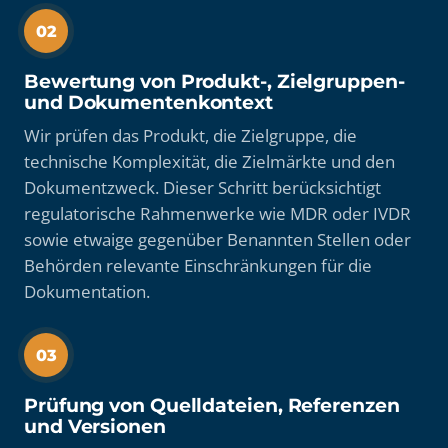
02
Bewertung von Produkt-, Zielgruppen-
und Dokumentenkontext
Wir prüfen das Produkt, die Zielgruppe, die
technische Komplexität, die Zielmärkte und den
Dokumentzweck. Dieser Schritt berücksichtigt
regulatorische Rahmenwerke wie MDR oder IVDR
sowie etwaige gegenüber Benannten Stellen oder
Behörden relevante Einschränkungen für die
Dokumentation.
03
Prüfung von Quelldateien, Referenzen
und Versionen