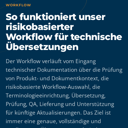
WORKFLOW
So funktioniert unser
risikobasierter
Workflow für technische
Übersetzungen
Der Workflow verläuft vom Eingang
technischer Dokumentation über die Prüfung
von Produkt- und Dokumentkontext, die
risikobasierte Workflow-Auswahl, die
Terminologieeinrichtung, Übersetzung,
Prüfung, QA, Lieferung und Unterstützung
für künftige Aktualisierungen. Das Ziel ist
immer eine genaue, vollständige und