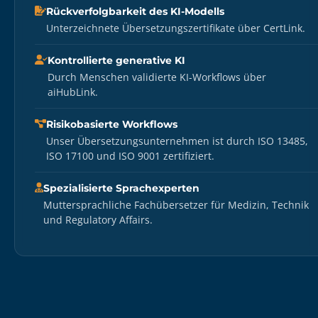
Rückverfolgbarkeit des KI-Modells
Unterzeichnete Übersetzungszertifikate über CertLink.
Kontrollierte generative KI
Durch Menschen validierte KI-Workflows über
aiHubLink.
Risikobasierte Workflows
Unser Übersetzungsunternehmen ist durch ISO 13485,
ISO 17100 und ISO 9001 zertifiziert.
Spezialisierte Sprachexperten
Muttersprachliche Fachübersetzer für Medizin, Technik
und Regulatory Affairs.