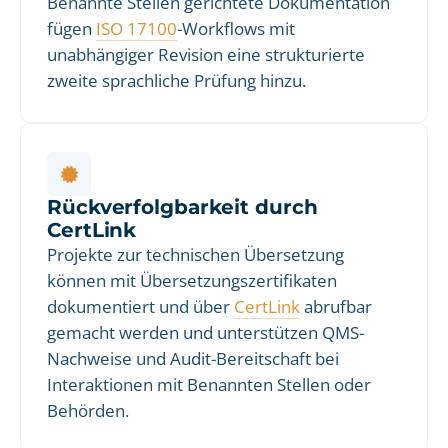
Benannte Stellen gerichtete Dokumentation
fügen
ISO 17100
-Workflows mit
unabhängiger Revision eine strukturierte
zweite sprachliche Prüfung hinzu.
Rückverfolgbarkeit durch
CertLink
Projekte zur technischen Übersetzung
können mit Übersetzungszertifikaten
dokumentiert und über
CertLink
abrufbar
gemacht werden und unterstützen QMS-
Nachweise und Audit-Bereitschaft bei
Interaktionen mit Benannten Stellen oder
Behörden.