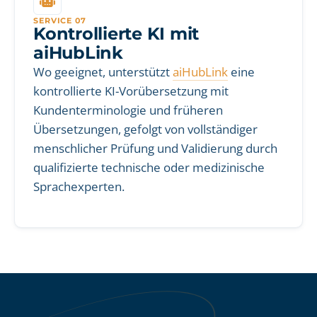
SERVICE 07
Kontrollierte KI mit
aiHubLink
Wo geeignet, unterstützt
aiHubLink
eine
kontrollierte KI-Vorübersetzung mit
Kundenterminologie und früheren
Übersetzungen, gefolgt von vollständiger
menschlicher Prüfung und Validierung durch
qualifizierte technische oder medizinische
Sprachexperten.