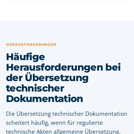
HERAUSFORDERUNGEN
Häufige
Herausforderungen bei
der Übersetzung
technischer
Dokumentation
Die Übersetzung technischer Dokumentation
scheitert häufig, wenn für regulierte
technische Akten allgemeine Übersetzung,