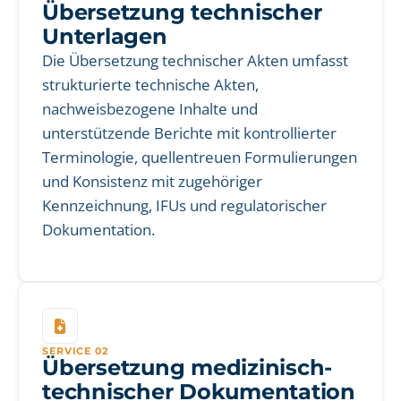
Übersetzung technischer
Unterlagen
Die Übersetzung technischer Akten umfasst
strukturierte technische Akten,
nachweisbezogene Inhalte und
unterstützende Berichte mit kontrollierter
Terminologie, quellentreuen Formulierungen
und Konsistenz mit zugehöriger
Kennzeichnung, IFUs und regulatorischer
Dokumentation.
SERVICE 02
Übersetzung medizinisch-
technischer Dokumentation