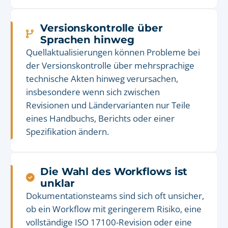
Versionskontrolle über
Sprachen hinweg
Quellaktualisierungen können Probleme bei
der Versionskontrolle über mehrsprachige
technische Akten hinweg verursachen,
insbesondere wenn sich zwischen
Revisionen und Ländervarianten nur Teile
eines Handbuchs, Berichts oder einer
Spezifikation ändern.
Die Wahl des Workflows ist
unklar
Dokumentationsteams sind sich oft unsicher,
ob ein Workflow mit geringerem Risiko, eine
vollständige ISO 17100-Revision oder eine