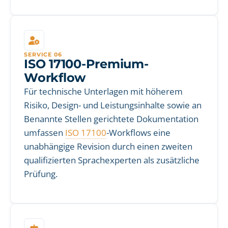
SERVICE 06
ISO 17100-Premium-
Workflow
Für technische Unterlagen mit höherem
Risiko, Design- und Leistungsinhalte sowie an
Benannte Stellen gerichtete Dokumentation
umfassen
ISO 17100
-Workflows eine
unabhängige Revision durch einen zweiten
qualifizierten Sprachexperten als zusätzliche
Prüfung.