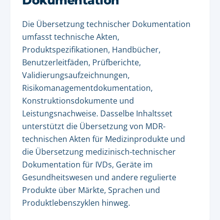
Dokumentation
Die Übersetzung technischer Dokumentation
umfasst technische Akten,
Produktspezifikationen, Handbücher,
Benutzerleitfäden, Prüfberichte,
Validierungsaufzeichnungen,
Risikomanagementdokumentation,
Konstruktionsdokumente und
Leistungsnachweise. Dasselbe Inhaltsset
unterstützt die Übersetzung von MDR-
technischen Akten für Medizinprodukte und
die Übersetzung medizinisch-technischer
Dokumentation für IVDs, Geräte im
Gesundheitswesen und andere regulierte
Produkte über Märkte, Sprachen und
Produktlebenszyklen hinweg.