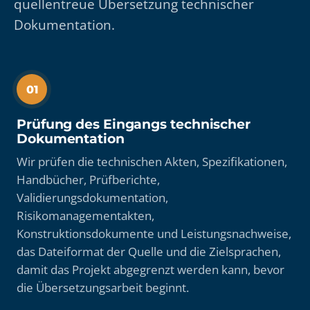
quellentreue Übersetzung technischer
Dokumentation.
01
Prüfung des Eingangs technischer
Dokumentation
Wir prüfen die technischen Akten, Spezifikationen,
Handbücher, Prüfberichte,
Validierungsdokumentation,
Risikomanagementakten,
Konstruktionsdokumente und Leistungsnachweise,
das Dateiformat der Quelle und die Zielsprachen,
damit das Projekt abgegrenzt werden kann, bevor
die Übersetzungsarbeit beginnt.