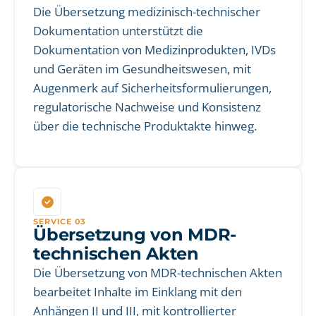
Die Übersetzung medizinisch-technischer
Dokumentation unterstützt die
Dokumentation von Medizinprodukten, IVDs
und Geräten im Gesundheitswesen, mit
Augenmerk auf Sicherheitsformulierungen,
regulatorische Nachweise und Konsistenz
über die technische Produktakte hinweg.
SERVICE 03
Übersetzung von MDR-
technischen Akten
Die Übersetzung von MDR-technischen Akten
bearbeitet Inhalte im Einklang mit den
Anhängen II und III, mit kontrollierter