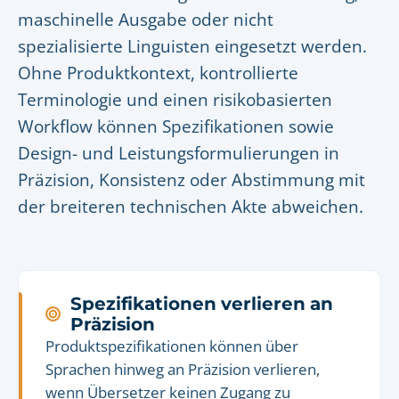
maschinelle Ausgabe oder nicht
spezialisierte Linguisten eingesetzt werden.
Ohne Produktkontext, kontrollierte
Terminologie und einen risikobasierten
Workflow können Spezifikationen sowie
Design- und Leistungsformulierungen in
Präzision, Konsistenz oder Abstimmung mit
der breiteren technischen Akte abweichen.
Spezifikationen verlieren an
Präzision
Produktspezifikationen können über
Sprachen hinweg an Präzision verlieren,
wenn Übersetzer keinen Zugang zu