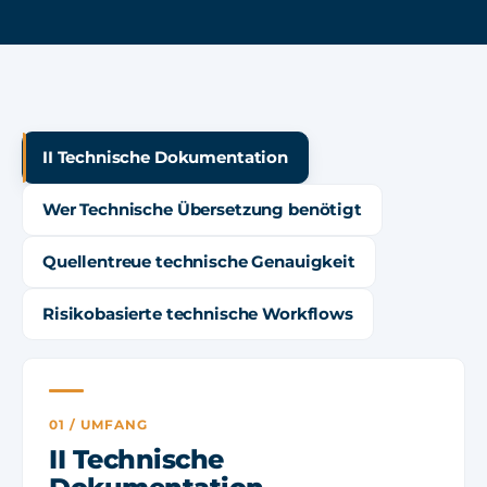
II Technische Dokumentation
Wer Technische Übersetzung benötigt
Quellentreue technische Genauigkeit
Risikobasierte technische Workflows
01 / UMFANG
II Technische