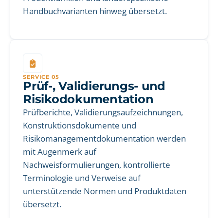
Handbuchvarianten hinweg übersetzt.
SERVICE 05
Prüf-, Validierungs- und
Risikodokumentation
Prüfberichte, Validierungsaufzeichnungen,
Konstruktionsdokumente und
Risikomanagementdokumentation werden
mit Augenmerk auf
Nachweisformulierungen, kontrollierte
Terminologie und Verweise auf
unterstützende Normen und Produktdaten
übersetzt.