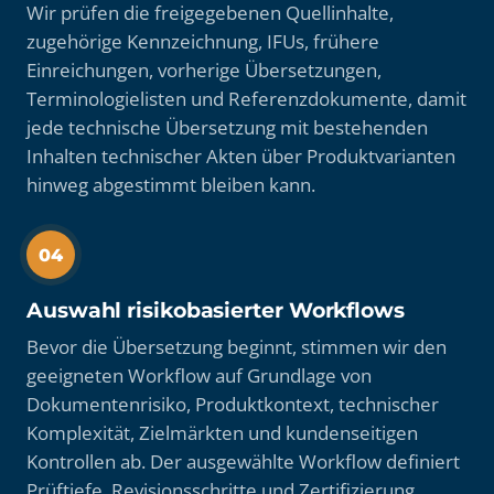
Wir prüfen die freigegebenen Quellinhalte,
zugehörige Kennzeichnung, IFUs, frühere
Einreichungen, vorherige Übersetzungen,
Terminologielisten und Referenzdokumente, damit
jede technische Übersetzung mit bestehenden
Inhalten technischer Akten über Produktvarianten
hinweg abgestimmt bleiben kann.
04
Auswahl risikobasierter Workflows
Bevor die Übersetzung beginnt, stimmen wir den
geeigneten Workflow auf Grundlage von
Dokumentenrisiko, Produktkontext, technischer
Komplexität, Zielmärkten und kundenseitigen
Kontrollen ab. Der ausgewählte Workflow definiert
Prüftiefe, Revisionsschritte und Zertifizierung.