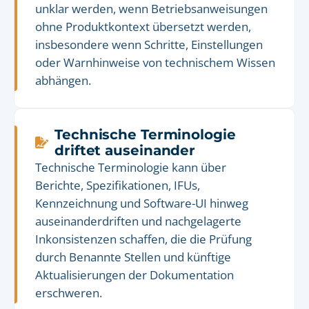
unklar werden, wenn Betriebsanweisungen
ohne Produktkontext übersetzt werden,
insbesondere wenn Schritte, Einstellungen
oder Warnhinweise von technischem Wissen
abhängen.
Technische Terminologie
driftet auseinander
Technische Terminologie kann über
Berichte, Spezifikationen, IFUs,
Kennzeichnung und Software-UI hinweg
auseinanderdriften und nachgelagerte
Inkonsistenzen schaffen, die die Prüfung
durch Benannte Stellen und künftige
Aktualisierungen der Dokumentation
erschweren.