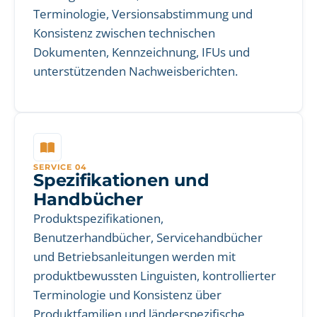
Terminologie, Versionsabstimmung und
Konsistenz zwischen technischen
Dokumenten, Kennzeichnung, IFUs und
unterstützenden Nachweisberichten.
SERVICE 04
Spezifikationen und
Handbücher
Produktspezifikationen,
Benutzerhandbücher, Servicehandbücher
und Betriebsanleitungen werden mit
produktbewussten Linguisten, kontrollierter
Terminologie und Konsistenz über
Produktfamilien und länderspezifische