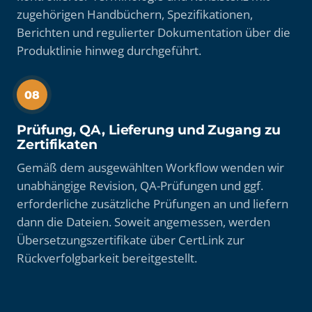
zugehörigen Handbüchern, Spezifikationen,
Berichten und regulierter Dokumentation über die
Produktlinie hinweg durchgeführt.
08
Prüfung, QA, Lieferung und Zugang zu
Zertifikaten
Gemäß dem ausgewählten Workflow wenden wir
unabhängige Revision, QA-Prüfungen und ggf.
erforderliche zusätzliche Prüfungen an und liefern
dann die Dateien. Soweit angemessen, werden
Übersetzungszertifikate über CertLink zur
Rückverfolgbarkeit bereitgestellt.