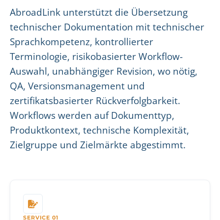
AbroadLink unterstützt die Übersetzung
technischer Dokumentation mit technischer
Sprachkompetenz, kontrollierter
Terminologie, risikobasierter Workflow-
Auswahl, unabhängiger Revision, wo nötig,
QA, Versionsmanagement und
zertifikatsbasierter Rückverfolgbarkeit.
Workflows werden auf Dokumenttyp,
Produktkontext, technische Komplexität,
Zielgruppe und Zielmärkte abgestimmt.
SERVICE 01