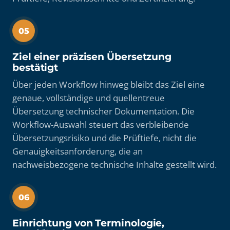
05
Ziel einer präzisen Übersetzung
bestätigt
Über jeden Workflow hinweg bleibt das Ziel eine
genaue, vollständige und quellentreue
Übersetzung technischer Dokumentation. Die
Workflow-Auswahl steuert das verbleibende
Übersetzungsrisiko und die Prüftiefe, nicht die
Genauigkeitsanforderung, die an
nachweisbezogene technische Inhalte gestellt wird.
06
Einrichtung von Terminologie,