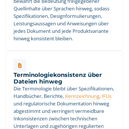
bewahrt die Bedeutung freigegebener
Quellinhalte über Sprachen hinweg, sodass
Spezifikationen, Designformulierungen,
Leistungsaussagen und Anweisungen über
jedes Dokument und jede Produktvariante
hinweg konsistent bleiben.
Terminologiekonsistenz über
Dateien hinweg
Die Terminologie bleibt über Spezifikationen,
Handbücher, Berichte,
Kennzeichnung
,
IFUs
und regulatorische Dokumentation hinweg
abgestimmt und verringert vermeidbare
Inkonsistenzen zwischen technischen
Unterlagen und zugehörigen regulierten