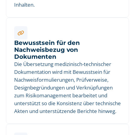
Inhalten.
Bewusstsein für den
Nachweisbezug von
Dokumenten
Die Übersetzung medizinisch-technischer
Dokumentation wird mit Bewusstsein für
Nachweisformulierungen, Prüfverweise,
Designbegründungen und Verknüpfungen
zum Risikomanagement bearbeitet und
unterstützt so die Konsistenz über technische
Akten und unterstützende Berichte hinweg.