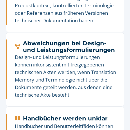
Produktkontext, kontrollierter Terminologie
oder Referenzen aus früheren Versionen
technischer Dokumentation haben.
Abweichungen bei Design-
und Leistungsformulierungen
Design- und Leistungsformulierungen
können inkonsistent mit freigegebenen
technischen Akten werden, wenn Translation
Memory und Terminologie nicht über die
Dokumente geteilt werden, aus denen eine
technische Akte besteht.
Handbücher werden unklar
Handbücher und Benutzerleitfäden können