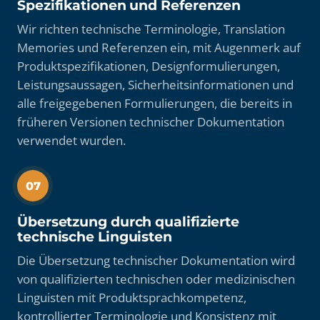
Spezifikationen und Referenzen
Wir richten technische Terminologie, Translation
Memories und Referenzen ein, mit Augenmerk auf
Produktspezifikationen, Designformulierungen,
Leistungsaussagen, Sicherheitsinformationen und
alle freigegebenen Formulierungen, die bereits in
früheren Versionen technischer Dokumentation
verwendet wurden.
07
Übersetzung durch qualifizierte
technische Linguisten
Die Übersetzung technischer Dokumentation wird
von qualifizierten technischen oder medizinischen
Linguisten mit Produktsprachkompetenz,
kontrollierter Terminologie und Konsistenz mit