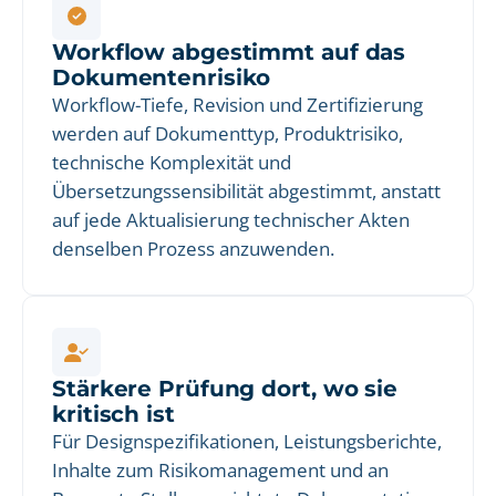
Workflow abgestimmt auf das
Dokumentenrisiko
Workflow-Tiefe, Revision und Zertifizierung
werden auf Dokumenttyp, Produktrisiko,
technische Komplexität und
Übersetzungssensibilität abgestimmt, anstatt
auf jede Aktualisierung technischer Akten
denselben Prozess anzuwenden.
Stärkere Prüfung dort, wo sie
kritisch ist
Für Designspezifikationen, Leistungsberichte,
Inhalte zum Risikomanagement und an