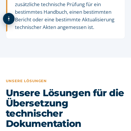
zusätzliche technische Prüfung für ein
bestimmtes Handbuch, einen bestimmten
Bericht oder eine bestimmte Aktualisierung
technischer Akten angemessen ist.
UNSERE LÖSUNGEN
Unsere Lösungen für die
Übersetzung
technischer
Dokumentation