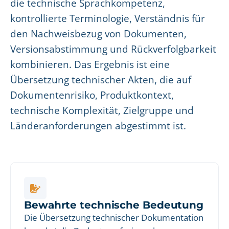
die technische Sprachkompetenz,
kontrollierte Terminologie, Verständnis für
den Nachweisbezug von Dokumenten,
Versionsabstimmung und Rückverfolgbarkeit
kombinieren. Das Ergebnis ist eine
Übersetzung technischer Akten, die auf
Dokumentenrisiko, Produktkontext,
technische Komplexität, Zielgruppe und
Länderanforderungen abgestimmt ist.
Bewahrte technische Bedeutung
Die Übersetzung technischer Dokumentation