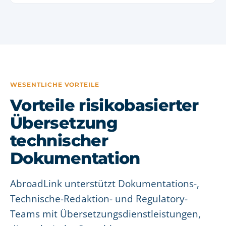
WESENTLICHE VORTEILE
Vorteile risikobasierter
Übersetzung
technischer
Dokumentation
AbroadLink unterstützt Dokumentations-,
Technische-Redaktion- und Regulatory-
Teams mit Übersetzungsdienstleistungen,