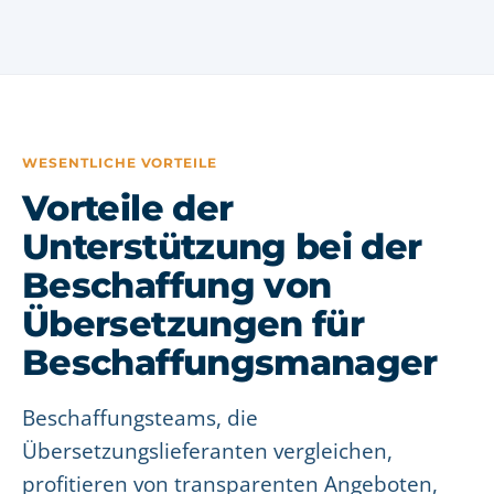
WESENTLICHE VORTEILE
Vorteile der
Unterstützung bei der
Beschaffung von
Übersetzungen für
Beschaffungsmanager
Beschaffungsteams, die
Übersetzungslieferanten vergleichen,
profitieren von transparenten Angeboten,