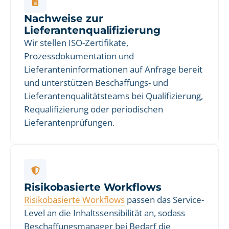
Nachweise zur
Lieferantenqualifizierung
Wir stellen ISO-Zertifikate,
Prozessdokumentation und
Lieferanteninformationen auf Anfrage bereit
und unterstützen Beschaffungs- und
Lieferantenqualitätsteams bei Qualifizierung,
Requalifizierung oder periodischen
Lieferantenprüfungen.
Risikobasierte Workflows
Risikobasierte Workflows
passen das Service-
Level an die Inhaltssensibilität an, sodass
Beschaffungsmanager bei Bedarf die