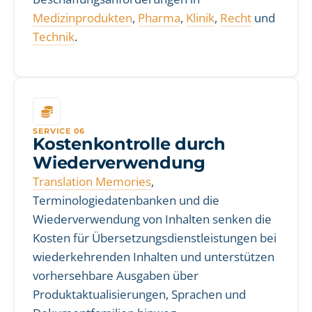
Medizinprodukten
,
Pharma
,
Klinik
,
Recht
und
Technik
.
SERVICE 06
Kostenkontrolle durch
Wiederverwendung
Translation Memories
,
Terminologiedatenbanken und die
Wiederverwendung von Inhalten senken die
Kosten für Übersetzungsdienstleistungen bei
wiederkehrenden Inhalten und unterstützen
vorhersehbare Ausgaben über
Produktaktualisierungen, Sprachen und