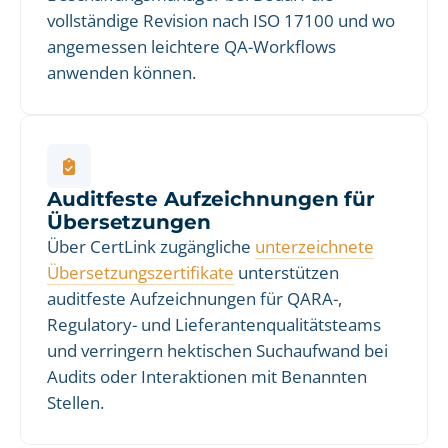
vollständige Revision nach ISO 17100 und wo
angemessen leichtere QA-Workflows
anwenden können.
Auditfeste Aufzeichnungen für
Übersetzungen
Über CertLink zugängliche
unterzeichnete
Übersetzungszertifikate
unterstützen
auditfeste Aufzeichnungen für QARA-,
Regulatory- und Lieferantenqualitätsteams
und verringern hektischen Suchaufwand bei
Audits oder Interaktionen mit Benannten
Stellen.