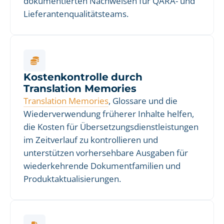
dokumentierten Nachweisen für QARA- und
Lieferantenqualitätsteams.
Kostenkontrolle durch
Translation Memories
Translation Memories
, Glossare und die
Wiederverwendung früherer Inhalte helfen,
die Kosten für Übersetzungsdienstleistungen
im Zeitverlauf zu kontrollieren und
unterstützen vorhersehbare Ausgaben für
wiederkehrende Dokumentfamilien und
Produktaktualisierungen.