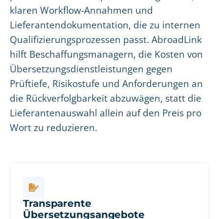
klaren Workflow-Annahmen und
Lieferantendokumentation, die zu internen
Qualifizierungsprozessen passt. AbroadLink
hilft Beschaffungsmanagern, die Kosten von
Übersetzungsdienstleistungen gegen
Prüftiefe, Risikostufe und Anforderungen an
die Rückverfolgbarkeit abzuwägen, statt die
Lieferantenauswahl allein auf den Preis pro
Wort zu reduzieren.
Transparente
Übersetzungsangebote