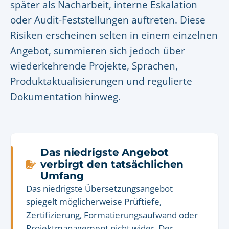
später als Nacharbeit, interne Eskalation
oder Audit-Feststellungen auftreten. Diese
Risiken erscheinen selten in einem einzelnen
Angebot, summieren sich jedoch über
wiederkehrende Projekte, Sprachen,
Produktaktualisierungen und regulierte
Dokumentation hinweg.
Das niedrigste Angebot
verbirgt den tatsächlichen
Umfang
Das niedrigste Übersetzungsangebot
spiegelt möglicherweise Prüftiefe,
Zertifizierung, Formatierungsaufwand oder
Projektmanagement nicht wider. Der