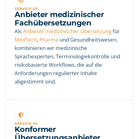
SERVICE 03
Anbieter medizinischer
Fachübersetzungen
Als
Anbieter medizinischer Übersetzung
für
MedTech
,
Pharma
und Gesundheitswesen,
kombinieren wir medizinische
Sprachexperten, Terminologiekontrolle und
risikobasierte Workflows, die auf die
Anforderungen regulierter Inhalte
abgestimmt sind.
SERVICE 04
Konformer
Übersetzungsanbieter