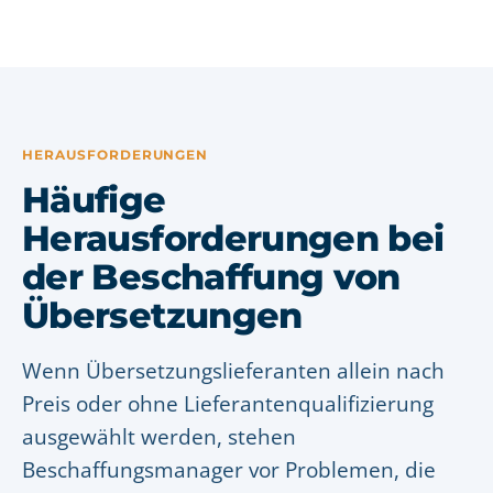
HERAUSFORDERUNGEN
Häufige
Herausforderungen bei
der Beschaffung von
Übersetzungen
Wenn Übersetzungslieferanten allein nach
Preis oder ohne Lieferantenqualifizierung
ausgewählt werden, stehen
Beschaffungsmanager vor Problemen, die