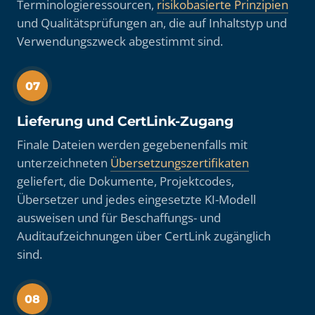
Terminologieressourcen,
risikobasierte Prinzipien
und Qualitätsprüfungen an, die auf Inhaltstyp und
Verwendungszweck abgestimmt sind.
07
Lieferung und CertLink-Zugang
Finale Dateien werden gegebenenfalls mit
unterzeichneten
Übersetzungszertifikaten
geliefert, die Dokumente, Projektcodes,
Übersetzer und jedes eingesetzte KI-Modell
ausweisen und für Beschaffungs- und
Auditaufzeichnungen über CertLink zugänglich
sind.
08