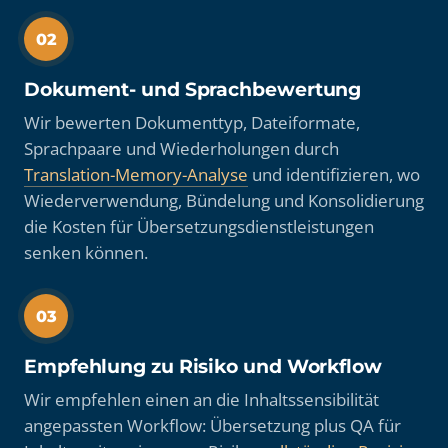
02
Dokument- und Sprachbewertung
Wir bewerten Dokumenttyp, Dateiformate,
Sprachpaare und Wiederholungen durch
Translation-Memory-Analyse
und identifizieren, wo
Wiederverwendung, Bündelung und Konsolidierung
die Kosten für Übersetzungsdienstleistungen
senken können.
03
Empfehlung zu Risiko und Workflow
Wir empfehlen einen an die Inhaltssensibilität
angepassten Workflow: Übersetzung plus QA für