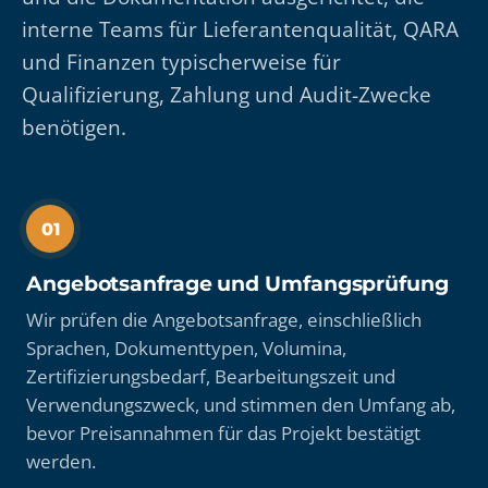
interne Teams für Lieferantenqualität, QARA
und Finanzen typischerweise für
Qualifizierung, Zahlung und Audit-Zwecke
benötigen.
01
Angebotsanfrage und Umfangsprüfung
Wir prüfen die Angebotsanfrage, einschließlich
Sprachen, Dokumenttypen, Volumina,
Zertifizierungsbedarf, Bearbeitungszeit und
Verwendungszweck, und stimmen den Umfang ab,
bevor Preisannahmen für das Projekt bestätigt
werden.