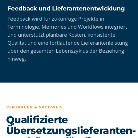
Feedback und Lieferantenentwicklung
Feedback wird für zukünftige Projekte in
Terminologie, Memories und Workflows integriert
und unterstützt planbare Kosten, konsistente
Qualität und eine fortlaufende Lieferantenleistung
über den gesamten Lebenszyklus der Beziehung
hinweg.
VERTRAUEN & NACHWEIS
Qualifizierte
Übersetzungslieferanten-