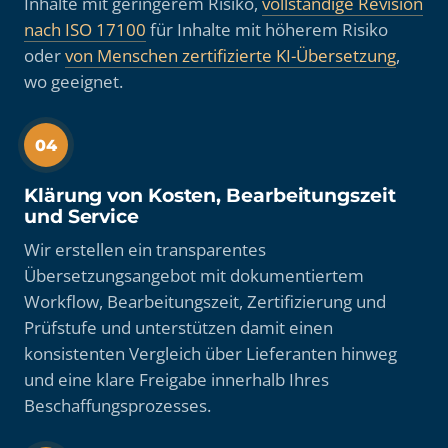
Inhalte mit geringerem Risiko,
vollständige Revision
nach ISO 17100
für Inhalte mit höherem Risiko
oder
von Menschen zertifizierte KI-Übersetzung
,
wo geeignet.
04
Klärung von Kosten, Bearbeitungszeit
und Service
Wir erstellen ein transparentes
Übersetzungsangebot mit dokumentiertem
Workflow, Bearbeitungszeit, Zertifizierung und
Prüfstufe und unterstützen damit einen
konsistenten Vergleich über Lieferanten hinweg
und eine klare Freigabe innerhalb Ihres
Beschaffungsprozesses.