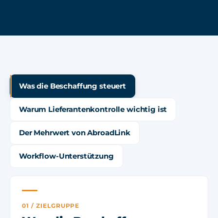
Was die Beschaffung steuert
Warum Lieferantenkontrolle wichtig ist
Der Mehrwert von AbroadLink
Workflow-Unterstützung
01 / ZIELGRUPPE