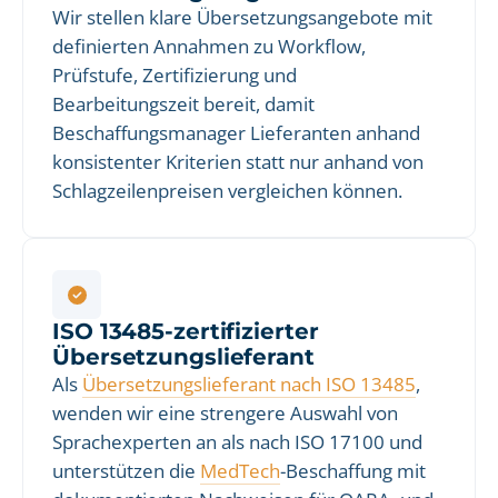
Wir stellen klare Übersetzungsangebote mit
definierten Annahmen zu Workflow,
Prüfstufe, Zertifizierung und
Bearbeitungszeit bereit, damit
Beschaffungsmanager Lieferanten anhand
konsistenter Kriterien statt nur anhand von
Schlagzeilenpreisen vergleichen können.
ISO 13485-zertifizierter
Übersetzungslieferant
Als
Übersetzungslieferant nach ISO 13485
,
wenden wir eine strengere Auswahl von
Sprachexperten an als nach ISO 17100 und
unterstützen die
MedTech
-Beschaffung mit