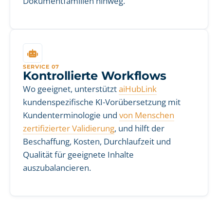
Dokumentfamilien hinweg.
SERVICE 07
Kontrollierte Workflows
Wo geeignet, unterstützt
aiHubLink
kundenspezifische KI-Vorübersetzung mit
Kundenterminologie und
von Menschen
zertifizierter Validierung
, und hilft der
Beschaffung, Kosten, Durchlaufzeit und
Qualität für geeignete Inhalte
auszubalancieren.