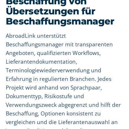
Beschaffung von
Übersetzungen für
Beschaffungsmanager
AbroadLink unterstützt
Beschaffungsmanager mit transparenten
Angeboten, qualifizierten Workflows,
Lieferantendokumentation,
Terminologiewiederverwendung und
Erfahrung in regulierten Branchen. Jedes
Projekt wird anhand von Sprachpaar,
Dokumenttyp, Risikostufe und
Verwendungszweck abgegrenzt und hilft der
Beschaffung, Optionen konsistent zu
vergleichen und die Lieferantenauswahl an