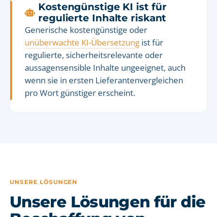
Kostengünstige KI ist für
regulierte Inhalte riskant
Generische kostengünstige oder
unüberwachte KI-Übersetzung
ist für
regulierte, sicherheitsrelevante oder
aussagensensible Inhalte ungeeignet, auch
wenn sie in ersten Lieferantenvergleichen
pro Wort günstiger erscheint.
UNSERE LÖSUNGEN
Unsere Lösungen für die