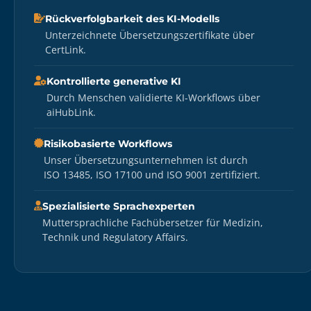
Rückverfolgbarkeit des KI-Modells
Unterzeichnete Übersetzungszertifikate über
CertLink.
Kontrollierte generative KI
Durch Menschen validierte KI-Workflows über
aiHubLink.
Risikobasierte Workflows
Unser Übersetzungsunternehmen ist durch
ISO 13485, ISO 17100 und ISO 9001 zertifiziert.
Spezialisierte Sprachexperten
Muttersprachliche Fachübersetzer für Medizin,
Technik und Regulatory Affairs.