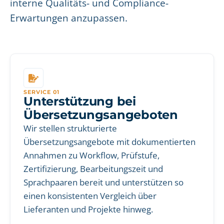
interne Qualitäts- und Compliance-
Erwartungen anzupassen.
SERVICE 01
Unterstützung bei
Übersetzungsangeboten
Wir stellen strukturierte
Übersetzungsangebote mit dokumentierten
Annahmen zu Workflow, Prüfstufe,
Zertifizierung, Bearbeitungszeit und
Sprachpaaren bereit und unterstützen so
einen konsistenten Vergleich über
Lieferanten und Projekte hinweg.