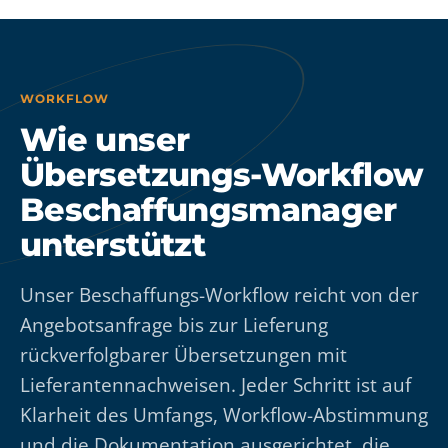
WORKFLOW
Wie unser
Übersetzungs-Workflow
Beschaffungsmanager
unterstützt
Unser Beschaffungs-Workflow reicht von der
Angebotsanfrage bis zur Lieferung
rückverfolgbarer Übersetzungen mit
Lieferantennachweisen. Jeder Schritt ist auf
Klarheit des Umfangs, Workflow-Abstimmung
und die Dokumentation ausgerichtet, die