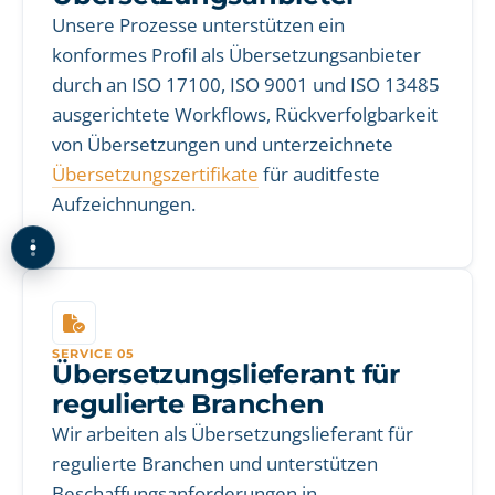
Unsere Prozesse unterstützen ein
konformes Profil als Übersetzungsanbieter
durch an ISO 17100, ISO 9001 und ISO 13485
ausgerichtete Workflows, Rückverfolgbarkeit
von Übersetzungen und unterzeichnete
Übersetzungszertifikate
für auditfeste
Aufzeichnungen.
SERVICE 05
Übersetzungslieferant für
regulierte Branchen
Wir arbeiten als Übersetzungslieferant für
regulierte Branchen und unterstützen
Beschaffungsanforderungen in