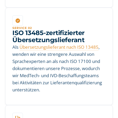
SERVICE 02
ISO 13485-zertifizierter
Übersetzungslieferant
Als
Übersetzungslieferant nach ISO 13485
,
wenden wir eine strengere Auswahl von
Sprachexperten an als nach ISO 17100 und
dokumentieren unsere Prozesse, wodurch
wir MedTech- und IVD-Beschaffungsteams
bei Aktivitäten zur Lieferantenqualifizierung
unterstützen.