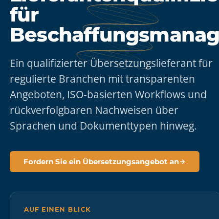
für
Beschaffungsmanag
Ein qualifizierter Übersetzungslieferant für
regulierte Branchen mit transparenten
Angeboten, ISO-basierten Workflows und
rückverfolgbaren Nachweisen über
Sprachen und Dokumenttypen hinweg.
Fordern Sie ein Übersetzungsangebot an
AUF EINEN BLICK