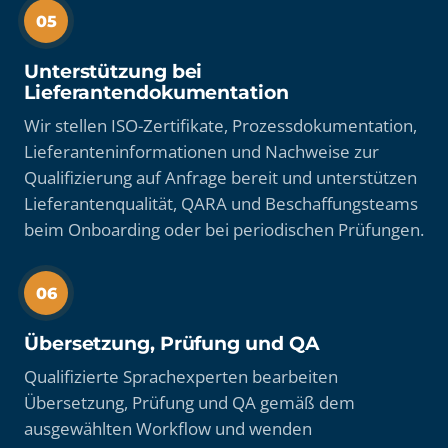
05
Unterstützung bei
Lieferantendokumentation
Wir stellen ISO-Zertifikate, Prozessdokumentation,
Lieferanteninformationen und Nachweise zur
Qualifizierung auf Anfrage bereit und unterstützen
Lieferantenqualität, QARA und Beschaffungsteams
beim Onboarding oder bei periodischen Prüfungen.
06
Übersetzung, Prüfung und QA
Qualifizierte Sprachexperten bearbeiten
Übersetzung, Prüfung und QA gemäß dem
ausgewählten Workflow und wenden