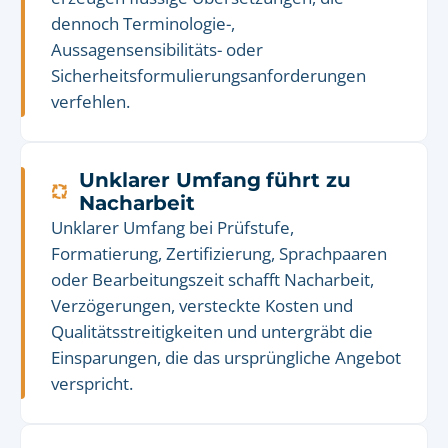
dennoch Terminologie-,
Aussagensensibilitäts- oder
Sicherheitsformulierungsanforderungen
verfehlen.
Unklarer Umfang führt zu
Nacharbeit
Unklarer Umfang bei Prüfstufe,
Formatierung, Zertifizierung, Sprachpaaren
oder Bearbeitungszeit schafft Nacharbeit,
Verzögerungen, versteckte Kosten und
Qualitätsstreitigkeiten und untergräbt die
Einsparungen, die das ursprüngliche Angebot
verspricht.