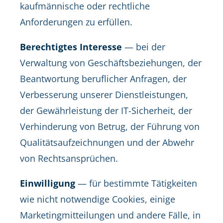
kaufmännische oder rechtliche
Anforderungen zu erfüllen.
Berechtigtes Interesse
— bei der
Verwaltung von Geschäftsbeziehungen, der
Beantwortung beruflicher Anfragen, der
Verbesserung unserer Dienstleistungen,
der Gewährleistung der IT-Sicherheit, der
Verhinderung von Betrug, der Führung von
Qualitätsaufzeichnungen und der Abwehr
von Rechtsansprüchen.
Einwilligung
— für bestimmte Tätigkeiten
wie nicht notwendige Cookies, einige
Marketingmitteilungen und andere Fälle, in