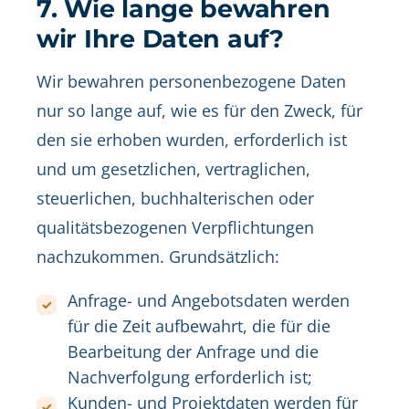
7. Wie lange bewahren
wir Ihre Daten auf?
Wir bewahren personenbezogene Daten
nur so lange auf, wie es für den Zweck, für
den sie erhoben wurden, erforderlich ist
und um gesetzlichen, vertraglichen,
steuerlichen, buchhalterischen oder
qualitätsbezogenen Verpflichtungen
nachzukommen. Grundsätzlich:
Anfrage- und Angebotsdaten werden
für die Zeit aufbewahrt, die für die
Bearbeitung der Anfrage und die
Nachverfolgung erforderlich ist;
Kunden- und Projektdaten werden für