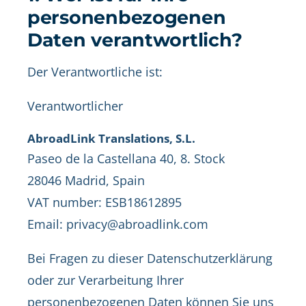
personenbezogenen
Daten verantwortlich?
Der Verantwortliche ist:
Verantwortlicher
AbroadLink Translations, S.L.
Paseo de la Castellana 40, 8. Stock
28046 Madrid, Spain
VAT number: ESB18612895
Email: privacy@abroadlink.com
Bei Fragen zu dieser Datenschutzerklärung
oder zur Verarbeitung Ihrer
personenbezogenen Daten können Sie uns