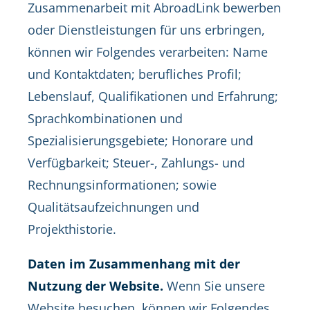
Zusammenarbeit mit AbroadLink bewerben
oder Dienstleistungen für uns erbringen,
können wir Folgendes verarbeiten: Name
und Kontaktdaten; berufliches Profil;
Lebenslauf, Qualifikationen und Erfahrung;
Sprachkombinationen und
Spezialisierungsgebiete; Honorare und
Verfügbarkeit; Steuer-, Zahlungs- und
Rechnungsinformationen; sowie
Qualitätsaufzeichnungen und
Projekthistorie.
Daten im Zusammenhang mit der
Nutzung der Website.
Wenn Sie unsere
Website besuchen, können wir Folgendes