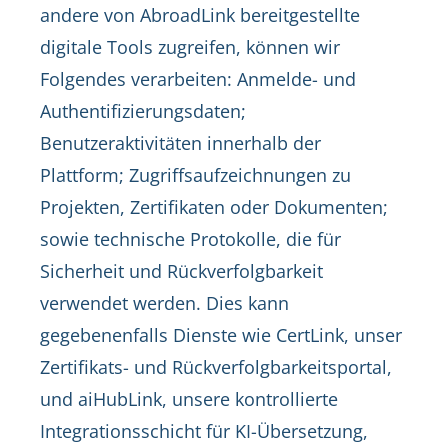
andere von AbroadLink bereitgestellte
digitale Tools zugreifen, können wir
Folgendes verarbeiten: Anmelde- und
Authentifizierungsdaten;
Benutzeraktivitäten innerhalb der
Plattform; Zugriffsaufzeichnungen zu
Projekten, Zertifikaten oder Dokumenten;
sowie technische Protokolle, die für
Sicherheit und Rückverfolgbarkeit
verwendet werden. Dies kann
gegebenenfalls Dienste wie CertLink, unser
Zertifikats- und Rückverfolgbarkeitsportal,
und aiHubLink, unsere kontrollierte
Integrationsschicht für KI-Übersetzung,