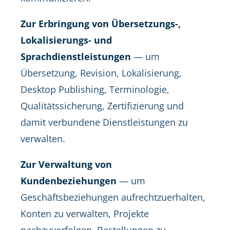
Zur Erbringung von Übersetzungs-,
Lokalisierungs- und
Sprachdienstleistungen
— um
Übersetzung, Revision, Lokalisierung,
Desktop Publishing, Terminologie,
Qualitätssicherung, Zertifizierung und
damit verbundene Dienstleistungen zu
verwalten.
Zur Verwaltung von
Kundenbeziehungen
— um
Geschäftsbeziehungen aufrechtzuerhalten,
Konten zu verwalten, Projekte