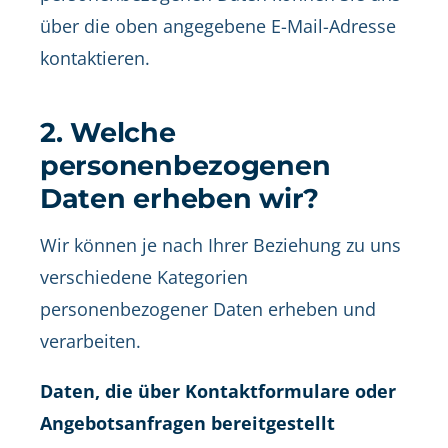
über die oben angegebene E-Mail-Adresse
kontaktieren.
2. Welche
personenbezogenen
Daten erheben wir?
Wir können je nach Ihrer Beziehung zu uns
verschiedene Kategorien
personenbezogener Daten erheben und
verarbeiten.
Daten, die über Kontaktformulare oder
Angebotsanfragen bereitgestellt