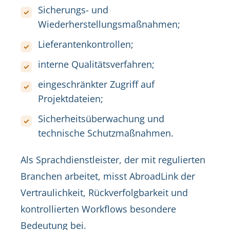
Sicherungs- und
Wiederherstellungsmaßnahmen;
Lieferantenkontrollen;
interne Qualitätsverfahren;
eingeschränkter Zugriff auf
Projektdateien;
Sicherheitsüberwachung und
technische Schutzmaßnahmen.
Als Sprachdienstleister, der mit regulierten
Branchen arbeitet, misst AbroadLink der
Vertraulichkeit, Rückverfolgbarkeit und
kontrollierten Workflows besondere
Bedeutung bei.