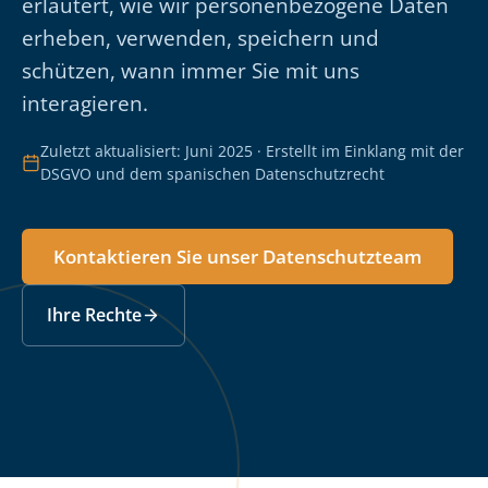
erläutert, wie wir personenbezogene Daten
erheben, verwenden, speichern und
schützen, wann immer Sie mit uns
interagieren.
Zuletzt aktualisiert: Juni 2025 · Erstellt im Einklang mit der
DSGVO und dem spanischen Datenschutzrecht
Kontaktieren Sie unser Datenschutzteam
Ihre Rechte