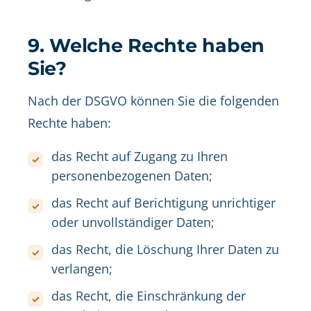
9. Welche Rechte haben
Sie?
Nach der DSGVO können Sie die folgenden
Rechte haben:
das Recht auf Zugang zu Ihren
personenbezogenen Daten;
das Recht auf Berichtigung unrichtiger
oder unvollständiger Daten;
das Recht, die Löschung Ihrer Daten zu
verlangen;
das Recht, die Einschränkung der