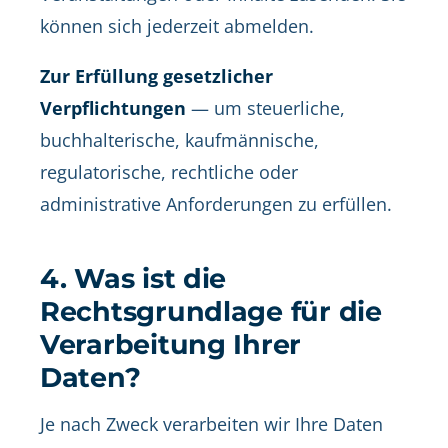
können sich jederzeit abmelden.
Zur Erfüllung gesetzlicher
Verpflichtungen
— um steuerliche,
buchhalterische, kaufmännische,
regulatorische, rechtliche oder
administrative Anforderungen zu erfüllen.
4. Was ist die
Rechtsgrundlage für die
Verarbeitung Ihrer
Daten?
Je nach Zweck verarbeiten wir Ihre Daten