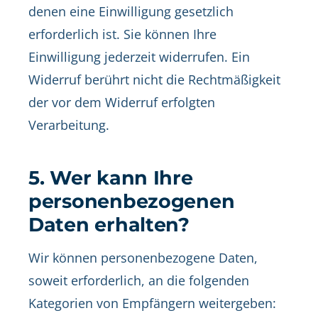
denen eine Einwilligung gesetzlich
erforderlich ist. Sie können Ihre
Einwilligung jederzeit widerrufen. Ein
Widerruf berührt nicht die Rechtmäßigkeit
der vor dem Widerruf erfolgten
Verarbeitung.
5. Wer kann Ihre
personenbezogenen
Daten erhalten?
Wir können personenbezogene Daten,
soweit erforderlich, an die folgenden
Kategorien von Empfängern weitergeben: