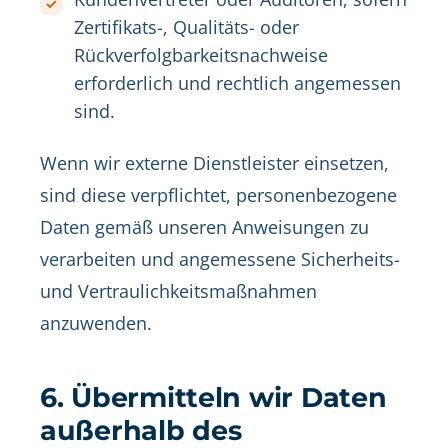
Zertifikats-, Qualitäts- oder
Rückverfolgbarkeitsnachweise
erforderlich und rechtlich angemessen
sind.
Wenn wir externe Dienstleister einsetzen,
sind diese verpflichtet, personenbezogene
Daten gemäß unseren Anweisungen zu
verarbeiten und angemessene Sicherheits-
und Vertraulichkeitsmaßnahmen
anzuwenden.
6. Übermitteln wir Daten
außerhalb des