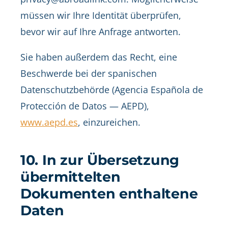
müssen wir Ihre Identität überprüfen,
bevor wir auf Ihre Anfrage antworten.
Sie haben außerdem das Recht, eine
Beschwerde bei der spanischen
Datenschutzbehörde (Agencia Española de
Protección de Datos — AEPD),
www.aepd.es
, einzureichen.
10. In zur Übersetzung
übermittelten
Dokumenten enthaltene
Daten