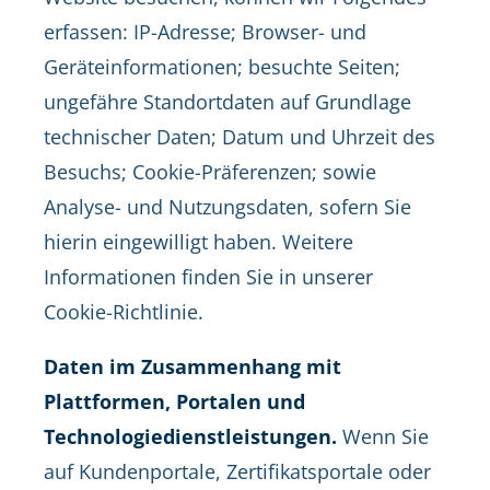
erfassen: IP-Adresse; Browser- und
Geräteinformationen; besuchte Seiten;
ungefähre Standortdaten auf Grundlage
technischer Daten; Datum und Uhrzeit des
Besuchs; Cookie-Präferenzen; sowie
Analyse- und Nutzungsdaten, sofern Sie
hierin eingewilligt haben. Weitere
Informationen finden Sie in unserer
Cookie-Richtlinie.
Daten im Zusammenhang mit
Plattformen, Portalen und
Technologiedienstleistungen.
Wenn Sie
auf Kundenportale, Zertifikatsportale oder