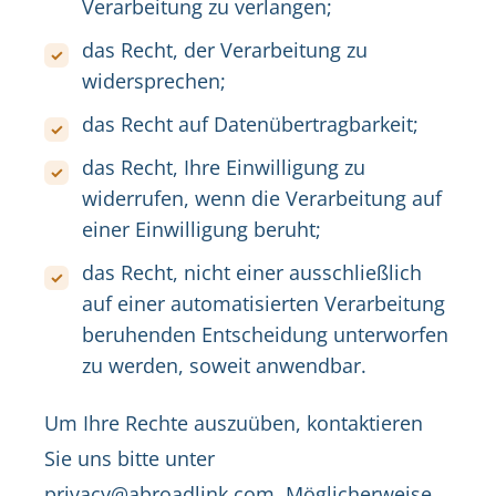
Verarbeitung zu verlangen;
das Recht, der Verarbeitung zu
widersprechen;
das Recht auf Datenübertragbarkeit;
das Recht, Ihre Einwilligung zu
widerrufen, wenn die Verarbeitung auf
einer Einwilligung beruht;
das Recht, nicht einer ausschließlich
auf einer automatisierten Verarbeitung
beruhenden Entscheidung unterworfen
zu werden, soweit anwendbar.
Um Ihre Rechte auszuüben, kontaktieren
Sie uns bitte unter
privacy@abroadlink.com. Möglicherweise