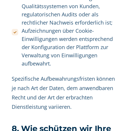
Qualitätssystemen von Kunden,
regulatorischen Audits oder als
rechtlicher Nachweis erforderlich ist;
Aufzeichnungen über Cookie-
Einwilligungen werden entsprechend
der Konfiguration der Plattform zur
Verwaltung von Einwilligungen
aufbewahrt.
Spezifische Aufbewahrungsfristen können
je nach Art der Daten, dem anwendbaren
Recht und der Art der erbrachten
Dienstleistung variieren.
8. Wie schützen wir Ihre