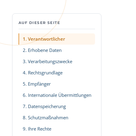
AUF DIESER SEITE
1. Verantwortlicher
2. Erhobene Daten
3. Verarbeitungszwecke
4. Rechtsgrundlage
5. Empfänger
6. Internationale Übermittlungen
7. Datenspeicherung
8. Schutzmaßnahmen
9. Ihre Rechte