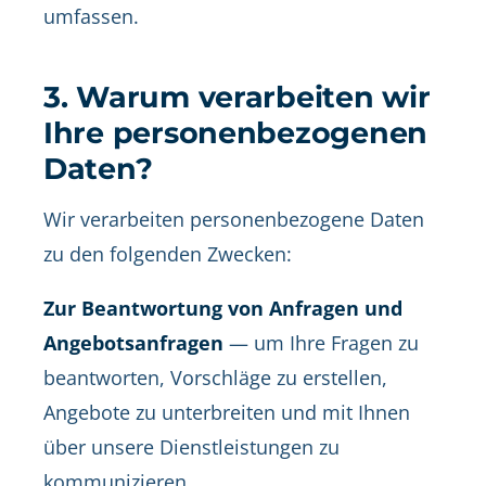
umfassen.
3. Warum verarbeiten wir
Ihre personenbezogenen
Daten?
Wir verarbeiten personenbezogene Daten
zu den folgenden Zwecken:
Zur Beantwortung von Anfragen und
Angebotsanfragen
— um Ihre Fragen zu
beantworten, Vorschläge zu erstellen,
Angebote zu unterbreiten und mit Ihnen
über unsere Dienstleistungen zu
kommunizieren.