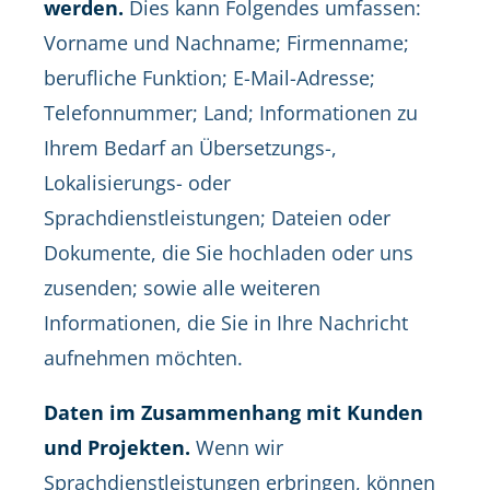
werden.
Dies kann Folgendes umfassen:
Vorname und Nachname; Firmenname;
berufliche Funktion; E-Mail-Adresse;
Telefonnummer; Land; Informationen zu
Ihrem Bedarf an Übersetzungs-,
Lokalisierungs- oder
Sprachdienstleistungen; Dateien oder
Dokumente, die Sie hochladen oder uns
zusenden; sowie alle weiteren
Informationen, die Sie in Ihre Nachricht
aufnehmen möchten.
Daten im Zusammenhang mit Kunden
und Projekten.
Wenn wir
Sprachdienstleistungen erbringen, können