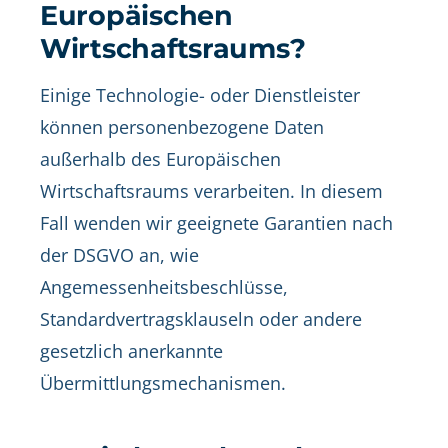
Europäischen
Wirtschaftsraums?
Einige Technologie- oder Dienstleister
können personenbezogene Daten
außerhalb des Europäischen
Wirtschaftsraums verarbeiten. In diesem
Fall wenden wir geeignete Garantien nach
der DSGVO an, wie
Angemessenheitsbeschlüsse,
Standardvertragsklauseln oder andere
gesetzlich anerkannte
Übermittlungsmechanismen.