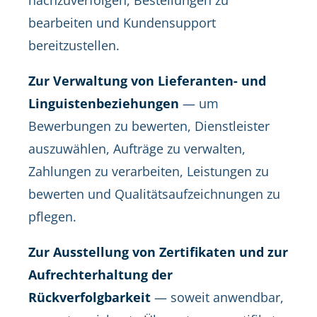
nachzuverfolgen, Bestellungen zu
bearbeiten und Kundensupport
bereitzustellen.
Zur Verwaltung von Lieferanten- und
Linguistenbeziehungen
— um
Bewerbungen zu bewerten, Dienstleister
auszuwählen, Aufträge zu verwalten,
Zahlungen zu verarbeiten, Leistungen zu
bewerten und Qualitätsaufzeichnungen zu
pflegen.
Zur Ausstellung von Zertifikaten und zur
Aufrechterhaltung der
Rückverfolgbarkeit
— soweit anwendbar,