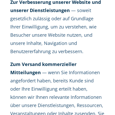
Zur Verbesserung unserer Website und
unserer Dienstleistungen
— soweit
gesetzlich zulässig oder auf Grundlage
Ihrer Einwilligung, um zu verstehen, wie
Besucher unsere Website nutzen, und
unsere Inhalte, Navigation und
Benutzererfahrung zu verbessern.
Zum Versand kommerzieller
Mitteilungen
— wenn Sie Informationen
angefordert haben, bereits Kunde sind
oder Ihre Einwilligung erteilt haben,
können wir Ihnen relevante Informationen
über unsere Dienstleistungen, Ressourcen,
Veranstaltungen oder Inhalte zusenden. Sie