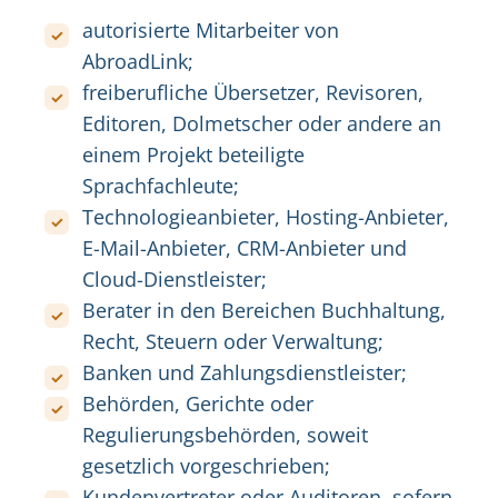
autorisierte Mitarbeiter von
AbroadLink;
freiberufliche Übersetzer, Revisoren,
Editoren, Dolmetscher oder andere an
einem Projekt beteiligte
Sprachfachleute;
Technologieanbieter, Hosting-Anbieter,
E-Mail-Anbieter, CRM-Anbieter und
Cloud-Dienstleister;
Berater in den Bereichen Buchhaltung,
Recht, Steuern oder Verwaltung;
Banken und Zahlungsdienstleister;
Behörden, Gerichte oder
Regulierungsbehörden, soweit
gesetzlich vorgeschrieben;
Kundenvertreter oder Auditoren, sofern