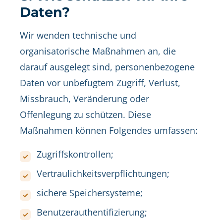
Daten?
Wir wenden technische und
organisatorische Maßnahmen an, die
darauf ausgelegt sind, personenbezogene
Daten vor unbefugtem Zugriff, Verlust,
Missbrauch, Veränderung oder
Offenlegung zu schützen. Diese
Maßnahmen können Folgendes umfassen:
Zugriffskontrollen;
Vertraulichkeitsverpflichtungen;
sichere Speichersysteme;
Benutzerauthentifizierung;