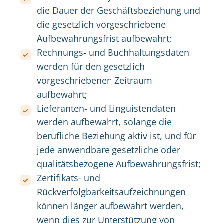
die Dauer der Geschäftsbeziehung und
die gesetzlich vorgeschriebene
Aufbewahrungsfrist aufbewahrt;
Rechnungs- und Buchhaltungsdaten
werden für den gesetzlich
vorgeschriebenen Zeitraum
aufbewahrt;
Lieferanten- und Linguistendaten
werden aufbewahrt, solange die
berufliche Beziehung aktiv ist, und für
jede anwendbare gesetzliche oder
qualitätsbezogene Aufbewahrungsfrist;
Zertifikats- und
Rückverfolgbarkeitsaufzeichnungen
können länger aufbewahrt werden,
wenn dies zur Unterstützung von