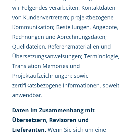
wir Folgendes verarbeiten: Kontaktdaten
von Kundenvertretern; projektbezogene
Kommunikation; Bestellungen, Angebote,
Rechnungen und Abrechnungsdaten;
Quelldateien, Referenzmaterialien und
Übersetzungsanweisungen; Terminologie,
Translation Memories und
Projektaufzeichnungen; sowie
zertifikatsbezogene Informationen, soweit
anwendbar.
Daten im Zusammenhang mit
Übersetzern, Revisoren und
Lieferanten.
Wenn Sie sich um eine