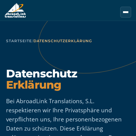
Zum Hauptinhalt springen
STARTSEITE
/
DATENSCHUTZERKLÄRUNG
Datenschutz
Erklärung
Bei AbroadLink Translations, S.L.
respektieren wir Ihre Privatsphäre und
verpflichten uns, Ihre personenbezogenen
Daten zu schützen. Diese Erklärung