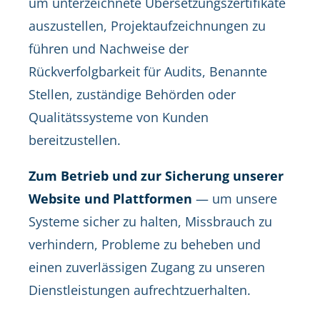
um unterzeichnete Übersetzungszertifikate
auszustellen, Projektaufzeichnungen zu
führen und Nachweise der
Rückverfolgbarkeit für Audits, Benannte
Stellen, zuständige Behörden oder
Qualitätssysteme von Kunden
bereitzustellen.
Zum Betrieb und zur Sicherung unserer
Website und Plattformen
— um unsere
Systeme sicher zu halten, Missbrauch zu
verhindern, Probleme zu beheben und
einen zuverlässigen Zugang zu unseren
Dienstleistungen aufrechtzuerhalten.