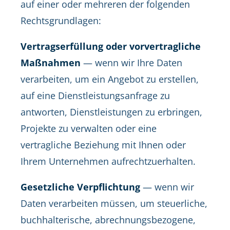
auf einer oder mehreren der folgenden
Rechtsgrundlagen:
Vertragserfüllung oder vorvertragliche
Maßnahmen
— wenn wir Ihre Daten
verarbeiten, um ein Angebot zu erstellen,
auf eine Dienstleistungsanfrage zu
antworten, Dienstleistungen zu erbringen,
Projekte zu verwalten oder eine
vertragliche Beziehung mit Ihnen oder
Ihrem Unternehmen aufrechtzuerhalten.
Gesetzliche Verpflichtung
— wenn wir
Daten verarbeiten müssen, um steuerliche,
buchhalterische, abrechnungsbezogene,