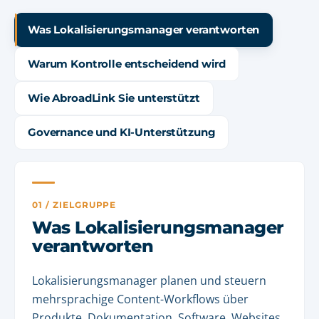
Was Lokalisierungsmanager verantworten
Warum Kontrolle entscheidend wird
Wie AbroadLink Sie unterstützt
Governance und KI-Unterstützung
01 / ZIELGRUPPE
Was Lokalisierungsmanager
verantworten
Lokalisierungsmanager planen und steuern
mehrsprachige Content-Workflows über
Produkte, Dokumentation, Software, Websites