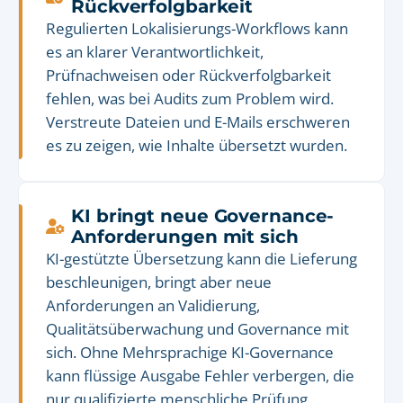
Rückverfolgbarkeit
Regulierten Lokalisierungs-Workflows kann
es an klarer Verantwortlichkeit,
Prüfnachweisen oder Rückverfolgbarkeit
fehlen, was bei Audits zum Problem wird.
Verstreute Dateien und E-Mails erschweren
es zu zeigen, wie Inhalte übersetzt wurden.
KI bringt neue Governance-
Anforderungen mit sich
KI-gestützte Übersetzung kann die Lieferung
beschleunigen, bringt aber neue
Anforderungen an Validierung,
Qualitätsüberwachung und Governance mit
sich. Ohne Mehrsprachige KI-Governance
kann flüssige Ausgabe Fehler verbergen, die
nur qualifizierte menschliche Prüfung