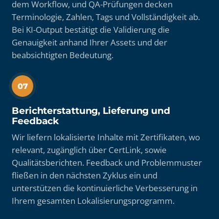
dem Workflow, und QA-Prüfungen decken
Terminologie, Zahlen, Tags und Vollständigkeit ab.
Bei KI-Output bestätigt die Validierung die
Genauigkeit anhand Ihrer Assets und der
beabsichtigten Bedeutung.
07
Berichterstattung, Lieferung und
Feedback
Wir liefern lokalisierte Inhalte mit Zertifikaten, wo
relevant, zugänglich über CertLink, sowie
Qualitätsberichten. Feedback und Problemmuster
fließen in den nächsten Zyklus ein und
unterstützen die kontinuierliche Verbesserung in
Ihrem gesamten Lokalisierungsprogramm.