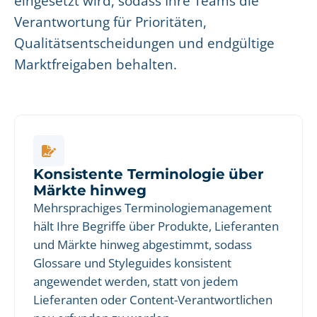
eingesetzt wird, sodass Ihre Teams die
Verantwortung für Prioritäten,
Qualitätsentscheidungen und endgültige
Marktfreigaben behalten.
Konsistente Terminologie über
Märkte hinweg
Mehrsprachiges Terminologiemanagement
hält Ihre Begriffe über Produkte, Lieferanten
und Märkte hinweg abgestimmt, sodass
Glossare und Styleguides konsistent
angewendet werden, statt von jedem
Lieferanten oder Content-Verantwortlichen