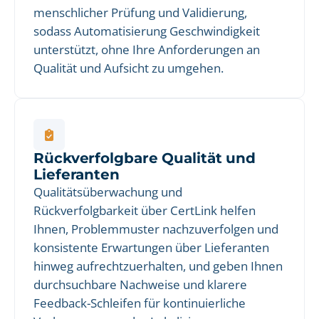
menschlicher Prüfung und Validierung,
sodass Automatisierung Geschwindigkeit
unterstützt, ohne Ihre Anforderungen an
Qualität und Aufsicht zu umgehen.
Rückverfolgbare Qualität und
Lieferanten
Qualitätsüberwachung und
Rückverfolgbarkeit über CertLink helfen
Ihnen, Problemmuster nachzuverfolgen und
konsistente Erwartungen über Lieferanten
hinweg aufrechtzuerhalten, und geben Ihnen
durchsuchbare Nachweise und klarere
Feedback-Schleifen für kontinuierliche