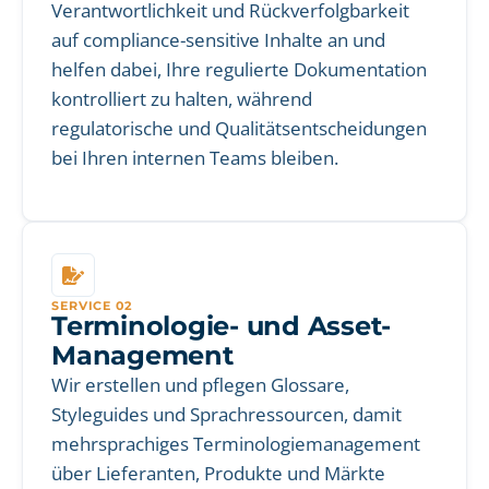
Verantwortlichkeit und Rückverfolgbarkeit
auf compliance-sensitive Inhalte an und
helfen dabei, Ihre regulierte Dokumentation
kontrolliert zu halten, während
regulatorische und Qualitätsentscheidungen
bei Ihren internen Teams bleiben.
SERVICE 02
Terminologie- und Asset-
Management
Wir erstellen und pflegen Glossare,
Styleguides und Sprachressourcen, damit
mehrsprachiges Terminologiemanagement
über Lieferanten, Produkte und Märkte