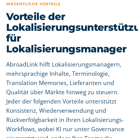
WESENTLICHE VORTEILE
Vorteile der
Lokalisierungsunterstütz
für
Lokalisierungsmanager
AbroadLink hilft Lokalisierungsmanagern,
mehrsprachige Inhalte, Terminologie,
Translation Memories, Lieferanten und
Qualität über Märkte hinweg zu steuern.
Jeder der folgenden Vorteile unterstützt
Konsistenz, Wiederverwendung und
Rückverfolgbarkeit in Ihren Lokalisierungs-
Workflows, wobei KI nur unter Governance