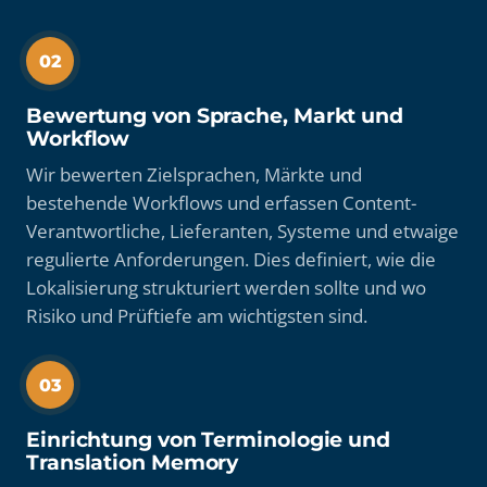
02
Bewertung von Sprache, Markt und
Workflow
Wir bewerten Zielsprachen, Märkte und
bestehende Workflows und erfassen Content-
Verantwortliche, Lieferanten, Systeme und etwaige
regulierte Anforderungen. Dies definiert, wie die
Lokalisierung strukturiert werden sollte und wo
Risiko und Prüftiefe am wichtigsten sind.
03
Einrichtung von Terminologie und
Translation Memory