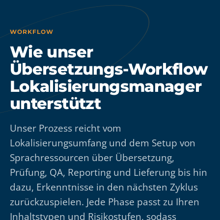
WORKFLOW
Wie unser
Übersetzungs-Workflow
Lokalisierungsmanager
unterstützt
Unser Prozess reicht vom
Lokalisierungsumfang und dem Setup von
Sprachressourcen über Übersetzung,
Prüfung, QA, Reporting und Lieferung bis hin
dazu, Erkenntnisse in den nächsten Zyklus
zurückzuspielen. Jede Phase passt zu Ihren
Inhaltstypen und Risikostufen, sodass