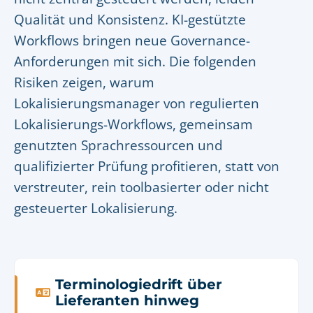
Qualität und Konsistenz. KI-gestützte
Workflows bringen neue Governance-
Anforderungen mit sich. Die folgenden
Risiken zeigen, warum
Lokalisierungsmanager von regulierten
Lokalisierungs-Workflows, gemeinsam
genutzten Sprachressourcen und
qualifizierter Prüfung profitieren, statt von
verstreuter, rein toolbasierter oder nicht
gesteuerter Lokalisierung.
Terminologiedrift über
Lieferanten hinweg