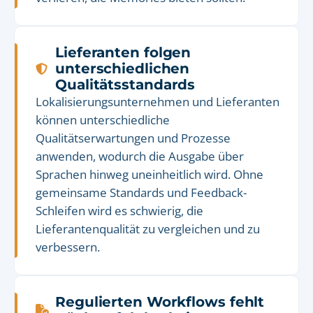
Lieferanten folgen
unterschiedlichen
Qualitätsstandards
Lokalisierungsunternehmen und Lieferanten
können unterschiedliche
Qualitätserwartungen und Prozesse
anwenden, wodurch die Ausgabe über
Sprachen hinweg uneinheitlich wird. Ohne
gemeinsame Standards und Feedback-
Schleifen wird es schwierig, die
Lieferantenqualität zu vergleichen und zu
verbessern.
Regulierten Workflows fehlt