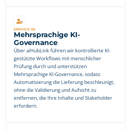
SERVICE 05
Mehrsprachige KI-
Governance
Über aiHubLink führen wir kontrollierte KI-
gestützte Workflows mit menschlicher
Prüfung durch und unterstützen
Mehrsprachige KI-Governance, sodass
Automatisierung die Lieferung beschleunigt,
ohne die Validierung und Aufsicht zu
entfernen, die Ihre Inhalte und Stakeholder
erfordern.