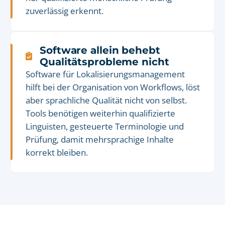
zuverlässig erkennt.
Software allein behebt
Qualitätsprobleme nicht
Software für Lokalisierungsmanagement
hilft bei der Organisation von Workflows, löst
aber sprachliche Qualität nicht von selbst.
Tools benötigen weiterhin qualifizierte
Linguisten, gesteuerte Terminologie und
Prüfung, damit mehrsprachige Inhalte
korrekt bleiben.