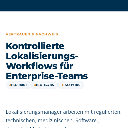
VERTRAUEN & NACHWEIS
Kontrollierte
Lokalisierungs-
Workflows für
Enterprise-Teams
ISO 9001
ISO 13485
ISO 17100
Lokalisierungsmanager arbeiten mit regulierten,
technischen, medizinischen, Software-,