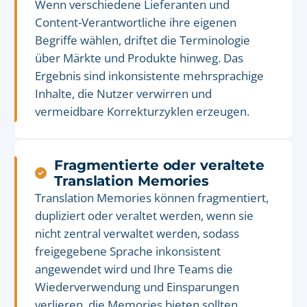
Wenn verschiedene Lieferanten und
Content-Verantwortliche ihre eigenen
Begriffe wählen, driftet die Terminologie
über Märkte und Produkte hinweg. Das
Ergebnis sind inkonsistente mehrsprachige
Inhalte, die Nutzer verwirren und
vermeidbare Korrekturzyklen erzeugen.
Fragmentierte oder veraltete
Translation Memories
Translation Memories können fragmentiert,
dupliziert oder veraltet werden, wenn sie
nicht zentral verwaltet werden, sodass
freigegebene Sprache inkonsistent
angewendet wird und Ihre Teams die
Wiederverwendung und Einsparungen
verlieren, die Memories bieten sollten.