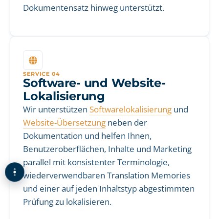
Dokumentensatz hinweg unterstützt.
SERVICE 04
Software- und Website-
Lokalisierung
Wir unterstützen
Softwarelokalisierung
und
Website-Übersetzung
neben der
Dokumentation und helfen Ihnen,
Benutzeroberflächen, Inhalte und Marketing
parallel mit konsistenter Terminologie,
wiederverwendbaren Translation Memories
und einer auf jeden Inhaltstyp abgestimmten
Prüfung zu lokalisieren.