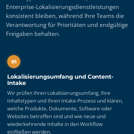
Enterprise-Lokalisierungsdienstleistungen
konsistent bleiben, während Ihre Teams die
Verantwortung für Prioritäten und endgültige
Freigaben behalten.
01
Lokalisierungsumfang und Content-
Intake
Wir prüfen Ihren Lokalisierungsumfang, Ihre
Inhaltstypen und Ihren Intake-Prozess und klären,
welche Produkte, Dokumente, Software oder
Websites betroffen sind und wie neue und
wiederkehrende Inhalte in den Workflow
einfließen werden.