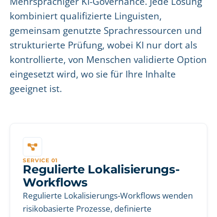
Mehrsprachiger KI-Governance. Jede Lösung
kombiniert qualifizierte Linguisten,
gemeinsam genutzte Sprachressourcen und
strukturierte Prüfung, wobei KI nur dort als
kontrollierte, von Menschen validierte Option
eingesetzt wird, wo sie für Ihre Inhalte
geeignet ist.
SERVICE 01
Regulierte Lokalisierungs-
Workflows
Regulierte Lokalisierungs-Workflows wenden
risikobasierte Prozesse, definierte