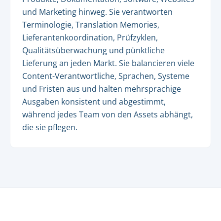
und Marketing hinweg. Sie verantworten
Terminologie, Translation Memories,
Lieferantenkoordination, Prüfzyklen,
Qualitätsüberwachung und pünktliche
Lieferung an jeden Markt. Sie balancieren viele
Content-Verantwortliche, Sprachen, Systeme
und Fristen aus und halten mehrsprachige
Ausgaben konsistent und abgestimmt,
während jedes Team von den Assets abhängt,
die sie pflegen.