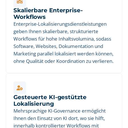
Skalierbare Enterprise-
Workflows
Enterprise-Lokalisierungsdienstleistungen
geben Ihnen skalierbare, strukturierte
Workflows für hohe Inhaltsvolumina, sodass
Software, Websites, Dokumentation und
Marketing parallel lokalisiert werden können,
ohne Qualität oder Koordination zu verlieren.
Gesteuerte KI-gestützte
Lokalisierung
Mehrsprachige KI-Governance ermöglicht
Ihnen den Einsatz von KI dort, wo sie hilft,
innerhalb kontrollierter Workflows mit