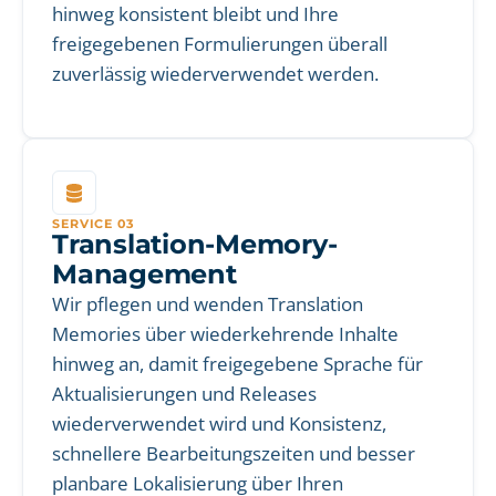
hinweg konsistent bleibt und Ihre
freigegebenen Formulierungen überall
zuverlässig wiederverwendet werden.
SERVICE 03
Translation-Memory-
Management
Wir pflegen und wenden Translation
Memories über wiederkehrende Inhalte
hinweg an, damit freigegebene Sprache für
Aktualisierungen und Releases
wiederverwendet wird und Konsistenz,
schnellere Bearbeitungszeiten und besser
planbare Lokalisierung über Ihren