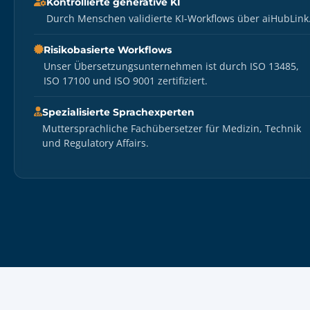
Kontrollierte generative KI
Durch Menschen validierte KI-Workflows über aiHubLink
Risikobasierte Workflows
Unser Übersetzungsunternehmen ist durch ISO 13485,
ISO 17100 und ISO 9001 zertifiziert.
Spezialisierte Sprachexperten
Muttersprachliche Fachübersetzer für Medizin, Technik
und Regulatory Affairs.