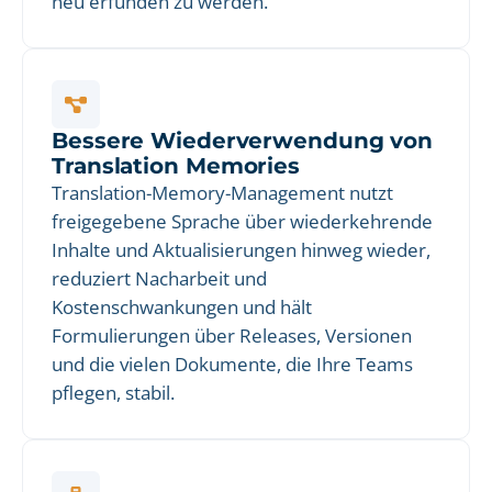
neu erfunden zu werden.
Bessere Wiederverwendung von
Translation Memories
Translation-Memory-Management nutzt
freigegebene Sprache über wiederkehrende
Inhalte und Aktualisierungen hinweg wieder,
reduziert Nacharbeit und
Kostenschwankungen und hält
Formulierungen über Releases, Versionen
und die vielen Dokumente, die Ihre Teams
pflegen, stabil.