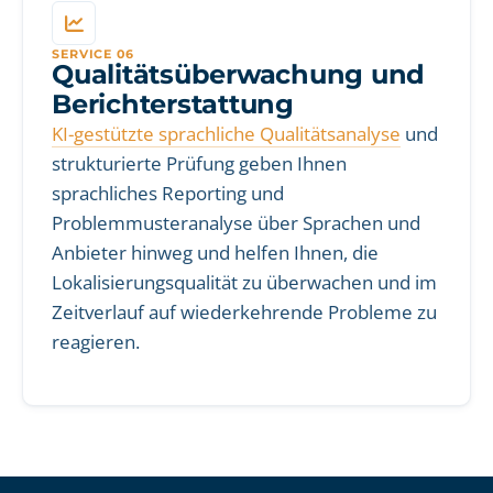
SERVICE 06
Qualitätsüberwachung und
Berichterstattung
KI-gestützte sprachliche Qualitätsanalyse
und
strukturierte Prüfung geben Ihnen
sprachliches Reporting und
Problemmusteranalyse über Sprachen und
Anbieter hinweg und helfen Ihnen, die
Lokalisierungsqualität zu überwachen und im
Zeitverlauf auf wiederkehrende Probleme zu
reagieren.