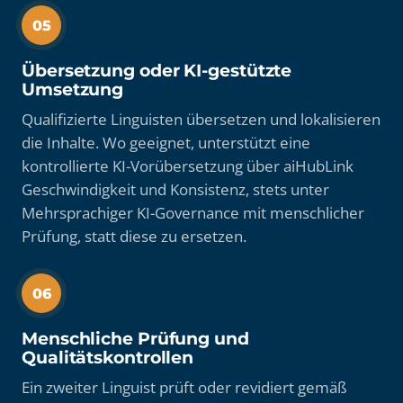
05
Übersetzung oder KI-gestützte
Umsetzung
Qualifizierte Linguisten übersetzen und lokalisieren
die Inhalte. Wo geeignet, unterstützt eine
kontrollierte KI-Vorübersetzung über aiHubLink
Geschwindigkeit und Konsistenz, stets unter
Mehrsprachiger KI-Governance mit menschlicher
Prüfung, statt diese zu ersetzen.
06
Menschliche Prüfung und
Qualitätskontrollen
Ein zweiter Linguist prüft oder revidiert gemäß