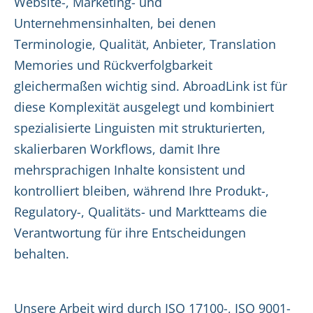
Website-, Marketing- und
Unternehmensinhalten, bei denen
Terminologie, Qualität, Anbieter, Translation
Memories und Rückverfolgbarkeit
gleichermaßen wichtig sind. AbroadLink ist für
diese Komplexität ausgelegt und kombiniert
spezialisierte Linguisten mit strukturierten,
skalierbaren Workflows, damit Ihre
mehrsprachigen Inhalte konsistent und
kontrolliert bleiben, während Ihre Produkt-,
Regulatory-, Qualitäts- und Marktteams die
Verantwortung für ihre Entscheidungen
behalten.
Unsere Arbeit wird durch ISO 17100-, ISO 9001-