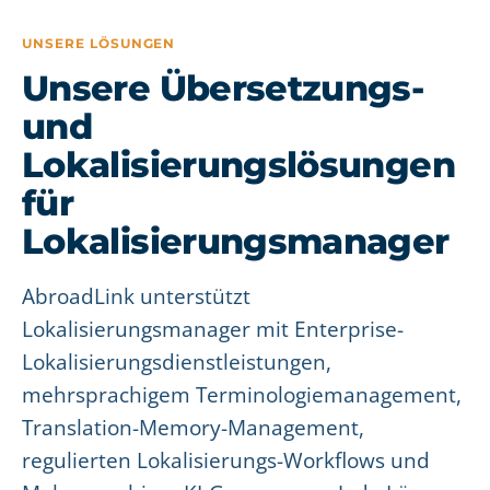
UNSERE LÖSUNGEN
Unsere Übersetzungs-
und
Lokalisierungslösungen
für
Lokalisierungsmanager
AbroadLink unterstützt
Lokalisierungsmanager mit Enterprise-
Lokalisierungsdienstleistungen,
mehrsprachigem Terminologiemanagement,
Translation-Memory-Management,
regulierten Lokalisierungs-Workflows und