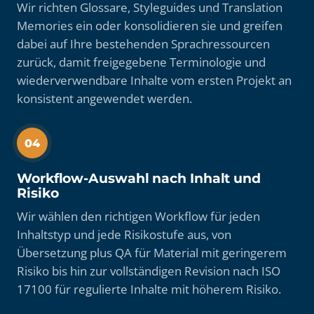
Wir richten Glossare, Styleguides und Translation
Memories ein oder konsolidieren sie und greifen
dabei auf Ihre bestehenden Sprachressourcen
zurück, damit freigegebene Terminologie und
wiederverwendbare Inhalte vom ersten Projekt an
konsistent angewendet werden.
04
Workflow-Auswahl nach Inhalt und
Risiko
Wir wählen den richtigen Workflow für jeden
Inhaltstyp und jede Risikostufe aus, von
Übersetzung plus QA für Material mit geringerem
Risiko bis hin zur vollständigen Revision nach ISO
17100 für regulierte Inhalte mit höherem Risiko.