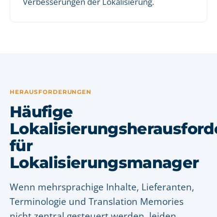
Verbesserungen der Lokalisierung.
HERAUSFORDERUNGEN
Häufige
Lokalisierungsherausfor
für
Lokalisierungsmanager
Wenn mehrsprachige Inhalte, Lieferanten,
Terminologie und Translation Memories
nicht zentral gesteuert werden, leiden