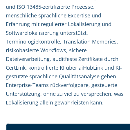
und ISO 13485-zertifizierte Prozesse,
menschliche sprachliche Expertise und
Erfahrung mit regulierter Lokalisierung und
Softwarelokalisierung unterstützt.
Terminologiekontrolle, Translation Memories,
risikobasierte Workflows, sichere
Dateiverarbeitung, auditfeste Zertifikate durch
CertLink, kontrollierte KI über aiHubLink und KI-
gestützte sprachliche Qualitätsanalyse geben
Enterprise-Teams rückverfolgbare, gesteuerte
Unterstützung, ohne zu viel zu versprechen, was
Lokalisierung allein gewährleisten kann.