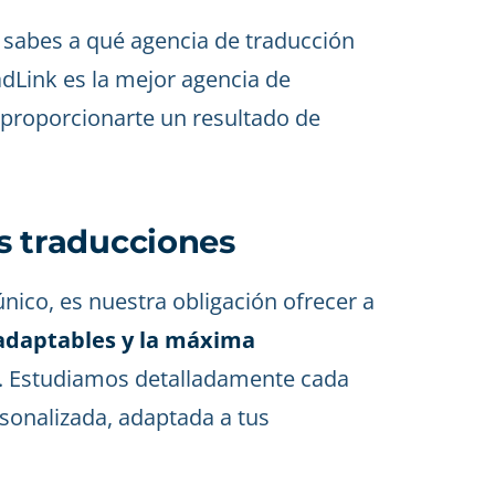
 sabes a qué agencia de traducción
dLink es la mejor agencia de
 proporcionarte un resultado de
us traducciones
ico, es nuestra obligación ofrecer a
daptables y la máxima
. Estudiamos detalladamente cada
sonalizada, adaptada a tus