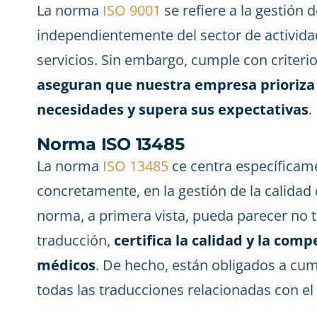
La norma
ISO 9001
se refiere a la gestión 
independientemente del sector de activida
servicios. Sin embargo, cumple con criterio
aseguran que nuestra empresa prioriza a
necesidades y supera sus expectativas
.
Norma ISO 13485
La norma
ISO 13485
ce centra específicame
concretamente, en la gestión de la calidad
norma, a primera vista, pueda parecer no t
traducción,
certifica la calidad y la com
médicos
. De hecho, están obligados a cum
todas las traducciones relacionadas con el 