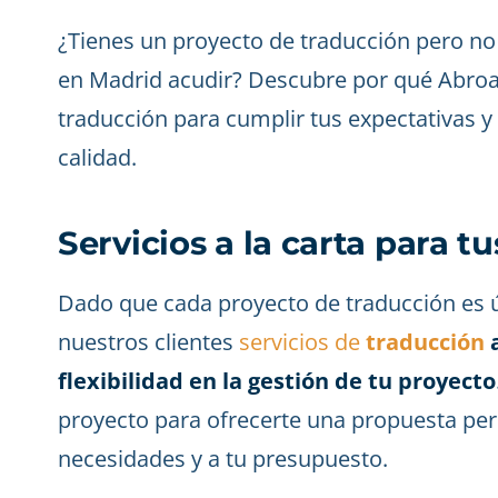
¿Tienes un proyecto de traducción pero no
en Madrid acudir? Descubre por qué Abroa
traducción para cumplir tus expectativas y
calidad.
Servicios a la carta para t
Dado que cada proyecto de traducción es ún
nuestros clientes
servicios de
traducción
a
flexibilidad en la gestión de tu proyecto
proyecto para ofrecerte una propuesta per
necesidades y a tu presupuesto.