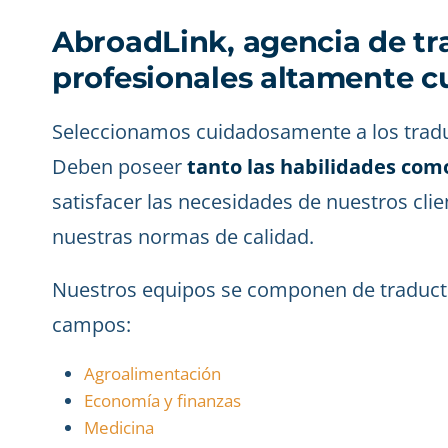
AbroadLink, agencia de tr
profesionales altamente cu
Seleccionamos cuidadosamente a los tradu
Deben poseer
tanto las habilidades com
satisfacer las necesidades de nuestros cl
nuestras normas de calidad.
Nuestros equipos se componen de traducto
campos:
Agroalimentación
Economía y finanzas
Medicina