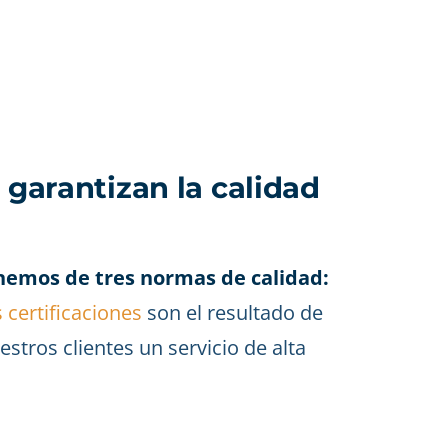
 garantizan la calidad
nemos de tres normas de calidad:
s certificaciones
son el resultado de
stros clientes un servicio de alta