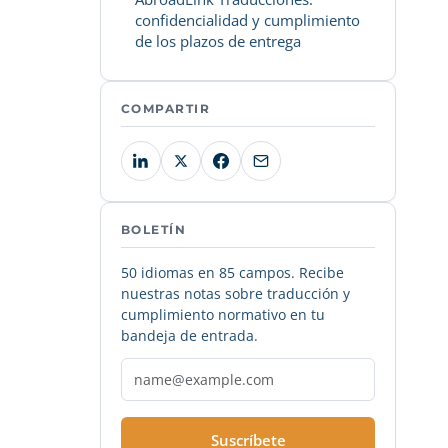
confidencialidad y cumplimiento
de los plazos de entrega
COMPARTIR
BOLETÍN
50 idiomas en 85 campos. Recibe
nuestras notas sobre traducción y
cumplimiento normativo en tu
bandeja de entrada.
Suscríbete