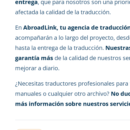
entrega
, que para nosotros son una priori
afectada la calidad de la traducción.
En
AbroadLink, tu agencia de traducció
acompañarán a lo largo del proyecto, desd
hasta la entrega de la traducción.
Nuestras
garantía más
de la calidad de nuestros se
mejorar a diario.
¿Necesitas traductores profesionales par
manuales o cualquier otro archivo?
No dud
más información sobre nuestros servici