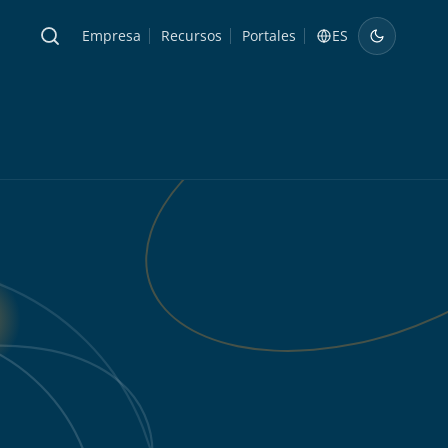
Empresa
Recursos
Portales
ES