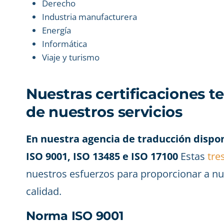
Derecho
Industria manufacturera
Energía
Informática
Viaje y turismo
Nuestras certificaciones te
de nuestros servicios
En nuestra agencia de traducción dispo
ISO 9001, ISO 13485 e ISO 17100
Estas
tre
nuestros esfuerzos para proporcionar a nue
calidad.
Norma ISO 9001