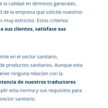
de la calidad en términos generales,
d de la empresa que solicite nuestros
s muy estrictos. Estos criterios
 sus clientes, satisface sus
nte en el sector sanitario,
 de productos sanitarios. Aunque esta
ener ninguna relación con la
petencia de nuestros traductores
plir esta norma y sus requisitos para
sector sanitario.