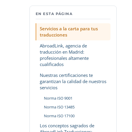
EN ESTA PÁGINA
Servicios a la carta para tus
traducciones
AbroadLink, agencia de
traducción en Madrid:
profesionales altamente
cualificados
Nuestras certificaciones te
garantizan la calidad de nuestros
servicios
Norma ISO 9001
Norma ISO 13485
Norma ISO 17100
Los conceptos sagrados de
AbroadLink Traducciones: