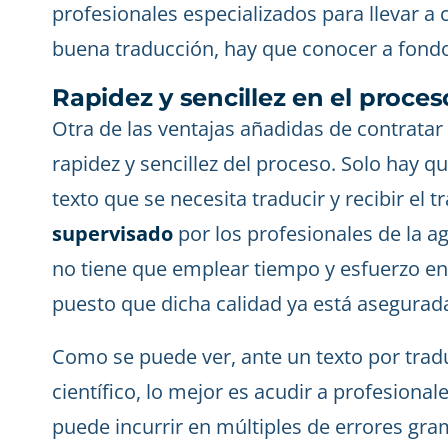
profesionales especializados para llevar a 
buena traducción, hay que conocer a fondo
Rapidez y sencillez en el proces
Otra de las ventajas añadidas de contratar
rapidez y sencillez del proceso. Solo hay que
texto que se necesita traducir y recibir el 
supervisado
por los profesionales de la a
no tiene que emplear tiempo y esfuerzo en v
puesto que dicha calidad ya está asegurada
Como se puede ver, ante un texto por tradu
científico, lo mejor es acudir a profesional
puede incurrir en múltiples de errores gra