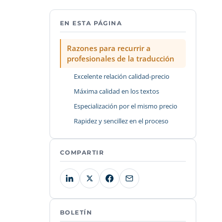
EN ESTA PÁGINA
Razones para recurrir a
profesionales de la traducción
Excelente relación calidad-precio
Máxima calidad en los textos
Especialización por el mismo precio
Rapidez y sencillez en el proceso
COMPARTIR
BOLETÍN