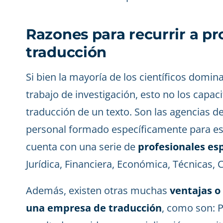
Razones para recurrir a pr
traducción
Si bien la mayoría de los científicos domi
trabajo de investigación, esto no los capa
traducción de un texto. Son las agencias d
personal formado específicamente para es
cuenta con una serie de
profesionales esp
Jurídica, Financiera, Económica, Técnicas, Ci
Además, existen otras muchas
ventajas o
una empresa de traducción
, como son: P