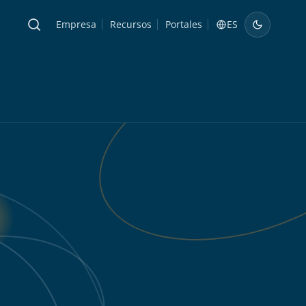
Empresa
Recursos
Portales
ES