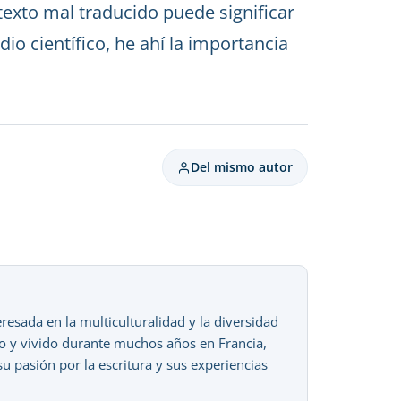
 texto mal traducido puede significar
io científico, he ahí la importancia
Del mismo autor
sada en la multiculturalidad y la diversidad
ado y vivido durante muchos años en Francia,
 pasión por la escritura y sus experiencias