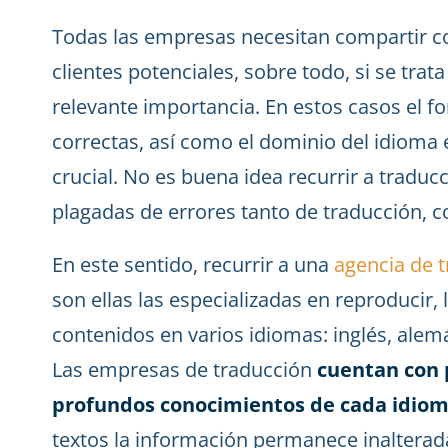
Todas las empresas necesitan compartir co
clientes potenciales, sobre todo, si se trata
relevante importancia. En estos casos el fo
correctas, así como el dominio del idioma
crucial. No es buena idea recurrir a tradu
plagadas de errores tanto de traducción, 
En este sentido, recurrir a una
agencia de 
son ellas las especializadas en reproducir,
contenidos en varios idiomas: inglés, alemá
Las empresas de traducción
cuentan con 
profundos conocimientos de cada idio
textos la información permanece inalterad