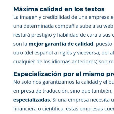
Máxima calidad en los textos
La imagen y credibilidad de una empresa es
una determinada compañía sube a su web u
restará prestigio y fiabilidad de cara a sus
son la
mejor garantía de calidad
, puesto
otro (del español a inglés y viceversa, del 
cualquier de los idiomas anteriores) son re
Especialización por el mismo pr
No solo nos garantizamos la calidad y el b
empresa de traducción, sino que también,
especializadas
. Si una empresa necesita u
financiera o científica, estas empresas cue