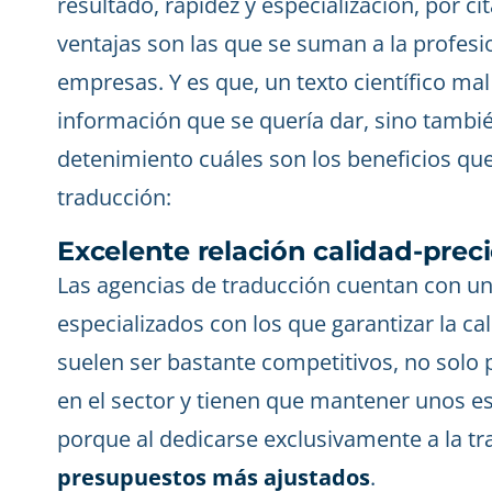
resultado, rapidez y especialización, por c
ventajas son las que se suman a la profesi
empresas. Y es que, un texto científico mal
información que se quería dar, sino tambié
detenimiento cuáles son los beneficios que
traducción:
Excelente relación calidad-prec
Las agencias de traducción cuentan con una
especializados con los que garantizar la ca
suelen ser bastante competitivos, no solo
en el sector y tienen que mantener unos es
porque al dedicarse exclusivamente a la 
presupuestos más ajustados
.