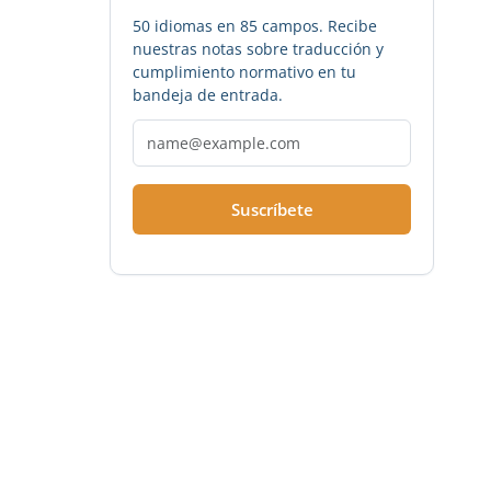
50 idiomas en 85 campos. Recibe
nuestras notas sobre traducción y
cumplimiento normativo en tu
bandeja de entrada.
Suscríbete