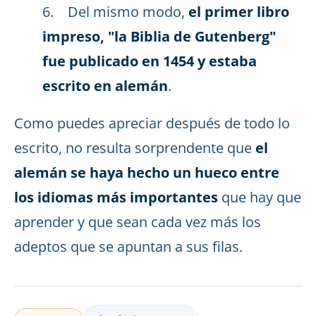
6. Del mismo modo,
el primer libro
impreso, "la Biblia de Gutenberg"
fue publicado en 1454 y estaba
escrito en alemán
.
Como puedes apreciar después de todo lo
escrito, no resulta sorprendente que
el
alemán se haya hecho un hueco entre
los idiomas más importantes
que hay que
aprender y que sean cada vez más los
adeptos que se apuntan a sus filas.