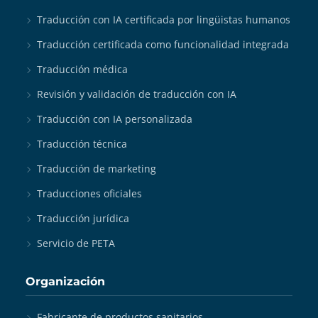
Traducción con IA certificada por lingüistas humanos
Traducción certificada como funcionalidad integrada
Traducción médica
Revisión y validación de traducción con IA
Traducción con IA personalizada
Traducción técnica
Traducción de marketing
Traducciones oficiales
Traducción jurídica
Servicio de PETA
Organización
Fabricante de productos sanitarios