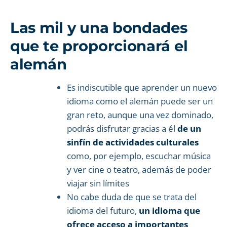
Las mil y una bondades
que te proporcionará el
alemán
Es indiscutible que aprender un nuevo
idioma como el alemán puede ser un
gran reto, aunque una vez dominado,
podrás disfrutar gracias a él
de un
sinfín de actividades culturales
como, por ejemplo, escuchar música
y ver cine o teatro, además de poder
viajar sin límites
No cabe duda de que se trata del
idioma del futuro,
un idioma que
ofrece acceso a importantes