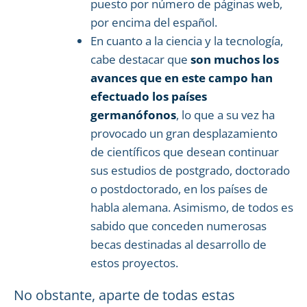
puesto por número de páginas web,
por encima del español.
En cuanto a la ciencia y la tecnología,
cabe destacar que
son muchos los
avances que en este campo han
efectuado los países
germanófonos
, lo que a su vez ha
provocado un gran desplazamiento
de científicos que desean continuar
sus estudios de postgrado, doctorado
o postdoctorado, en los países de
habla alemana. Asimismo, de todos es
sabido que conceden numerosas
becas destinadas al desarrollo de
estos proyectos.
No obstante, aparte de todas estas