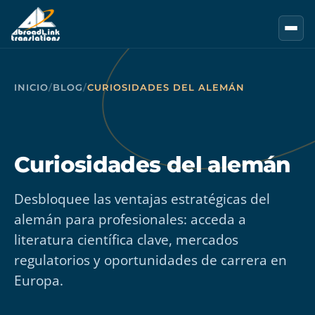
Saltar al contenido principal
INICIO
/
BLOG
/
CURIOSIDADES DEL ALEMÁN
Curiosidades del alemán
Desbloquee las ventajas estratégicas del
alemán para profesionales: acceda a
literatura científica clave, mercados
regulatorios y oportunidades de carrera en
Europa.