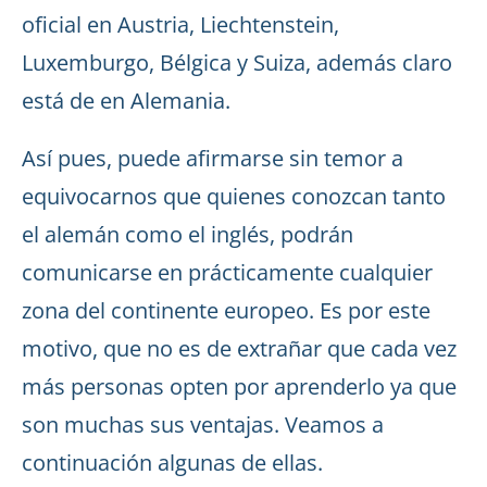
oficial en Austria, Liechtenstein,
Luxemburgo, Bélgica y Suiza, además claro
está de en Alemania.
Así pues, puede afirmarse sin temor a
equivocarnos que quienes conozcan tanto
el alemán como el inglés, podrán
comunicarse en prácticamente cualquier
zona del continente europeo. Es por este
motivo, que no es de extrañar que cada vez
más personas opten por aprenderlo ya que
son muchas sus ventajas. Veamos a
continuación algunas de ellas.