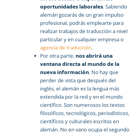
oportunidades laborales
. Sabiendo
alemán gozarás de un gran impulso
profesional, podrás emplearte para
realizar trabajos de traducción a nivel
particular y en cualquier empresa o
agencia de traducción
.
Por otra parte,
nos abrirá una
ventana directa al mundo de la
nueva información
. No hay que
perder de vista que después del
inglés, el alemán es la lengua más
extendida por la red y en el mundo
científico. Son numerosos los textos
filosóficos, tecnológicos, periodísticos,
científicos y culturales escritos en
alemán. No en vano ocupa el segundo