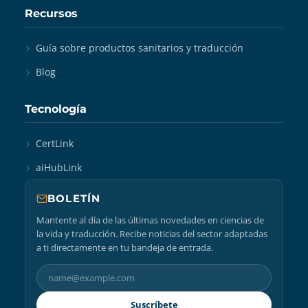
Recursos
Guía sobre productos sanitarios y traducción
Blog
Tecnología
CertLink
aiHubLink
BOLETÍN
Mantente al día de las últimas novedades en ciencias de
la vida y traducción. Recibe noticias del sector adaptadas
a ti directamente en tu bandeja de entrada.
Suscríbete