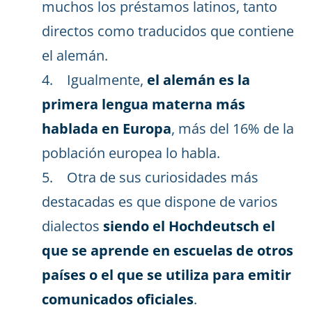
muchos los préstamos latinos, tanto
directos como traducidos que contiene
el alemán.
4. Igualmente,
el alemán es la
primera lengua materna más
hablada en Europa
, más del 16% de la
población europea lo habla.
5. Otra de sus curiosidades más
destacadas es que dispone de varios
dialectos
siendo el Hochdeutsch el
que se aprende en escuelas de otros
países o el que se utiliza para emitir
comunicados oficiales
.