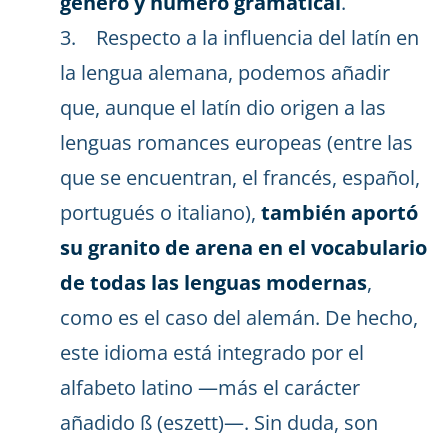
género y número gramatical
.
3. Respecto a la influencia del latín en
la lengua alemana, podemos añadir
que, aunque el latín dio origen a las
lenguas romances europeas (entre las
que se encuentran, el francés, español,
portugués o italiano),
también aportó
su granito de arena en el vocabulario
de todas las lenguas modernas
,
como es el caso del alemán. De hecho,
este idioma está integrado por el
alfabeto latino —más el carácter
añadido ß (eszett)—. Sin duda, son