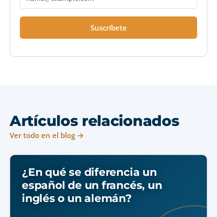
Suscríbete
Artículos relacionados
Ver todo en el blog →
¿En qué se diferencia un
español de un francés, un
inglés o un alemán?