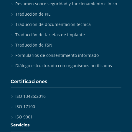
Resumen sobre seguridad y funcionamiento clínico
Traducción de PIL
Traducción de documentación técnica
Traducción de tarjetas de implante
Traducción de FSN
Formularios de consentimiento informado
Diálogo estructurado con organismos notificados
Certificaciones
ISO 13485:2016
ISO 17100
ISO 9001
Servicios