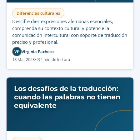
Diferencias culturales
Descifre diez expresiones alemanas esenciales,
comprenda su contexto cultural y potencie la
comunicación intercultural con soporte de traducción
preciso y profesional.
Virginia Pacheco
VP
13 Mar 2023
•
4 min de lectura
Los desafíos de la traducción:
cuando las palabras no tienen
equivalente