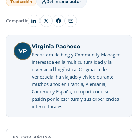
Del mismo autor
Traducción
Compartir
Virginia Pacheco
VP
Redactora de blog y Community Manager
interesada en la multiculturalidad y la
diversidad lingüística. Originaria de
Venezuela, ha viajado y vivido durante
muchos años en Francia, Alemania,
Camerún y España, compartiendo su
pasión por la escritura y sus experiencias
interculturales.
EN ESTA PÁGINA