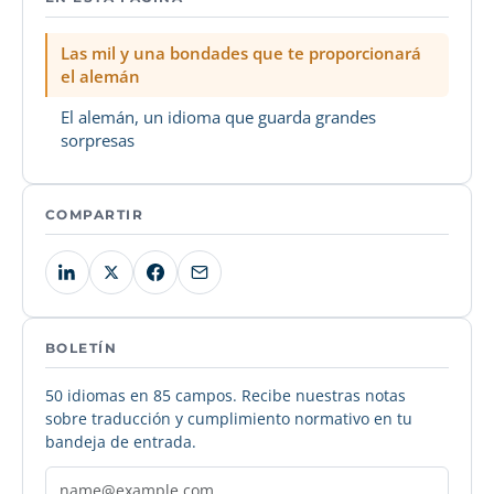
Las mil y una bondades que te proporcionará
el alemán
El alemán, un idioma que guarda grandes
sorpresas
COMPARTIR
BOLETÍN
50 idiomas en 85 campos. Recibe nuestras notas
sobre traducción y cumplimiento normativo en tu
bandeja de entrada.