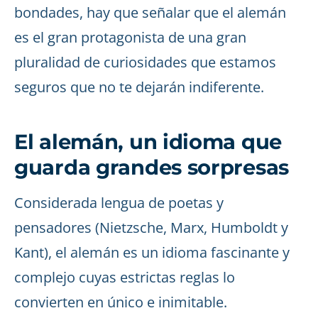
bondades, hay que señalar que el alemán
es el gran protagonista de una gran
pluralidad de curiosidades que estamos
seguros que no te dejarán indiferente.
El alemán, un idioma que
guarda grandes sorpresas
Considerada lengua de poetas y
pensadores (Nietzsche, Marx, Humboldt y
Kant), el alemán es un idioma fascinante y
complejo cuyas estrictas reglas lo
convierten en único e inimitable.