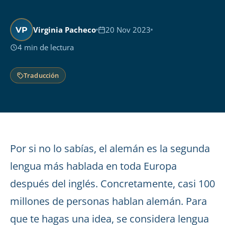
Virginia Pacheco
20 Nov 2023
VP
4 min de lectura
Traducción
Por si no lo sabías, el alemán es la segunda
lengua más hablada en toda Europa
después del inglés. Concretamente, casi 100
millones de personas hablan alemán. Para
que te hagas una idea, se considera lengua