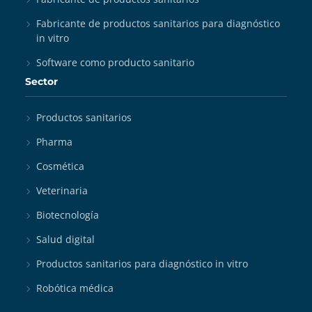
Fabricante de productos sanitarios para diagnóstico
in vitro
Software como producto sanitario
Sector
Productos sanitarios
Pharma
Cosmética
Veterinaria
Biotecnología
Salud digital
Productos sanitarios para diagnóstico in vitro
Robótica médica