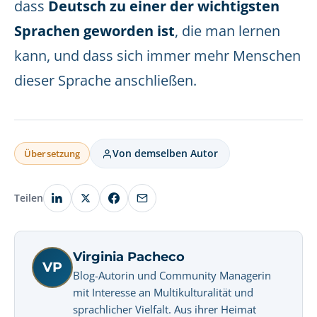
dass
Deutsch zu einer der wichtigsten
Sprachen geworden ist
, die man lernen
kann, und dass sich immer mehr Menschen
dieser Sprache anschließen.
Von demselben Autor
Übersetzung
Teilen
Virginia Pacheco
VP
Blog-Autorin und Community Managerin
mit Interesse an Multikulturalität und
sprachlicher Vielfalt. Aus ihrer Heimat