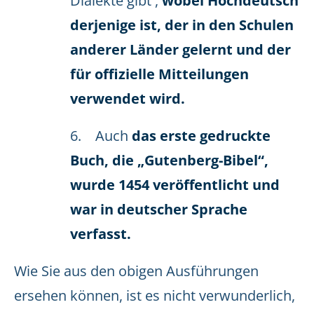
Dialekte gibt ,
wobei Hochdeutsch
derjenige ist, der in den Schulen
anderer Länder gelernt und der
für offizielle Mitteilungen
verwendet wird.
6. Auch
das erste gedruckte
Buch, die „Gutenberg-Bibel“,
wurde 1454 veröffentlicht und
war in deutscher Sprache
verfasst.
Wie Sie aus den obigen Ausführungen
ersehen können, ist es nicht verwunderlich,