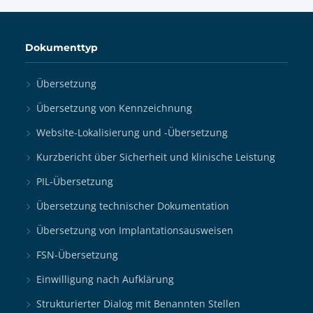
Dokumenttyp
Übersetzung
Übersetzung von Kennzeichnung
Website-Lokalisierung und -Übersetzung
Kurzbericht über Sicherheit und klinische Leistung
PIL-Übersetzung
Übersetzung technischer Dokumentation
Übersetzung von Implantationsausweisen
FSN-Übersetzung
Einwilligung nach Aufklärung
Strukturierter Dialog mit Benannten Stellen