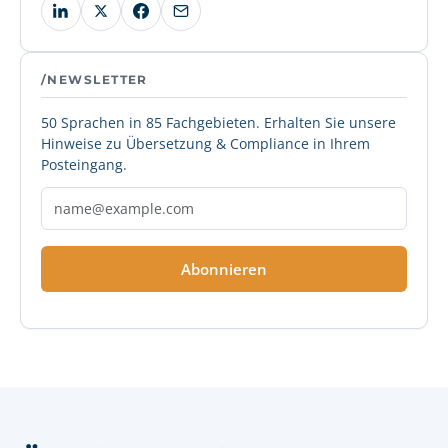
/NEWSLETTER
50 Sprachen in 85 Fachgebieten. Erhalten Sie unsere
Hinweise zu Übersetzung & Compliance in Ihrem
Posteingang.
Abonnieren