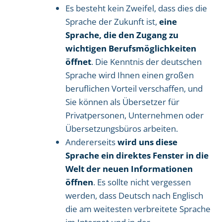
Es besteht kein Zweifel, dass dies die
Sprache der Zukunft ist,
eine
Sprache, die den Zugang zu
wichtigen Berufsmöglichkeiten
öffnet
. Die Kenntnis der deutschen
Sprache wird Ihnen einen großen
beruflichen Vorteil verschaffen, und
Sie können als Übersetzer für
Privatpersonen, Unternehmen oder
Übersetzungsbüros arbeiten.
Andererseits
wird uns diese
Sprache ein direktes Fenster in die
Welt der neuen Informationen
öffnen
. Es sollte nicht vergessen
werden, dass Deutsch nach Englisch
die am weitesten verbreitete Sprache