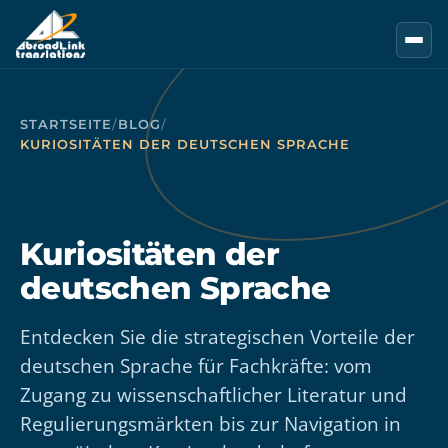
Zum Hauptinhalt springen
STARTSEITE
/
BLOG
/
KURIOSITÄTEN DER DEUTSCHEN SPRACHE
Kuriositäten der
deutschen Sprache
Entdecken Sie die strategischen Vorteile der
deutschen Sprache für Fachkräfte: vom
Zugang zu wissenschaftlicher Literatur und
Regulierungsmärkten bis zur Navigation in