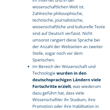
im Internet und in der
wissenschaftlichen Welt ist.
Zahlreiche philosophische,
technische, journalistische,
wissenschaftliche und kulturelle Texte
sind auf Deutsch verfasst. Nicht
umsonst rangiert diese Sprache bei
der Anzahl der Webseiten an zweiter
Stelle, sogar noch vor dem
Spanischen.
Im Bereich der Wissenschaft und
Technologie
wurden in den
deutschsprachigen Ländern viele
Fortschritte erzielt
, was wiederum
dazu geführt hat, dass viele
Wissenschaftler ihr Studium, ihre
Promotion oder ihre Habilitation in