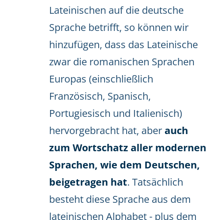
Lateinischen auf die deutsche
Sprache betrifft, so können wir
hinzufügen, dass das Lateinische
zwar die romanischen Sprachen
Europas (einschließlich
Französisch, Spanisch,
Portugiesisch und Italienisch)
hervorgebracht hat, aber
auch
zum Wortschatz aller modernen
Sprachen, wie dem Deutschen,
beigetragen hat
. Tatsächlich
besteht diese Sprache aus dem
lateinischen Alphabet - plus dem