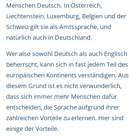
Menschen Deutsch. In Österreich,
Liechtenstein, Luxemburg, Belgien und der
Schweiz gilt sie als Amtssprache, und
natürlich auch in Deutschland.
Wer also sowohl Deutsch als auch Englisch
beherrscht, kann sich in fast jedem Teil des
europäischen Kontinents verständigen. Aus
diesem Grund ist es nicht verwunderlich,
dass sich immer mehr Menschen dafür
entscheiden, die Sprache aufgrund ihrer
zahlreichen Vorteile zu erlernen. Hier sind
einige der Vorteile.