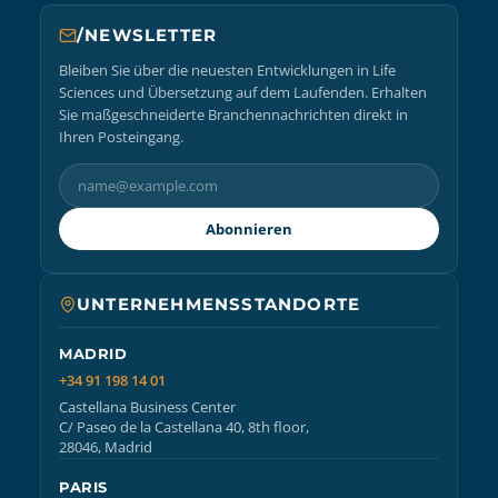
/NEWSLETTER
Bleiben Sie über die neuesten Entwicklungen in Life
Sciences und Übersetzung auf dem Laufenden. Erhalten
Sie maßgeschneiderte Branchennachrichten direkt in
Ihren Posteingang.
Abonnieren
UNTERNEHMENSSTANDORTE
MADRID
+34 91 198 14 01
Castellana Business Center
C/ Paseo de la Castellana 40, 8th floor,
28046, Madrid
PARIS