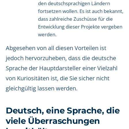
den deutschsprachigen Ländern
fortsetzen wollen. Es ist auch bekannt,
dass zahlreiche Zuschüsse für die
Entwicklung dieser Projekte vergeben
werden.
Abgesehen von all diesen Vorteilen ist
jedoch hervorzuheben, dass die deutsche
Sprache der Hauptdarsteller einer Vielzahl
von Kuriositäten ist, die Sie sicher nicht
gleichgültig lassen werden.
Deutsch, eine Sprache, die
viele Überraschungen