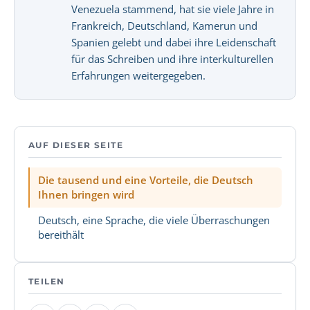
Venezuela stammend, hat sie viele Jahre in
Frankreich, Deutschland, Kamerun und
Spanien gelebt und dabei ihre Leidenschaft
für das Schreiben und ihre interkulturellen
Erfahrungen weitergegeben.
AUF DIESER SEITE
Die tausend und eine Vorteile, die Deutsch
Ihnen bringen wird
Deutsch, eine Sprache, die viele Überraschungen
bereithält
TEILEN