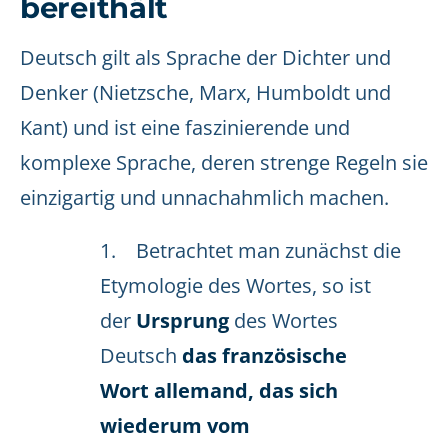
bereithält
Deutsch gilt als Sprache der Dichter und
Denker (Nietzsche, Marx, Humboldt und
Kant) und ist eine faszinierende und
komplexe Sprache, deren strenge Regeln sie
einzigartig und unnachahmlich machen.
1. Betrachtet man zunächst die
Etymologie des Wortes, so ist
der
Ursprung
des Wortes
Deutsch
das französische
Wort allemand, das sich
wiederum vom