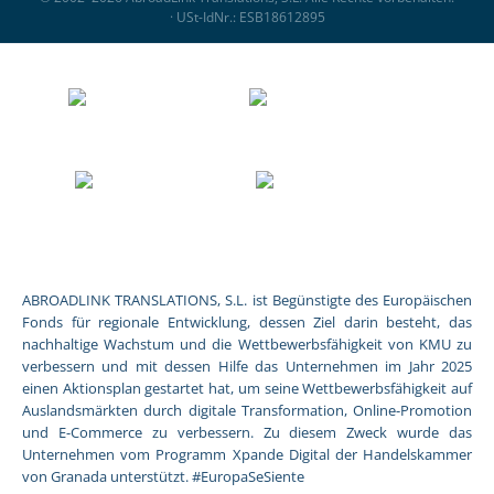
· USt-IdNr.: ESB18612895
ABROADLINK TRANSLATIONS, S.L. ist Begünstigte des Europäischen
Fonds für regionale Entwicklung, dessen Ziel darin besteht, das
nachhaltige Wachstum und die Wettbewerbsfähigkeit von KMU zu
verbessern und mit dessen Hilfe das Unternehmen im Jahr 2025
einen Aktionsplan gestartet hat, um seine Wettbewerbsfähigkeit auf
Auslandsmärkten durch digitale Transformation, Online-Promotion
und E-Commerce zu verbessern. Zu diesem Zweck wurde das
Unternehmen vom Programm Xpande Digital der Handelskammer
von Granada unterstützt. #EuropaSeSiente