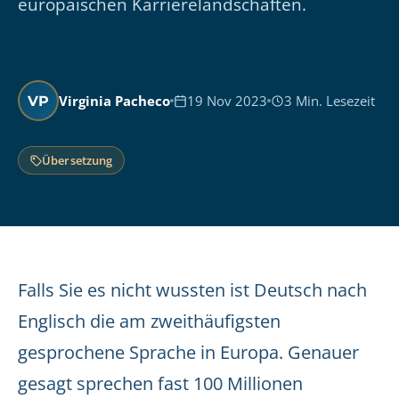
europäischen Karrierelandschaften.
Virginia Pacheco
19 Nov 2023
3 Min. Lesezeit
VP
Übersetzung
Falls Sie es nicht wussten ist Deutsch nach
Englisch die am zweithäufigsten
gesprochene Sprache in Europa. Genauer
gesagt sprechen fast 100 Millionen