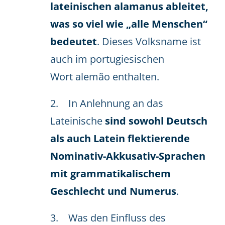
lateinischen alamanus ableitet,
was so viel wie „alle Menschen“
bedeutet
. Dieses Volksname ist
auch im portugiesischen
Wort alemão enthalten.
2. In Anlehnung an das
Lateinische
sind sowohl Deutsch
als auch Latein flektierende
Nominativ-Akkusativ-Sprachen
mit grammatikalischem
Geschlecht und Numerus
.
3. Was den Einfluss des