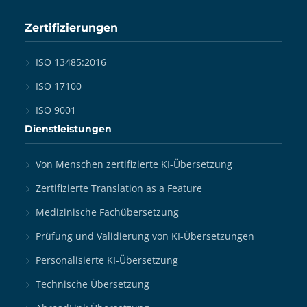
Zertifizierungen
ISO 13485:2016
ISO 17100
ISO 9001
Dienstleistungen
Von Menschen zertifizierte KI-Übersetzung
Zertifizierte Translation as a Feature
Medizinische Fachübersetzung
Prüfung und Validierung von KI-Übersetzungen
Personalisierte KI-Übersetzung
Technische Übersetzung