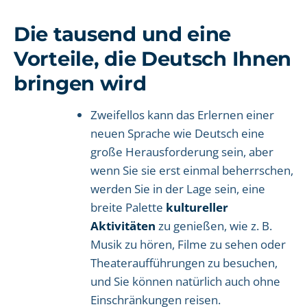
Die tausend und eine
Vorteile, die Deutsch Ihnen
bringen wird
Zweifellos kann das Erlernen einer
neuen Sprache wie Deutsch eine
große Herausforderung sein, aber
wenn Sie sie erst einmal beherrschen,
werden Sie in der Lage sein, eine
breite Palette
kultureller
Aktivitäten
zu genießen, wie z. B.
Musik zu hören, Filme zu sehen oder
Theateraufführungen zu besuchen,
und Sie können natürlich auch ohne
Einschränkungen reisen.