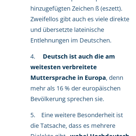
hinzugefügten Zeichen ß (eszett).
Zweifellos gibt auch es viele direkte
und übersetzte lateinische
Entlehnungen im Deutschen.
4.
Deutsch ist auch die am
weitesten verbreitete
Muttersprache in Europa
, denn
mehr als 16 % der europäischen
Bevölkerung sprechen sie.
5. Eine weitere Besonderheit ist
die Tatsache, dass es mehrere