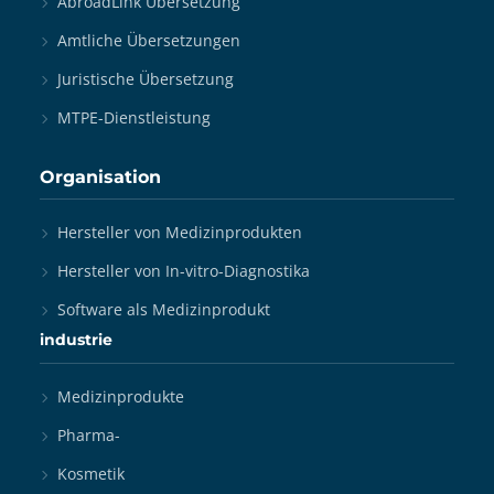
AbroadLink Übersetzung
Amtliche Übersetzungen
Juristische Übersetzung
MTPE-Dienstleistung
Organisation
Hersteller von Medizinprodukten
Hersteller von In-vitro-Diagnostika
Software als Medizinprodukt
industrie
Medizinprodukte
Pharma-
Kosmetik