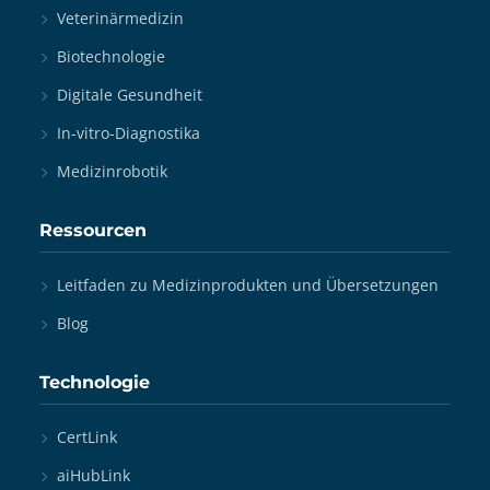
Veterinärmedizin
Biotechnologie
Digitale Gesundheit
In-vitro-Diagnostika
Medizinrobotik
Ressourcen
Leitfaden zu Medizinprodukten und Übersetzungen
Blog
Technologie
CertLink
aiHubLink