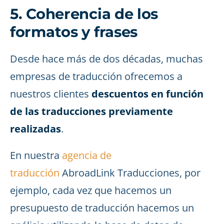
5. Coherencia de los
formatos y frases
Desde hace más de dos décadas, muchas
empresas de traducción ofrecemos a
nuestros clientes
descuentos en función
de las traducciones previamente
realizadas
.
En nuestra
agencia de
traducción
AbroadLink Traducciones, por
ejemplo, cada vez que hacemos un
presupuesto de traducción hacemos un