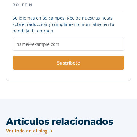
BOLETÍN
50 idiomas en 85 campos. Recibe nuestras notas
sobre traducción y cumplimiento normativo en tu
bandeja de entrada.
Suscríbete
Artículos relacionados
Ver todo en el blog →