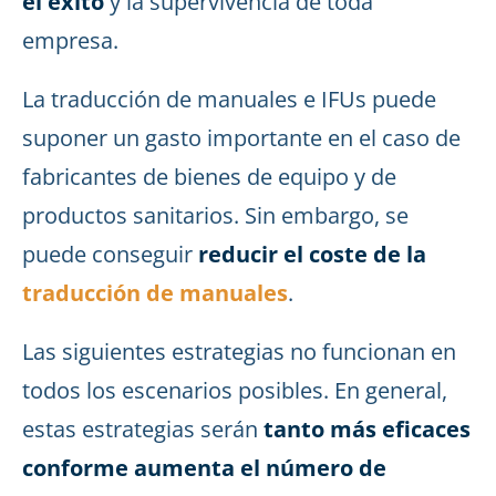
el éxito
y la supervivencia de toda
empresa.
La traducción de manuales e IFUs puede
suponer un gasto importante en el caso de
fabricantes de bienes de equipo y de
productos sanitarios. Sin embargo, se
puede conseguir
reducir el coste de la
traducción de manuales
.
Las siguientes estrategias no funcionan en
todos los escenarios posibles. En general,
estas estrategias serán
tanto más eficaces
conforme aumenta el número de