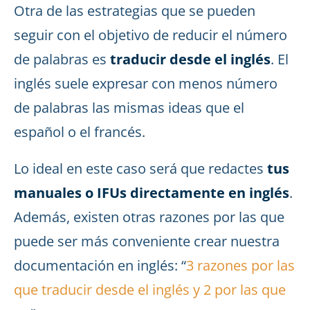
Otra de las estrategias que se pueden
seguir con el objetivo de reducir el número
de palabras es
traducir desde el inglés
. El
inglés suele expresar con menos número
de palabras las mismas ideas que el
español o el francés.
Lo ideal en este caso será que redactes
tus
manuales o IFUs directamente en inglés
.
Además, existen otras razones por las que
puede ser más conveniente crear nuestra
documentación en inglés: “
3 razones por las
que traducir desde el inglés y 2 por las que