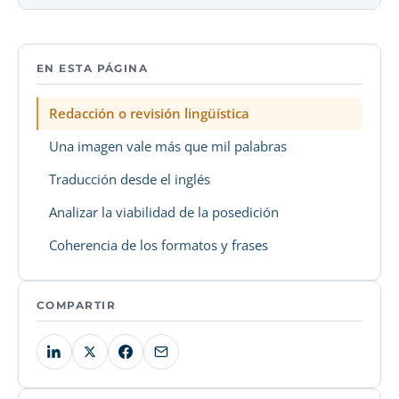
EN ESTA PÁGINA
Redacción o revisión lingüística
Una imagen vale más que mil palabras
Traducción desde el inglés
Analizar la viabilidad de la posedición
Coherencia de los formatos y frases
COMPARTIR