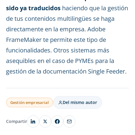
sido ya traducidos
haciendo que la gestión
de tus contenidos multilingües se haga
directamente en la empresa. Adobe
FrameMaker te permite este tipo de
funcionalidades. Otros sistemas más
asequibles en el caso de PYMEs para la
gestión de la documentación Single Feeder.
Del mismo autor
Gestión empresarial
Compartir