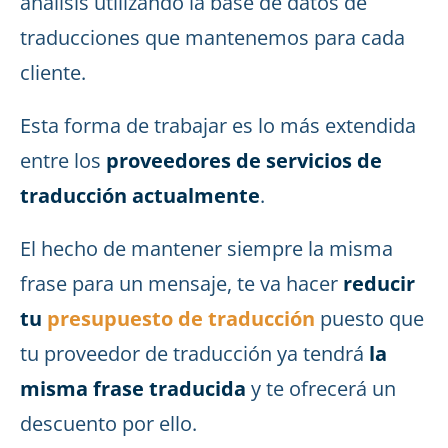
análisis utilizando la base de datos de
traducciones que mantenemos para cada
cliente.
Esta forma de trabajar es lo más extendida
entre los
proveedores de servicios de
traducción actualmente
.
El hecho de mantener siempre la misma
frase para un mensaje, te va hacer
reducir
tu
presupuesto de traducción
puesto que
tu proveedor de traducción ya tendrá
la
misma frase traducida
y te ofrecerá un
descuento por ello.