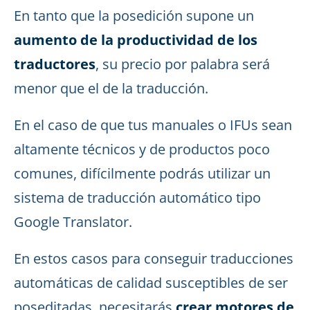
En tanto que la posedición supone un
aumento de la productividad de los
traductores
, su precio por palabra será
menor que el de la traducción.
En el caso de que tus manuales o IFUs sean
altamente técnicos y de productos poco
comunes, difícilmente podrás utilizar un
sistema de traducción automático tipo
Google Translator.
En estos casos para conseguir traducciones
automáticas de calidad susceptibles de ser
poseditadas, necesitarás
crear motores de