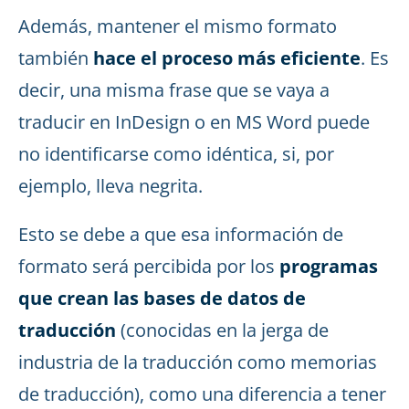
Además, mantener el mismo formato
también
hace el proceso más eficiente
. Es
decir, una misma frase que se vaya a
traducir en InDesign o en MS Word puede
no identificarse como idéntica, si, por
ejemplo, lleva negrita.
Esto se debe a que esa información de
formato será percibida por los
programas
que crean las bases de datos de
traducción
(conocidas en la jerga de
industria de la traducción como memorias
de traducción), como una diferencia a tener