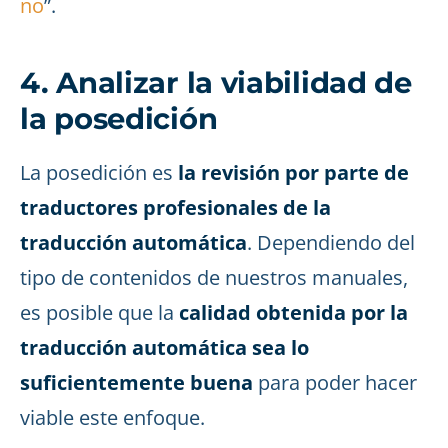
no
”.
4. Analizar la viabilidad de
la posedición
La posedición es
la revisión por parte de
traductores profesionales de la
traducción automática
. Dependiendo del
tipo de contenidos de nuestros manuales,
es posible que la
calidad obtenida por la
traducción automática sea lo
suficientemente buena
para poder hacer
viable este enfoque.