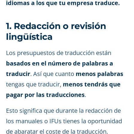
idiomas a los que tu empresa traduce.
1. Redacción o revisión
lingüística
Los presupuestos de traducción están
basados en el número de palabras a
traducir
. Así que cuanto
menos palabras
tengas que traducir,
menos tendrás que
pagar por las traducciones
.
Esto significa que durante la redacción de
los manuales o IFUs tienes la oportunidad
de abaratar el coste de la traducción.