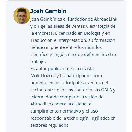
Josh Gambín
Josh Gambín es el fundador de AbroadLink
y dirige las áreas de ventas y estrategia de
la empresa. Licenciado en Biología y en
Traducción e Interpretación, su formación
tiende un puente entre los mundos
científico y lingüístico que definen nuestro
trabajo.
Es autor publicado en la revista
MultiLingual y ha participado como
ponente en los principales eventos del
sector, entre ellos las conferencias GALA y
tekom, donde comparte la visión de
AbroadLink sobre la calidad, el
cumplimiento normativo y el uso
responsable de la tecnología lingüística en
sectores regulados.