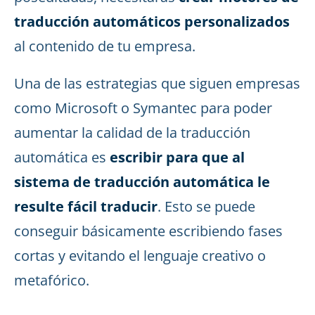
traducción automáticos personalizados
al contenido de tu empresa.
Una de las estrategias que siguen empresas
como Microsoft o Symantec para poder
aumentar la calidad de la traducción
automática es
escribir para que al
sistema de traducción automática le
resulte fácil traducir
. Esto se puede
conseguir básicamente escribiendo fases
cortas y evitando el lenguaje creativo o
metafórico.