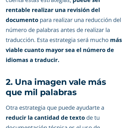
rentable realizar una revisión del
documento
para realizar una reducción del
número de palabras antes de realizar la
traducción. Esta estrategia será mucho
más
viable cuanto mayor sea el número de
idiomas a traducir.
2. Una imagen vale más
que mil palabras
Otra estrategia que puede ayudarte a
reducir la cantidad de texto
de tu
documentación técnica es el uso de