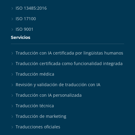
ISO 13485:2016
ISO 17100
ISO 9001
Servicios
Traducción con IA certificada por lingüistas humanos
Traducción certificada como funcionalidad integrada
Traducción médica
Revisión y validación de traducción con IA
Traducción con IA personalizada
Traducción técnica
Traducción de marketing
Traducciones oficiales