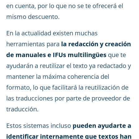
en cuenta, por lo que no se te ofrecerá el
mismo descuento.
En la actualidad existen muchas
herramientas para
la redacción y creación
de manuales e IFUs multilingües
que te
ayudarán a reutilizar el texto ya redactado y
mantener la máxima coherencia del
formato, lo que facilitará la reutilización de
las traducciones por parte de proveedor de
traducción.
Estos sistemas incluso
pueden ayudarte a
identificar internamente que textos han