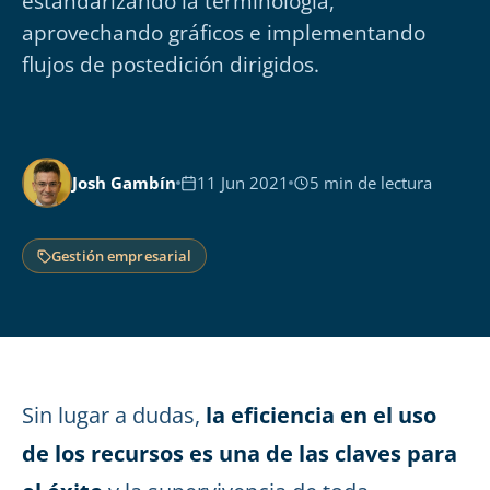
estandarizando la terminología,
aprovechando gráficos e implementando
flujos de postedición dirigidos.
Josh Gambín
11 Jun 2021
5 min de lectura
Gestión empresarial
Sin lugar a dudas,
la eficiencia en el uso
de los recursos es una de las claves para