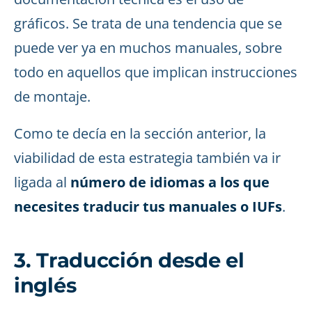
gráficos. Se trata de una tendencia que se
puede ver ya en muchos manuales, sobre
todo en aquellos que implican instrucciones
de montaje.
Como te decía en la sección anterior, la
viabilidad de esta estrategia también va ir
ligada al
número de idiomas a los que
necesites traducir tus manuales o IUFs
.
3. Traducción desde el
inglés