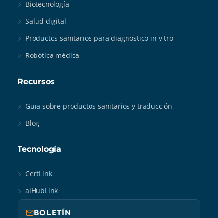
Biotecnología
Salud digital
Productos sanitarios para diagnóstico in vitro
Robótica médica
Recursos
Guía sobre productos sanitarios y traducción
Blog
Tecnología
CertLink
aiHubLink
BOLETÍN