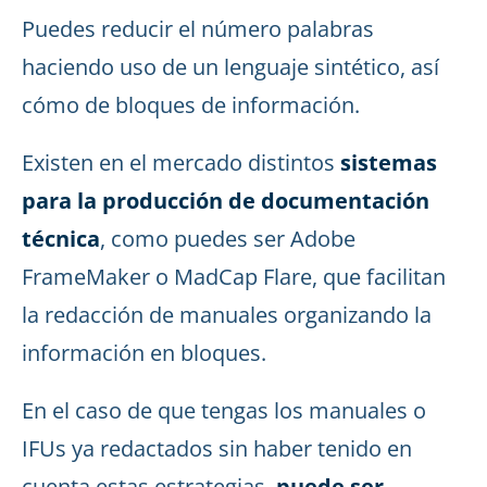
Puedes reducir el número palabras
haciendo uso de un lenguaje sintético, así
cómo de bloques de información.
Existen en el mercado distintos
sistemas
para la producción de documentación
técnica
, como puedes ser Adobe
FrameMaker o MadCap Flare, que facilitan
la redacción de manuales organizando la
información en bloques.
En el caso de que tengas los manuales o
IFUs ya redactados sin haber tenido en
cuenta estas estrategias,
puede ser