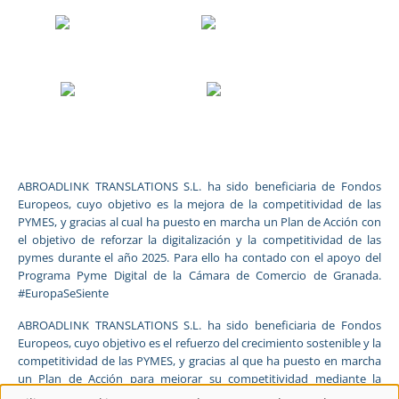
ABROADLINK TRANSLATIONS S.L. ha sido beneficiaria de Fondos
Europeos, cuyo objetivo es la mejora de la competitividad de las
PYMES, y gracias al cual ha puesto en marcha un Plan de Acción con
el objetivo de reforzar la digitalización y la competitividad de las
pymes durante el año 2025. Para ello ha contado con el apoyo del
Programa Pyme Digital de la Cámara de Comercio de Granada.
#EuropaSeSiente
ABROADLINK TRANSLATIONS S.L. ha sido beneficiaria de Fondos
Europeos, cuyo objetivo es el refuerzo del crecimiento sostenible y la
competitividad de las PYMES, y gracias al que ha puesto en marcha
un Plan de Acción para mejorar su competitividad mediante la
transformación digital, la promoción online y el comercio electrónico