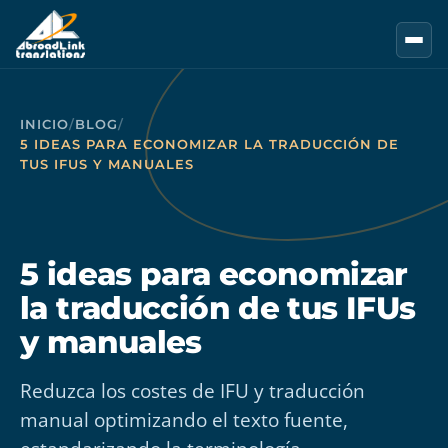
Saltar al contenido principal
INICIO
/
BLOG
/
5 IDEAS PARA ECONOMIZAR LA TRADUCCIÓN DE
TUS IFUS Y MANUALES
5 ideas para economizar
la traducción de tus IFUs
y manuales
Reduzca los costes de IFU y traducción
manual optimizando el texto fuente,