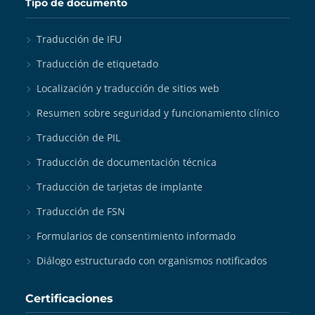
Tipo de documento
Traducción de IFU
Traducción de etiquetado
Localización y traducción de sitios web
Resumen sobre seguridad y funcionamiento clínico
Traducción de PIL
Traducción de documentación técnica
Traducción de tarjetas de implante
Traducción de FSN
Formularios de consentimiento informado
Diálogo estructurado con organismos notificados
Certificaciones