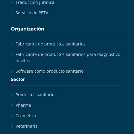
Traducción jurídica
Servicio de PETA
Organización
Fabricante de productos sanitarios
Fabricante de productos sanitarios para diagnóstico
in vitro
Software como producto sanitario
Sector
Productos sanitarios
Pharma
Cosmética
Veterinaria