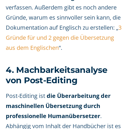
verfassen. Außerdem gibt es noch andere
Gründe, warum es sinnvoller sein kann, die
Dokumentation auf Englisch zu erstellen: „
3
Gründe für und 2 gegen die Übersetzung
aus dem Englischen
“.
4. Machbarkeitsanalyse
von Post-Editing
Post-Editing ist
die Überarbeitung der
maschinellen Übersetzung durch
professionelle Humanübersetzer
.
Abhängig vom Inhalt der Handbücher ist es