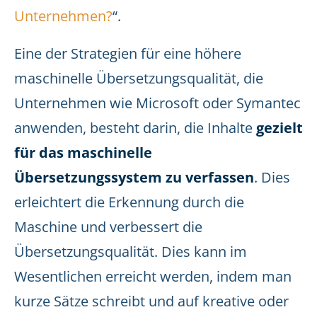
Unternehmen?
“.
Eine der Strategien für eine höhere
maschinelle Übersetzungsqualität, die
Unternehmen wie Microsoft oder Symantec
anwenden, besteht darin, die Inhalte
gezielt
für das maschinelle
Übersetzungssystem zu verfassen
. Dies
erleichtert die Erkennung durch die
Maschine und verbessert die
Übersetzungsqualität. Dies kann im
Wesentlichen erreicht werden, indem man
kurze Sätze schreibt und auf kreative oder