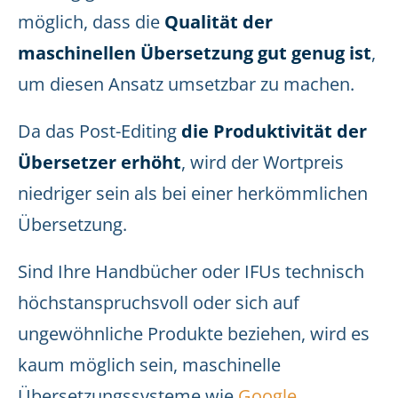
möglich, dass die
Qualität der
maschinellen Übersetzung gut genug ist
,
um diesen Ansatz umsetzbar zu machen.
Da das Post-Editing
die Produktivität der
Übersetzer erhöht
, wird der Wortpreis
niedriger sein als bei einer herkömmlichen
Übersetzung.
Sind Ihre Handbücher oder IFUs technisch
höchstanspruchsvoll oder sich auf
ungewöhnliche Produkte beziehen, wird es
kaum möglich sein, maschinelle
Übersetzungssysteme wie
Google