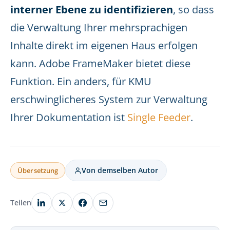
interner Ebene zu identifizieren
, so dass
die Verwaltung Ihrer mehrsprachigen
Inhalte direkt im eigenen Haus erfolgen
kann. Adobe FrameMaker bietet diese
Funktion. Ein anders, für KMU
erschwinglicheres System zur Verwaltung
Ihrer Dokumentation ist
Single Feeder
.
Von demselben Autor
Übersetzung
Teilen