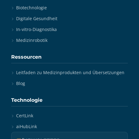
Biotechnologie
Digitale Gesundheit
In-vitro-Diagnostika
Medizinrobotik
Ressourcen
Leitfaden zu Medizinprodukten und Übersetzungen
Blog
Technologie
CertLink
aiHubLink