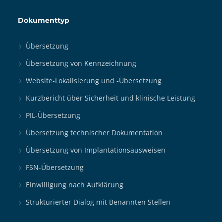
Dokumenttyp
Übersetzung
Übersetzung von Kennzeichnung
Website-Lokalisierung und -Übersetzung
Kurzbericht über Sicherheit und klinische Leistung
PIL-Übersetzung
Übersetzung technischer Dokumentation
Übersetzung von Implantationsausweisen
FSN-Übersetzung
Einwilligung nach Aufklärung
Strukturierter Dialog mit Benannten Stellen