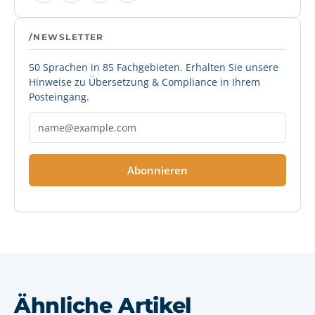
/NEWSLETTER
50 Sprachen in 85 Fachgebieten. Erhalten Sie unsere
Hinweise zu Übersetzung & Compliance in Ihrem
Posteingang.
Abonnieren
Ähnliche Artikel