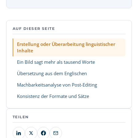
AUF DIESER SEITE
Erstellung oder Überarbeitung linguistischer
Inhalte
Ein Bild sagt mehr als tausend Worte
Übersetzung aus dem Englischen
Machbarkeitsanalyse von Post-Editing
Konsistenz der Formate und Sätze
TEILEN