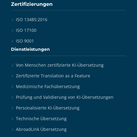
Zertifizierungen
ISO 13485:2016
ISO 17100
ISO 9001
Dienstleistungen
Von Menschen zertifizierte KI-Übersetzung
Zertifizierte Translation as a Feature
Medizinische Fachübersetzung
Prüfung und Validierung von KI-Übersetzungen
Personalisierte KI-Übersetzung
Technische Übersetzung
AbroadLink Übersetzung