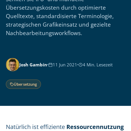
Übersetzungskosten durch optimierte
Quelltexte, standardisierte Terminologie,
strategischen Grafikeinsatz und gezielte
Nachbearbeitungsworkflows.
Josh Gambín
11 Jun 2021
4 Min. Lesezeit
Übersetzung
Natürlich ist effiziente
Ressourcennutzung