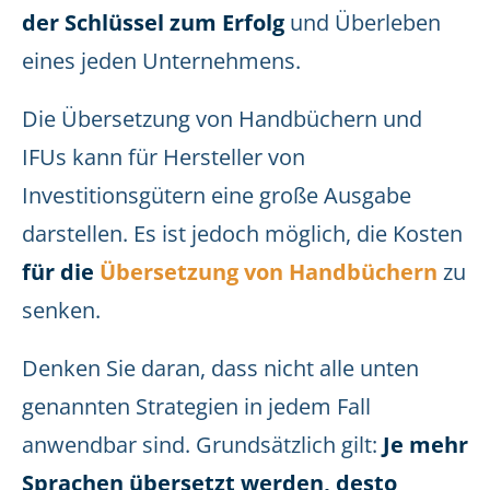
der Schlüssel zum Erfolg
und Überleben
eines jeden Unternehmens.
Die Übersetzung von Handbüchern und
IFUs kann für Hersteller von
Investitionsgütern eine große Ausgabe
darstellen. Es ist jedoch möglich, die Kosten
für die
Übersetzung von Handbüchern
zu
senken.
Denken Sie daran, dass nicht alle unten
genannten Strategien in jedem Fall
anwendbar sind. Grundsätzlich gilt:
Je mehr
Sprachen übersetzt werden, desto