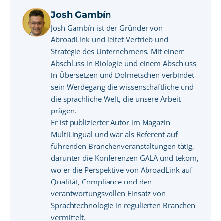
Josh Gambín
Josh Gambín ist der Gründer von
AbroadLink und leitet Vertrieb und
Strategie des Unternehmens. Mit einem
Abschluss in Biologie und einem Abschluss
in Übersetzen und Dolmetschen verbindet
sein Werdegang die wissenschaftliche und
die sprachliche Welt, die unsere Arbeit
prägen.
Er ist publizierter Autor im Magazin
MultiLingual und war als Referent auf
führenden Branchenveranstaltungen tätig,
darunter die Konferenzen GALA und tekom,
wo er die Perspektive von AbroadLink auf
Qualität, Compliance und den
verantwortungsvollen Einsatz von
Sprachtechnologie in regulierten Branchen
vermittelt.