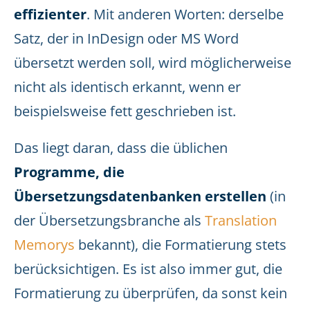
effizienter
. Mit anderen Worten: derselbe
Satz, der in InDesign oder MS Word
übersetzt werden soll, wird möglicherweise
nicht als identisch erkannt, wenn er
beispielsweise fett geschrieben ist.
Das liegt daran, dass die üblichen
Programme, die
Übersetzungsdatenbanken erstellen
(in
der Übersetzungsbranche als
Translation
Memorys
bekannt), die Formatierung stets
berücksichtigen. Es ist also immer gut, die
Formatierung zu überprüfen, da sonst kein