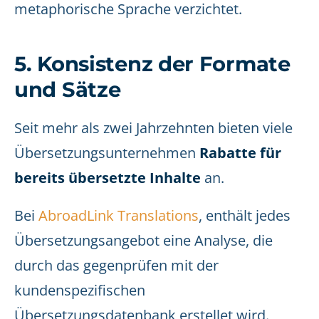
metaphorische Sprache verzichtet.
5. Konsistenz der Formate
und Sätze
Seit mehr als zwei Jahrzehnten bieten viele
Übersetzungsunternehmen
Rabatte für
bereits übersetzte Inhalte
an.
Bei
AbroadLink Translations
, enthält jedes
Übersetzungsangebot eine Analyse, die
durch das gegenprüfen mit der
kundenspezifischen
Übersetzungsdatenbank erstellet wird.