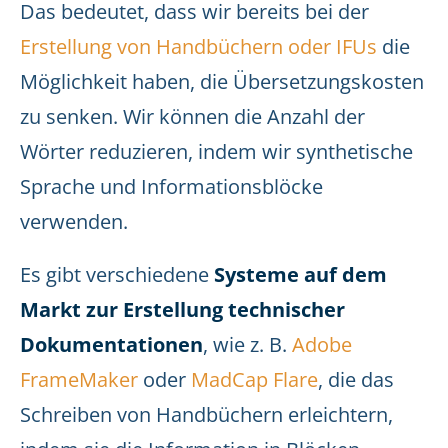
Das bedeutet, dass wir bereits bei der
Erstellung von Handbüchern oder IFUs
die
Möglichkeit haben, die Übersetzungskosten
zu senken. Wir können die Anzahl der
Wörter reduzieren, indem wir synthetische
Sprache und Informationsblöcke
verwenden.
Es gibt verschiedene
Systeme auf dem
Markt zur Erstellung technischer
Dokumentationen
, wie z. B.
Adobe
FrameMaker
oder
MadCap Flare
, die das
Schreiben von Handbüchern erleichtern,