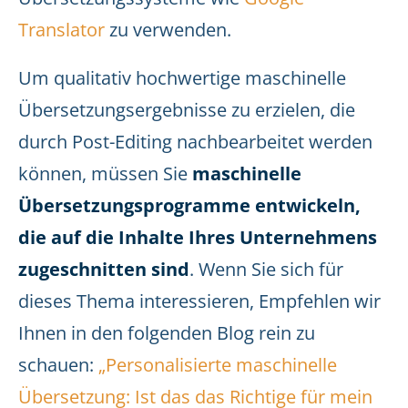
Translator
zu verwenden.
Um qualitativ hochwertige maschinelle
Übersetzungsergebnisse zu erzielen, die
durch Post-Editing nachbearbeitet werden
können, müssen Sie
maschinelle
Übersetzungsprogramme entwickeln,
die auf die Inhalte Ihres Unternehmens
zugeschnitten sind
. Wenn Sie sich für
dieses Thema interessieren, Empfehlen wir
Ihnen in den folgenden Blog rein zu
schauen:
„Personalisierte maschinelle
Übersetzung: Ist das das Richtige für mein