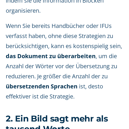
indem sie die Information in Blöcken
organisieren.
Wenn Sie bereits Handbücher oder IFUs
verfasst haben, ohne diese Strategien zu
berücksichtigen, kann es kostenspielig sein,
das Dokument zu überarbeiten
, um die
Anzahl der Wörter vor der Übersetzung zu
reduzieren. Je größer die Anzahl der zu
übersetzenden Sprachen
ist, desto
effektiver ist die Strategie.
2. Ein Bild sagt mehr als
tausend Worte