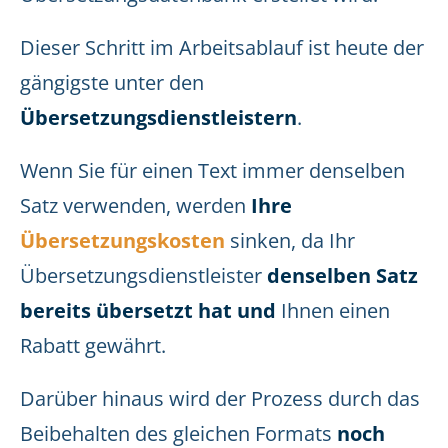
Dieser Schritt im Arbeitsablauf ist heute der
gängigste unter den
Übersetzungsdienstleistern
.
Wenn Sie für einen Text immer denselben
Satz verwenden, werden
Ihre
Übersetzungskosten
sinken, da Ihr
Übersetzungsdienstleister
denselben Satz
bereits übersetzt hat und
Ihnen einen
Rabatt gewährt.
Darüber hinaus wird der Prozess durch das
Beibehalten des gleichen Formats
noch