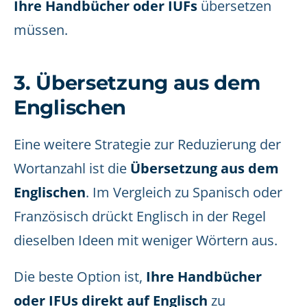
Ihre Handbücher oder IUFs
übersetzen
müssen.
3. Übersetzung aus dem
Englischen
Eine weitere Strategie zur Reduzierung der
Wortanzahl ist die
Übersetzung aus dem
Englischen
. Im Vergleich zu Spanisch oder
Französisch drückt Englisch in der Regel
dieselben Ideen mit weniger Wörtern aus.
Die beste Option ist,
Ihre Handbücher
oder IFUs direkt auf Englisch
zu