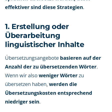
effektiver sind diese Strategien
.
1. Erstellung oder
Überarbeitung
linguistischer Inhalte
Übersetzungsangebote
basieren auf der
Anzahl der zu übersetzenden Wörter
.
Wenn wir also
weniger Wörter
zu
übersetzen haben,
werden die
Übersetzungskosten entsprechend
niedriger sein
.