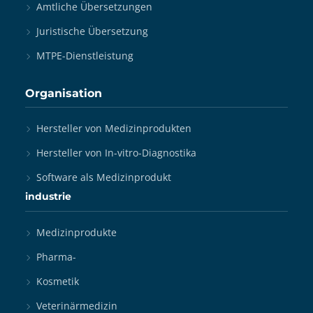
Amtliche Übersetzungen
Juristische Übersetzung
MTPE-Dienstleistung
Organisation
Hersteller von Medizinprodukten
Hersteller von In-vitro-Diagnostika
Software als Medizinprodukt
industrie
Medizinprodukte
Pharma-
Kosmetik
Veterinärmedizin