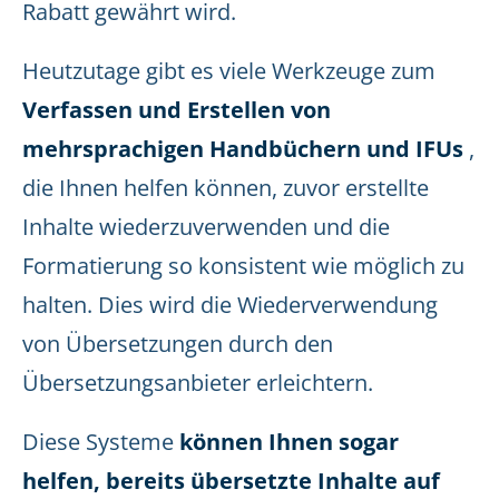
Rabatt gewährt wird.
Heutzutage gibt es viele Werkzeuge zum
Verfassen und Erstellen von
mehrsprachigen Handbüchern und IFUs
,
die Ihnen helfen können, zuvor erstellte
Inhalte wiederzuverwenden und die
Formatierung so konsistent wie möglich zu
halten. Dies wird die Wiederverwendung
von Übersetzungen durch den
Übersetzungsanbieter erleichtern.
Diese Systeme
können Ihnen sogar
helfen, bereits übersetzte Inhalte auf