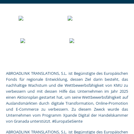
ABROADLINK TRANSLATIONS, S.L. ist Begünstigte des Europäischen
Fonds für regionale Entwicklung, dessen Ziel darin besteht, das
nachhaltige Wachstum und die Wettbewerbsfähigkeit von KMU zu
verbessern und mit dessen Hilfe das Unternehmen im Jahr 2025
einen Aktionsplan gestartet hat, um seine Wettbewerbsfähigkeit auf
Auslandsmärkten durch digitale Transformation, Online-Promotion
und E-Commerce zu verbessern. Zu diesem Zweck wurde das
Unternehmen vom Programm Xpande Digital der Handelskammer
von Granada unterstützt. #EuropaSeSiente
ABROADLINK TRANSLATIONS, S.L. ist Begünstigte des Europäischen