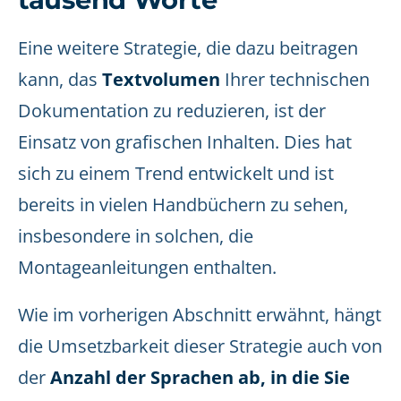
Eine weitere Strategie, die dazu beitragen
kann, das
Textvolumen
Ihrer technischen
Dokumentation zu reduzieren, ist der
Einsatz von grafischen Inhalten. Dies hat
sich zu einem Trend entwickelt und ist
bereits in vielen Handbüchern zu sehen,
insbesondere in solchen, die
Montageanleitungen enthalten.
Wie im vorherigen Abschnitt erwähnt, hängt
die Umsetzbarkeit dieser Strategie auch von
der
Anzahl der Sprachen ab, in die Sie