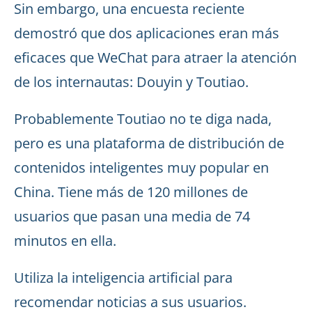
Sin embargo, una encuesta reciente
demostró que dos aplicaciones eran más
eficaces que WeChat para atraer la atención
de los internautas: Douyin y Toutiao.
Probablemente Toutiao no te diga nada,
pero es una plataforma de distribución de
contenidos inteligentes muy popular en
China. Tiene más de 120 millones de
usuarios que pasan una media de 74
minutos en ella.
Utiliza la inteligencia artificial para
recomendar noticias a sus usuarios.