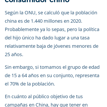
Según la ONU, se calculó que la población
china es de 1.440 millones en 2020.
Probablemente ya lo sepas, pero la política
del hijo único ha dado lugar a una tasa
relativamente baja de jóvenes menores de
25 años.
Sin embargo, si tomamos el grupo de edad
de 15 a 64 años en su conjunto, representa
el 70% de la población.
En cuánto al público objetivo de tus
campañas en China, hay que tener en