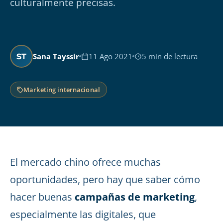
culturalmente precisas.
Sana Tayssir
11 Ago 2021
5 min de lectura
ST
Marketing internacional
El mercado chino ofrece muchas
oportunidades, pero hay que saber cómo
hacer buenas
campañas de marketing
,
especialmente las digitales, que