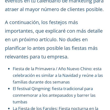
eventos en tu calendario de marketing para
atraer al mayor número de clientes posible.
A continuación, los festejos más
importantes, que explicaré con más detalle
en un próximo artículo. No dudes en
planificar lo antes posible las fiestas más
relevantes para tu empresa.
Fiesta de la Primavera / Año Nuevo Chino: esta
celebración es similar a la Navidad y reúne a las
familias durante dos semanas
El festival Qingming: fiesta tradicional para
conmemorar a los antepasados y barrer las
tumbas
La Fiesta de los Faroles: Fiesta nocturna en la