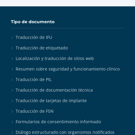
Tipo de documento
Traducción de IFU
Traducción de etiquetado
Localización y traducción de sitios web
Resumen sobre seguridad y funcionamiento clínico
Traducción de PIL
Traducción de documentación técnica
Traducción de tarjetas de implante
Traducción de FSN
Formularios de consentimiento informado
Diálogo estructurado con organismos notificados