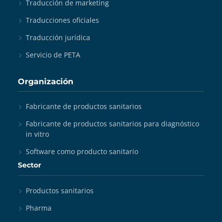
Traducción de marketing
Traducciones oficiales
Traducción jurídica
Servicio de PETA
Organización
Fabricante de productos sanitarios
Fabricante de productos sanitarios para diagnóstico
in vitro
Software como producto sanitario
Sector
Productos sanitarios
Pharma