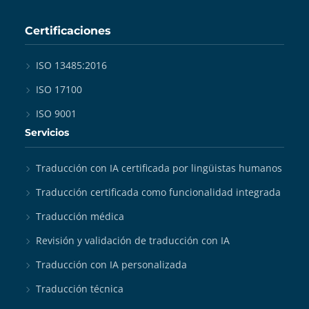
Certificaciones
ISO 13485:2016
ISO 17100
ISO 9001
Servicios
Traducción con IA certificada por lingüistas humanos
Traducción certificada como funcionalidad integrada
Traducción médica
Revisión y validación de traducción con IA
Traducción con IA personalizada
Traducción técnica