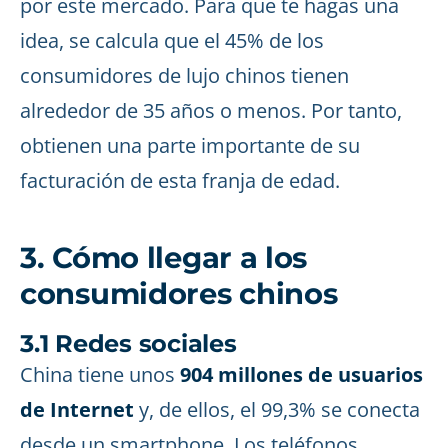
por este mercado. Para que te hagas una
idea, se calcula que el 45% de los
consumidores de lujo chinos tienen
alrededor de 35 años o menos. Por tanto,
obtienen una parte importante de su
facturación de esta franja de edad.
3. Cómo llegar a los
consumidores chinos
3.1 Redes sociales
China tiene unos
904 millones de usuarios
de Internet
y, de ellos, el 99,3% se conecta
desde un smartphone. Los teléfonos