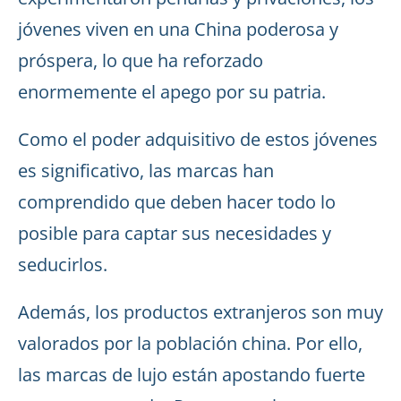
jóvenes viven en una China poderosa y
próspera, lo que ha reforzado
enormemente el apego por su patria.
Como el poder adquisitivo de estos jóvenes
es significativo, las marcas han
comprendido que deben hacer todo lo
posible para captar sus necesidades y
seducirlos.
Además, los productos extranjeros son muy
valorados por la población china. Por ello,
las marcas de lujo están apostando fuerte