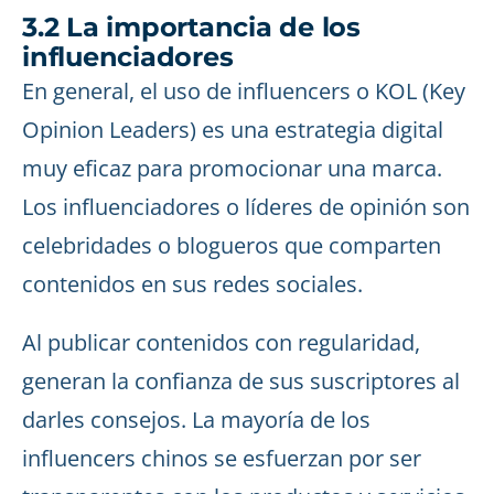
3.2 La importancia de los
influenciadores
En general, el uso de influencers o KOL (Key
Opinion Leaders) es una estrategia digital
muy eficaz para promocionar una marca.
Los influenciadores o líderes de opinión son
celebridades o blogueros que comparten
contenidos en sus redes sociales.
Al publicar contenidos con regularidad,
generan la confianza de sus suscriptores al
darles consejos. La mayoría de los
influencers chinos se esfuerzan por ser