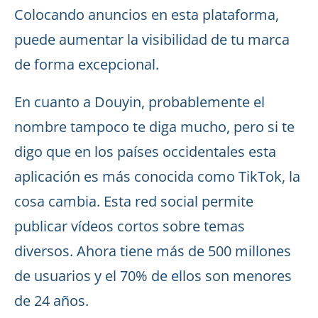
Colocando anuncios en esta plataforma,
puede aumentar la visibilidad de tu marca
de forma excepcional.
En cuanto a Douyin, probablemente el
nombre tampoco te diga mucho, pero si te
digo que en los países occidentales esta
aplicación es más conocida como TikTok, la
cosa cambia. Esta red social permite
publicar vídeos cortos sobre temas
diversos. Ahora tiene más de 500 millones
de usuarios y el 70% de ellos son menores
de 24 años.