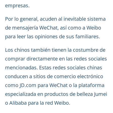
empresas.
Por lo general, acuden al inevitable sistema
de mensajería WeChat, así como a Weibo
para leer las opiniones de sus familiares.
Los chinos también tienen la costumbre de
comprar directamente en las redes sociales
mencionadas. Estas redes sociales chinas
conducen a sitios de comercio electrónico
como JD.com para WeChat o la plataforma
especializada en productos de belleza Jumei
o Alibaba para la red Weibo.