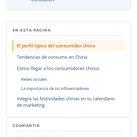
EN ESTA PÁGINA
El perfil típico del consumidor chino
Tendencias de consumo en China
Cómo llegar a los consumidores chinos
Redes sociales
La importancia de los influenciadores
Integra las festividades chinas en tu calendario
de marketing
COMPARTIR