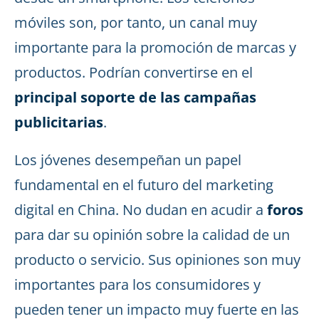
móviles son, por tanto, un canal muy
importante para la promoción de marcas y
productos. Podrían convertirse en el
principal soporte de las campañas
publicitarias
.
Los jóvenes desempeñan un papel
fundamental en el futuro del marketing
digital en China. No dudan en acudir a
foros
para dar su opinión sobre la calidad de un
producto o servicio. Sus opiniones son muy
importantes para los consumidores y
pueden tener un impacto muy fuerte en las