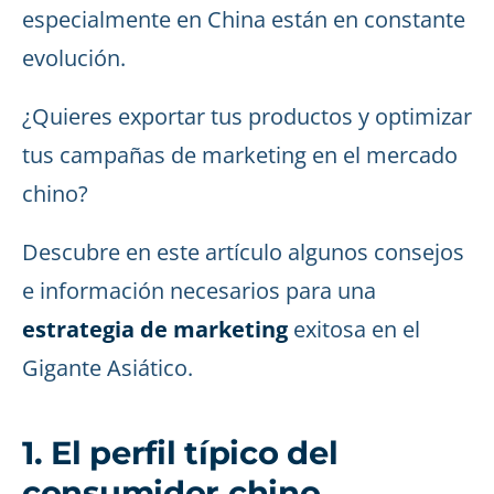
especialmente en China están en constante
evolución.
¿Quieres exportar tus productos y optimizar
tus campañas de marketing en el mercado
chino?
Descubre en este artículo algunos consejos
e información necesarios para una
estrategia de marketing
exitosa en el
Gigante Asiático.
1. El perfil típico del
consumidor chino