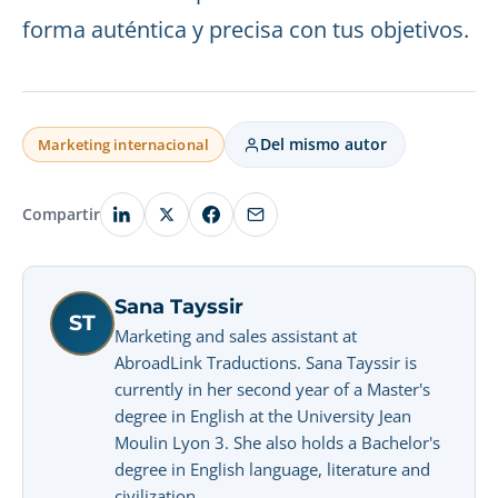
forma auténtica y precisa con tus objetivos.
Del mismo autor
Marketing internacional
Compartir
Sana Tayssir
ST
Marketing and sales assistant at
AbroadLink Traductions. Sana Tayssir is
currently in her second year of a Master's
degree in English at the University Jean
Moulin Lyon 3. She also holds a Bachelor's
degree in English language, literature and
civilization.