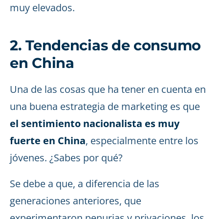
muy elevados.
2. Tendencias de consumo
en China
Una de las cosas que ha tener en cuenta en
una buena estrategia de marketing es que
el sentimiento nacionalista es muy
fuerte en China
, especialmente entre los
jóvenes. ¿Sabes por qué?
Se debe a que, a diferencia de las
generaciones anteriores, que
experimentaron penurias y privaciones, los