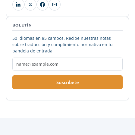
BOLETÍN
50 idiomas en 85 campos. Recibe nuestras notas
sobre traducción y cumplimiento normativo en tu
bandeja de entrada.
Suscríbete