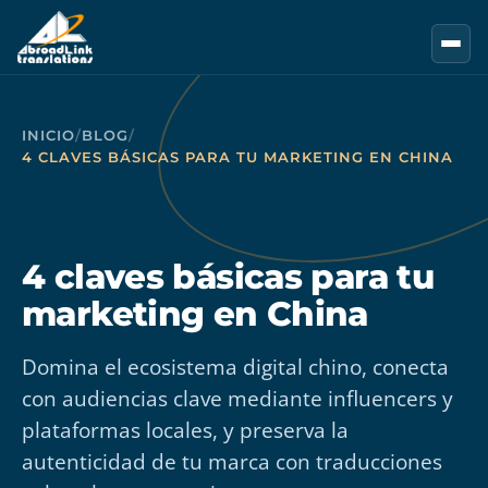
Saltar al contenido principal
INICIO
/
BLOG
/
4 CLAVES BÁSICAS PARA TU MARKETING EN CHINA
4 claves básicas para tu
marketing en China
Domina el ecosistema digital chino, conecta
con audiencias clave mediante influencers y
plataformas locales, y preserva la
autenticidad de tu marca con traducciones