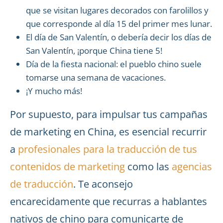
que se visitan lugares decorados con farolillos y
que corresponde al día 15 del primer mes lunar.
El día de San Valentín, o debería decir los días de
San Valentín, ¡porque China tiene 5!
Día de la fiesta nacional: el pueblo chino suele
tomarse una semana de vacaciones.
¡Y mucho más!
Por supuesto, para impulsar tus campañas
de marketing en China, es esencial recurrir
a
profesionales para la traducción de tus
contenidos de marketing
como las
agencias
de traducción
. Te aconsejo
encarecidamente que recurras a hablantes
nativos de chino para comunicarte de