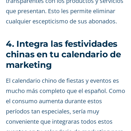
transparentes con los productos y servicios
que presentan. Esto les permite eliminar
cualquier escepticismo de sus abonados.
4. Integra las festividades
chinas en tu calendario de
marketing
El calendario chino de fiestas y eventos es
mucho más completo que el español. Como
el consumo aumenta durante estos
períodos tan especiales, sería muy
conveniente que integraras todos estos