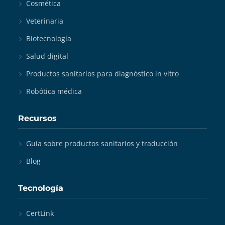
Cosmética
Veterinaria
Biotecnología
Salud digital
Productos sanitarios para diagnóstico in vitro
Robótica médica
Recursos
Guía sobre productos sanitarios y traducción
Blog
Tecnología
CertLink