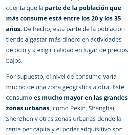
cuenta que la
parte de la población que
más consume está entre los 20 y los 35
años.
De hecho, esta parte de la población
tiende a gastar más dinero en actividades
de ocio y a exigir calidad en lugar de precios
bajos.
Por supuesto, el nivel de consumo varía
mucho de una zona geográfica a otra. Este
consumo
es mucho mayor en las grandes
zonas urbanas,
como Pekín, Shanghai,
Shenzhen y otras zonas urbanas donde la
renta per cápita y el poder adquisitivo son