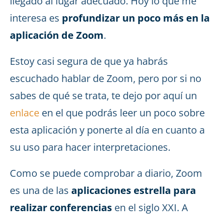
llegado al lugar adecuado. Hoy lo que me
interesa es
profundizar un poco más en la
aplicación de Zoom
.
Estoy casi segura de que ya habrás
escuchado hablar de Zoom, pero por si no
sabes de qué se trata, te dejo por aquí un
enlace
en el que podrás leer un poco sobre
esta aplicación y ponerte al día en cuanto a
su uso para hacer interpretaciones.
Como se puede comprobar a diario, Zoom
es una de las
aplicaciones estrella para
realizar conferencias
en el siglo XXI. A