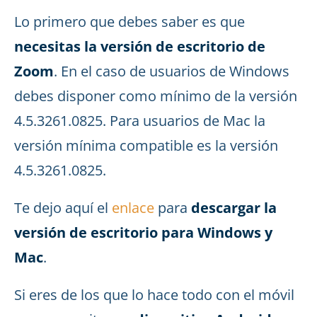
Lo primero que debes saber es que
necesitas la versión de escritorio de
Zoom
. En el caso de usuarios de Windows
debes disponer como mínimo de la versión
4.5.3261.0825. Para usuarios de Mac la
versión mínima compatible es la versión
4.5.3261.0825.
Te dejo aquí el
enlace
para
descargar la
versión de escritorio para Windows y
Mac
.
Si eres de los que lo hace todo con el móvil