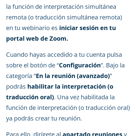
la función de interpretación simultánea
remota (o traducción simultánea remota)
en tu webinario es
iniciar sesión en tu
portal web de Zoom.
Cuando hayas accedido a tu cuenta pulsa
sobre el botón de “
Configuración
”. Bajo la
categoría “
En la reunión (avanzado)
”
podrás
habilitar la interpretación (o
traducción oral)
. Una vez habilitada la
función de interpretación (o traducción oral)
ya podrás crear tu reunión.
Para ello, dirígete al
apartado reuniones
y