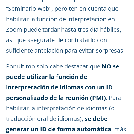
“Seminario web”, pero ten en cuenta que
habilitar la función de interpretación en
Zoom puede tardar hasta tres día hábiles,
así que asegúrate de contratarlo con
suficiente antelación para evitar sorpresas.
Por último solo cabe destacar que
NO se
puede utilizar la función de
interpretación de idiomas con un ID
personalizado de la reunión (PMI)
. Para
habilitar la interpretación de idiomas (o
traducción oral de idiomas),
se debe
generar un ID de forma automática
, más