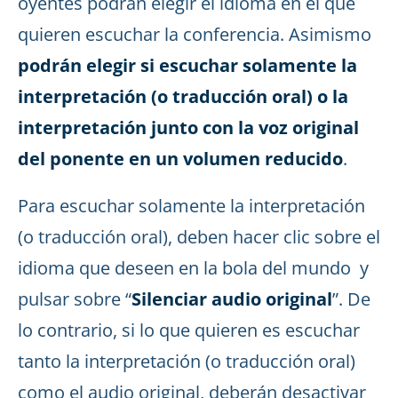
oyentes podrán elegir el idioma en el que
quieren escuchar la conferencia. Asimismo
podrán elegir si escuchar solamente la
interpretación (o traducción oral) o la
interpretación junto con la voz original
del ponente en un volumen reducido
.
Para escuchar solamente la interpretación
(o traducción oral), deben hacer clic sobre el
idioma que deseen en la bola del mundo y
pulsar sobre “
Silenciar audio original
”. De
lo contrario, si lo que quieren es escuchar
tanto la interpretación (o traducción oral)
como el audio original, deberán desactivar