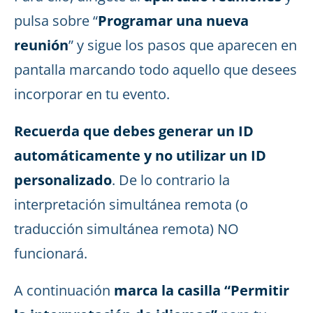
pulsa sobre “
Programar una nueva
reunión
” y sigue los pasos que aparecen en
pantalla marcando todo aquello que desees
incorporar en tu evento.
Recuerda que debes generar un ID
automáticamente y no utilizar un ID
personalizado
. De lo contrario la
interpretación simultánea remota (o
traducción simultánea remota) NO
funcionará.
A continuación
marca la casilla “Permitir