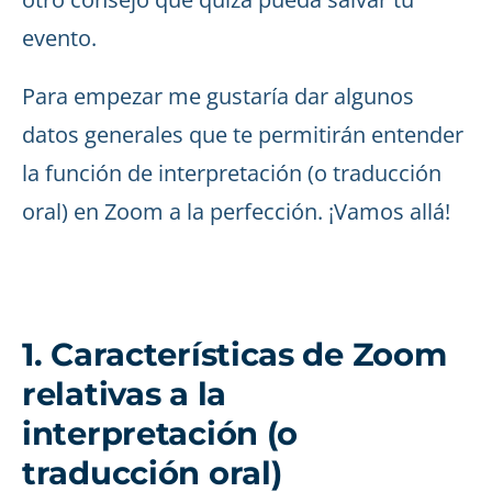
evento.
Para empezar me gustaría dar algunos
datos generales que te permitirán entender
la función de interpretación (o traducción
oral) en Zoom a la perfección. ¡Vamos allá!
1. Características de Zoom
relativas a la
interpretación (o
traducción oral)