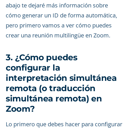
abajo te dejaré más información sobre
cómo generar un ID de forma automática,
pero primero vamos a ver cómo puedes
crear una reunión multilingüe en Zoom.
3. ¿Cómo puedes
configurar la
interpretación simultánea
remota (o traducción
simultánea remota) en
Zoom?
Lo primero que debes hacer para configurar