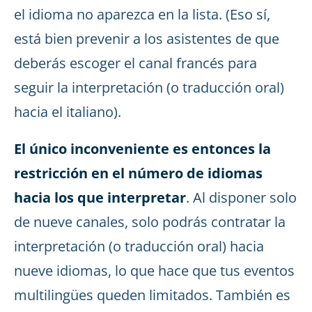
el idioma no aparezca en la lista. (Eso sí,
está bien prevenir a los asistentes de que
deberás escoger el canal francés para
seguir la interpretación (o traducción oral)
hacia el italiano).
El único inconveniente es entonces la
restricción en el número de idiomas
hacia los que interpretar
. Al disponer solo
de nueve canales, solo podrás contratar la
interpretación (o traducción oral) hacia
nueve idiomas, lo que hace que tus eventos
multilingües queden limitados. También es