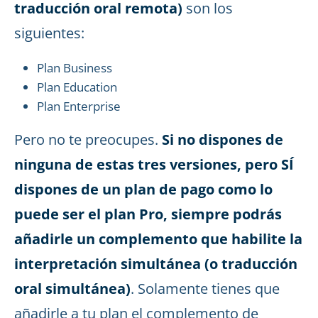
traducción oral remota)
son los
siguientes:
Plan Business
Plan Education
Plan Enterprise
Pero no te preocupes.
Si no dispones de
ninguna de estas tres versiones, pero SÍ
dispones de un plan de pago como lo
puede ser el plan Pro, siempre podrás
añadirle un complemento que habilite la
interpretación simultánea (o traducción
oral simultánea)
. Solamente tienes que
añadirle a tu plan el complemento de