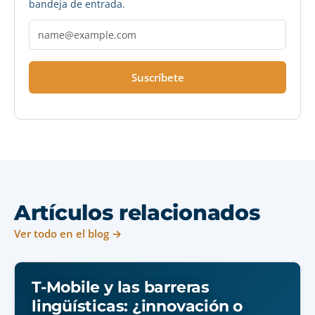
bandeja de entrada.
Suscríbete
Artículos relacionados
Ver todo en el blog →
T-Mobile y las barreras
lingüísticas: ¿innovación o