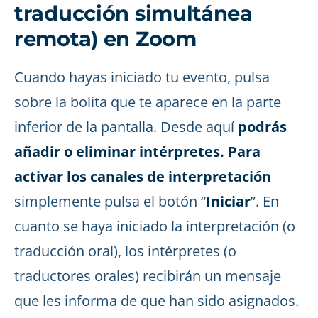
traducción simultánea
remota) en Zoom
Cuando hayas iniciado tu evento, pulsa
sobre la bolita que te aparece en la parte
inferior de la pantalla. Desde aquí
podrás
añadir o eliminar intérpretes. Para
activar los canales de interpretación
simplemente pulsa el botón “
Iniciar
”. En
cuanto se haya iniciado la interpretación (o
traducción oral), los intérpretes (o
traductores orales) recibirán un mensaje
que les informa de que han sido asignados.