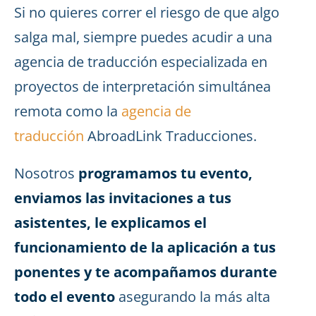
Si no quieres correr el riesgo de que algo
salga mal, siempre puedes acudir a una
agencia de traducción especializada en
proyectos de interpretación simultánea
remota como la
agencia de
traducción
AbroadLink Traducciones.
Nosotros
programamos tu evento,
enviamos las invitaciones a tus
asistentes, le explicamos el
funcionamiento de la aplicación a tus
ponentes y te acompañamos durante
todo el evento
asegurando la más alta