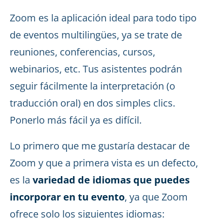
Zoom es la aplicación ideal para todo tipo
de eventos multilingües, ya se trate de
reuniones, conferencias, cursos,
webinarios, etc. Tus asistentes podrán
seguir fácilmente la interpretación (o
traducción oral) en dos simples clics.
Ponerlo más fácil ya es difícil.
Lo primero que me gustaría destacar de
Zoom y que a primera vista es un defecto,
es la
variedad de idiomas que puedes
incorporar en tu evento
, ya que Zoom
ofrece solo los siguientes idiomas: