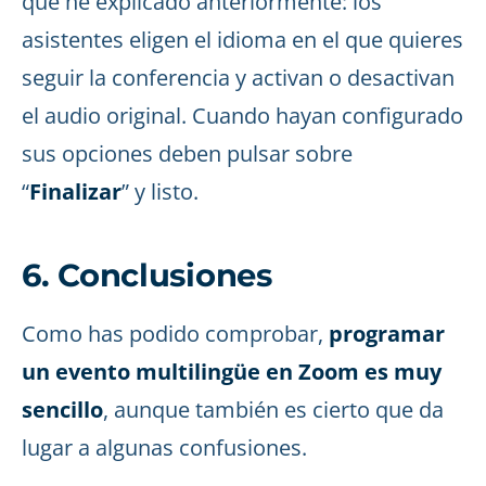
que he explicado anteriormente: los
asistentes eligen el idioma en el que quieres
seguir la conferencia y activan o desactivan
el audio original. Cuando hayan configurado
sus opciones deben pulsar sobre
“
Finalizar
” y listo.
6. Conclusiones
Como has podido comprobar,
programar
un evento multilingüe en Zoom es muy
sencillo
, aunque también es cierto que da
lugar a algunas confusiones.