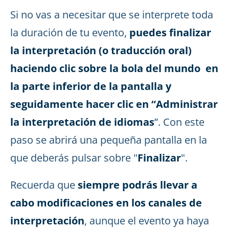
Si no vas a necesitar que se interprete toda
la duración de tu evento,
puedes finalizar
la interpretación (o traducción oral)
haciendo clic sobre la bola del mundo en
la parte inferior de la pantalla y
seguidamente hacer clic en “Administrar
la interpretación de idiomas
”. Con este
paso se abrirá una pequeña pantalla en la
que deberás pulsar sobre "
Finalizar
".
Recuerda que
siempre podrás llevar a
cabo modificaciones en los canales de
interpretación
, aunque el evento ya haya