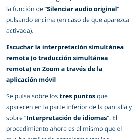
la función de “
Silenciar audio original
”
pulsando encima (en caso de que aparezca
activada).
Escuchar la interpretación simultánea
remota (o traducción simultánea
remota) en Zoom a través de la
aplicación móvil
Se pulsa sobre los
tres puntos
que
aparecen en la parte inferior de la pantalla y
sobre “
Interpretación de idiomas
”. El
procedimiento ahora es el mismo que el