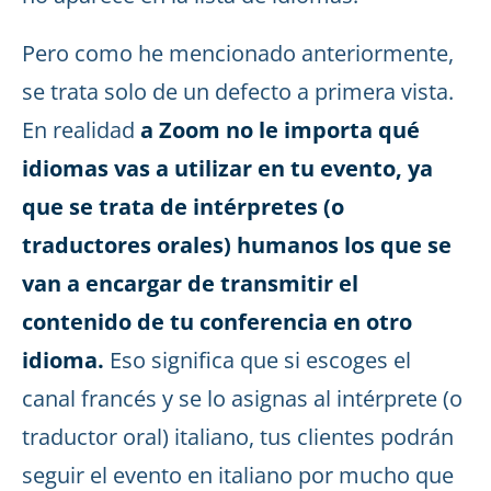
Pero como he mencionado anteriormente,
se trata solo de un defecto a primera vista.
En realidad
a Zoom no le importa qué
idiomas vas a utilizar en tu evento, ya
que se trata de intérpretes (o
traductores orales) humanos los que se
van a encargar de transmitir el
contenido de tu conferencia en otro
idioma.
Eso significa que si escoges el
canal francés y se lo asignas al intérprete (o
traductor oral) italiano, tus clientes podrán
seguir el evento en italiano por mucho que