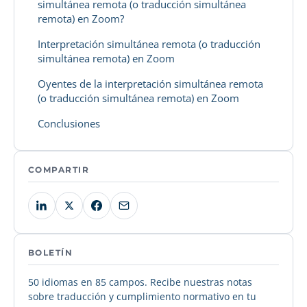
simultánea remota (o traducción simultánea
remota) en Zoom?
Interpretación simultánea remota (o traducción
simultánea remota) en Zoom
Oyentes de la interpretación simultánea remota
(o traducción simultánea remota) en Zoom
Conclusiones
COMPARTIR
BOLETÍN
50 idiomas en 85 campos. Recibe nuestras notas
sobre traducción y cumplimiento normativo en tu