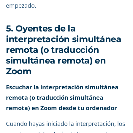
empezado.
5. Oyentes de la
interpretación simultánea
remota (o traducción
simultánea remota) en
Zoom
Escuchar la interpretación simultánea
remota (o traducción simultánea
remota) en Zoom desde tu ordenador
Cuando hayas iniciado la interpretación, los