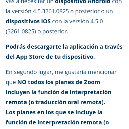
vas a necesitar un
dispositivo Android
con
la versión 4.5.3261.0825 o posterior o un
dispositivos iOS
con la versión 4.5.0
(3261.0825) o posterior.
Podrás descargarte la aplicación a través
del App Store de tu dispositivo.
En segundo lugar, me gustaría mencionar
que
NO todos los planes de Zoom
incluyen la función de interpretación
remota (o traducción oral remota).
Los planes en los que se incluye la
función de interpretación remota (o