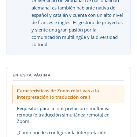
Universidad de Granada. De nacionalidad
alemana, es también hablante nativa de
español y catalán y cuenta con un alto nivel
de francés e inglés. Es gestora de proyectos
y siente una gran pasión por la
comunicación multilingüe y la diversidad
cultural.
EN ESTA PÁGINA
Características de Zoom relativas a la
interpretación (o traducción oral)
Requisitos para la interpretación simultánea
remota (o traducción simultánea remota) en
Zoom
¿Cómo puedes configurar la interpretación