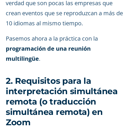
verdad que son pocas las empresas que
crean eventos que se reproduzcan a más de
10 idiomas al mismo tiempo.
Pasemos ahora a la práctica con la
programación de una reunión
multilingüe
.
2. Requisitos para la
interpretación simultánea
remota (o traducción
simultánea remota) en
Zoom