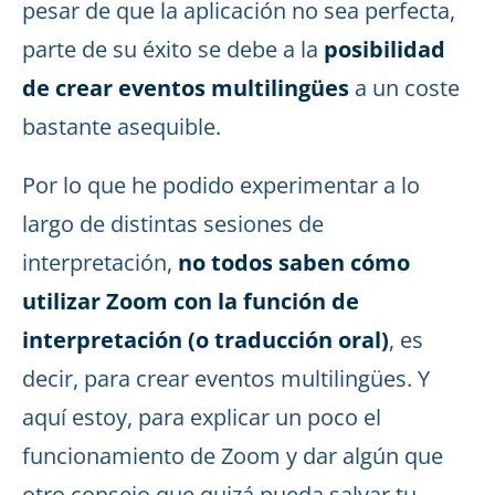
pesar de que la aplicación no sea perfecta,
parte de su éxito se debe a la
posibilidad
de crear eventos multilingües
a un coste
bastante asequible.
Por lo que he podido experimentar a lo
largo de distintas sesiones de
interpretación,
no todos saben cómo
utilizar Zoom con la función de
interpretación (o traducción oral)
, es
decir, para crear eventos multilingües. Y
aquí estoy, para explicar un poco el
funcionamiento de Zoom y dar algún que
otro consejo que quizá pueda salvar tu