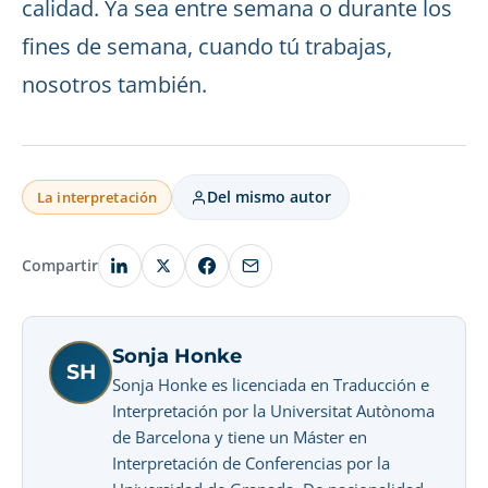
calidad. Ya sea entre semana o durante los
fines de semana, cuando tú trabajas,
nosotros también.
Del mismo autor
La interpretación
Compartir
Sonja Honke
SH
Sonja Honke es licenciada en Traducción e
Interpretación por la Universitat Autònoma
de Barcelona y tiene un Máster en
Interpretación de Conferencias por la