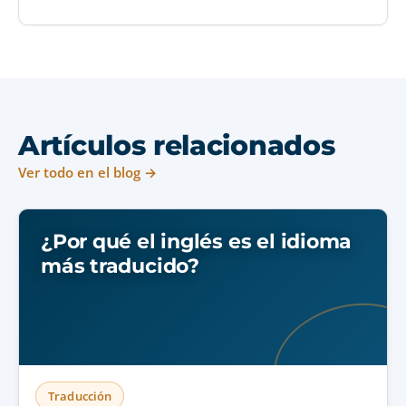
Artículos relacionados
Ver todo en el blog →
¿Por qué el inglés es el idioma
más traducido?
Traducción