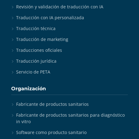
Revisión y validación de traducción con IA
Traducción con IA personalizada
Traducción técnica
Traducción de marketing
Traducciones oficiales
Traducción jurídica
Servicio de PETA
Organización
Fabricante de productos sanitarios
Fabricante de productos sanitarios para diagnóstico
in vitro
Software como producto sanitario