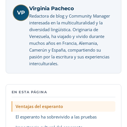
Virginia Pacheco
VP
Redactora de blog y Community Manager
interesada en la multiculturalidad y la
diversidad lingüística. Originaria de
Venezuela, ha viajado y vivido durante
muchos años en Francia, Alemania,
Camerún y España, compartiendo su
pasión por la escritura y sus experiencias
interculturales.
EN ESTA PÁGINA
Ventajas del esperanto
El esperanto ha sobrevivido a las pruebas