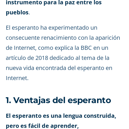
instrumento para la paz entre los
pueblos
.
El esperanto ha experimentado un
consecuente renacimiento con la aparición
de Internet, como explica la BBC en un
artículo de 2018 dedicado al tema de la
nueva vida encontrada del esperanto en
Internet.
1. Ventajas del esperanto
El esperanto es una lengua construida,
pero es fácil de aprender,