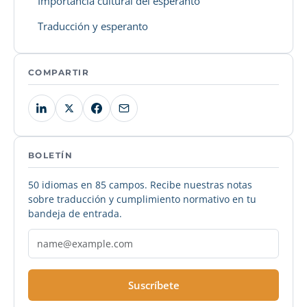
Importancia cultural del esperanto
Traducción y esperanto
COMPARTIR
BOLETÍN
50 idiomas en 85 campos. Recibe nuestras notas
sobre traducción y cumplimiento normativo en tu
bandeja de entrada.
Suscríbete