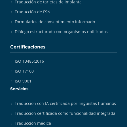
Traducción de tarjetas de implante
Traducción de FSN
Formularios de consentimiento informado
Diálogo estructurado con organismos notificados
Certificaciones
ISO 13485:2016
ISO 17100
ISO 9001
Servicios
Traducción con IA certificada por lingüistas humanos
Traducción certificada como funcionalidad integrada
Traducción médica