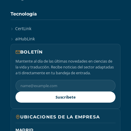
Tecnología
CertLink
aiHubLink
BOLETÍN
Mantente al día de las últimas novedades en ciencias de
la vida y traducción. Recibe noticias del sector adaptadas
a ti directamente en tu bandeja de entrada.
Suscríbete
UBICACIONES DE LA EMPRESA
MADRID