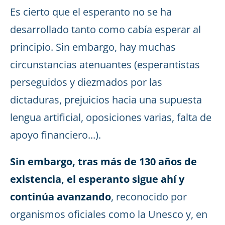
Es cierto que el esperanto no se ha
desarrollado tanto como cabía esperar al
principio. Sin embargo, hay muchas
circunstancias atenuantes (esperantistas
perseguidos y diezmados por las
dictaduras, prejuicios hacia una supuesta
lengua artificial, oposiciones varias, falta de
apoyo financiero...).
Sin embargo, tras más de 130 años de
existencia, el esperanto sigue ahí y
continúa avanzando
, reconocido por
organismos oficiales como la Unesco y, en