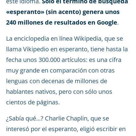
este idioma.
Sólo el término de búsqueda
«esperanto» (sin acento) genera unos
240 millones de resultados en Google
.
La enciclopedia en línea Wikipedia, que se
llama Vikipedio en esperanto, tiene hasta la
fecha unos 300.000 artículos: es una cifra
muy grande en comparación con otras
lenguas con decenas de millones de
hablantes nativos, pero con sólo unos
cientos de páginas.
¿Sabía qué...? Charlie Chaplin, que se
interesó por el esperanto, eligió escribir en