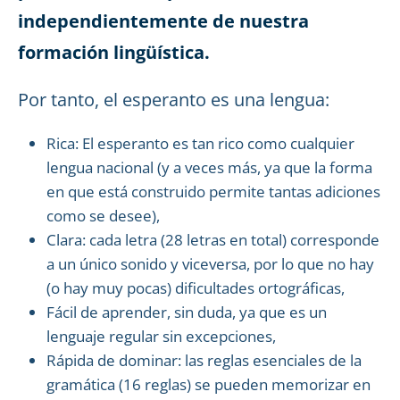
independientemente de nuestra
formación lingüística.
Por tanto, el esperanto es una lengua:
Rica: El esperanto es tan rico como cualquier
lengua nacional (y a veces más, ya que la forma
en que está construido permite tantas adiciones
como se desee),
Clara: cada letra (28 letras en total) corresponde
a un único sonido y viceversa, por lo que no hay
(o hay muy pocas) dificultades ortográficas,
Fácil de aprender, sin duda, ya que es un
lenguaje regular sin excepciones,
Rápida de dominar: las reglas esenciales de la
gramática (16 reglas) se pueden memorizar en