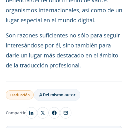
beneficia del reconocimiento de varios
organismos internacionales, así como de un
lugar especial en el mundo digital.
Son razones suficientes no sólo para seguir
interesándose por él, sino también para
darle un lugar más destacado en el ámbito
de la traducción profesional.
Del mismo autor
Traducción
Compartir