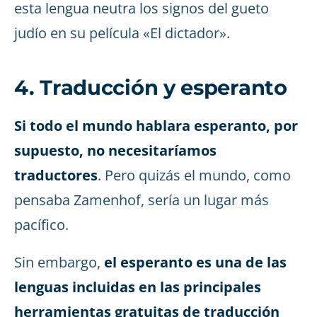
esta lengua neutra los signos del gueto
judío en su película «El dictador».
4. Traducción y esperanto
Si todo el mundo hablara esperanto, por
supuesto, no necesitaríamos
traductores
. Pero quizás el mundo, como
pensaba Zamenhof, sería un lugar más
pacífico.
Sin embargo,
el esperanto es una de las
lenguas incluidas en las principales
herramientas gratuitas de traducción