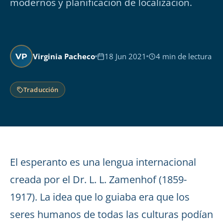
modernos y planificación de localización.
Virginia Pacheco
18 Jun 2021
4 min de lectura
VP
Traducción
El esperanto es una lengua internacional
creada por el Dr. L. L. Zamenhof (1859-
1917). La idea que lo guiaba era que los
seres humanos de todas las culturas podían