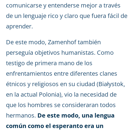
comunicarse y entenderse mejor a través
de un lenguaje rico y claro que fuera fácil de
aprender.
De este modo, Zamenhof también
perseguía objetivos humanistas. Como
testigo de primera mano de los
enfrentamientos entre diferentes clanes
étnicos y religiosos en su ciudad (Białystok,
en la actual Polonia), vio la necesidad de
que los hombres se consideraran todos
hermanos.
De este modo, una lengua
común como el esperanto era un