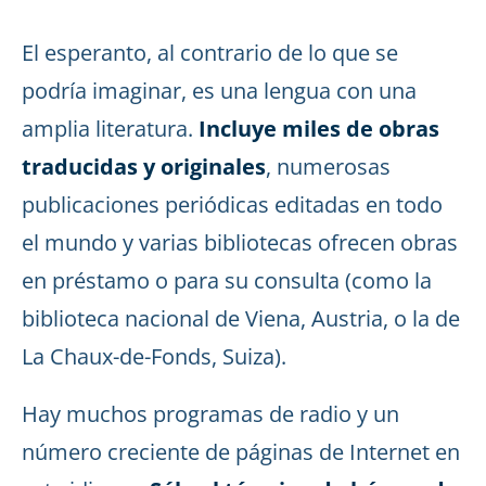
El esperanto, al contrario de lo que se
podría imaginar, es una lengua con una
amplia literatura.
Incluye miles de obras
traducidas y originales
, numerosas
publicaciones periódicas editadas en todo
el mundo y varias bibliotecas ofrecen obras
en préstamo o para su consulta (como la
biblioteca nacional de Viena, Austria, o la de
La Chaux-de-Fonds, Suiza).
Hay muchos programas de radio y un
número creciente de páginas de Internet en