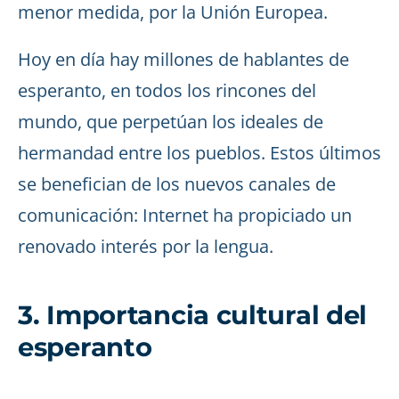
menor medida, por la Unión Europea.
Hoy en día hay millones de hablantes de
esperanto, en todos los rincones del
mundo, que perpetúan los ideales de
hermandad entre los pueblos. Estos últimos
se benefician de los nuevos canales de
comunicación: Internet ha propiciado un
renovado interés por la lengua.
3. Importancia cultural del
esperanto