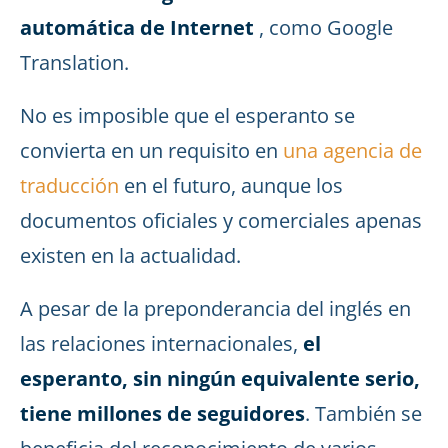
automática de Internet
, como Google
Translation.
No es imposible que el esperanto se
convierta en un requisito en
una agencia de
traducción
en el futuro, aunque los
documentos oficiales y comerciales apenas
existen en la actualidad.
A pesar de la preponderancia del inglés en
las relaciones internacionales,
el
esperanto, sin ningún equivalente serio,
tiene millones de seguidores
. También se