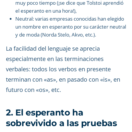
muy poco tiempo (¡se dice que Tolstoi aprendió
el esperanto en una hora!),
Neutral: varias empresas conocidas han elegido
un nombre en esperanto por su carácter neutral
y de moda (Norda Stelo, Akvo, etc.).
La facilidad del lenguaje se aprecia
especialmente en las terminaciones
verbales: todos los verbos en presente
terminan con «as», en pasado con «is», en
futuro con «os», etc.
2. El esperanto ha
sobrevivido a las pruebas