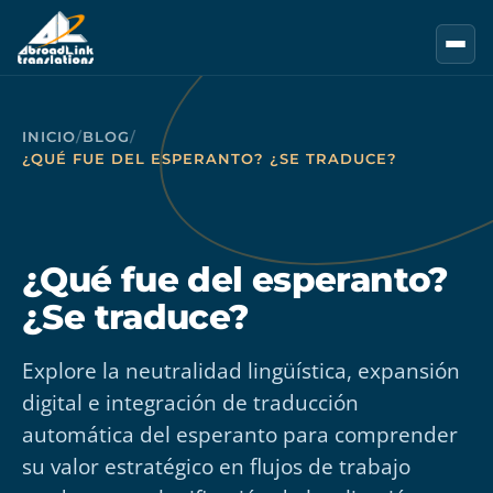
Saltar al contenido principal
INICIO
/
BLOG
/
¿QUÉ FUE DEL ESPERANTO? ¿SE TRADUCE?
¿Qué fue del esperanto?
¿Se traduce?
Explore la neutralidad lingüística, expansión
digital e integración de traducción
automática del esperanto para comprender
su valor estratégico en flujos de trabajo