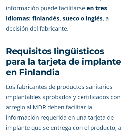
información puede facilitarse
en tres
idiomas: finlandés, sueco o inglés
, a
decisión del fabricante.
Requisitos lingüísticos
para la tarjeta de implante
en Finlandia
Los fabricantes de productos sanitarios
implantables aprobados y certificados con
arreglo al MDR deben facilitar la
información requerida en una tarjeta de
implante que se entrega con el producto, a