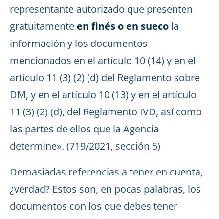
representante autorizado que presenten
gratuitamente
en finés o en sueco
la
información y los documentos
mencionados en el artículo 10 (14) y en el
artículo 11 (3) (2) (d) del Reglamento sobre
DM, y en el artículo 10 (13) y en el artículo
11 (3) (2) (d), del Reglamento IVD, así como
las partes de ellos que la Agencia
determine». (719/2021, sección 5)
Demasiadas referencias a tener en cuenta,
¿verdad? Estos son, en pocas palabras, los
documentos con los que debes tener