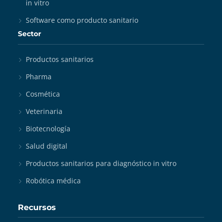
in vitro
Software como producto sanitario
Sector
Productos sanitarios
Pharma
Cosmética
Veterinaria
Biotecnología
Salud digital
Productos sanitarios para diagnóstico in vitro
Robótica médica
Recursos