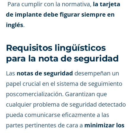
Para cumplir con la normativa,
la tarjeta
de implante debe figurar siempre en
inglés
.
Requisitos lingüísticos
para la nota de seguridad
Las
notas de seguridad
desempeñan un
papel crucial en el sistema de seguimiento
poscomercialización. Garantizan que
cualquier problema de seguridad detectado
pueda comunicarse eficazmente a las
partes pertinentes de cara a
minimizar los