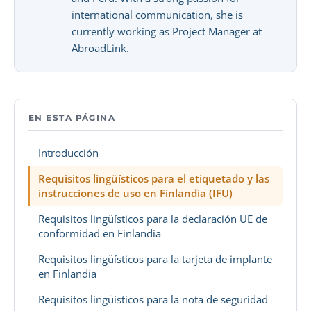
international communication, she is
currently working as Project Manager at
AbroadLink.
EN ESTA PÁGINA
Introducción
Requisitos lingüísticos para el etiquetado y las
instrucciones de uso en Finlandia (IFU)
Requisitos lingüísticos para la declaración UE de
conformidad en Finlandia
Requisitos lingüísticos para la tarjeta de implante
en Finlandia
Requisitos lingüísticos para la nota de seguridad