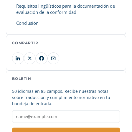
Requisitos lingüísticos para la documentación de
evaluación de la conformidad
Conclusión
COMPARTIR
BOLETÍN
50 idiomas en 85 campos. Recibe nuestras notas
sobre traducción y cumplimiento normativo en tu
bandeja de entrada.