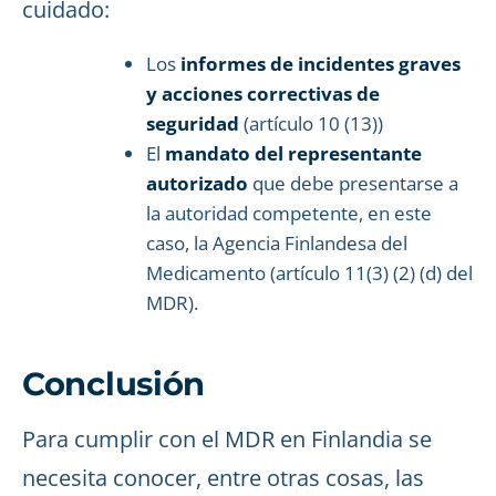
cuidado:
Los
informes de incidentes graves
y acciones correctivas de
seguridad
(artículo 10 (13))
El
mandato del representante
autorizado
que debe presentarse a
la autoridad competente, en este
caso, la Agencia Finlandesa del
Medicamento (artículo 11(3) (2) (d) del
MDR).
Conclusión
Para cumplir con el MDR en Finlandia se
necesita conocer, entre otras cosas, las