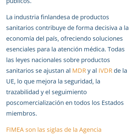
públicos.
La industria finlandesa de productos
sanitarios contribuye de forma decisiva a la
economía del país, ofreciendo soluciones
esenciales para la atención médica. Todas
las leyes nacionales sobre productos
sanitarios se ajustan al
MDR
y al
IVDR
de la
UE, lo que mejora la seguridad, la
trazabilidad y el seguimiento
poscomercialización en todos los Estados
miembros.
FIMEA son las siglas de la Agencia