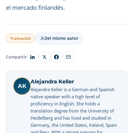
el mercado finlandés.
Del mismo autor
Traducción
Compartir
Alejandra Keller
AK
Alejandra Keller is a German and Spanish
native speaker with a high level of
proficiency in English. She holds a
translation degree from the University of
Heidelberg and has lived and studied in
Germany, the United States, Ireland, Spain
and Peru. With a strong passion for