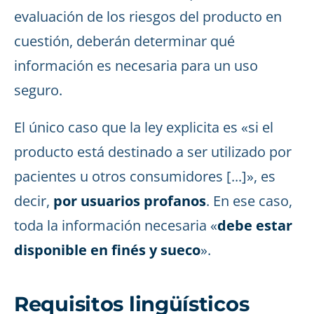
evaluación de los riesgos del producto en
cuestión, deberán determinar qué
información es necesaria para un uso
seguro.
El único caso que la ley explicita es «si el
producto está destinado a ser utilizado por
pacientes u otros consumidores [...]», es
decir,
por usuarios profanos
. En ese caso,
toda la información necesaria «
debe estar
disponible en finés y sueco
».
Requisitos lingüísticos