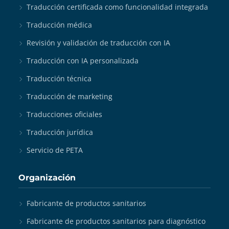
Traducción certificada como funcionalidad integrada
Traducción médica
Revisión y validación de traducción con IA
Traducción con IA personalizada
Traducción técnica
Traducción de marketing
Traducciones oficiales
Traducción jurídica
Servicio de PETA
Organización
Fabricante de productos sanitarios
Fabricante de productos sanitarios para diagnóstico