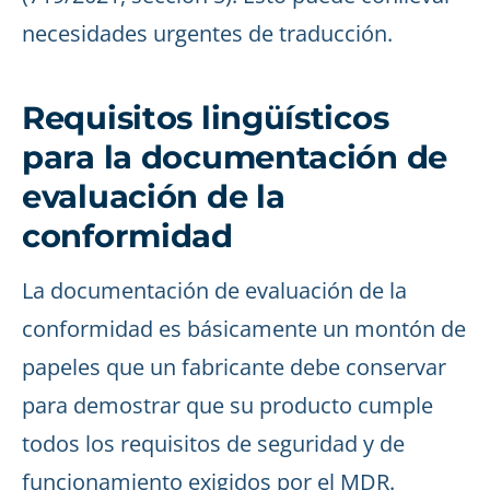
necesidades urgentes de traducción.
Requisitos lingüísticos
para la documentación de
evaluación de la
conformidad
La documentación de evaluación de la
conformidad es básicamente un montón de
papeles que un fabricante debe conservar
para demostrar que su producto cumple
todos los requisitos de seguridad y de
funcionamiento exigidos por el MDR.