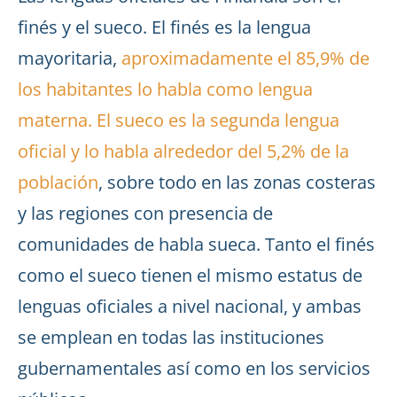
finés y el sueco. El finés es la lengua
mayoritaria,
aproximadamente el 85,9% de
los habitantes lo habla como lengua
materna. El sueco es la segunda lengua
oficial y lo habla alrededor del 5,2% de la
población
, sobre todo en las zonas costeras
y las regiones con presencia de
comunidades de habla sueca. Tanto el finés
como el sueco tienen el mismo estatus de
lenguas oficiales a nivel nacional, y ambas
se emplean en todas las instituciones
gubernamentales así como en los servicios