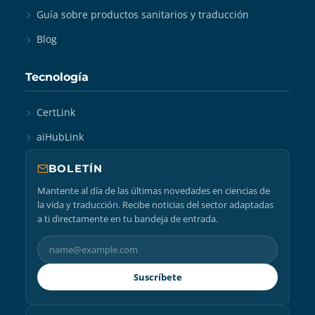
Guía sobre productos sanitarios y traducción
Blog
Tecnología
CertLink
aiHubLink
BOLETÍN
Mantente al día de las últimas novedades en ciencias de
la vida y traducción. Recibe noticias del sector adaptadas
a ti directamente en tu bandeja de entrada.
Suscríbete