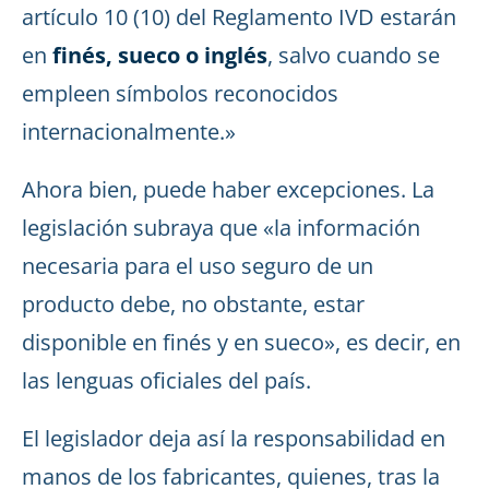
artículo 10 (10) del Reglamento IVD estarán
en
finés, sueco o inglés
, salvo cuando se
empleen símbolos reconocidos
internacionalmente.»
Ahora bien, puede haber excepciones. La
legislación subraya que «la información
necesaria para el uso seguro de un
producto debe, no obstante, estar
disponible en finés y en sueco», es decir, en
las lenguas oficiales del país.
El legislador deja así la responsabilidad en
manos de los fabricantes, quienes, tras la