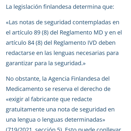
La legislación finlandesa determina que:
«Las notas de seguridad contempladas en
el artículo 89 (8) del Reglamento MD y en el
artículo 84 (8) del Reglamento IVD deben
redactarse en las lenguas necesarias para
garantizar para la seguridad.»
No obstante, la Agencia Finlandesa del
Medicamento se reserva el derecho de
«exigir al fabricante que redacte
gratuitamente una nota de seguridad en
una lengua o lenguas determinadas»
(719/2021, sección 5). Esto puede conllevar