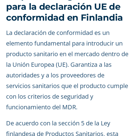
para la declaración UE de
conformidad en Finlandia
La declaración de conformidad es un
elemento fundamental para introducir un
producto sanitario en el mercado dentro de
la Unión Europea (UE). Garantiza a las
autoridades y a los proveedores de
servicios sanitarios que el producto cumple
con los criterios de seguridad y
funcionamiento del MDR.
De acuerdo con la sección 5 de la Ley
finlandesa de Productos Sanitarios, esta