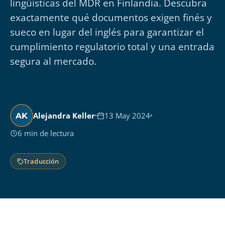
lingüísticas del MDR en Finlandia. Descubra
exactamente qué documentos exigen finés y
sueco en lugar del inglés para garantizar el
cumplimiento regulatorio total y una entrada
segura al mercado.
Alejandra Keller
13 May 2024
AK
6 min de lectura
Traducción