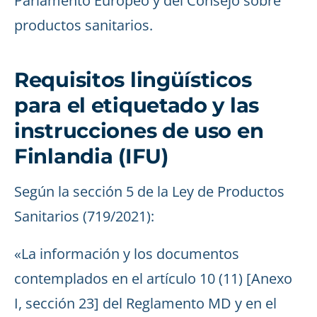
Parlamento Europeo y del Consejo sobre
productos sanitarios.
Requisitos lingüísticos
para el etiquetado y las
instrucciones de uso en
Finlandia (IFU)
Según la sección 5 de la Ley de Productos
Sanitarios (719/2021):
«La información y los documentos
contemplados en el artículo 10 (11) [Anexo
I, sección 23] del Reglamento MD y en el