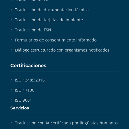
Traducción de documentación técnica
Traducción de tarjetas de implante
Traducción de FSN
Formularios de consentimiento informado
Diálogo estructurado con organismos notificados
Certificaciones
ISO 13485:2016
ISO 17100
ISO 9001
Servicios
Traducción con IA certificada por lingüistas humanos