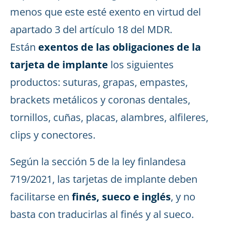
menos que este esté exento en virtud del
apartado 3 del artículo 18 del MDR.
Están
exentos de las obligaciones de la
tarjeta de implante
los siguientes
productos: suturas, grapas, empastes,
brackets metálicos y coronas dentales,
tornillos, cuñas, placas, alambres, alfileres,
clips y conectores.
Según la sección 5 de la ley finlandesa
719/2021, las tarjetas de implante deben
facilitarse en
finés, sueco e inglés
, y no
basta con traducirlas al finés y al sueco.