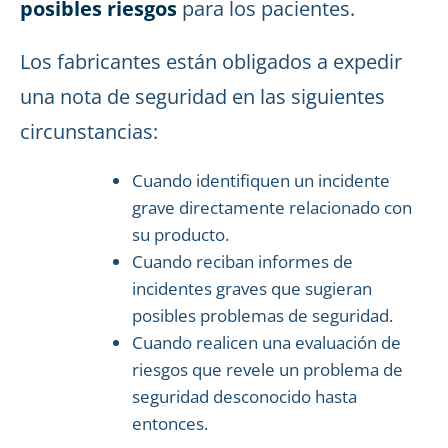
posibles riesgos
para los pacientes.
Los fabricantes están obligados a expedir
una nota de seguridad en las siguientes
circunstancias:
Cuando identifiquen un incidente
grave directamente relacionado con
su producto.
Cuando reciban informes de
incidentes graves que sugieran
posibles problemas de seguridad.
Cuando realicen una evaluación de
riesgos que revele un problema de
seguridad desconocido hasta
entonces.