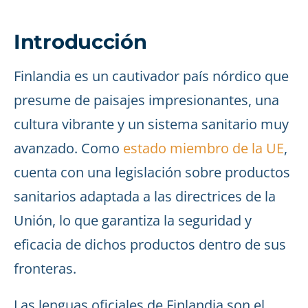
Introducción
Finlandia es un cautivador país nórdico que
presume de paisajes impresionantes, una
cultura vibrante y un sistema sanitario muy
avanzado. Como
estado miembro de la UE
,
cuenta con una legislación sobre productos
sanitarios adaptada a las directrices de la
Unión, lo que garantiza la seguridad y
eficacia de dichos productos dentro de sus
fronteras.
Las lenguas oficiales de Finlandia son el