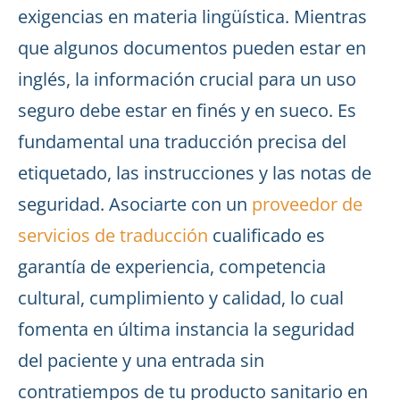
exigencias en materia lingüística. Mientras
que algunos documentos pueden estar en
inglés, la información crucial para un uso
seguro debe estar en finés y en sueco. Es
fundamental una traducción precisa del
etiquetado, las instrucciones y las notas de
seguridad. Asociarte con un
proveedor de
servicios de traducción
cualificado es
garantía de experiencia, competencia
cultural, cumplimiento y calidad, lo cual
fomenta en última instancia la seguridad
del paciente y una entrada sin
contratiempos de tu producto sanitario en