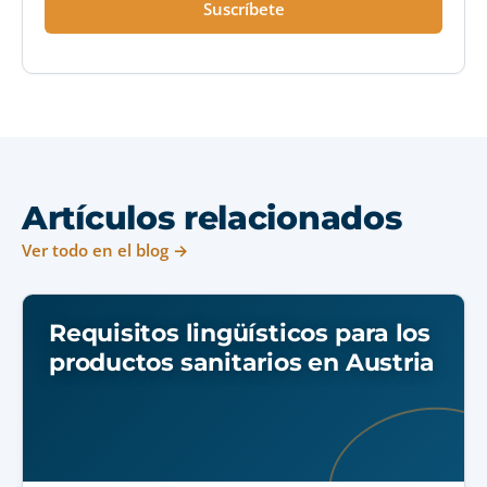
Suscríbete
Artículos relacionados
Ver todo en el blog →
Requisitos lingüísticos para los
productos sanitarios en Austria