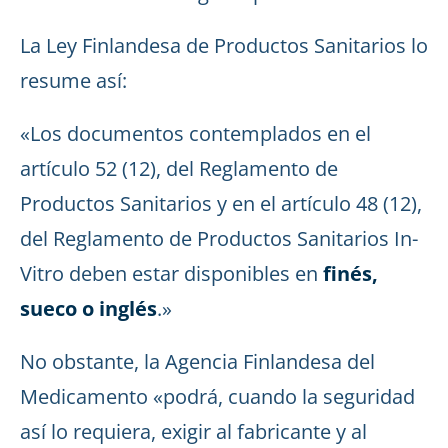
La Ley Finlandesa de Productos Sanitarios lo
resume así:
«Los documentos contemplados en el
artículo 52 (12), del Reglamento de
Productos Sanitarios y en el artículo 48 (12),
del Reglamento de Productos Sanitarios In-
Vitro deben estar disponibles en
finés,
sueco o inglés
.»
No obstante, la Agencia Finlandesa del
Medicamento «podrá, cuando la seguridad
así lo requiera, exigir al fabricante y al