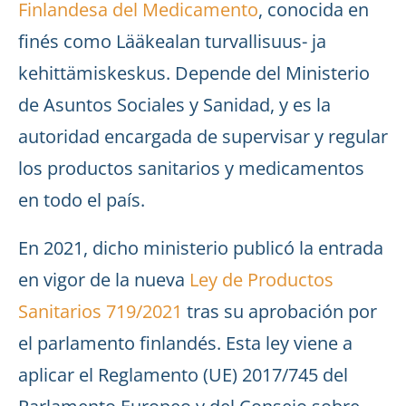
Finlandesa del Medicamento
, conocida en
finés como Lääkealan turvallisuus- ja
kehittämiskeskus. Depende del Ministerio
de Asuntos Sociales y Sanidad, y es la
autoridad encargada de supervisar y regular
los productos sanitarios y medicamentos
en todo el país.
En 2021, dicho ministerio publicó la entrada
en vigor de la nueva
Ley de Productos
Sanitarios 719/2021
tras su aprobación por
el parlamento finlandés. Esta ley viene a
aplicar el Reglamento (UE) 2017/745 del