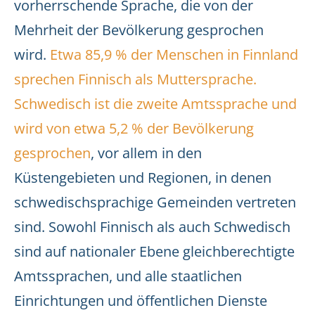
vorherrschende Sprache, die von der
Mehrheit der Bevölkerung gesprochen
wird.
Etwa 85,9 % der Menschen in Finnland
sprechen Finnisch als Muttersprache.
Schwedisch ist die zweite Amtssprache und
wird von etwa 5,2 % der Bevölkerung
gesprochen
, vor allem in den
Küstengebieten und Regionen, in denen
schwedischsprachige Gemeinden vertreten
sind. Sowohl Finnisch als auch Schwedisch
sind auf nationaler Ebene gleichberechtigte
Amtssprachen, und alle staatlichen
Einrichtungen und öffentlichen Dienste