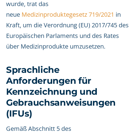
wurde, trat das
neue
Medizinproduktegesetz 719/2021
in
Kraft, um die Verordnung (EU) 2017/745 des
Europäischen Parlaments und des Rates
über Medizinprodukte umzusetzen.
Sprachliche
Anforderungen für
Kennzeichnung und
Gebrauchsanweisungen
(IFUs)
Gemäß Abschnitt 5 des