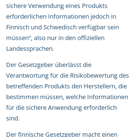
sichere Verwendung eines Produkts
erforderlichen Informationen jedoch in
Finnisch und Schwedisch verfügbar sein
müssen“, also nur in den offiziellen
Landessprachen.
Der Gesetzgeber überlässt die
Verantwortung für die Risikobewertung des
betreffenden Produkts den Herstellern, die
bestimmen müssen, welche Informationen
für die sichere Anwendung erforderlich
sind.
Der finnische Gesetzgeber macht einen