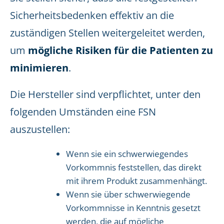
Sicherheitsbedenken effektiv an die
zuständigen Stellen weitergeleitet werden,
um
mögliche Risiken für die Patienten zu
minimieren
.
Die Hersteller sind verpflichtet, unter den
folgenden Umständen eine FSN
auszustellen:
Wenn sie ein schwerwiegendes
Vorkommnis feststellen, das direkt
mit ihrem Produkt zusammenhängt.
Wenn sie über schwerwiegende
Vorkommnisse in Kenntnis gesetzt
werden, die auf mögliche