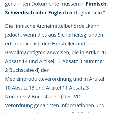
genannten Dokumente müssen in
Finnisch,
Schwedisch oder Englisch
verfügbar sein.“
Die finnische Arzneimittelbehörde „kann
jedoch, wenn dies aus Sicherheitsgründen
erforderlich ist, den Hersteller und den
Bevollmächtigten anweisen, die in Artikel 10
Absatz 14 und Artikel 11 Absatz 3 Nummer
2 Buchstabe d) der
Medizinprodukteverordnung und in Artikel
10 Absatz 13 und Artikel 11 Absatz 3
Nummer 2 Buchstabe d) der IVD-
Verordnung genannten Informationen und