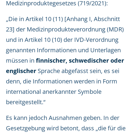
Medizinproduktegesetzes (719/2021):
„Die in Artikel 10 (11) [Anhang I, Abschnitt
23] der Medizinprodukteverordnung (MDR)
und in Artikel 10 (10) der IVD-Verordnung
genannten Informationen und Unterlagen
müssen in
finnischer, schwedischer oder
englischer
Sprache abgefasst sein, es sei
denn, die Informationen werden in Form
international anerkannter Symbole
bereitgestellt.“
Es kann jedoch Ausnahmen geben. In der
Gesetzgebung wird betont, dass „die für die