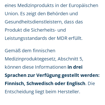
eines Medizinprodukts in der Europäischen
Union. Es zeigt den Behörden und
Gesundheitsdienstleistern, dass das
Produkt die Sicherheits- und
Leistungsstandards der MDR erfüllt.
Gemäß dem finnischen
Medizinproduktegesetz, Abschnitt 5,
können diese Informationen
in drei
Sprachen zur Verfügung gestellt werden:
Finnisch, Schwedisch oder Englisch
. Die
Entscheidung liegt beim Hersteller.