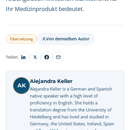
Ihr Medizinprodukt bedeutet.
Von demselben Autor
Übersetzung
Teilen
Alejandra Keller
AK
Alejandra Keller is a German and Spanish
native speaker with a high level of
proficiency in English. She holds a
translation degree from the University of
Heidelberg and has lived and studied in
Germany, the United States, Ireland, Spain