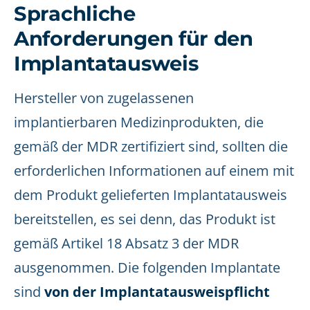
Sprachliche
Anforderungen für den
Implantatausweis
Hersteller von zugelassenen
implantierbaren Medizinprodukten, die
gemäß der MDR zertifiziert sind, sollten die
erforderlichen Informationen auf einem mit
dem Produkt gelieferten Implantatausweis
bereitstellen, es sei denn, das Produkt ist
gemäß Artikel 18 Absatz 3 der MDR
ausgenommen. Die folgenden Implantate
sind
von der Implantatausweispflicht