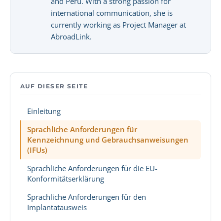
and Peru. With a strong passion for
international communication, she is
currently working as Project Manager at
AbroadLink.
AUF DIESER SEITE
Einleitung
Sprachliche Anforderungen für
Kennzeichnung und Gebrauchsanweisungen
(IFUs)
Sprachliche Anforderungen für die EU-
Konformitätserklärung
Sprachliche Anforderungen für den
Implantatausweis