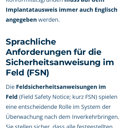
Implantatausweis immer auch Englisch
angegeben
werden.
Sprachliche
Anforderungen für die
Sicherheitsanweisung im
Feld (FSN)
Die
Feldsicherheitsanweisungen im
Feld
(Field Safety Notice; kurz FSN) spielen
eine entscheidende Rolle im System der
Überwachung nach dem Inverkehrbringen.
Sie stellen sicher, dass alle festgestellten