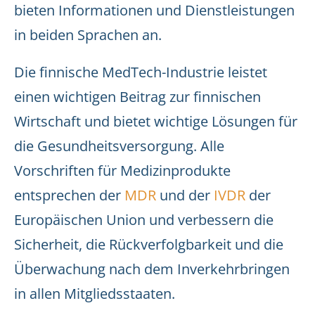
bieten Informationen und Dienstleistungen
in beiden Sprachen an.
Die finnische MedTech-Industrie leistet
einen wichtigen Beitrag zur finnischen
Wirtschaft und bietet wichtige Lösungen für
die Gesundheitsversorgung. Alle
Vorschriften für Medizinprodukte
entsprechen der
MDR
und der
IVDR
der
Europäischen Union und verbessern die
Sicherheit, die Rückverfolgbarkeit und die
Überwachung nach dem Inverkehrbringen
in allen Mitgliedsstaaten.