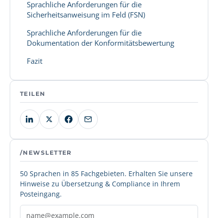
Sprachliche Anforderungen für die
Sicherheitsanweisung im Feld (FSN)
Sprachliche Anforderungen für die
Dokumentation der Konformitätsbewertung
Fazit
TEILEN
/NEWSLETTER
50 Sprachen in 85 Fachgebieten. Erhalten Sie unsere
Hinweise zu Übersetzung & Compliance in Ihrem
Posteingang.