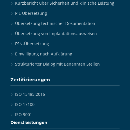
Kurzbericht über Sicherheit und klinische Leistung
PIL-Übersetzung
Übersetzung technischer Dokumentation
Übersetzung von Implantationsausweisen
FSN-Übersetzung
Einwilligung nach Aufklärung
Strukturierter Dialog mit Benannten Stellen
Zertifizierungen
ISO 13485:2016
ISO 17100
ISO 9001
Dienstleistungen