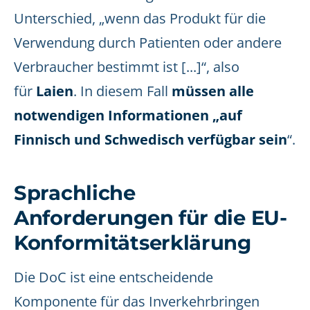
Unterschied, „wenn das Produkt für die
Verwendung durch Patienten oder andere
Verbraucher bestimmt ist [...]“, also
für
Laien
. In diesem Fall
müssen alle
notwendigen Informationen „auf
Finnisch und Schwedisch verfügbar sein
“.
Sprachliche
Anforderungen für die EU-
Konformitätserklärung
Die DoC ist eine entscheidende
Komponente für das Inverkehrbringen