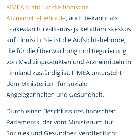
FIMEA steht für die finnische
Arzneimittelbehörde
, auch bekannt als
Lääkealan turvallisuus- ja kehittämiskeskus
auf Finnisch. Sie ist die Aufsichtsbehörde,
die für die Überwachung und Regulierung
von Medizinprodukten und Arzneimitteln in
Finnland zuständig ist. FIMEA untersteht
dem Ministerium für soziale
Angelegenheiten und Gesundheit.
Durch einen Beschluss des finnischen
Parlaments, der vom Ministerium für
Soziales und Gesundheit veröffentlicht