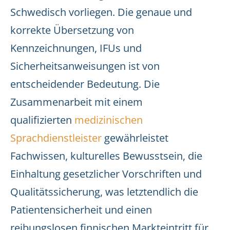
Schwedisch vorliegen. Die genaue und
korrekte Übersetzung von
Kennzeichnungen, IFUs und
Sicherheitsanweisungen ist von
entscheidender Bedeutung. Die
Zusammenarbeit mit einem
qualifizierten
medizinischen
Sprachdienstleister
gewährleistet
Fachwissen, kulturelles Bewusstsein, die
Einhaltung gesetzlicher Vorschriften und
Qualitätssicherung, was letztendlich die
Patientensicherheit und einen
reibungslosen finnischen Markteintritt für