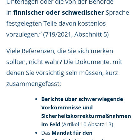
Unterlagen oder die von der Behörde
in
finnischer oder schwedischer
Sprache
festgelegten Teile davon kostenlos
vorzulegen.“ (719/2021, Abschnitt 5)
Viele Referenzen, die Sie sich merken
sollten, nicht wahr? Die Dokumente, mit
denen Sie vorsichtig sein müssen, kurz
zusammengefasst:
Berichte über schwerwiegende
Vorkommnisse und
Sicherheitskorrekturmaßnahmen
im Feld
(Artikel 10 Absatz 13)
Das
Mandat für den