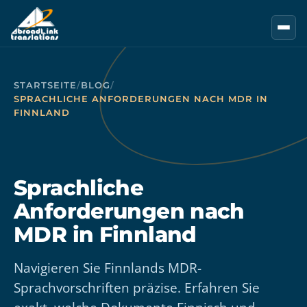
Zum Hauptinhalt springen
STARTSEITE
/
BLOG
/
SPRACHLICHE ANFORDERUNGEN NACH MDR IN
FINNLAND
Sprachliche
Anforderungen nach
MDR in Finnland
Navigieren Sie Finnlands MDR-
Sprachvorschriften präzise. Erfahren Sie