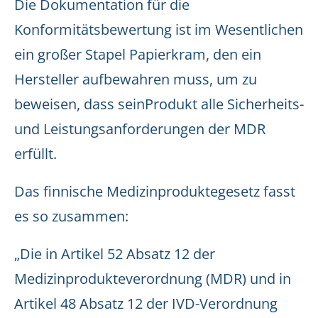
Die Dokumentation für die
Konformitätsbewertung ist im Wesentlichen
ein großer Stapel Papierkram, den ein
Hersteller aufbewahren muss, um zu
beweisen, dass seinProdukt alle Sicherheits-
und Leistungsanforderungen der MDR
erfüllt.
Das finnische Medizinproduktegesetz fasst
es so zusammen:
„Die in Artikel 52 Absatz 12 der
Medizinprodukteverordnung (MDR) und in
Artikel 48 Absatz 12 der IVD-Verordnung