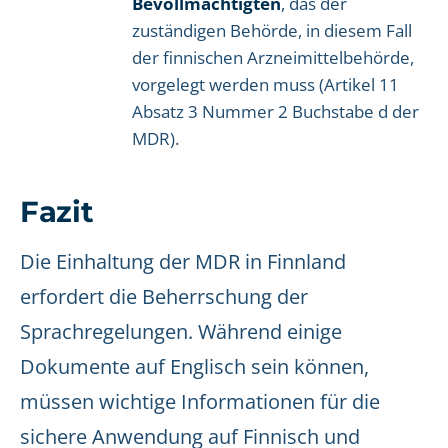
Bevollmächtigten
, das der
zuständigen Behörde, in diesem Fall
der finnischen Arzneimittelbehörde,
vorgelegt werden muss (Artikel 11
Absatz 3 Nummer 2 Buchstabe d der
MDR).
Fazit
Die Einhaltung der MDR in Finnland
erfordert die Beherrschung der
Sprachregelungen. Während einige
Dokumente auf Englisch sein können,
müssen wichtige Informationen für die
sichere Anwendung auf Finnisch und