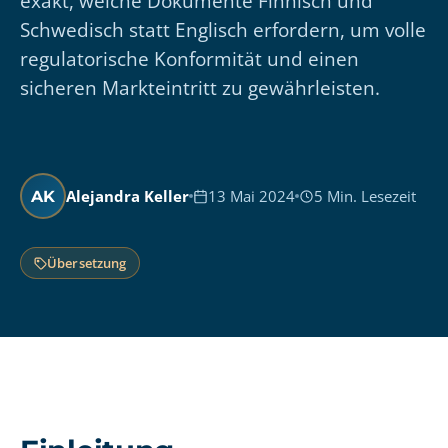
exakt, welche Dokumente Finnisch und
Schwedisch statt Englisch erfordern, um volle
regulatorische Konformität und einen
sicheren Markteintritt zu gewährleisten.
Alejandra Keller
13 Mai 2024
5 Min. Lesezeit
AK
Übersetzung