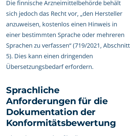
Die finnische Arzneimittelbehörde behält
sich jedoch das Recht vor, „den Hersteller
anzuweisen, kostenlos einen Hinweis in
einer bestimmten Sprache oder mehreren
Sprachen zu verfassen“ (719/2021, Abschnitt
5). Dies kann einen dringenden
Übersetzungsbedarf erfordern.
Sprachliche
Anforderungen für die
Dokumentation der
Konformitätsbewertung