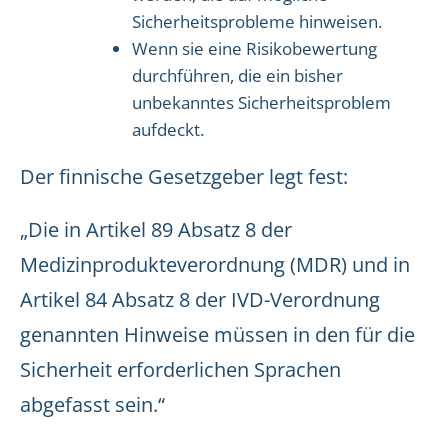
Sicherheitsprobleme hinweisen.
Wenn sie eine Risikobewertung
durchführen, die ein bisher
unbekanntes Sicherheitsproblem
aufdeckt.
Der finnische Gesetzgeber legt fest:
„Die in Artikel 89 Absatz 8 der
Medizinprodukteverordnung (MDR) und in
Artikel 84 Absatz 8 der IVD-Verordnung
genannten Hinweise müssen in den für die
Sicherheit erforderlichen Sprachen
abgefasst sein.“