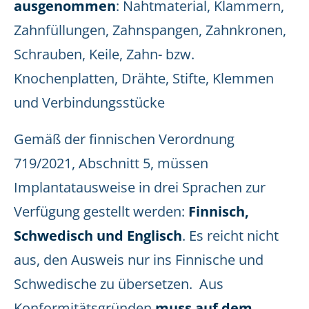
ausgenommen
: Nahtmaterial, Klammern,
Zahnfüllungen, Zahnspangen, Zahnkronen,
Schrauben, Keile, Zahn- bzw.
Knochenplatten, Drähte, Stifte, Klemmen
und Verbindungsstücke
Gemäß der finnischen Verordnung
719/2021, Abschnitt 5, müssen
Implantatausweise in drei Sprachen zur
Verfügung gestellt werden:
Finnisch,
Schwedisch und Englisch
. Es reicht nicht
aus, den Ausweis nur ins Finnische und
Schwedische zu übersetzen. Aus
Konformitätsgründen
muss auf dem