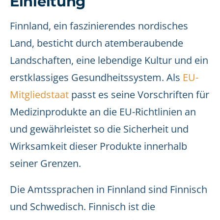
Einleitung
Finnland, ein faszinierendes nordisches
Land, besticht durch atemberaubende
Landschaften, eine lebendige Kultur und ein
erstklassiges Gesundheitssystem. Als
EU-
Mitgliedstaat
passt es seine Vorschriften für
Medizinprodukte an die EU-Richtlinien an
und gewährleistet so die Sicherheit und
Wirksamkeit dieser Produkte innerhalb
seiner Grenzen.
Die Amtssprachen in Finnland sind Finnisch
und Schwedisch. Finnisch ist die