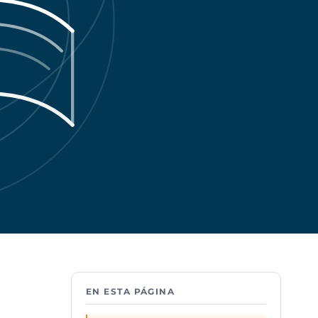
EN ESTA PÁGINA