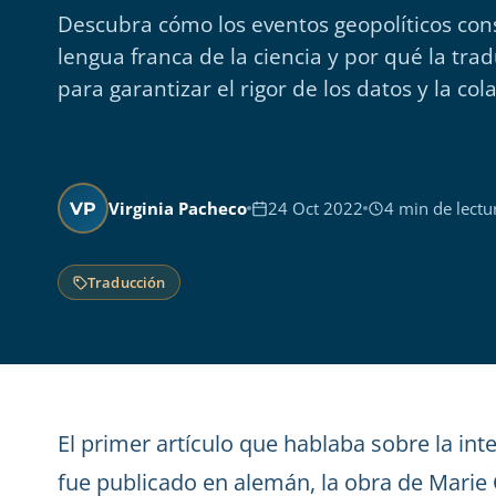
Descubra cómo los eventos geopolíticos con
lengua franca de la ciencia y por qué la trad
para garantizar el rigor de los datos y la col
Virginia Pacheco
24 Oct 2022
4 min de lectu
VP
Traducción
El primer artículo que hablaba sobre la int
fue publicado en alemán, la obra de Marie