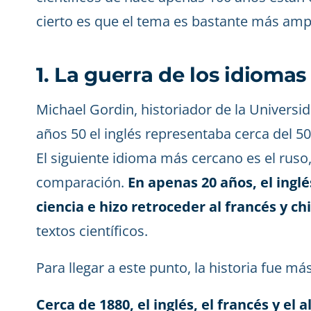
cierto es que el tema es bastante más ampl
1. La guerra de los idiomas
Michael Gordin, historiador de la Universid
años 50 el inglés representaba cerca del 50
El siguiente idioma más cercano es el ruso
comparación.
En apenas 20 años, el ingl
ciencia e hizo retroceder al francés y ch
textos científicos.
Para llegar a este punto, la historia fue má
Cerca de 1880, el inglés, el francés y e