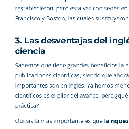
restablecieron, pero esta vez con sedes e
Francisco y Boston, las cuales sustituyeron
3. Las desventajas del ing
ciencia
Sabemos que tiene grandes beneficios la ex
publicaciones científicas, siendo que ahor
importantes son en inglés. Ya hemos menc
científicos es el pilar del avance, pero ¿qu
práctica?
Quizás la más importante es que
la riquez