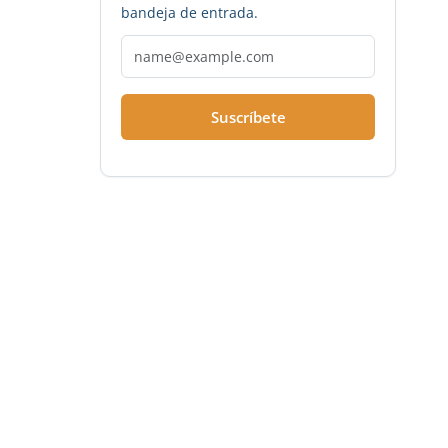
bandeja de entrada.
Suscríbete