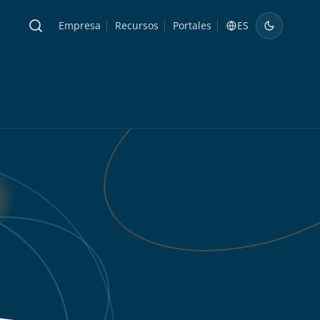
Empresa
Recursos
Portales
ES