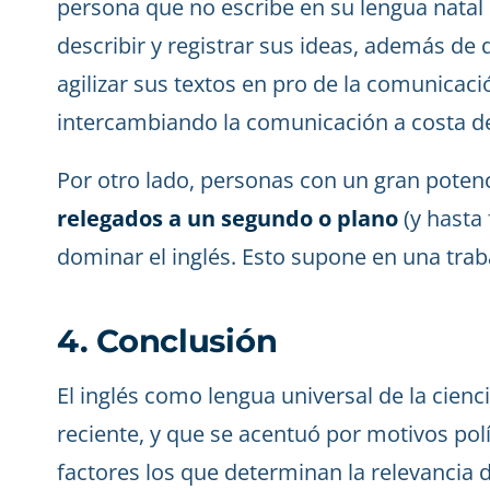
persona que no escribe en su lengua natal
describir y registrar sus ideas, además de q
agilizar sus textos en pro de la comunicac
intercambiando la comunicación a costa de 
Por otro lado, personas con un gran potenc
relegados a un segundo o plano
(y hasta 
dominar el inglés. Esto supone en una traba
4. Conclusión
El inglés como lengua universal de la cien
reciente, y que se acentuó por motivos polít
factores los que determinan la relevancia d