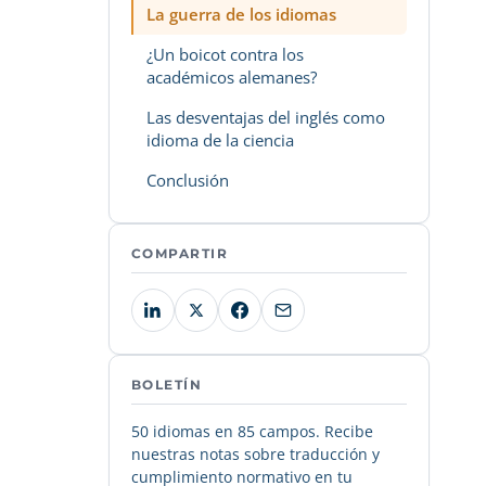
La guerra de los idiomas
¿Un boicot contra los
académicos alemanes?
Las desventajas del inglés como
idioma de la ciencia
Conclusión
COMPARTIR
BOLETÍN
50 idiomas en 85 campos. Recibe
nuestras notas sobre traducción y
cumplimiento normativo en tu