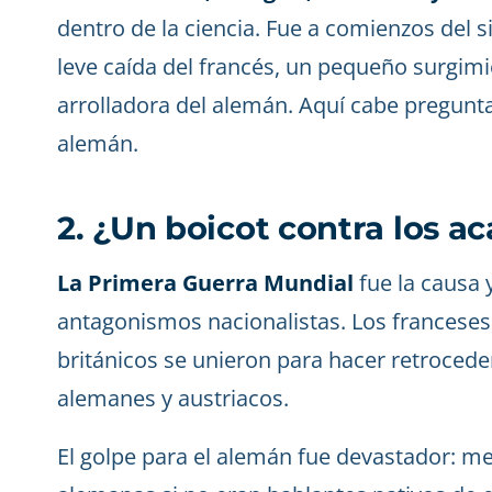
dentro de la ciencia. Fue a comienzos del 
leve caída del francés, un pequeño surgimi
arrolladora del alemán. Aquí cabe pregunt
alemán.
2. ¿Un boicot contra los 
La Primera Guerra Mundial
fue la causa 
antagonismos nacionalistas. Los franceses
británicos se unieron para hacer retrocede
alemanes y austriacos.
El golpe para el alemán fue devastador: m