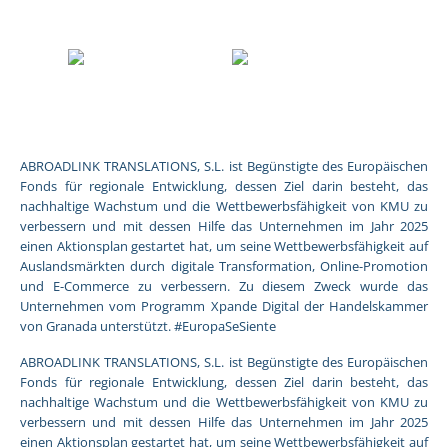
ABROADLINK TRANSLATIONS, S.L. ist Begünstigte des Europäischen
Fonds für regionale Entwicklung, dessen Ziel darin besteht, das
nachhaltige Wachstum und die Wettbewerbsfähigkeit von KMU zu
verbessern und mit dessen Hilfe das Unternehmen im Jahr 2025
einen Aktionsplan gestartet hat, um seine Wettbewerbsfähigkeit auf
Auslandsmärkten durch digitale Transformation, Online-Promotion
und E-Commerce zu verbessern. Zu diesem Zweck wurde das
Unternehmen vom Programm Xpande Digital der Handelskammer
von Granada unterstützt. #EuropaSeSiente
ABROADLINK TRANSLATIONS, S.L. ist Begünstigte des Europäischen
Fonds für regionale Entwicklung, dessen Ziel darin besteht, das
nachhaltige Wachstum und die Wettbewerbsfähigkeit von KMU zu
verbessern und mit dessen Hilfe das Unternehmen im Jahr 2025
einen Aktionsplan gestartet hat, um seine Wettbewerbsfähigkeit auf