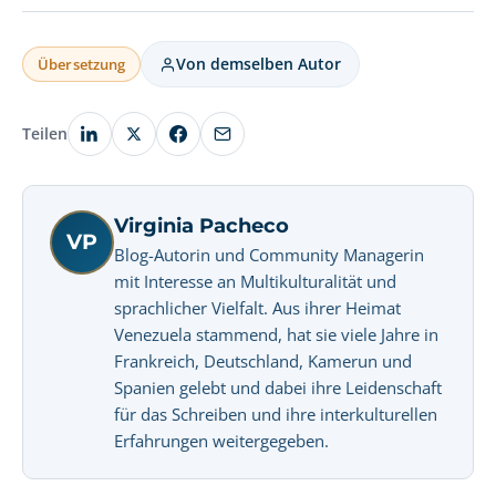
Von demselben Autor
Übersetzung
Teilen
Virginia Pacheco
VP
Blog-Autorin und Community Managerin
mit Interesse an Multikulturalität und
sprachlicher Vielfalt. Aus ihrer Heimat
Venezuela stammend, hat sie viele Jahre in
Frankreich, Deutschland, Kamerun und
Spanien gelebt und dabei ihre Leidenschaft
für das Schreiben und ihre interkulturellen
Erfahrungen weitergegeben.