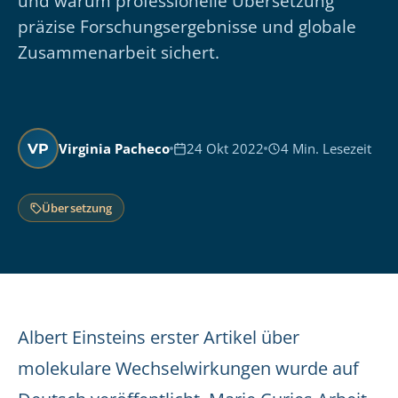
und warum professionelle Übersetzung
präzise Forschungsergebnisse und globale
Zusammenarbeit sichert.
Virginia Pacheco
24 Okt 2022
4 Min. Lesezeit
VP
Übersetzung
Albert Einsteins erster Artikel über
molekulare Wechselwirkungen wurde auf