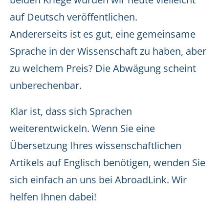
auf Deutsch veröffentlichen.
Andererseits ist es gut, eine gemeinsame
Sprache in der Wissenschaft zu haben, aber
zu welchem Preis? Die Abwägung scheint
unberechenbar.
Klar ist, dass sich Sprachen
weiterentwickeln. Wenn Sie eine
Übersetzung Ihres wissenschaftlichen
Artikels auf Englisch benötigen, wenden Sie
sich einfach an uns bei AbroadLink. Wir
helfen Ihnen dabei!