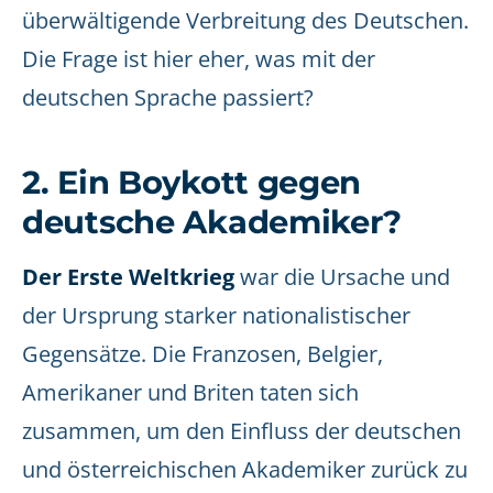
überwältigende Verbreitung des Deutschen.
Die Frage ist hier eher, was mit der
deutschen Sprache passiert?
2. Ein Boykott gegen
deutsche Akademiker?
Der Erste Weltkrieg
war die Ursache und
der Ursprung starker nationalistischer
Gegensätze. Die Franzosen, Belgier,
Amerikaner und Briten taten sich
zusammen, um den Einfluss der deutschen
und österreichischen Akademiker zurück zu