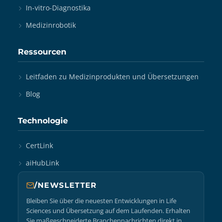
In-vitro-Diagnostika
Medizinrobotik
Ressourcen
Leitfaden zu Medizinprodukten und Übersetzungen
Blog
Technologie
CertLink
aiHubLink
/NEWSLETTER
Bleiben Sie über die neuesten Entwicklungen in Life
Sciences und Übersetzung auf dem Laufenden. Erhalten
Sie maßgeschneiderte Branchennachrichten direkt in