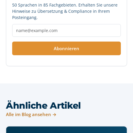
50 Sprachen in 85 Fachgebieten. Erhalten Sie unsere
Hinweise zu Übersetzung & Compliance in Ihrem
Posteingang.
Abonnieren
Ähnliche Artikel
Alle im Blog ansehen →