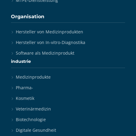
MTPE-Dienstleistung
Organisation
Hersteller von Medizinprodukten
Hersteller von In-vitro-Diagnostika
Software als Medizinprodukt
industrie
Medizinprodukte
Pharma-
Kosmetik
Veterinärmedizin
Biotechnologie
Digitale Gesundheit