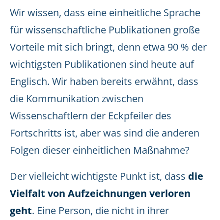
Wir wissen, dass eine einheitliche Sprache
für wissenschaftliche Publikationen große
Vorteile mit sich bringt, denn etwa 90 % der
wichtigsten Publikationen sind heute auf
Englisch. Wir haben bereits erwähnt, dass
die Kommunikation zwischen
Wissenschaftlern der Eckpfeiler des
Fortschritts ist, aber was sind die anderen
Folgen dieser einheitlichen Maßnahme?
Der vielleicht wichtigste Punkt ist, dass
die
Vielfalt von Aufzeichnungen verloren
geht
. Eine Person, die nicht in ihrer