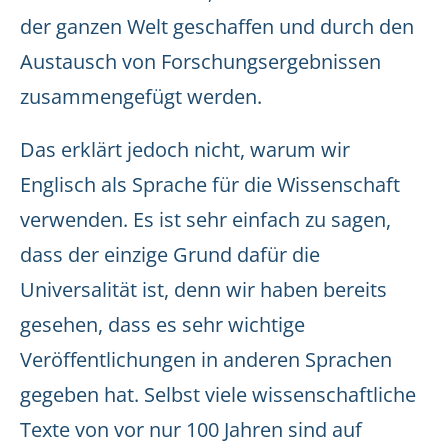
der ganzen Welt geschaffen und durch den
Austausch von Forschungsergebnissen
zusammengefügt werden.
Das erklärt jedoch nicht, warum wir
Englisch als Sprache für die Wissenschaft
verwenden. Es ist sehr einfach zu sagen,
dass der einzige Grund dafür die
Universalität ist, denn wir haben bereits
gesehen, dass es sehr wichtige
Veröffentlichungen in anderen Sprachen
gegeben hat. Selbst viele wissenschaftliche
Texte von vor nur 100 Jahren sind auf