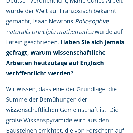
Deutsch veröffentlicht, Marie Curies Arbeit
wurde der Welt auf Französisch bekannt
gemacht, Isaac Newtons
Philosophiæ
naturalis principia mathematica
wurde auf
Latein geschrieben.
Haben Sie sich jemals
gefragt, warum wissenschaftliche
Arbeiten heutzutage auf Englisch
veröffentlicht werden?
Wir wissen, dass eine der Grundlage, die
Summe der Bemühungen der
wissenschaftlichen Gemeinschaft ist. Die
große Wissenspyramide wird aus den
Bausteinen errichtet, die von Forschern auf