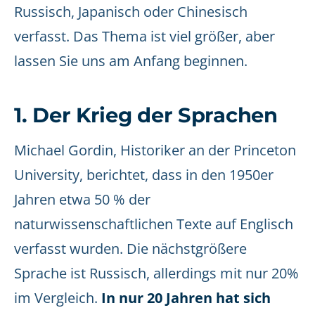
Russisch, Japanisch oder Chinesisch
verfasst. Das Thema ist viel größer, aber
lassen Sie uns am Anfang beginnen.
1. Der Krieg der Sprachen
Michael Gordin, Historiker an der Princeton
University, berichtet, dass in den 1950er
Jahren etwa 50 % der
naturwissenschaftlichen Texte auf Englisch
verfasst wurden. Die nächstgrößere
Sprache ist Russisch, allerdings mit nur 20%
im Vergleich.
In nur 20 Jahren hat sich