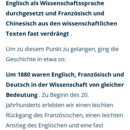
Englisch als Wissenschaftssprache
durchgesetzt und Französisch und
Chinesisch aus den wissenschaftlichen
Texten fast verdrängt
.
Um zu diesem Punkt zu gelangen, ging die
Geschichte in etwa so:
Um 1880 waren Englisch, Französisch und
Deutsch in der Wissenschaft von gleicher
Bedeutung
. Zu Beginn des 20.
Jahrhunderts erlebten wir einen leichten
Rückgang des Französischen, einen leichten
Anstieg des Englischen und eine fast