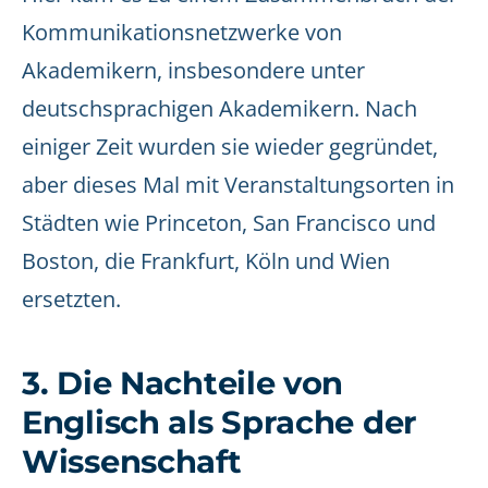
Kommunikationsnetzwerke von
Akademikern, insbesondere unter
deutschsprachigen Akademikern. Nach
einiger Zeit wurden sie wieder gegründet,
aber dieses Mal mit Veranstaltungsorten in
Städten wie Princeton, San Francisco und
Boston, die Frankfurt, Köln und Wien
ersetzten.
3. Die Nachteile von
Englisch als Sprache der
Wissenschaft