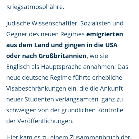
Kriegsatmosphähre.
Jüdische Wissenschaftler, Sozialisten und
Gegner des neuen Regimes
emigrierten
aus dem Land und gingen in die USA
oder nach Großbritannien
, wo sie
Englisch als Hauptsprache annahmen. Das
neue deutsche Regime führte erhebliche
Visabeschränkungen ein, die die Ankunft
neuer Studenten verlangsamten, ganz zu
schweigen von der gründlichen Kontrolle
der Veröffentlichungen.
Hier kam es zu einem Zusammenbruch der