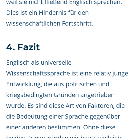
weil sie nicht fließend Englisch sprechen.
Dies ist ein Hindernis für den
wissenschaftlichen Fortschritt.
4. Fazit
Englisch als universelle
Wissenschaftssprache ist eine relativ junge
Entwicklung, die aus politischen und
kriegsbedingten Gründen angetrieben
wurde. Es sind diese Art von Faktoren, die
die Bedeutung einer Sprache gegenüber
einer anderen bestimmen. Ohne diese
beiden Kriege würden wir heute vielleicht