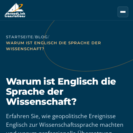
Zum Hauptinhalt springen
STARTSEITE
/
BLOG
/
WARUM IST ENGLISCH DIE SPRACHE DER
WISSENSCHAFT?
Warum ist Englisch die
Sprache der
Wissenschaft?
Erfahren Sie, wie geopolitische Ereignisse
Englisch zur Wissenschaftssprache machten