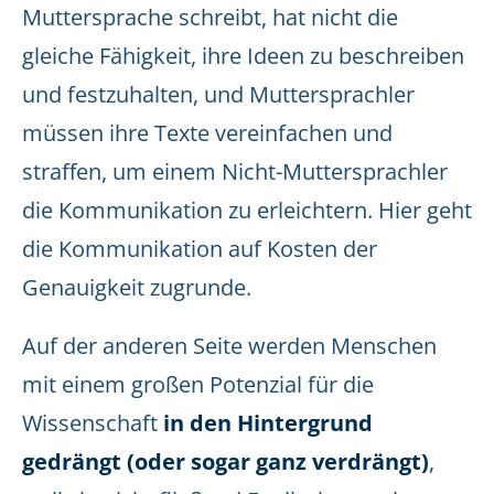
Muttersprache schreibt, hat nicht die
gleiche Fähigkeit, ihre Ideen zu beschreiben
und festzuhalten, und Muttersprachler
müssen ihre Texte vereinfachen und
straffen, um einem Nicht-Muttersprachler
die Kommunikation zu erleichtern. Hier geht
die Kommunikation auf Kosten der
Genauigkeit zugrunde.
Auf der anderen Seite werden Menschen
mit einem großen Potenzial für die
Wissenschaft
in den Hintergrund
gedrängt (oder sogar ganz verdrängt)
,