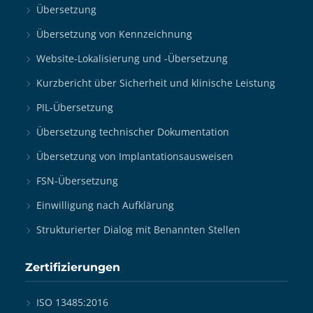
Übersetzung
Übersetzung von Kennzeichnung
Website-Lokalisierung und -Übersetzung
Kurzbericht über Sicherheit und klinische Leistung
PIL-Übersetzung
Übersetzung technischer Dokumentation
Übersetzung von Implantationsausweisen
FSN-Übersetzung
Einwilligung nach Aufklärung
Strukturierter Dialog mit Benannten Stellen
Zertifizierungen
ISO 13485:2016