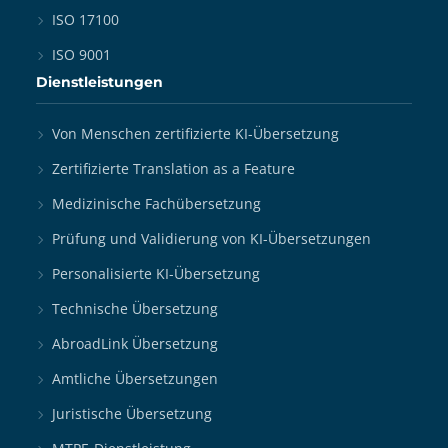
ISO 17100
ISO 9001
Dienstleistungen
Von Menschen zertifizierte KI-Übersetzung
Zertifizierte Translation as a Feature
Medizinische Fachübersetzung
Prüfung und Validierung von KI-Übersetzungen
Personalisierte KI-Übersetzung
Technische Übersetzung
AbroadLink Übersetzung
Amtliche Übersetzungen
Juristische Übersetzung