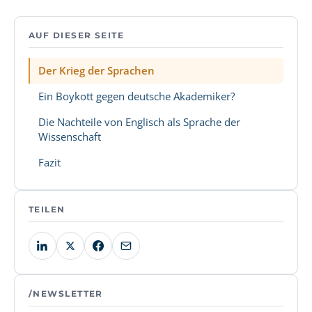
AUF DIESER SEITE
Der Krieg der Sprachen
Ein Boykott gegen deutsche Akademiker?
Die Nachteile von Englisch als Sprache der
Wissenschaft
Fazit
TEILEN
/NEWSLETTER