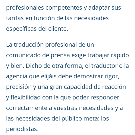
profesionales competentes y adaptar sus
tarifas en función de las necesidades
específicas del cliente.
La traducción profesional de un
comunicado de prensa exige trabajar rápido
y bien. Dicho de otra forma, el traductor o la
agencia que elijáis debe demostrar rigor,
precisión y una gran capacidad de reacción
y flexibilidad con la que poder responder
correctamente a vuestras necesidades y a
las necesidades del público meta: los
periodistas.