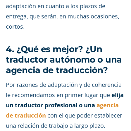
adaptación en cuanto a los plazos de
entrega, que serán, en muchas ocasiones,
cortos.
4. ¿Qué es mejor? ¿Un
traductor autónomo o una
agencia de traducción?
Por razones de adaptación y de coherencia
le recomendamos en primer lugar que
elija
un traductor profesional o una
agencia
de traducción
con el que poder establecer
una relación de trabajo a largo plazo.