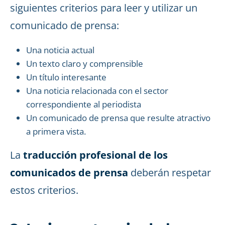
siguientes criterios para leer y utilizar un
comunicado de prensa:
Una noticia actual
Un texto claro y comprensible
Un título interesante
Una noticia relacionada con el sector
correspondiente al periodista
Un comunicado de prensa que resulte atractivo
a primera vista.
La
traducción profesional de los
comunicados de prensa
deberán respetar
estos criterios.