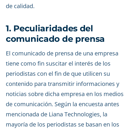
de calidad.
1. Peculiaridades del
comunicado de prensa
El comunicado de prensa de una empresa
tiene como fin suscitar el interés de los
periodistas con el fin de que utilicen su
contenido para transmitir informaciones y
noticias sobre dicha empresa en los medios
de comunicación. Según la encuesta antes
mencionada de Liana Technologies, la
mayoría de los periodistas se basan en los