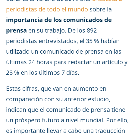
periodistas de todo el mundo
sobre la
importancia de los comunicados de
prensa
en su trabajo. De los 892
periodistas entrevistados, el 35 % habían
utilizado un comunicado de prensa en las
últimas 24 horas para redactar un artículo y
28 % en los últimos 7 días.
Estas cifras, que van en aumento en
comparación con su anterior estudio,
indican que el comunicado de prensa tiene
un próspero futuro a nivel mundial. Por ello,
es importante llevar a cabo una traducción