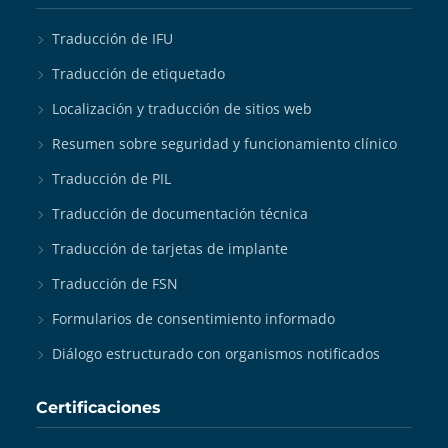
Traducción de IFU
Traducción de etiquetado
Localización y traducción de sitios web
Resumen sobre seguridad y funcionamiento clínico
Traducción de PIL
Traducción de documentación técnica
Traducción de tarjetas de implante
Traducción de FSN
Formularios de consentimiento informado
Diálogo estructurado con organismos notificados
Certificaciones