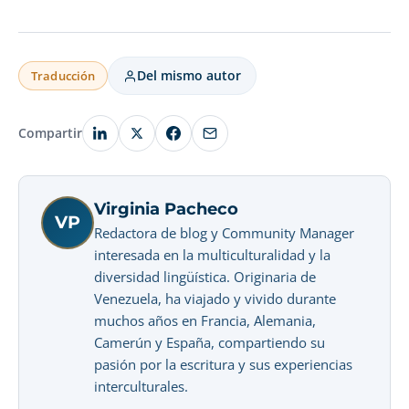
Del mismo autor
Traducción
Compartir
Virginia Pacheco
VP
Redactora de blog y Community Manager
interesada en la multiculturalidad y la
diversidad lingüística. Originaria de
Venezuela, ha viajado y vivido durante
muchos años en Francia, Alemania,
Camerún y España, compartiendo su
pasión por la escritura y sus experiencias
interculturales.