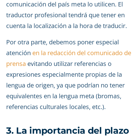
comunicación del país meta lo utilicen. El
traductor profesional tendrá que tener en
cuenta la localización a la hora de traducir.
Por otra parte, debemos poner especial
atención
en la redacción del comunicado de
prensa
evitando utilizar referencias o
expresiones especialmente propias de la
lengua de origen, ya que podrían no tener
equivalentes en la lengua meta (bromas,
referencias culturales locales, etc.).
3. La importancia del plazo