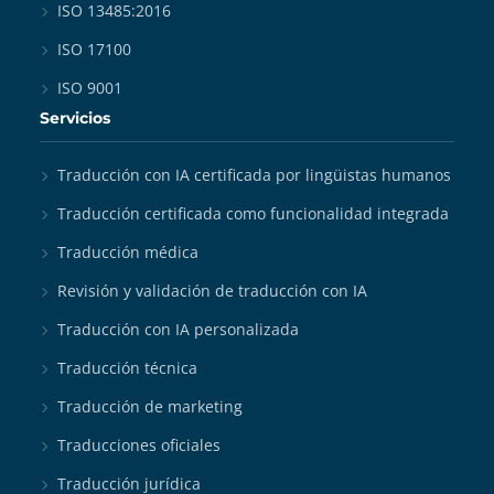
ISO 13485:2016
ISO 17100
ISO 9001
Servicios
Traducción con IA certificada por lingüistas humanos
Traducción certificada como funcionalidad integrada
Traducción médica
Revisión y validación de traducción con IA
Traducción con IA personalizada
Traducción técnica
Traducción de marketing
Traducciones oficiales
Traducción jurídica