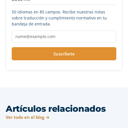
50 idiomas en 85 campos. Recibe nuestras notas
sobre traducción y cumplimiento normativo en tu
bandeja de entrada.
Suscríbete
Artículos relacionados
Ver todo en el blog →