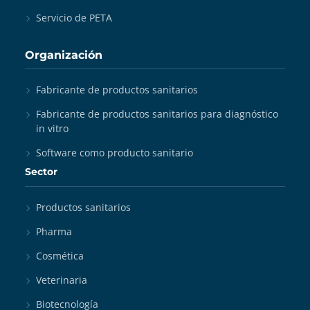
Servicio de PETA
Organización
Fabricante de productos sanitarios
Fabricante de productos sanitarios para diagnóstico
in vitro
Software como producto sanitario
Sector
Productos sanitarios
Pharma
Cosmética
Veterinaria
Biotecnología