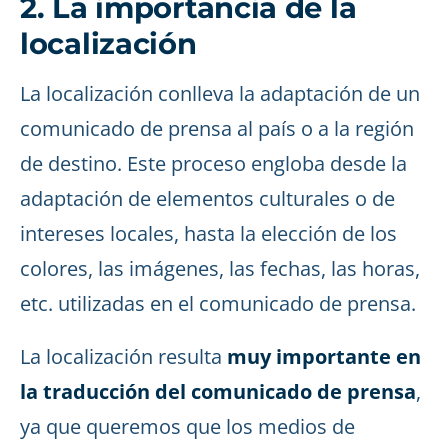
2. La importancia de la
localización
La localización conlleva la adaptación de un
comunicado de prensa al país o a la región
de destino. Este proceso engloba desde la
adaptación de elementos culturales o de
intereses locales, hasta la elección de los
colores, las imágenes, las fechas, las horas,
etc. utilizadas en el comunicado de prensa.
La localización resulta
muy importante en
la traducción del comunicado de prensa
,
ya que queremos que los medios de