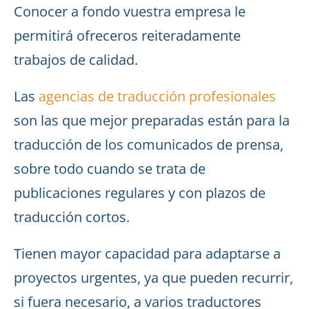
Conocer a fondo vuestra empresa le
permitirá ofreceros reiteradamente
trabajos de calidad.
Las
agencias de traducción profesionales
son las que mejor preparadas están para la
traducción de los comunicados de prensa,
sobre todo cuando se trata de
publicaciones regulares y con plazos de
traducción cortos.
Tienen mayor capacidad para adaptarse a
proyectos urgentes, ya que pueden recurrir,
si fuera necesario, a varios traductores