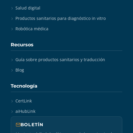
Salud digital
Productos sanitarios para diagnóstico in vitro
Robótica médica
Recursos
Guía sobre productos sanitarios y traducción
Blog
Tecnología
CertLink
aiHubLink
BOLETÍN