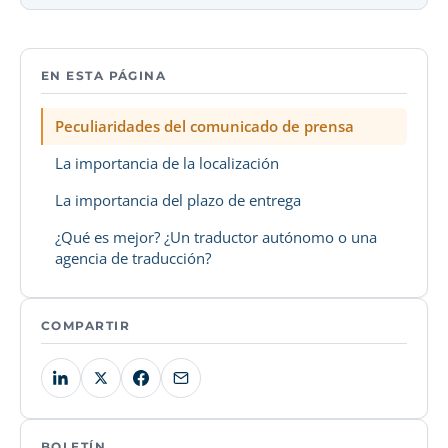
EN ESTA PÁGINA
Peculiaridades del comunicado de prensa
La importancia de la localización
La importancia del plazo de entrega
¿Qué es mejor? ¿Un traductor autónomo o una
agencia de traducción?
COMPARTIR
BOLETÍN