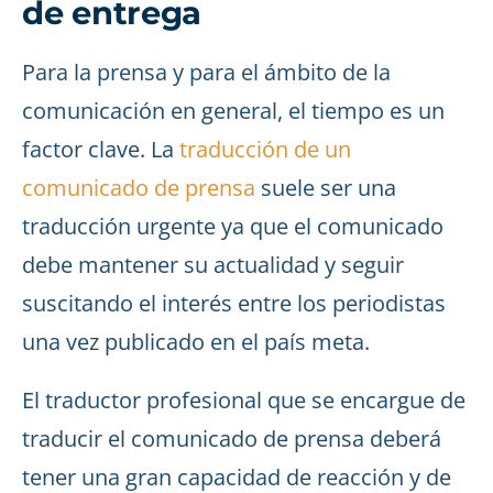
de entrega
Para la prensa y para el ámbito de la
comunicación en general, el tiempo es un
factor clave. La
traducción de un
comunicado de prensa
suele ser una
traducción urgente ya que el comunicado
debe mantener su actualidad y seguir
suscitando el interés entre los periodistas
una vez publicado en el país meta.
El traductor profesional que se encargue de
traducir el comunicado de prensa deberá
tener una gran capacidad de reacción y de