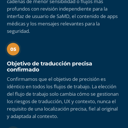
cadenas de menor sensibilidad o flujos más
profundos con revisión independiente para la
interfaz de usuario de SaMD, el contenido de apps
médicas y los mensajes relevantes para la
seguridad.
05
Objetivo de traducción precisa
confirmado
Confirmamos que el objetivo de precisión es
idéntico en todos los flujos de trabajo. La elección
del flujo de trabajo solo cambia cómo se gestionan
los riesgos de traducción, UX y contexto, nunca el
requisito de una localización precisa, fiel al original
y adaptada al contexto.