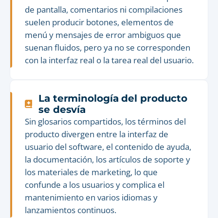
de pantalla, comentarios ni compilaciones
suelen producir botones, elementos de
menú y mensajes de error ambiguos que
suenan fluidos, pero ya no se corresponden
con la interfaz real o la tarea real del usuario.
La terminología del producto
se desvía
Sin glosarios compartidos, los términos del
producto divergen entre la interfaz de
usuario del software, el contenido de ayuda,
la documentación, los artículos de soporte y
los materiales de marketing, lo que
confunde a los usuarios y complica el
mantenimiento en varios idiomas y
lanzamientos continuos.