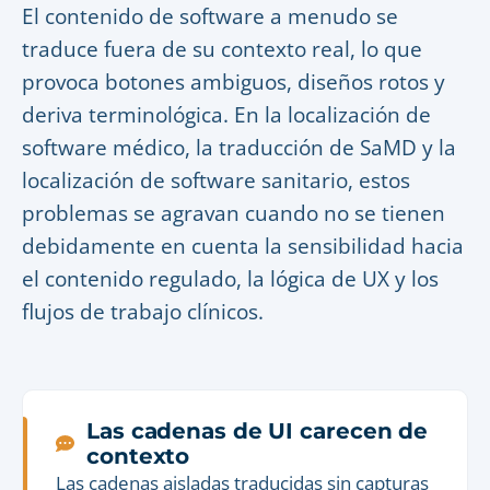
El contenido de software a menudo se
traduce fuera de su contexto real, lo que
provoca botones ambiguos, diseños rotos y
deriva terminológica. En la localización de
software médico, la traducción de SaMD y la
localización de software sanitario, estos
problemas se agravan cuando no se tienen
debidamente en cuenta la sensibilidad hacia
el contenido regulado, la lógica de UX y los
flujos de trabajo clínicos.
Las cadenas de UI carecen de
contexto
Las cadenas aisladas traducidas sin capturas