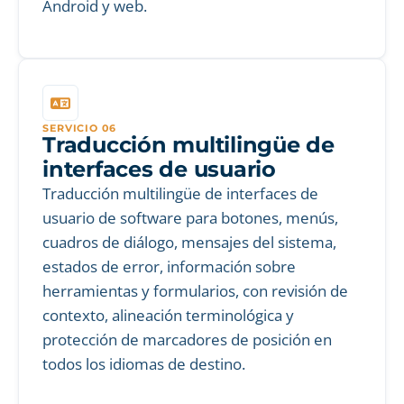
Android y web.
SERVICIO 06
Traducción multilingüe de
interfaces de usuario
Traducción multilingüe de interfaces de
usuario de software para botones, menús,
cuadros de diálogo, mensajes del sistema,
estados de error, información sobre
herramientas y formularios, con revisión de
contexto, alineación terminológica y
protección de marcadores de posición en
todos los idiomas de destino.