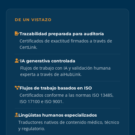
DE UN VISTAZO
Trazabilidad preparada para auditoría
Certificados de exactitud firmados a través de
CertLink.
IA generativa controlada
Flujos de trabajo con IA y validación humana
experta a través de aiHubLink.
Flujos de trabajo basados en ISO
Certificados conforme a las normas ISO 13485,
ISO 17100 e ISO 9001.
Lingüistas humanos especializados
Traductores nativos de contenido médico, técnico
y regulatorio.