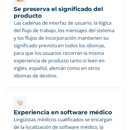
Se preserva el significado del
producto
Las cadenas de interfaz de usuario, la lógica
del flujo de trabajo, los mensajes del sistema
y los flujos de incorporación mantienen su
significado previsto en todos los idiomas,
para que los usuarios recorran la misma
experiencia de producto tanto si leen en
inglés, español, alemán como en otros
idiomas de destino.
Experiencia en software médico
Lingüistas médicos cualificados se encargan
de la localización de software médico, la