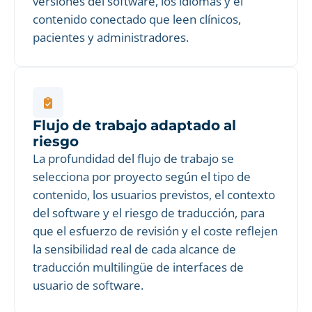
versiones del software, los idiomas y el
contenido conectado que leen clínicos,
pacientes y administradores.
Flujo de trabajo adaptado al
riesgo
La profundidad del flujo de trabajo se
selecciona por proyecto según el tipo de
contenido, los usuarios previstos, el contexto
del software y el riesgo de traducción, para
que el esfuerzo de revisión y el coste reflejen
la sensibilidad real de cada alcance de
traducción multilingüe de interfaces de
usuario de software.