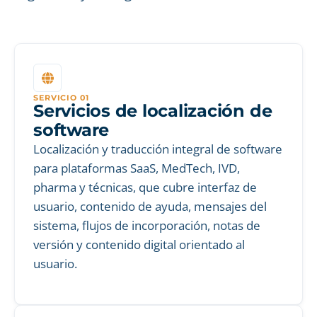
SERVICIO 01
Servicios de localización de
software
Localización y traducción integral de software
para plataformas SaaS, MedTech, IVD,
pharma y técnicas, que cubre interfaz de
usuario, contenido de ayuda, mensajes del
sistema, flujos de incorporación, notas de
versión y contenido digital orientado al
usuario.