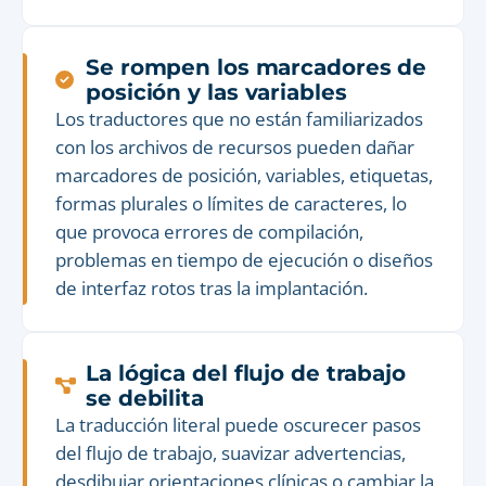
Se rompen los marcadores de
posición y las variables
Los traductores que no están familiarizados
con los archivos de recursos pueden dañar
marcadores de posición, variables, etiquetas,
formas plurales o límites de caracteres, lo
que provoca errores de compilación,
problemas en tiempo de ejecución o diseños
de interfaz rotos tras la implantación.
La lógica del flujo de trabajo
se debilita
La traducción literal puede oscurecer pasos
del flujo de trabajo, suavizar advertencias,
desdibujar orientaciones clínicas o cambiar la