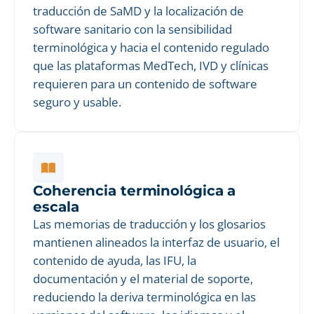
traducción de SaMD y la localización de
software sanitario con la sensibilidad
terminológica y hacia el contenido regulado
que las plataformas MedTech, IVD y clínicas
requieren para un contenido de software
seguro y usable.
Coherencia terminológica a
escala
Las memorias de traducción y los glosarios
mantienen alineados la interfaz de usuario, el
contenido de ayuda, las IFU, la
documentación y el material de soporte,
reduciendo la deriva terminológica en las