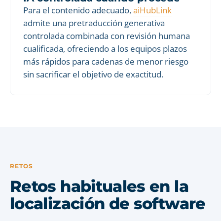
Para el contenido adecuado,
aiHubLink
admite una pretraducción generativa
controlada combinada con revisión humana
cualificada, ofreciendo a los equipos plazos
más rápidos para cadenas de menor riesgo
sin sacrificar el objetivo de exactitud.
RETOS
Retos habituales en la
localización de software