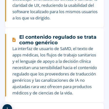
claridad de UX, reduciendo la usabilidad del
software localizado para los mismos usuarios
a los que va dirigido.
El contenido regulado se trata
como genérico
La interfaz de usuario de SaMD, el texto de
apps médicas, los flujos de trabajo sanitarios
y el lenguaje de apoyo a la decisión clínica
necesitan una sensibilidad hacia el contenido
regulado que los proveedores de traducción
genéricos y las canalizaciones de IA no
ajustadas rara vez ofrecen para productos
médicos y de ciencias de la vida.