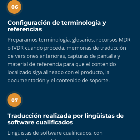
06
Configuración de terminología y
referencias
Preparamos terminología, glosarios, recursos MDR
o IVDR cuando proceda, memorias de traducción
de versiones anteriores, capturas de pantalla y
material de referencia para que el contenido
localizado siga alineado con el producto, la
documentación y el contenido de soporte.
07
Traducción realizada por lingüistas de
software cualificados
Lingüistas de software cualificados, con