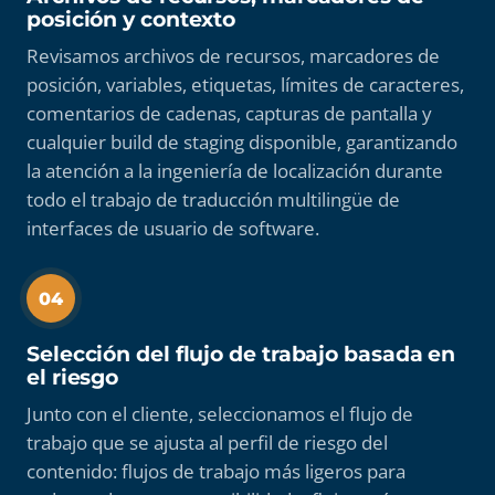
posición y contexto
Revisamos archivos de recursos, marcadores de
posición, variables, etiquetas, límites de caracteres,
comentarios de cadenas, capturas de pantalla y
cualquier build de staging disponible, garantizando
la atención a la ingeniería de localización durante
todo el trabajo de traducción multilingüe de
interfaces de usuario de software.
04
Selección del flujo de trabajo basada en
el riesgo
Junto con el cliente, seleccionamos el flujo de
trabajo que se ajusta al perfil de riesgo del
contenido: flujos de trabajo más ligeros para