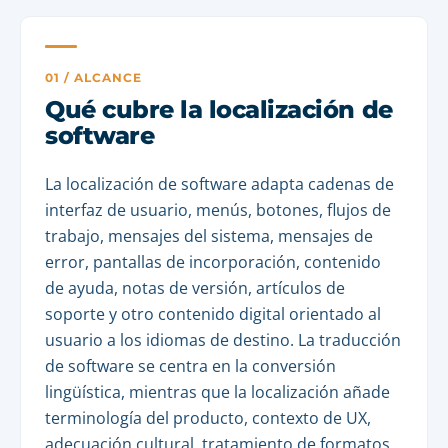
01 / ALCANCE
Qué cubre la localización de
software
La localización de software adapta cadenas de
interfaz de usuario, menús, botones, flujos de
trabajo, mensajes del sistema, mensajes de
error, pantallas de incorporación, contenido
de ayuda, notas de versión, artículos de
soporte y otro contenido digital orientado al
usuario a los idiomas de destino. La traducción
de software se centra en la conversión
lingüística, mientras que la localización añade
terminología del producto, contexto de UX,
adecuación cultural, tratamiento de formatos