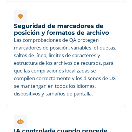
Seguridad de marcadores de
posición y formatos de archivo
Las comprobaciones de QA protegen
marcadores de posición, variables, etiquetas,
saltos de línea, límites de caracteres y
estructura de los archivos de recursos, para
que las compilaciones localizadas se
compilen correctamente y los diseños de UX
se mantengan en todos los idiomas,
dispositivos y tamaños de pantalla.
IA controlada cuando procede