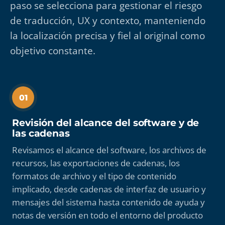
paso se selecciona para gestionar el riesgo
de traducción, UX y contexto, manteniendo
la localización precisa y fiel al original como
objetivo constante.
01
Revisión del alcance del software y de
las cadenas
Revisamos el alcance del software, los archivos de
recursos, las exportaciones de cadenas, los
formatos de archivo y el tipo de contenido
implicado, desde cadenas de interfaz de usuario y
mensajes del sistema hasta contenido de ayuda y
notas de versión en todo el entorno del producto