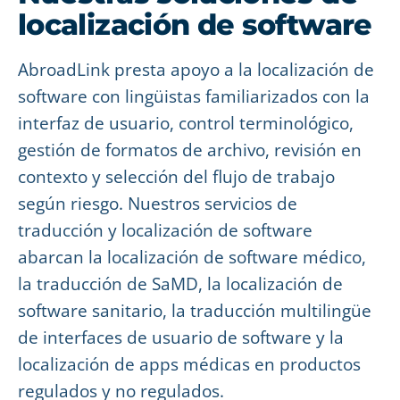
localización de software
AbroadLink presta apoyo a la localización de
software con lingüistas familiarizados con la
interfaz de usuario, control terminológico,
gestión de formatos de archivo, revisión en
contexto y selección del flujo de trabajo
según riesgo. Nuestros servicios de
traducción y localización de software
abarcan la localización de software médico,
la traducción de SaMD, la localización de
software sanitario, la traducción multilingüe
de interfaces de usuario de software y la
localización de apps médicas en productos
regulados y no regulados.