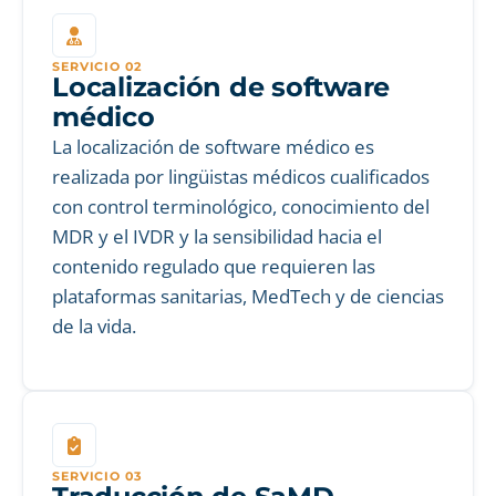
SERVICIO 02
Localización de software
médico
La localización de software médico es
realizada por lingüistas médicos cualificados
con control terminológico, conocimiento del
MDR y el IVDR y la sensibilidad hacia el
contenido regulado que requieren las
plataformas sanitarias, MedTech y de ciencias
de la vida.
SERVICIO 03