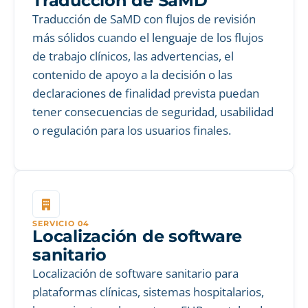
Traducción de SaMD
Traducción de SaMD con flujos de revisión
más sólidos cuando el lenguaje de los flujos
de trabajo clínicos, las advertencias, el
contenido de apoyo a la decisión o las
declaraciones de finalidad prevista puedan
tener consecuencias de seguridad, usabilidad
o regulación para los usuarios finales.
SERVICIO 04
Localización de software
sanitario
Localización de software sanitario para
plataformas clínicas, sistemas hospitalarios,