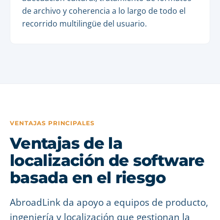
de archivo y coherencia a lo largo de todo el
recorrido multilingüe del usuario.
VENTAJAS PRINCIPALES
Ventajas de la
localización de software
basada en el riesgo
AbroadLink da apoyo a equipos de producto,
ingeniería y localización que gestionan la