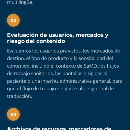
multilingüe.
02
Evaluación de usuarios, mercados y
riesgo del contenido
Evaluamos los usuarios previstos, los mercados de
destino, el tipo de producto y la sensibilidad del
contenido, incluido el contexto de SaMD, los flujos
de trabajo sanitarios, las pantallas dirigidas al
paciente o una interfaz administrativa general, para
que el flujo de trabajo se ajuste al riesgo real de
traducción.
03
Archivos de recursos, marcadores de