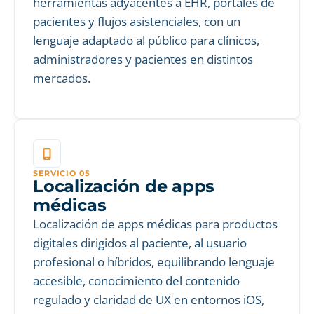
herramientas adyacentes a EHR, portales de
pacientes y flujos asistenciales, con un
lenguaje adaptado al público para clínicos,
administradores y pacientes en distintos
mercados.
SERVICIO 05
Localización de apps
médicas
Localización de apps médicas para productos
digitales dirigidos al paciente, al usuario
profesional o híbridos, equilibrando lenguaje
accesible, conocimiento del contenido
regulado y claridad de UX en entornos iOS,