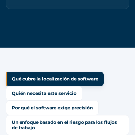
Qué cubre la localización de software
Quién necesita este servicio
Por qué el software exige precisión
Un enfoque basado en el riesgo para los flujos
de trabajo