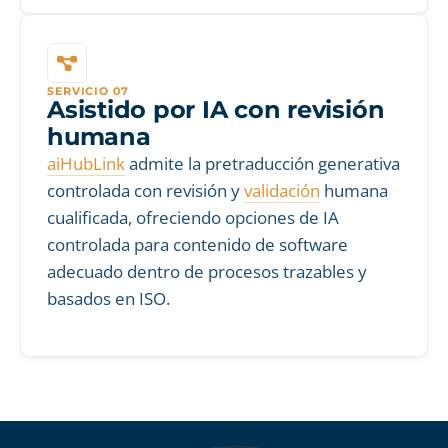
SERVICIO 07
Asistido por IA con revisión
humana
aiHubLink
admite la pretraducción generativa
controlada con revisión y
validación
humana
cualificada, ofreciendo opciones de IA
controlada para contenido de software
adecuado dentro de procesos trazables y
basados en ISO.