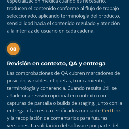
especialización médica cuando es necesario,
traducen el contenido conforme al flujo de trabajo
seleccionado, aplicando terminología del producto,
sensibilidad hacia el contenido regulado y atención
a la interfaz de usuario en cada cadena.
08
Revisión en contexto, QA y entrega
Las comprobaciones de QA cubren marcadores de
posición, variables, etiquetas, truncamiento,
terminología y coherencia. Cuando resulta útil, se
añade una revisión opcional en contexto con
capturas de pantalla o builds de staging, junto con la
entrega, el acceso a certificados mediante
CertLink
y la recopilación de comentarios para futuras
versiones. La validación del software por parte del