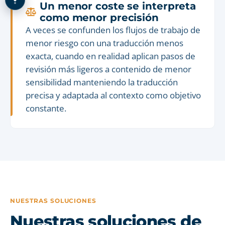
Un menor coste se interpreta
como menor precisión
A veces se confunden los flujos de trabajo de
menor riesgo con una traducción menos
exacta, cuando en realidad aplican pasos de
revisión más ligeros a contenido de menor
sensibilidad manteniendo la traducción
precisa y adaptada al contexto como objetivo
constante.
NUESTRAS SOLUCIONES
Nuestras soluciones de