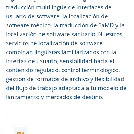
traducción multilingüe de interfaces de
usuario de software, la localización de
software médico, la traducción de SaMD y la
localización de software sanitario. Nuestros
servicios de localización de software
combinan lingüistas familiarizados con la
interfaz de usuario, sensibilidad hacia el
contenido regulado, control terminológico,
gestión de formatos de archivo y flexibilidad
del flujo de trabajo adaptada a tu modelo de
lanzamiento y mercados de destino.