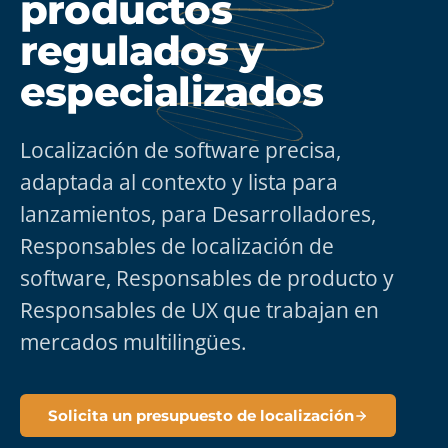
productos
regulados y
especializados
Localización de software precisa,
adaptada al contexto y lista para
lanzamientos, para Desarrolladores,
Responsables de localización de
software, Responsables de producto y
Responsables de UX que trabajan en
mercados multilingües.
Solicita un presupuesto de localización