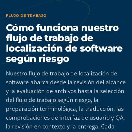
FLUJO DE TRABAJO
Cómo funciona nuestro
flujo de trabajo de
localización de software
según riesgo
Nuestro flujo de trabajo de localización de
software abarca desde la revisión del alcance
y la evaluación de archivos hasta la selección
del flujo de trabajo según riesgo, la
preparación terminológica, la traducción, las
comprobaciones de interfaz de usuario y QA,
la revisión en contexto y la entrega. Cada