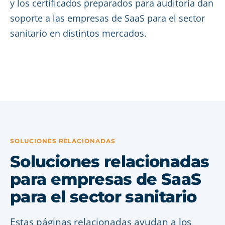
y los certificados preparados para auditoría dan
soporte a las empresas de SaaS para el sector
sanitario en distintos mercados.
SOLUCIONES RELACIONADAS
Soluciones relacionadas
para empresas de SaaS
para el sector sanitario
Estas páginas relacionadas ayudan a los