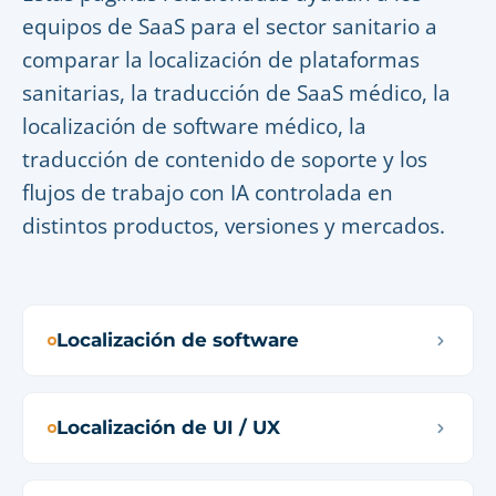
equipos de SaaS para el sector sanitario a
comparar la localización de plataformas
sanitarias, la traducción de SaaS médico, la
localización de software médico, la
traducción de contenido de soporte y los
flujos de trabajo con IA controlada en
distintos productos, versiones y mercados.
Localización de software
Localización de UI / UX