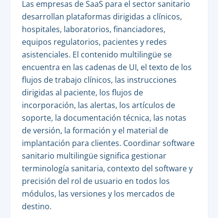
Las empresas de SaaS para el sector sanitario
desarrollan plataformas dirigidas a clínicos,
hospitales, laboratorios, financiadores,
equipos regulatorios, pacientes y redes
asistenciales. El contenido multilingüe se
encuentra en las cadenas de UI, el texto de los
flujos de trabajo clínicos, las instrucciones
dirigidas al paciente, los flujos de
incorporación, las alertas, los artículos de
soporte, la documentación técnica, las notas
de versión, la formación y el material de
implantación para clientes. Coordinar software
sanitario multilingüe significa gestionar
terminología sanitaria, contexto del software y
precisión del rol de usuario en todos los
módulos, las versiones y los mercados de
destino.