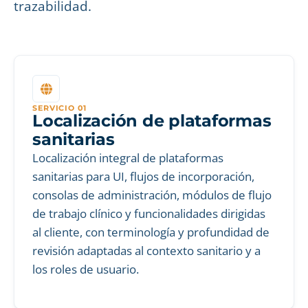
trazabilidad.
SERVICIO 01
Localización de plataformas
sanitarias
Localización integral de plataformas
sanitarias para UI, flujos de incorporación,
consolas de administración, módulos de flujo
de trabajo clínico y funcionalidades dirigidas
al cliente, con terminología y profundidad de
revisión adaptadas al contexto sanitario y a
los roles de usuario.