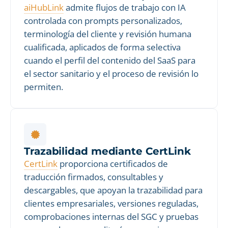
aiHubLink
admite flujos de trabajo con IA
controlada con prompts personalizados,
terminología del cliente y revisión humana
cualificada, aplicados de forma selectiva
cuando el perfil del contenido del SaaS para
el sector sanitario y el proceso de revisión lo
permiten.
Trazabilidad mediante CertLink
CertLink
proporciona certificados de
traducción firmados, consultables y
descargables, que apoyan la trazabilidad para
clientes empresariales, versiones reguladas,
comprobaciones internas del SGC y pruebas