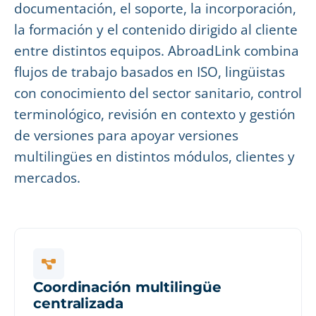
documentación, el soporte, la incorporación,
la formación y el contenido dirigido al cliente
entre distintos equipos. AbroadLink combina
flujos de trabajo basados en ISO, lingüistas
con conocimiento del sector sanitario, control
terminológico, revisión en contexto y gestión
de versiones para apoyar versiones
multilingües en distintos módulos, clientes y
mercados.
Coordinación multilingüe
centralizada