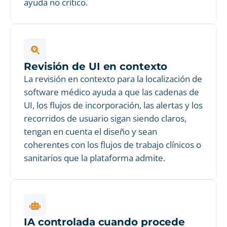
ayuda no crítico.
Revisión de UI en contexto
La revisión en contexto para la localización de
software médico ayuda a que las cadenas de
UI, los flujos de incorporación, las alertas y los
recorridos de usuario sigan siendo claros,
tengan en cuenta el diseño y sean
coherentes con los flujos de trabajo clínicos o
sanitarios que la plataforma admite.
IA controlada cuando procede