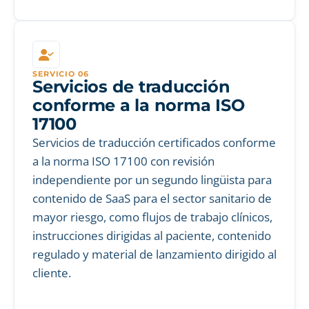
SERVICIO 06
Servicios de traducción
conforme a la norma ISO
17100
Servicios de traducción certificados conforme
a la norma ISO 17100 con revisión
independiente por un segundo lingüista para
contenido de SaaS para el sector sanitario de
mayor riesgo, como flujos de trabajo clínicos,
instrucciones dirigidas al paciente, contenido
regulado y material de lanzamiento dirigido al
cliente.