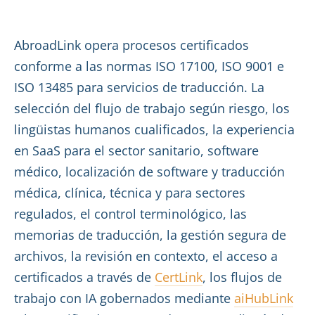
AbroadLink opera procesos certificados
conforme a las normas ISO 17100, ISO 9001 e
ISO 13485 para servicios de traducción. La
selección del flujo de trabajo según riesgo, los
lingüistas humanos cualificados, la experiencia
en SaaS para el sector sanitario, software
médico, localización de software y traducción
médica, clínica, técnica y para sectores
regulados, el control terminológico, las
memorias de traducción, la gestión segura de
archivos, la revisión en contexto, el acceso a
certificados a través de
CertLink
, los flujos de
trabajo con IA gobernados mediante
aiHubLink