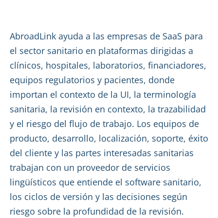
AbroadLink ayuda a las empresas de SaaS para
el sector sanitario en plataformas dirigidas a
clínicos, hospitales, laboratorios, financiadores,
equipos regulatorios y pacientes, donde
importan el contexto de la UI, la terminología
sanitaria, la revisión en contexto, la trazabilidad
y el riesgo del flujo de trabajo. Los equipos de
producto, desarrollo, localización, soporte, éxito
del cliente y las partes interesadas sanitarias
trabajan con un proveedor de servicios
lingüísticos que entiende el software sanitario,
los ciclos de versión y las decisiones según
riesgo sobre la profundidad de la revisión.