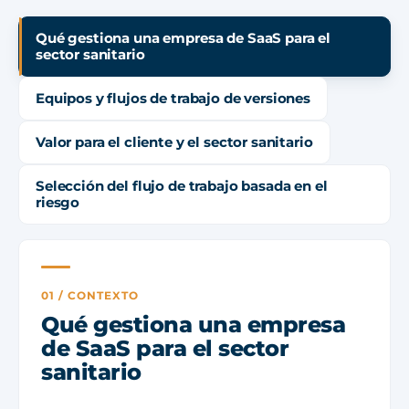
Qué gestiona una empresa de SaaS para el
sector sanitario
Equipos y flujos de trabajo de versiones
Valor para el cliente y el sector sanitario
Selección del flujo de trabajo basada en el
riesgo
01 / CONTEXTO
Qué gestiona una empresa
de SaaS para el sector
sanitario