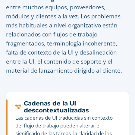
entre muchos equipos, proveedores,
módulos y clientes a la vez. Los problemas
más habituales a nivel organizativo están
relacionados con flujos de trabajo
fragmentados, terminología incoherente,
falta de contexto de la UI y desalineación
entre la UI, el contenido de soporte y el
material de lanzamiento dirigido al cliente.
Cadenas de la UI
descontextualizadas
Las cadenas de UI traducidas sin contexto
del flujo de trabajo pueden alterar el
significado de las tareas, la claridad de los