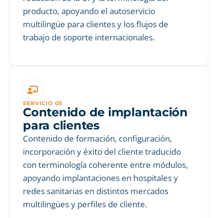
producto, apoyando el autoservicio
multilingüe para clientes y los flujos de
trabajo de soporte internacionales.
SERVICIO 05
Contenido de implantación
para clientes
Contenido de formación, configuración,
incorporación y éxito del cliente traducido
con terminología coherente entre módulos,
apoyando implantaciones en hospitales y
redes sanitarias en distintos mercados
multilingües y perfiles de cliente.