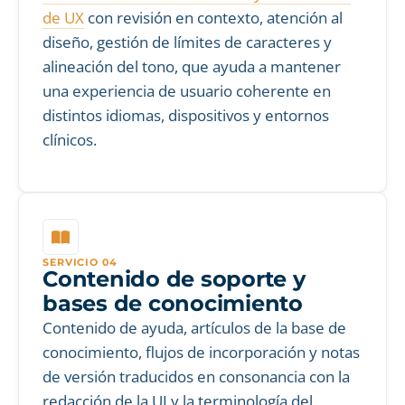
de UX
con revisión en contexto, atención al
diseño, gestión de límites de caracteres y
alineación del tono, que ayuda a mantener
una experiencia de usuario coherente en
distintos idiomas, dispositivos y entornos
clínicos.
SERVICIO 04
Contenido de soporte y
bases de conocimiento
Contenido de ayuda, artículos de la base de
conocimiento, flujos de incorporación y notas
de versión traducidos en consonancia con la
redacción de la UI y la terminología del