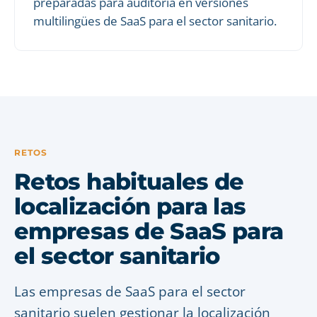
preparadas para auditoría en versiones
multilingües de SaaS para el sector sanitario.
RETOS
Retos habituales de
localización para las
empresas de SaaS para
el sector sanitario
Las empresas de SaaS para el sector
sanitario suelen gestionar la localización