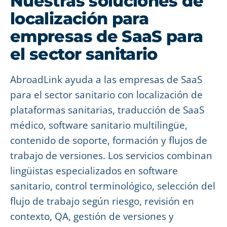
Nuestras soluciones de
localización para
empresas de SaaS para
el sector sanitario
AbroadLink ayuda a las empresas de SaaS
para el sector sanitario con localización de
plataformas sanitarias, traducción de SaaS
médico, software sanitario multilingüe,
contenido de soporte, formación y flujos de
trabajo de versiones. Los servicios combinan
lingüistas especializados en software
sanitario, control terminológico, selección del
flujo de trabajo según riesgo, revisión en
contexto, QA, gestión de versiones y