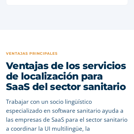
VENTAJAS PRINCIPALES
Ventajas de los servicios
de localización para
SaaS del sector sanitario
Trabajar con un socio lingüístico
especializado en software sanitario ayuda a
las empresas de SaaS para el sector sanitario
a coordinar la UI multilingüe, la