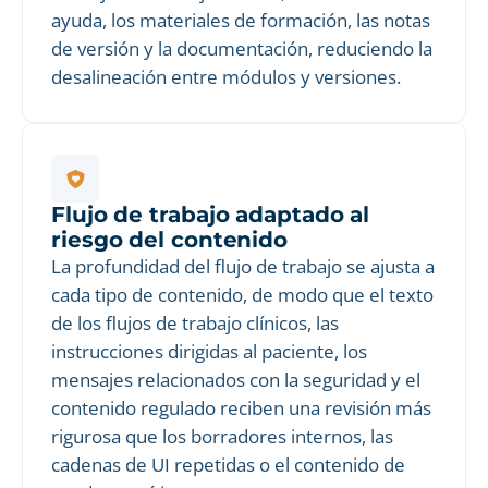
ayuda, los materiales de formación, las notas
de versión y la documentación, reduciendo la
desalineación entre módulos y versiones.
Flujo de trabajo adaptado al
riesgo del contenido
La profundidad del flujo de trabajo se ajusta a
cada tipo de contenido, de modo que el texto
de los flujos de trabajo clínicos, las
instrucciones dirigidas al paciente, los
mensajes relacionados con la seguridad y el
contenido regulado reciben una revisión más
rigurosa que los borradores internos, las
cadenas de UI repetidas o el contenido de