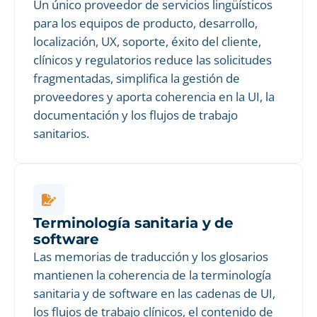
Un único proveedor de servicios lingüísticos
para los equipos de producto, desarrollo,
localización, UX, soporte, éxito del cliente,
clínicos y regulatorios reduce las solicitudes
fragmentadas, simplifica la gestión de
proveedores y aporta coherencia en la UI, la
documentación y los flujos de trabajo
sanitarios.
Terminología sanitaria y de
software
Las memorias de traducción y los glosarios
mantienen la coherencia de la terminología
sanitaria y de software en las cadenas de UI,
los flujos de trabajo clínicos, el contenido de