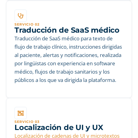
SERVICIO 02
Traducción de SaaS médico
Traducción de SaaS médico para texto de
flujo de trabajo clínico, instrucciones dirigidas
al paciente, alertas y notificaciones, realizada
por lingüistas con experiencia en software
médico, flujos de trabajo sanitarios y los
públicos a los que va dirigida la plataforma.
SERVICIO 03
Localización de UI y UX
Localización de cadenas de UI y microtextos