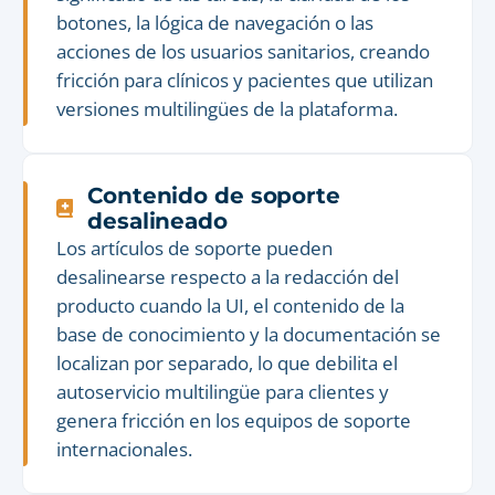
botones, la lógica de navegación o las
acciones de los usuarios sanitarios, creando
fricción para clínicos y pacientes que utilizan
versiones multilingües de la plataforma.
Contenido de soporte
desalineado
Los artículos de soporte pueden
desalinearse respecto a la redacción del
producto cuando la UI, el contenido de la
base de conocimiento y la documentación se
localizan por separado, lo que debilita el
autoservicio multilingüe para clientes y
genera fricción en los equipos de soporte
internacionales.