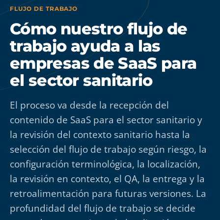
FLUJO DE TRABAJO
Cómo nuestro flujo de
trabajo ayuda a las
empresas de SaaS para
el sector sanitario
El proceso va desde la recepción del
contenido de SaaS para el sector sanitario y
la revisión del contexto sanitario hasta la
selección del flujo de trabajo según riesgo, la
configuración terminológica, la localización,
la revisión en contexto, el QA, la entrega y la
retroalimentación para futuras versiones. La
profundidad del flujo de trabajo se decide