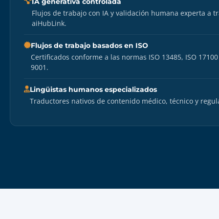
IA generativa controlada
Flujos de trabajo con IA y validación humana experta a t
aiHubLink.
Flujos de trabajo basados en ISO
Certificados conforme a las normas ISO 13485, ISO 17100
9001.
Lingüistas humanos especializados
Traductores nativos de contenido médico, técnico y regula