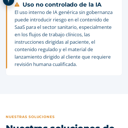
Uso no controlado de la IA
El uso interno de IA genérica sin gobernanza
puede introducir riesgo en el contenido de
SaaS para el sector sanitario, especialmente
en los flujos de trabajo clínicos, las
instrucciones dirigidas al paciente, el
contenido regulado y el material de
lanzamiento dirigido al cliente que requiere
revisión humana cualificada.
NUESTRAS SOLUCIONES