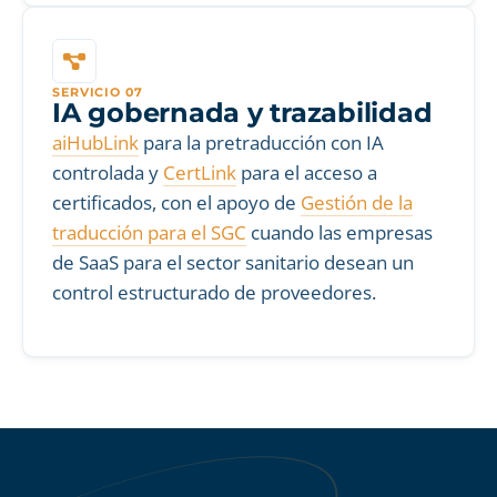
SERVICIO 07
IA gobernada y trazabilidad
aiHubLink
para la pretraducción con IA
controlada y
CertLink
para el acceso a
certificados, con el apoyo de
Gestión de la
traducción para el SGC
cuando las empresas
de SaaS para el sector sanitario desean un
control estructurado de proveedores.