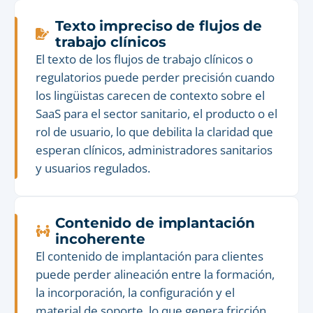
Texto impreciso de flujos de
trabajo clínicos
El texto de los flujos de trabajo clínicos o
regulatorios puede perder precisión cuando
los lingüistas carecen de contexto sobre el
SaaS para el sector sanitario, el producto o el
rol de usuario, lo que debilita la claridad que
esperan clínicos, administradores sanitarios
y usuarios regulados.
Contenido de implantación
incoherente
El contenido de implantación para clientes
puede perder alineación entre la formación,
la incorporación, la configuración y el
material de soporte, lo que genera fricción