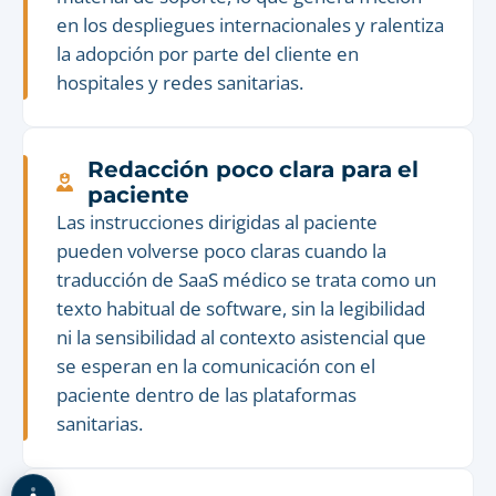
en los despliegues internacionales y ralentiza
la adopción por parte del cliente en
hospitales y redes sanitarias.
Redacción poco clara para el
paciente
Las instrucciones dirigidas al paciente
pueden volverse poco claras cuando la
traducción de SaaS médico se trata como un
texto habitual de software, sin la legibilidad
ni la sensibilidad al contexto asistencial que
se esperan en la comunicación con el
paciente dentro de las plataformas
sanitarias.