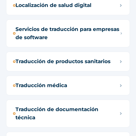
Localización de salud digital
Servicios de traducción para empresas
de software
Traducción de productos sanitarios
Traducción médica
Traducción de documentación
técnica