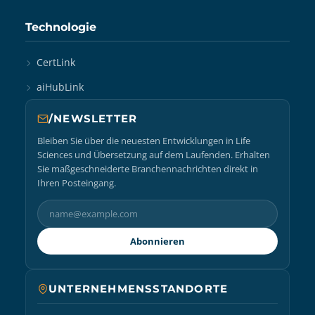
Technologie
CertLink
aiHubLink
/NEWSLETTER
Bleiben Sie über die neuesten Entwicklungen in Life
Sciences und Übersetzung auf dem Laufenden. Erhalten
Sie maßgeschneiderte Branchennachrichten direkt in
Ihren Posteingang.
Abonnieren
UNTERNEHMENSSTANDORTE