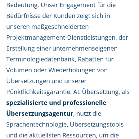
Bedeutung. Unser Engagement für die
Bedürfnisse der Kunden zeigt sich in
unseren maßgeschneiderten
Projektmanagement-Dienstleistungen, der
Erstellung einer unternehmenseigenen
Terminologiedatenbank, Rabatten für
Volumen oder Wiederholungen von
Übersetzungen und unserer
Pünktlichkeitsgarantie. AL Übersetzung, als
spezialisierte und professionelle
Übersetzungsagentur
, nutzt die
Sprachentechnologie, Übersetzungstools
und die aktuellsten Ressourcen, um die