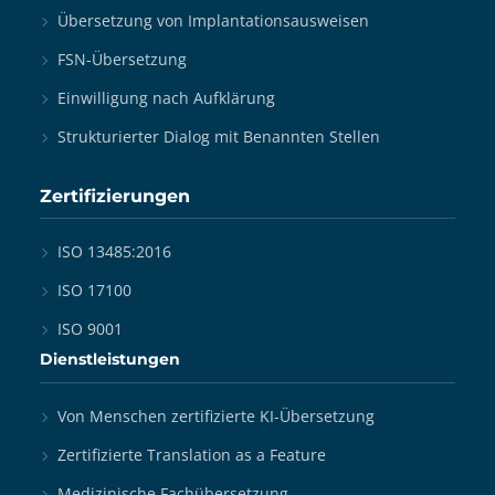
Übersetzung von Implantationsausweisen
FSN-Übersetzung
Einwilligung nach Aufklärung
Strukturierter Dialog mit Benannten Stellen
Zertifizierungen
ISO 13485:2016
ISO 17100
ISO 9001
Dienstleistungen
Von Menschen zertifizierte KI-Übersetzung
Zertifizierte Translation as a Feature
Medizinische Fachübersetzung