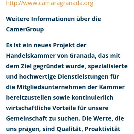
http://www.camaragranada.org
Weitere Informationen über die
CamerGroup
Es ist ein neues Projekt der
Handelskammer von Granada, das mit
dem Ziel gegründet wurde, spezialisierte
und hochwertige Dienstleistungen für
die Mitgliedsunternehmen der Kammer
bereitzustellen sowie kontinuierlich
wirtschaftliche Vorteile für unsere
Gemeinschaft zu suchen. Die Werte, die
uns prägen, sind Qualität, Proaktivität