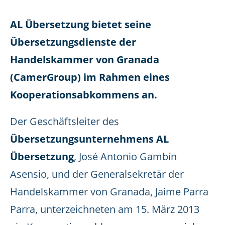
AL Übersetzung bietet seine
Übersetzungsdienste der
Handelskammer von Granada
(CamerGroup) im Rahmen eines
Kooperationsabkommens an.
Der Geschäftsleiter des
Übersetzungsunternehmens AL
Übersetzung
, José Antonio Gambín
Asensio, und der Generalsekretär der
Handelskammer von Granada, Jaime Parra
Parra, unterzeichneten am 15. März 2013