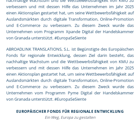
nachhaltige Wachstum und die Wettbewerbsfähigkeit von KMU zu
verbessern und mit dessen Hilfe das Unternehmen im Jahr 2025
einen Aktionsplan gestartet hat, um seine Wettbewerbsfähigkeit auf
Auslandsmärkten durch digitale Transformation, Online-Promotion
und E-Commerce zu verbessern. Zu diesem Zweck wurde das
Unternehmen vom Programm Xpande Digital der Handelskammer
von Granada unterstützt. #EuropaSeSiente
ABROADLINK TRANSLATIONS, S.L. ist Begünstigte des Europäischen
Fonds für regionale Entwicklung, dessen Ziel darin besteht, das
nachhaltige Wachstum und die Wettbewerbsfähigkeit von KMU zu
verbessern und mit dessen Hilfe das Unternehmen im Jahr 2025
einen Aktionsplan gestartet hat, um seine Wettbewerbsfähigkeit auf
Auslandsmärkten durch digitale Transformation, Online-Promotion
und E-Commerce zu verbessern. Zu diesem Zweck wurde das
Unternehmen vom Programm Pyme Digital der Handelskammer
von Granada unterstützt. #EuropaSeSiente
EUROPÄISCHER FONDS FÜR REGIONALE ENTWICKLUNG
Ein Weg, Europa zu gestalten