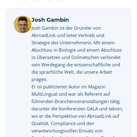
Josh Gambín
Josh Gambín ist der Gründer von
AbroadLink und leitet Vertrieb und
Strategie des Unternehmens. Mit einem
Abschluss in Biologie und einem Abschluss
in Übersetzen und Dolmetschen verbindet
sein Werdegang die wissenschaftliche und
die sprachliche Welt, die unsere Arbeit
prägen.
Er ist publizierter Autor im Magazin
MultiLingual und war als Referent auf
führenden Branchenveranstaltungen tätig,
darunter die Konferenzen GALA und tekom,
wo er die Perspektive von AbroadLink auf
Qualität, Compliance und den
verantwortungsvollen Einsatz von