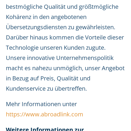
bestmögliche Qualität und größtmögliche
Kohärenz in den angebotenen
Übersetzungsdiensten zu gewährleisten.
Darüber hinaus kommen die Vorteile dieser
Technologie unseren Kunden zugute.
Unsere innovative Unternehmenspolitik
macht es nahezu unmöglich, unser Angebot
in Bezug auf Preis, Qualität und
Kundenservice zu übertreffen.
Mehr Informationen unter
https://www.abroadlink.com
Weitere Informationen zur