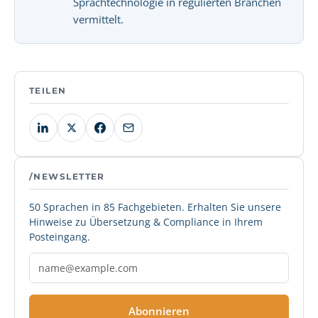
Sprachtechnologie in regulierten Branchen
vermittelt.
TEILEN
/NEWSLETTER
50 Sprachen in 85 Fachgebieten. Erhalten Sie unsere
Hinweise zu Übersetzung & Compliance in Ihrem
Posteingang.
Abonnieren