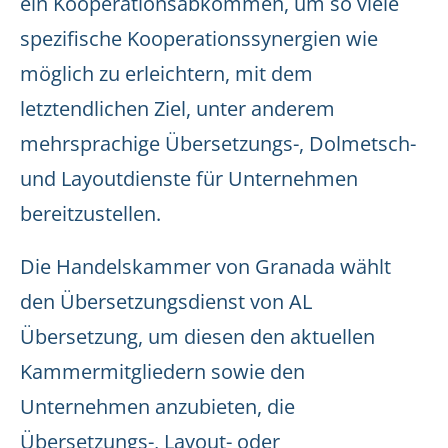
ein Kooperationsabkommen, um so viele
spezifische Kooperationssynergien wie
möglich zu erleichtern, mit dem
letztendlichen Ziel, unter anderem
mehrsprachige Übersetzungs-, Dolmetsch-
und Layoutdienste für Unternehmen
bereitzustellen.
Die Handelskammer von Granada wählt
den Übersetzungsdienst von AL
Übersetzung, um diesen den aktuellen
Kammermitgliedern sowie den
Unternehmen anzubieten, die
Übersetzungs-, Layout- oder