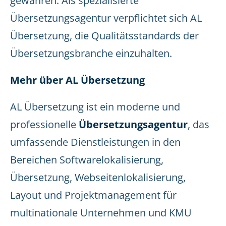
gewähren. Als spezialisierte
Übersetzungsagentur verpflichtet sich AL
Übersetzung, die Qualitätsstandards der
Übersetzungsbranche einzuhalten.
Mehr über AL Übersetzung
AL Übersetzung ist ein moderne und
professionelle
Übersetzungsagentur
, das
umfassende Dienstleistungen in den
Bereichen Softwarelokalisierung,
Übersetzung, Webseitenlokalisierung,
Layout und Projektmanagement für
multinationale Unternehmen und KMU