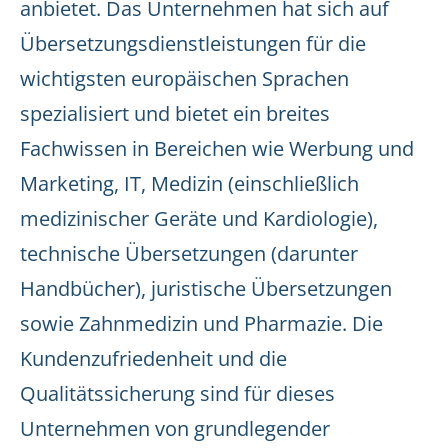
anbietet. Das Unternehmen hat sich auf
Übersetzungsdienstleistungen für die
wichtigsten europäischen Sprachen
spezialisiert und bietet ein breites
Fachwissen in Bereichen wie Werbung und
Marketing, IT, Medizin (einschließlich
medizinischer Geräte und Kardiologie),
technische Übersetzungen (darunter
Handbücher), juristische Übersetzungen
sowie Zahnmedizin und Pharmazie. Die
Kundenzufriedenheit und die
Qualitätssicherung sind für dieses
Unternehmen von grundlegender