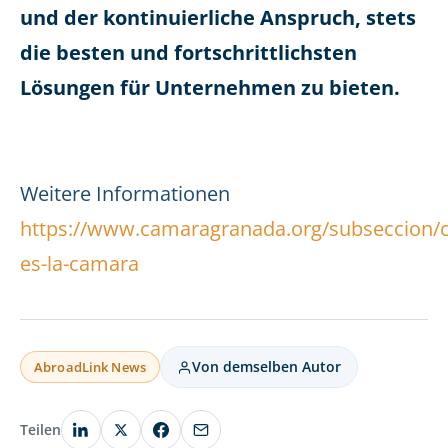
und der kontinuierliche Anspruch, stets
die besten und fortschrittlichsten
Lösungen für Unternehmen zu bieten.
Weitere Informationen
https://www.camaragranada.org/subseccion/c
es-la-camara
Von demselben Autor
AbroadLink News
Teilen