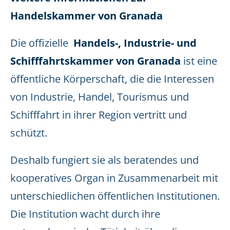
Handelskammer von Granada
Die offizielle
Handels-, Industrie- und
Schifffahrtskammer von Granada
ist eine
öffentliche Körperschaft, die die Interessen
von Industrie, Handel, Tourismus und
Schifffahrt in ihrer Region vertritt und
schützt.
Deshalb fungiert sie als beratendes und
kooperatives Organ in Zusammenarbeit mit
unterschiedlichen öffentlichen Institutionen.
Die Institution wacht durch ihre