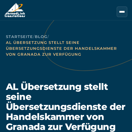
Zum Hauptinhalt springen
STARTSEITE
/
BLOG
/
AL ÜBERSETZUNG STELLT SEINE
ÜBERSETZUNGSDIENSTE DER HANDELSKAMMER
VON GRANADA ZUR VERFÜGUNG
AL Übersetzung stellt
seine
Übersetzungsdienste der
Handelskammer von
Granada zur Verfügung