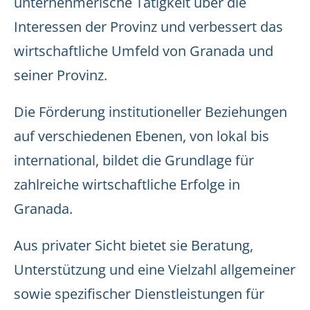
unternehmerische Tätigkeit über die
Interessen der Provinz und verbessert das
wirtschaftliche Umfeld von Granada und
seiner Provinz.
Die Förderung institutioneller Beziehungen
auf verschiedenen Ebenen, von lokal bis
international, bildet die Grundlage für
zahlreiche wirtschaftliche Erfolge in
Granada.
Aus privater Sicht bietet sie Beratung,
Unterstützung und eine Vielzahl allgemeiner
sowie spezifischer Dienstleistungen für