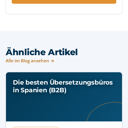
Ähnliche Artikel
Alle im Blog ansehen →
Die besten Übersetzungsbüros
in Spanien (B2B)