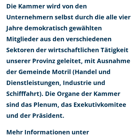
Die Kammer wird von den
Unternehmern selbst durch die alle vier
Jahre demokratisch gewählten
Mitglieder aus den verschiedenen
Sektoren der wirtschaftlichen Tätigkeit
unserer Provinz geleitet, mit Ausnahme
der Gemeinde Motril (Handel und
Dienstleistungen, Industrie und
Schifffahrt). Die Organe der Kammer
sind das Plenum, das Exekutivkomitee
und der Präsident.
Mehr Informationen unter