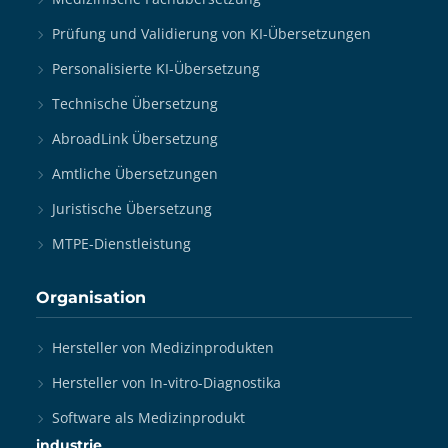
Prüfung und Validierung von KI-Übersetzungen
Personalisierte KI-Übersetzung
Technische Übersetzung
AbroadLink Übersetzung
Amtliche Übersetzungen
Juristische Übersetzung
MTPE-Dienstleistung
Organisation
Hersteller von Medizinprodukten
Hersteller von In-vitro-Diagnostika
Software als Medizinprodukt
industrie