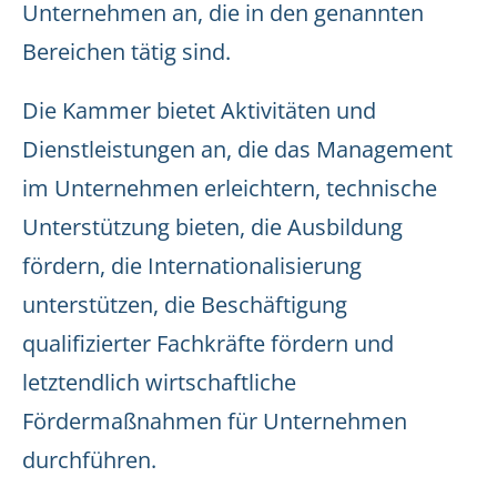
Unternehmen an, die in den genannten
Bereichen tätig sind.
Die Kammer bietet Aktivitäten und
Dienstleistungen an, die das Management
im Unternehmen erleichtern, technische
Unterstützung bieten, die Ausbildung
fördern, die Internationalisierung
unterstützen, die Beschäftigung
qualifizierter Fachkräfte fördern und
letztendlich wirtschaftliche
Fördermaßnahmen für Unternehmen
durchführen.