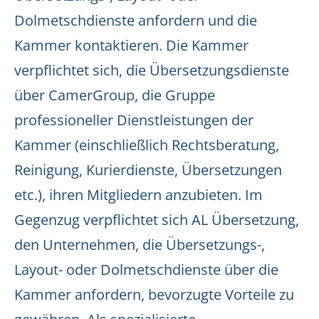
Dolmetschdienste anfordern und die
Kammer kontaktieren. Die Kammer
verpflichtet sich, die Übersetzungsdienste
über CamerGroup, die Gruppe
professioneller Dienstleistungen der
Kammer (einschließlich Rechtsberatung,
Reinigung, Kurierdienste, Übersetzungen
etc.), ihren Mitgliedern anzubieten. Im
Gegenzug verpflichtet sich AL Übersetzung,
den Unternehmen, die Übersetzungs-,
Layout- oder Dolmetschdienste über die
Kammer anfordern, bevorzugte Vorteile zu