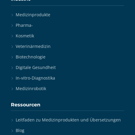
Medizinprodukte
Pharma-
Kosmetik
Veterinärmedizin
Biotechnologie
Digitale Gesundheit
In-vitro-Diagnostika
Medizinrobotik
Ressourcen
Leitfaden zu Medizinprodukten und Übersetzungen
Blog