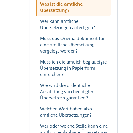
Was ist die amtliche
Übersetzung?
Wer kann amtliche
Übersetzungen anfertigen?
Muss das Originaldokument für
eine amtliche Übersetzung
vorgelegt werden?
Muss ich die amtlich beglaubigte
Übersetzung in Papierform
einreichen?
Wie wird die ordentliche
Ausbildung von beeidigten
Übersetzern garantiert?
Welchen Wert haben also
amtliche Übersetzungen?
Wer oder welche Stelle kann eine
amtlich beglaubigte Übersetzung