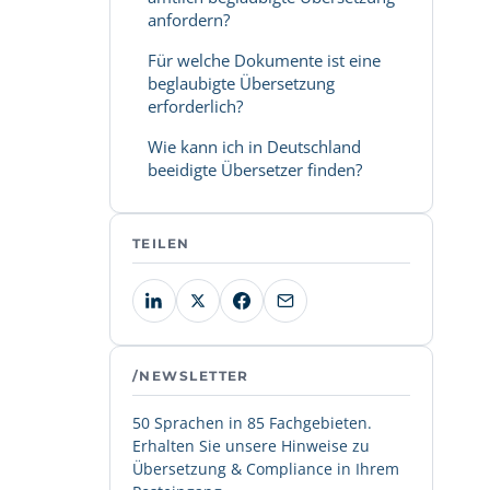
anfordern?
Für welche Dokumente ist eine
beglaubigte Übersetzung
erforderlich?
Wie kann ich in Deutschland
beeidigte Übersetzer finden?
TEILEN
/NEWSLETTER
50 Sprachen in 85 Fachgebieten.
Erhalten Sie unsere Hinweise zu
Übersetzung & Compliance in Ihrem