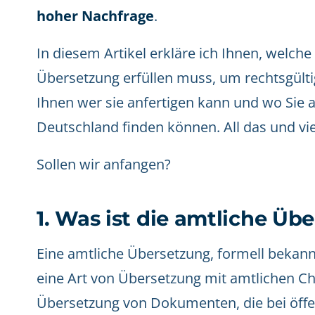
hoher Nachfrage
.
In diesem Artikel erkläre ich Ihnen, welch
Übersetzung erfüllen muss, um rechtsgülti
Ihnen wer sie anfertigen kann und wo Sie a
Deutschland finden können. All das und vi
Sollen wir anfangen?
1. Was ist die amtliche Üb
Eine amtliche Übersetzung, formell bekannt
eine Art von Übersetzung mit amtlichen Ch
Übersetzung von Dokumenten, die bei öffe