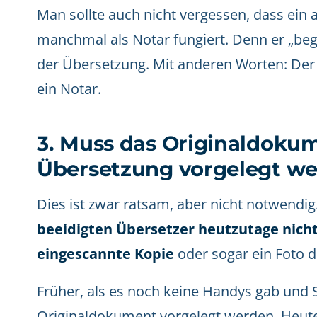
Man sollte auch nicht vergessen, dass ein
manchmal als Notar fungiert. Denn er „begla
der Übersetzung. Mit anderen Worten: Der 
ein Notar.
3. Muss das Originaldokum
Übersetzung vorgelegt w
Dies ist zwar ratsam, aber nicht notwendig.
beeidigten Übersetzer heutzutage nicht 
eingescannte Kopie
oder sogar ein Foto 
Früher, als es noch keine Handys gab und 
Originaldokument vorgelegt werden. Heute 