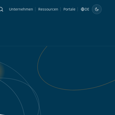
Unternehmen
Ressourcen
Portale
DE