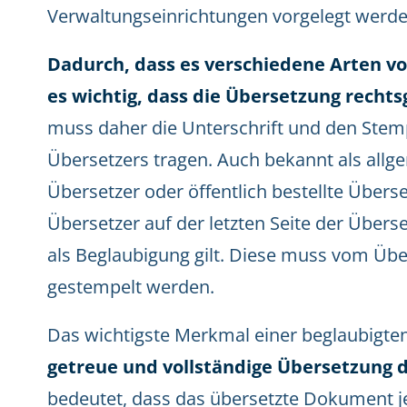
Verwaltungseinrichtungen vorgelegt werde
Dadurch, dass es verschiedene Arten v
es wichtig, dass die Übersetzung rechtsg
muss daher die Unterschrift und den Stem
Übersetzers tragen. Auch bekannt als allge
Übersetzer oder öffentlich bestellte Über
Übersetzer auf der letzten Seite der Übers
als Beglaubigung gilt. Diese muss vom Üb
gestempelt werden.
Das wichtigste Merkmal einer beglaubigten 
getreue und vollständige Übersetzung 
bedeutet, dass das übersetzte Dokument 