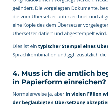
geändert. Die vorgelegten Dokumente, bes
die vom Übersetzer unterzeichnet und abg
eine Kopie des dem Übersetzer vorgelegte
Übersetzer datiert und abgestempelt wird.
Dies ist ein
typischer Stempel eines Übe
Sprachkombination und ggf. zusätzlich die 
4. Muss ich die amtlich b
in Papierform einreichen?
Normalerweise ja, aber
in vielen Fällen 
der beglaubigten Übersetzung akzeptie