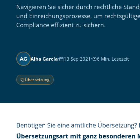
Navigieren Sie sicher durch rechtliche Sta
und Einreichungsprozesse, um rechtsgültig
Compliance effizient zu sichern.
Alba García
13 Sep 2021
6 Min. Lesezeit
AG
Übersetzung
Benötigen Sie eine amtliche Übersetzung? 
Übersetzungsart mit ganz besonderen 