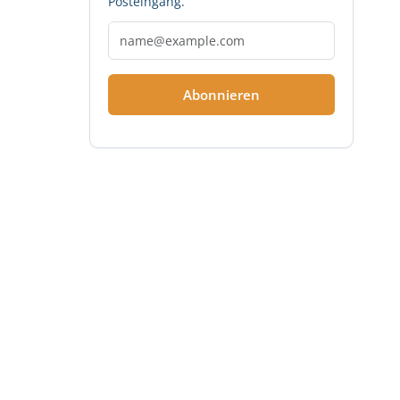
Posteingang.
Abonnieren