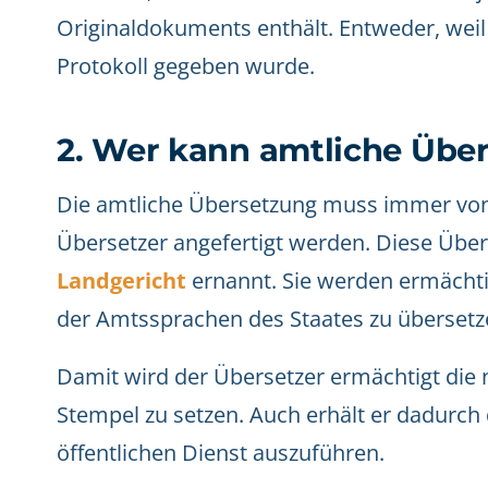
Originaldokuments enthält. Entweder, weil 
Protokoll gegeben wurde.
2. Wer kann amtliche Übe
Die amtliche Übersetzung muss immer von
Übersetzer angefertigt werden. Diese Üb
Landgericht
ernannt. Sie werden ermächti
der Amtssprachen des Staates zu überset
Damit wird der Übersetzer ermächtigt die
Stempel zu setzen. Auch erhält er dadurch 
öffentlichen Dienst auszuführen.