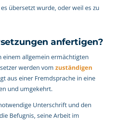
es übersetzt wurde, oder weil es zu
rsetzungen anfertigen?
 einem allgemein ermächtigten
ersetzer werden vom
zuständigen
gt aus einer Fremdsprache in eine
zen und umgekehrt.
 notwendige Unterschrift und den
die Befugnis, seine Arbeit im