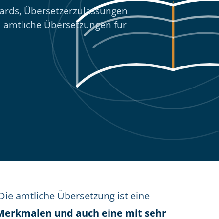
ndards, Übersetzerzulassungen
e amtliche Übersetzungen für
Die amtliche Übersetzung ist eine
Merkmalen und auch eine mit sehr