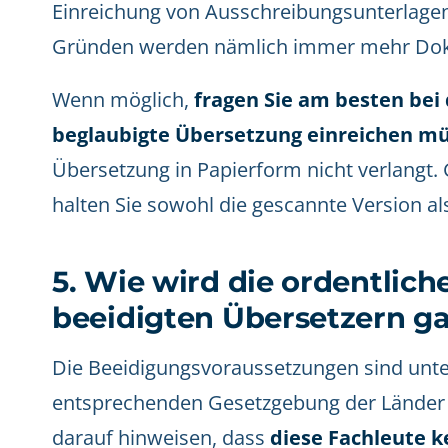
Einreichung von Ausschreibungsunterlagen
Gründen werden nämlich immer mehr Doku
Wenn möglich,
fragen Sie am besten bei 
beglaubigte Übersetzung einreichen m
Übersetzung in Papierform nicht verlangt
halten Sie sowohl die gescannte Version al
5. Wie wird die ordentlic
beeidigten Übersetzern ga
Die Beeidigungsvoraussetzungen sind unter
entsprechenden Gesetzgebung der Länder ge
darauf hinweisen, dass
diese Fachleute 