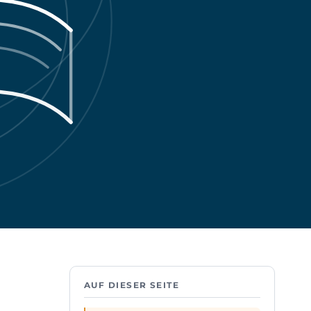
AUF DIESER SEITE