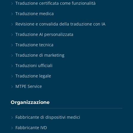
Traduzione certificata come funzionalità
Traduzione medica
Revisione e convalida della traduzione con IA
Traduzione AI personalizzata
Traduzione tecnica
Traduzione di marketing
Traduzioni ufficiali
Traduzione legale
MTPE Service
Organizzazione
Fabbricante di dispositivi medici
Fabbricante IVD