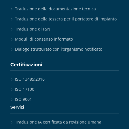
Traduzione della documentazione tecnica
Traduzione della tessera per il portatore di impianto
Traduzione di FSN
Moduli di consenso informato
Dialogo strutturato con l'organismo notificato
Certificazioni
ISO 13485:2016
ISO 17100
ISO 9001
Servizi
Traduzione IA certificata da revisione umana