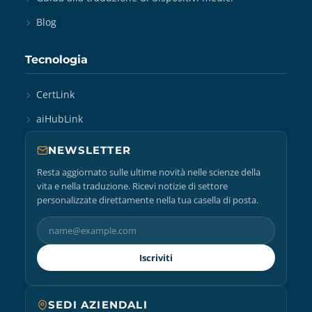
Blog
Tecnologia
CertLink
aiHubLink
NEWSLETTER
Resta aggiornato sulle ultime novità nelle scienze della
vita e nella traduzione. Ricevi notizie di settore
personalizzate direttamente nella tua casella di posta.
Iscriviti
SEDI AZIENDALI