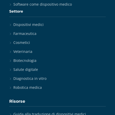
Software come dispositivo medico
Settore
Dispositivi medici
Farmaceutica
Cosmetici
Veterinaria
Biotecnologia
Salute digitale
Diagnostica in vitro
Robotica medica
Risorse
Guida alla traduzione di dispositivi medici