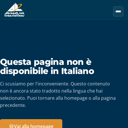
Vai al contenuto principale
Questa pagina non è
disponibile in Italiano
Ci scusiamo per l'inconveniente. Questo contenuto
non è ancora stato tradotto nella lingua che hai
selezionato. Puoi tornare alla homepage o alla pagina
precedente.
Vai alla homepage