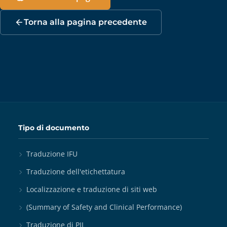
Torna alla pagina precedente
Tipo di documento
Traduzione IFU
Traduzione dell'etichettatura
Localizzazione e traduzione di siti web
(Summary of Safety and Clinical Performance)
Traduzione di PIL