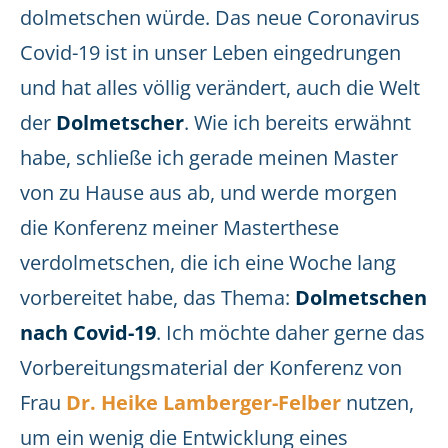
dolmetschen würde. Das neue Coronavirus
Covid-19 ist in unser Leben eingedrungen
und hat alles völlig verändert, auch die Welt
der
Dolmetscher
. Wie ich bereits erwähnt
habe, schließe ich gerade meinen Master
von zu Hause aus ab, und werde morgen
die Konferenz meiner Masterthese
verdolmetschen, die ich eine Woche lang
vorbereitet habe, das Thema:
Dolmetschen
nach Covid-19
. Ich möchte daher gerne das
Vorbereitungsmaterial der Konferenz von
Frau
Dr. Heike Lamberger-Felber
nutzen,
um ein wenig die Entwicklung eines