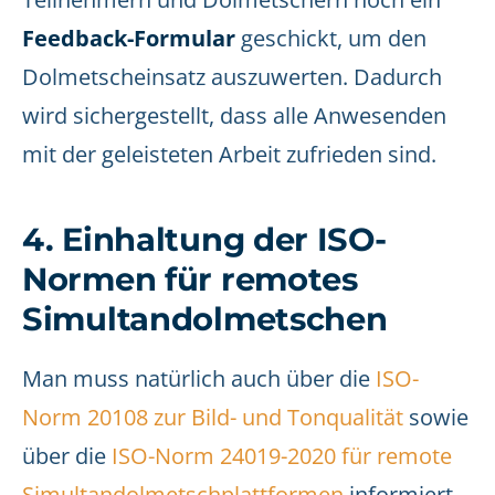
Feedback-Formular
geschickt, um den
Dolmetscheinsatz auszuwerten. Dadurch
wird sichergestellt, dass alle Anwesenden
mit der geleisteten Arbeit zufrieden sind.
4. Einhaltung der ISO-
Normen für remotes
Simultandolmetschen
Man muss natürlich auch über die
ISO-
Norm 20108 zur Bild- und Tonqualität
sowie
über die
ISO-Norm 24019-2020 für remote
Simultandolmetschplattformen
informiert