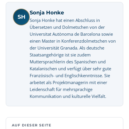
Sonja Honke
SH
Sonja Honke hat einen Abschluss in
Übersetzen und Dolmetschen von der
Universitat Autònoma de Barcelona sowie
einen Master in Konferenzdolmetschen von
der Universität Granada. Als deutsche
Staatsangehörige ist sie zudem
Muttersprachlerin des Spanischen und
Katalanischen und verfügt über sehr gute
Französisch- und Englischkenntnisse. Sie
arbeitet als Projektmanagerin mit einer
Leidenschaft für mehrsprachige
Kommunikation und kulturelle Vielfalt.
AUF DIESER SEITE