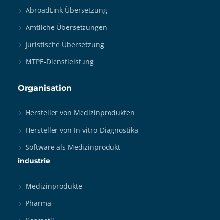
AbroadLink Übersetzung
Amtliche Übersetzungen
Juristische Übersetzung
MTPE-Dienstleistung
Organisation
Hersteller von Medizinprodukten
Hersteller von In-vitro-Diagnostika
Software als Medizinprodukt
industrie
Medizinprodukte
Pharma-