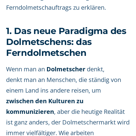
Ferndolmetschauftrags zu erklären.
1. Das neue Paradigma des
Dolmetschens: das
Ferndolmetschen
Wenn man an
Dolmetscher
denkt,
denkt man an Menschen, die ständig von
einem Land ins andere reisen, um
zwischen den Kulturen zu
kommunizieren
, aber die heutige Realität
ist ganz anders, der Dolmetschermarkt wird
immer vielfältiger. Wie arbeiten