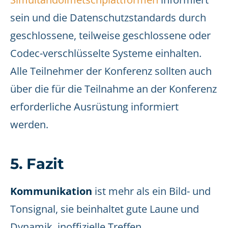
sein und die Datenschutzstandards durch
geschlossene, teilweise geschlossene oder
Codec-verschlüsselte Systeme einhalten.
Alle Teilnehmer der Konferenz sollten auch
über die für die Teilnahme an der Konferenz
erforderliche Ausrüstung informiert
werden.
5. Fazit
Kommunikation
ist mehr als ein Bild- und
Tonsignal, sie beinhaltet gute Laune und
Dynamik, inoffizielle Treffen,