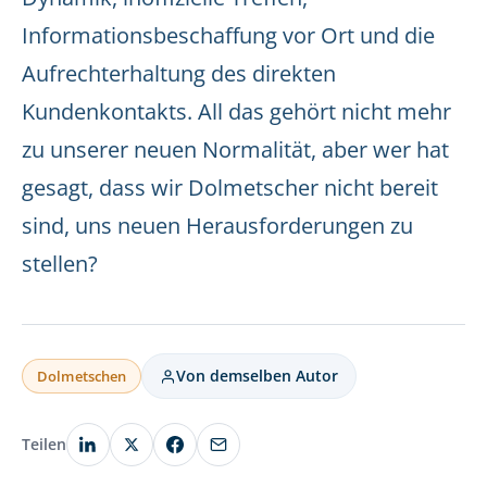
Informationsbeschaffung vor Ort und die
Aufrechterhaltung des direkten
Kundenkontakts. All das gehört nicht mehr
zu unserer neuen Normalität, aber wer hat
gesagt, dass wir Dolmetscher nicht bereit
sind, uns neuen Herausforderungen zu
stellen?
Von demselben Autor
Dolmetschen
Teilen