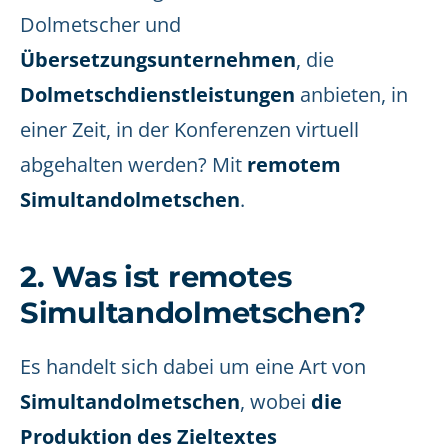
Dolmetscher und
Übersetzungsunternehmen
, die
Dolmetschdienstleistungen
anbieten, in
einer Zeit, in der Konferenzen virtuell
abgehalten werden? Mit
remotem
Simultandolmetschen
.
2. Was ist remotes
Simultandolmetschen?
Es handelt sich dabei um eine Art von
Simultandolmetschen
, wobei
die
Produktion des Zieltextes