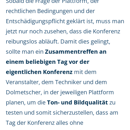
Sobald die Frage der Plattform, der
rechtlichen Bedingungen und der
Entschädigungspflicht geklärt ist, muss man
jetzt nur noch zusehen, dass die Konferenz
reibungslos abläuft. Damit dies gelingt,
sollte man ein
Zusammentreffen an
einem beliebigen Tag vor der
eigentlichen Konferenz
mit dem
Veranstalter, dem Techniker und dem
Dolmetscher, in der jeweiligen Plattform
planen, um die
Ton- und Bildqualität
zu
testen und somit sicherzustellen, dass am
Tag der Konferenz alles ohne