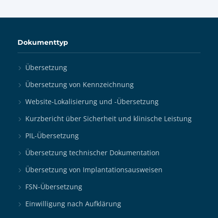
Dokumenttyp
Übersetzung
Übersetzung von Kennzeichnung
Website-Lokalisierung und -Übersetzung
Kurzbericht über Sicherheit und klinische Leistung
PIL-Übersetzung
Übersetzung technischer Dokumentation
Übersetzung von Implantationsausweisen
FSN-Übersetzung
Einwilligung nach Aufklärung