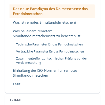
Das neue Paradigma des Dolmetschens: das
Ferndolmetschen
Was ist remotes Simultandolmetschen?
Was bei einem remotem
Simultandolmetscheinsatz zu beachten ist
Technische Parameter für das Ferndolmetschen
Vertragliche Parameter für das Ferndolmetschen
Zusammentreffen zur technischen Prüfung vor der
Verdolmetschung
Einhaltung der ISO-Normen für remotes
Simultandolmetschen
Fazit
TEILEN