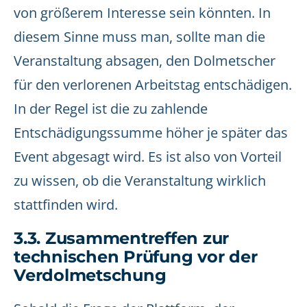
von größerem Interesse sein könnten. In
diesem Sinne muss man, sollte man die
Veranstaltung absagen, den Dolmetscher
für den verlorenen Arbeitstag entschädigen.
In der Regel ist die zu zahlende
Entschädigungssumme höher je später das
Event abgesagt wird. Es ist also von Vorteil
zu wissen, ob die Veranstaltung wirklich
stattfinden wird.
3.3. Zusammentreffen zur
technischen Prüfung vor der
Verdolmetschung