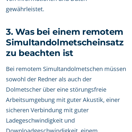
gewährleistet.
3. Was bei einem remotem
Simultandolmetscheinsatz
zu beachten ist
Bei remotem Simultandolmetschen müssen
sowohl der Redner als auch der
Dolmetscher über eine störungsfreie
Arbeitsumgebung mit guter Akustik, einer
sicheren Verbindung mit guter
Ladegeschwindigkeit und
Downloadgeschwindigkeit, einem