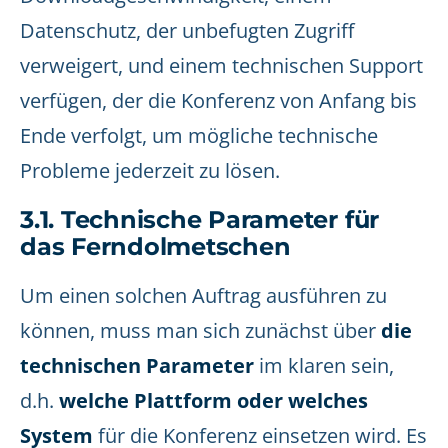
Datenschutz, der unbefugten Zugriff
verweigert, und einem technischen Support
verfügen, der die Konferenz von Anfang bis
Ende verfolgt, um mögliche technische
Probleme jederzeit zu lösen.
3.1. Technische Parameter für
das Ferndolmetschen
Um einen solchen Auftrag ausführen zu
können, muss man sich zunächst über
die
technischen Parameter
im klaren sein,
d.h.
welche Plattform oder welches
System
für die Konferenz einsetzen wird. Es