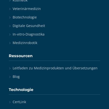
Kosmetik
Veterinärmedizin
Biotechnologie
Digitale Gesundheit
In-vitro-Diagnostika
Medizinrobotik
Ressourcen
Leitfaden zu Medizinprodukten und Übersetzungen
Blog
Technologie
CertLink