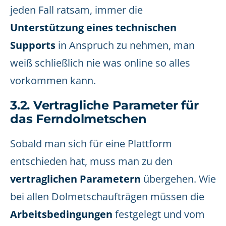
jeden Fall ratsam, immer die
Unterstützung eines technischen
Supports
in Anspruch zu nehmen, man
weiß schließlich nie was online so alles
vorkommen kann.
3.2. Vertragliche Parameter für
das Ferndolmetschen
Sobald man sich für eine Plattform
entschieden hat, muss man zu den
vertraglichen Parametern
übergehen. Wie
bei allen Dolmetschaufträgen müssen die
Arbeitsbedingungen
festgelegt und vom