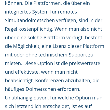
können. Die Plattformen, die über ein
integriertes System für remotes
Simultandolmetschen verfügen, sind in der
Regel kostenpflichtig. Wenn man also nicht
über eine solche Plattform verfügt, besteht
die Möglichkeit, eine Lizenz dieser Plattform
mit oder ohne technischem Support zu
mieten. Diese Option ist die preiswerteste
und effektivste, wenn man nicht
beabsichtigt, Konferenzen abzuhalten, die
häufiges Dolmetschen erfordern.
Unabhängig davon, für welche Option man
sich letztendlich entscheidet, ist es auf