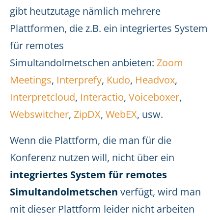
gibt heutzutage nämlich mehrere
Plattformen, die z.B. ein integriertes System
für remotes
Simultandolmetschen anbieten:
Zoom
Meetings
,
Interprefy
,
Kudo
,
Headvox
,
Interpretcloud
,
Interactio
,
Voiceboxer
,
Webswitcher
,
ZipDX
,
WebEX
, usw.
Wenn die Plattform, die man für die
Konferenz nutzen will, nicht über ein
integriertes System für remotes
Simultandolmetschen
verfügt, wird man
mit dieser Plattform leider nicht arbeiten