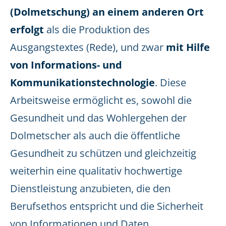
(Dolmetschung) an einem anderen Ort
erfolgt
als die Produktion des
Ausgangstextes (Rede), und zwar
mit Hilfe
von Informations- und
Kommunikationstechnologie
. Diese
Arbeitsweise ermöglicht es, sowohl die
Gesundheit und das Wohlergehen der
Dolmetscher als auch die öffentliche
Gesundheit zu schützen und gleichzeitig
weiterhin eine qualitativ hochwertige
Dienstleistung anzubieten, die den
Berufsethos entspricht und die Sicherheit
von Informationen und Daten