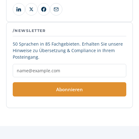
/NEWSLETTER
50 Sprachen in 85 Fachgebieten. Erhalten Sie unsere
Hinweise zu Übersetzung & Compliance in Ihrem
Posteingang.
Abonnieren