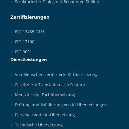
Strukturierter Dialog mit Benannten Stellen
Zertifizierungen
ISO 13485:2016
ISO 17100
ISO 9001
Dienstleistungen
Von Menschen zertifizierte KI-Übersetzung
Zertifizierte Translation as a Feature
Medizinische Fachübersetzung
Prüfung und Validierung von KI-Übersetzungen
Personalisierte KI-Übersetzung
Technische Übersetzung