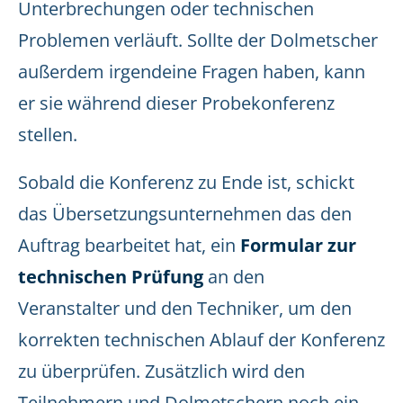
Unterbrechungen oder technischen
Problemen verläuft. Sollte der Dolmetscher
außerdem irgendeine Fragen haben, kann
er sie während dieser Probekonferenz
stellen.
Sobald die Konferenz zu Ende ist, schickt
das Übersetzungsunternehmen das den
Auftrag bearbeitet hat, ein
Formular zur
technischen Prüfung
an den
Veranstalter und den Techniker, um den
korrekten technischen Ablauf der Konferenz
zu überprüfen. Zusätzlich wird den
Teilnehmern und Dolmetschern noch ein