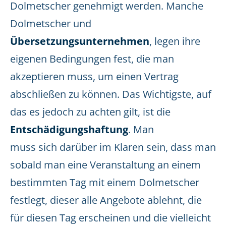
Dolmetscher genehmigt werden. Manche
Dolmetscher und
Übersetzungsunternehmen
, legen ihre
eigenen Bedingungen fest, die man
akzeptieren muss, um einen Vertrag
abschließen zu können. Das Wichtigste, auf
das es jedoch zu achten gilt, ist die
Entschädigungshaftung
. Man
muss sich darüber im Klaren sein, dass man
sobald man eine Veranstaltung an einem
bestimmten Tag mit einem Dolmetscher
festlegt, dieser alle Angebote ablehnt, die
für diesen Tag erscheinen und die vielleicht