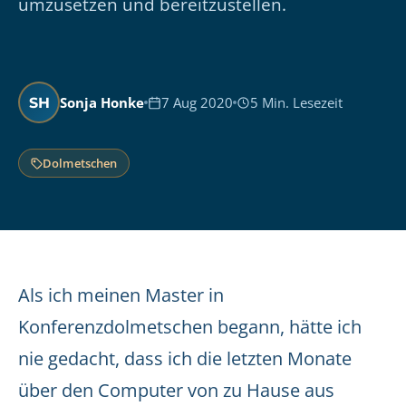
umzusetzen und bereitzustellen.
Sonja Honke
7 Aug 2020
5 Min. Lesezeit
SH
Dolmetschen
Als ich meinen Master in
Konferenzdolmetschen begann, hätte ich
nie gedacht, dass ich die letzten Monate
über den Computer von zu Hause aus