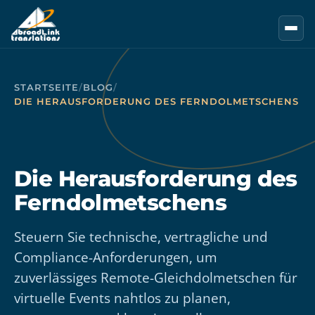
Zum Hauptinhalt springen
STARTSEITE
/
BLOG
/
DIE HERAUSFORDERUNG DES FERNDOLMETSCHENS
Die Herausforderung des
Ferndolmetschens
Steuern Sie technische, vertragliche und
Compliance-Anforderungen, um
zuverlässiges Remote-Gleichdolmetschen für
virtuelle Events nahtlos zu planen,