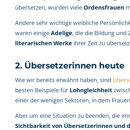
übersetzen, wurden viele
Ordensfrauen
mi
Andere sehr wichtige weibliche Persönlich
waren einige
Adelige
, die die Bildung und 
literarischen Werke
ihrer Zeit zu überset
2. Übersetzerinnen heute
Wie wir bereits erwähnt haben, sind
Übers
besten Beispiele für
Lohngleichheit
zwisch
einer der wenigen Sektoren, in dem Frauen 
Aber um eine Situation zu beenden, die im
Sichtbarkeit von Übersetzerinnen und 