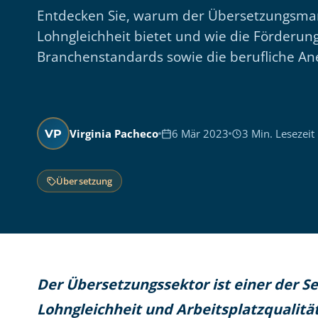
Entdecken Sie, warum der Übersetzungsma
Lohngleichheit bietet und wie die Förderung
Branchenstandards sowie die berufliche An
Virginia Pacheco
6 Mär 2023
3 Min. Lesezeit
VP
Übersetzung
Der Übersetzungssektor ist einer der S
Lohngleichheit und Arbeitsplatzqualitä