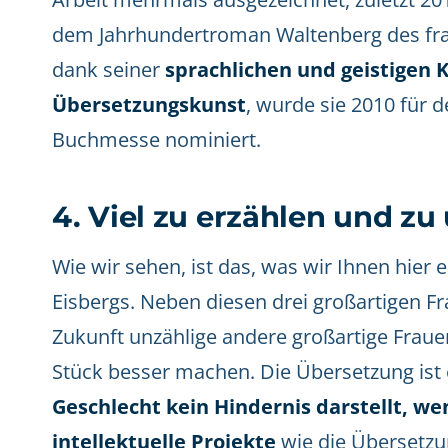
dem Jahrhundertroman Waltenberg des fra
dank seiner
sprachlichen und geistigen K
Übersetzungskunst
, wurde sie 2010 für 
Buchmesse nominiert.
4. Viel zu erzählen und zu
Wie wir sehen, ist das, was wir Ihnen hier e
Eisbergs. Neben diesen drei großartigen Fr
Zukunft unzählige andere großartige Frauen
Stück besser machen. Die Übersetzung ist e
Geschlecht kein Hindernis darstellt, w
intellektuelle Projekte
wie die Übersetz