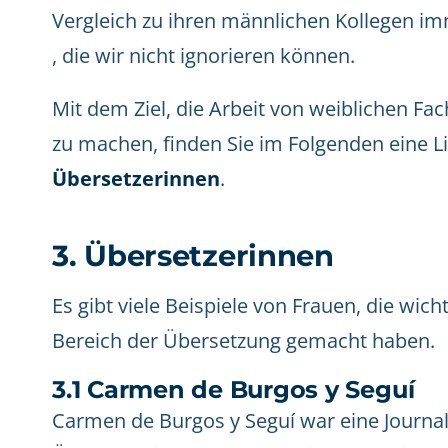
Vergleich zu ihren männlichen Kollegen i
, die wir nicht ignorieren können.
Mit dem Ziel, die Arbeit von weiblichen Fa
zu machen, finden Sie im Folgenden eine Li
Übersetzerinnen
.
3. Übersetzerinnen
Es gibt viele Beispiele von Frauen, die wich
Bereich der Übersetzung gemacht haben.
3.1 Carmen de Burgos y Seguí
Carmen de Burgos y Seguí war eine Journalis