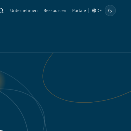
Unternehmen
Ressourcen
Portale
DE