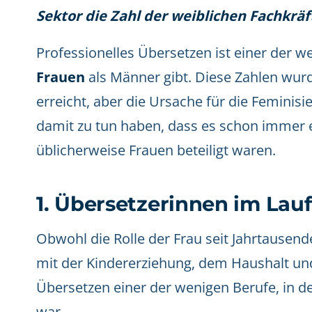
Sektor die Zahl der weiblichen Fachkräf
Professionelles Übersetzen ist einer der w
Frauen
als Männer gibt. Diese Zahlen wurd
erreicht, aber die Ursache für die Feminis
damit zu tun haben, dass es schon immer 
üblicherweise Frauen beteiligt waren.
1. Übersetzerinnen im Lau
Obwohl die Rolle der Frau seit Jahrtaus
mit der Kindererziehung, dem Haushalt und
Übersetzen einer der wenigen Berufe, in de
war.