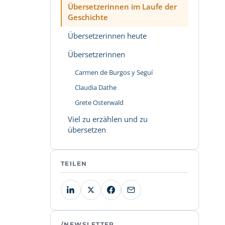
Übersetzerinnen im Laufe der
Geschichte
Übersetzerinnen heute
Übersetzerinnen
Carmen de Burgos y Seguí
Claudia Dathe
Grete Osterwald
Viel zu erzählen und zu
übersetzen
TEILEN
/NEWSLETTER