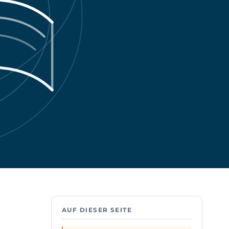
AUF DIESER SEITE