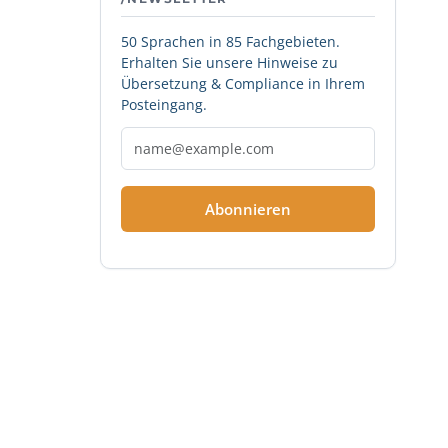
50 Sprachen in 85 Fachgebieten.
Erhalten Sie unsere Hinweise zu
Übersetzung & Compliance in Ihrem
Posteingang.
Abonnieren