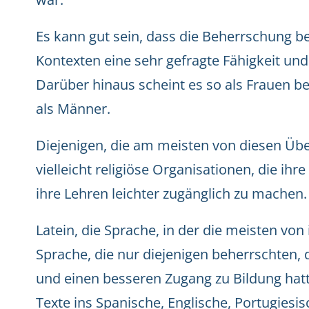
Es kann gut sein, dass die Beherrschung 
Kontexten eine sehr gefragte Fähigkeit un
Darüber hinaus scheint es so als Frauen 
als Männer.
Diejenigen, die am meisten von diesen Übe
vielleicht religiöse Organisationen, die ihre
ihre Lehren leichter zugänglich zu machen.
Latein, die Sprache, in der die meisten vo
Sprache, die nur diejenigen beherrschten,
und einen besseren Zugang zu Bildung hatte
Texte ins Spanische, Englische, Portugiesis