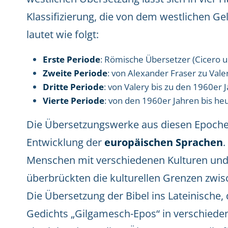
Klassifizierung, die von dem westlichen Ge
lautet wie folgt:
Erste Periode
: Römische Übersetzer (Cicero u
Zweite Periode
: von Alexander Fraser zu Vale
Dritte Periode
: von Valery bis zu den 1960er 
Vierte Periode
: von den 1960er Jahren bis heu
Die Übersetzungswerke aus diesen Epochen
Entwicklung der
europäischen Sprachen
Menschen mit verschiedenen Kulturen und
überbrückten die kulturellen Grenzen zwis
Die Übersetzung der Bibel ins Lateinische
Gedichts „Gilgamesch-Epos“ in verschieden