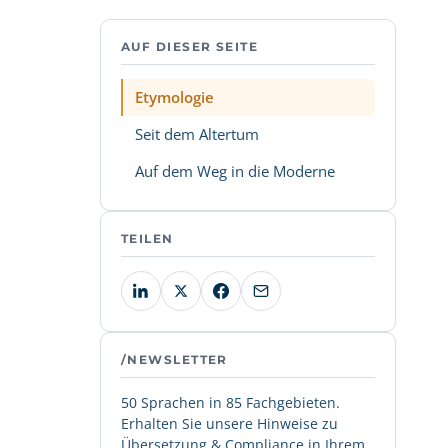
AUF DIESER SEITE
Etymologie
Seit dem Altertum
Auf dem Weg in die Moderne
TEILEN
/NEWSLETTER
50 Sprachen in 85 Fachgebieten.
Erhalten Sie unsere Hinweise zu
Übersetzung & Compliance in Ihrem