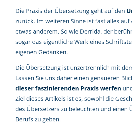
Die Praxis der Übersetzung geht auf den
U
zurück. Im weiteren Sinne ist fast alles au
etwas anderem. So wie Derrida, der berühm
sogar das eigentliche Werk eines Schriftste
eigenen Gedanken.
Die Übersetzung ist unzertrennlich mit d
Lassen Sie uns daher einen genaueren Bli
dieser faszinierenden Praxis werfen
und
Ziel dieses Artikels ist es, sowohl die Ges
des Übersetzers zu beleuchten und einen 
Berufs zu geben.