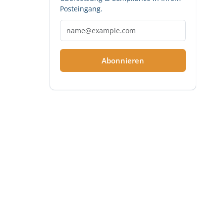
Posteingang.
Abonnieren