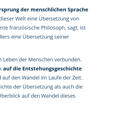
rsprung der menschlichen Sprache
f dieser Welt eine Übersetzung von
te französische Philosoph, sagt, ist
llers eine Übersetzung seiner
em Leben der Menschen verbunden.
ck
auf die Entstehungsgeschichte
 auf den Wandel im Laufe der Zeit.
chichte der Übersetzung als auch die
Überblick auf den Wandel dieses