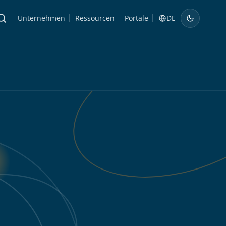
Unternehmen
Ressourcen
Portale
DE