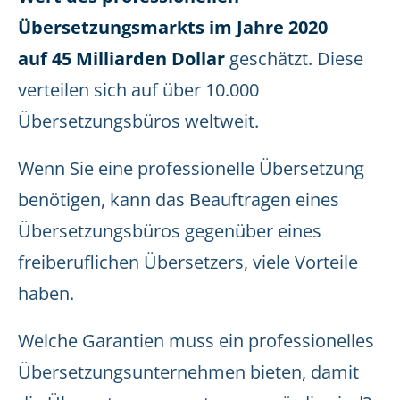
Übersetzungsmarkts im Jahre 2020
auf 45 Milliarden Dollar
geschätzt. Diese
verteilen sich auf über 10.000
Übersetzungsbüros weltweit.
Wenn Sie eine professionelle Übersetzung
benötigen, kann das Beauftragen eines
Übersetzungsbüros gegenüber eines
freiberuflichen Übersetzers, viele Vorteile
haben.
Welche Garantien muss ein professionelles
Übersetzungsunternehmen bieten, damit