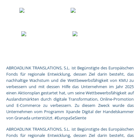
ABROADLINK TRANSLATIONS, S.L. ist Begünstigte des Europäischen
Fonds für regionale Entwicklung, dessen Ziel darin besteht, das
nachhaltige Wachstum und die Wettbewerbsfähigkeit von KMU zu
verbessern und mit dessen Hilfe das Unternehmen im Jahr 2025
einen Aktionsplan gestartet hat, um seine Wettbewerbsfähigkeit auf
Auslandsmärkten durch digitale Transformation, Online-Promotion
und E-Commerce zu verbessern. Zu diesem Zweck wurde das
Unternehmen vom Programm Xpande Digital der Handelskammer
von Granada unterstützt. #EuropaSeSiente
ABROADLINK TRANSLATIONS, S.L. ist Begünstigte des Europäischen
Fonds für regionale Entwicklung, dessen Ziel darin besteht, das