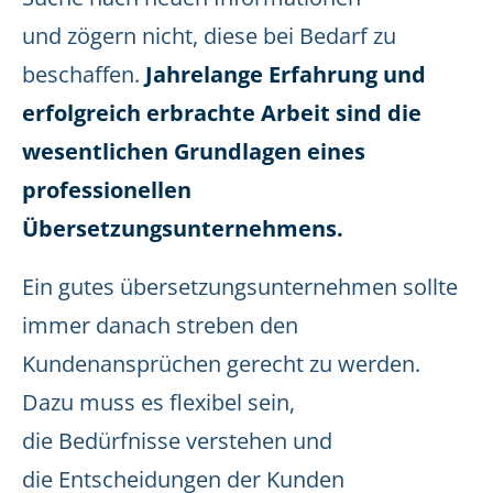
und zögern nicht, diese bei Bedarf zu
beschaffen.
Jahrelange Erfahrung und
erfolgreich erbrachte Arbeit sind die
wesentlichen Grundlagen eines
professionellen
Übersetzungsunternehmens.
Ein gutes übersetzungsunternehmen sollte
immer danach streben den
Kundenansprüchen gerecht zu werden.
Dazu muss es flexibel sein,
die Bedürfnisse verstehen und
die Entscheidungen der Kunden