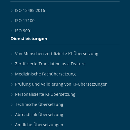
ISO 13485:2016
ISO 17100
ISO 9001
Dienstleistungen
Von Menschen zertifizierte KI-Übersetzung
Zertifizierte Translation as a Feature
Medizinische Fachübersetzung
Prüfung und Validierung von KI-Übersetzungen
Personalisierte KI-Übersetzung
Technische Übersetzung
AbroadLink Übersetzung
Amtliche Übersetzungen