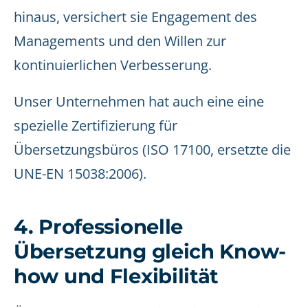
hinaus, versichert sie Engagement des
Managements und den Willen zur
kontinuierlichen Verbesserung.
Unser Unternehmen hat auch eine eine
spezielle Zertifizierung für
Übersetzungsbüros (ISO 17100, ersetzte die
UNE-EN 15038:2006).
4. Professionelle
Übersetzung gleich Know-
how und Flexibilität