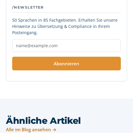
/NEWSLETTER
50 Sprachen in 85 Fachgebieten. Erhalten Sie unsere
Hinweise zu Übersetzung & Compliance in Ihrem
Posteingang.
Abonnieren
Ähnliche Artikel
Alle im Blog ansehen →