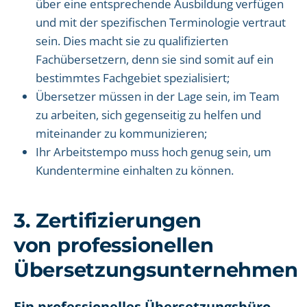
über eine entsprechende Ausbildung verfügen
und mit der spezifischen Terminologie vertraut
sein. Dies macht sie zu qualifizierten
Fachübersetzern, denn sie sind somit auf ein
bestimmtes Fachgebiet spezialisiert;
Übersetzer müssen in der Lage sein, im Team
zu arbeiten, sich gegenseitig zu helfen und
miteinander zu kommunizieren;
Ihr Arbeitstempo muss hoch genug sein, um
Kundentermine einhalten zu können.
3. Zertifizierungen
von professionellen
Übersetzungsunternehmen
Ein professionelles Übersetzungsbüro,