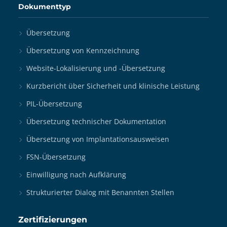
Dokumenttyp
Übersetzung
Übersetzung von Kennzeichnung
Website-Lokalisierung und -Übersetzung
Kurzbericht über Sicherheit und klinische Leistung
PIL-Übersetzung
Übersetzung technischer Dokumentation
Übersetzung von Implantationsausweisen
FSN-Übersetzung
Einwilligung nach Aufklärung
Strukturierter Dialog mit Benannten Stellen
Zertifizierungen