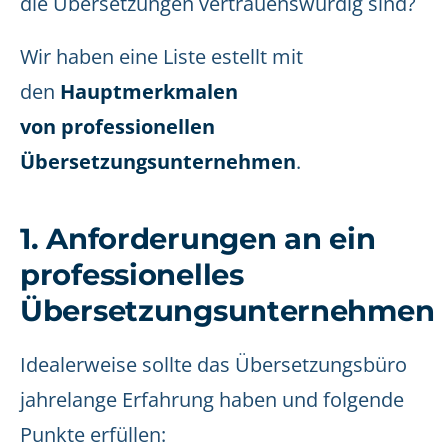
die Übersetzungen vertrauenswürdig sind?
Wir haben eine Liste estellt mit
den
Hauptmerkmalen
von professionellen
Übersetzungsunternehmen
.
1. Anforderungen an ein
professionelles
Übersetzungsunternehmen
Idealerweise sollte das Übersetzungsbüro
jahrelange Erfahrung haben und folgende
Punkte erfüllen: