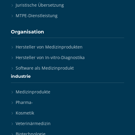
Juristische Übersetzung
MTPE-Dienstleistung
Organisation
Hersteller von Medizinprodukten
Hersteller von In-vitro-Diagnostika
Software als Medizinprodukt
industrie
Medizinprodukte
Pharma-
Kosmetik
Veterinärmedizin
Biotechnologie