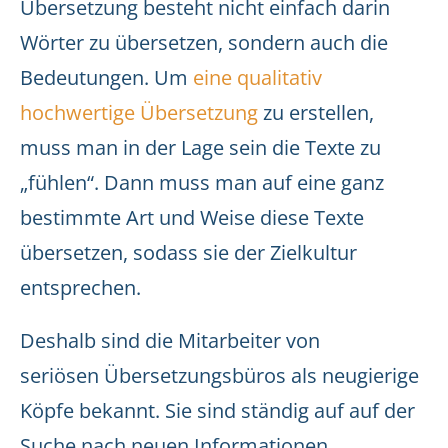
Übersetzung besteht nicht einfach darin
Wörter zu übersetzen, sondern auch die
Bedeutungen. Um
eine qualitativ
hochwertige Übersetzung
zu erstellen,
muss man in der Lage sein die Texte zu
„fühlen“. Dann muss man auf eine ganz
bestimmte Art und Weise diese Texte
übersetzen, sodass sie der Zielkultur
entsprechen.
Deshalb sind die Mitarbeiter von
seriösen Übersetzungsbüros als neugierige
Köpfe bekannt. Sie sind ständig auf auf der
Suche nach neuen Informationen