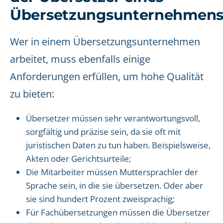
Übersetzungsunternehmen
Wer in einem Übersetzungsunternehmen
arbeitet, muss ebenfalls einige
Anforderungen erfüllen, um hohe Qualität
zu bieten:
Übersetzer müssen sehr verantwortungsvoll,
sorgfältig und präzise sein, da sie oft mit
juristischen Daten zu tun haben. Beispielsweise,
Akten oder Gerichtsurteile;
Die Mitarbeiter müssen Muttersprachler der
Sprache sein, in die sie übersetzen. Oder aber
sie sind hundert Prozent zweisprachig;
Für Fachübersetzungen müssen die Übersetzer