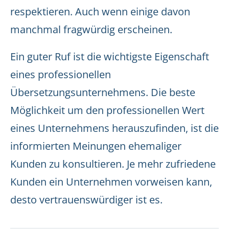
respektieren. Auch wenn einige davon
manchmal fragwürdig erscheinen.
Ein guter Ruf ist die wichtigste Eigenschaft
eines professionellen
Übersetzungsunternehmens. Die beste
Möglichkeit um den professionellen Wert
eines Unternehmens herauszufinden, ist die
informierten Meinungen ehemaliger
Kunden zu konsultieren. Je mehr zufriedene
Kunden ein Unternehmen vorweisen kann,
desto vertrauenswürdiger ist es.