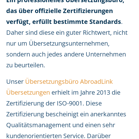
das über offizielle Zertifizierungen
verfügt, erfüllt bestimmte Standards
.
Daher sind diese ein guter Richtwert, nicht
nur um Übersetzungsunternehmen,
sondern auch jedes andere Unternehmen
zu beurteilen.
Unser
Übersetzungsbüro AbroadLink
Übersetzungen
erhielt im Jahre 2013 die
Zertifizierung der ISO-9001. Diese
Zertifizierung bescheinigt ein anerkanntes
Qualitätsmanagement und einen sehr
kundenorientierten Service. Darüber