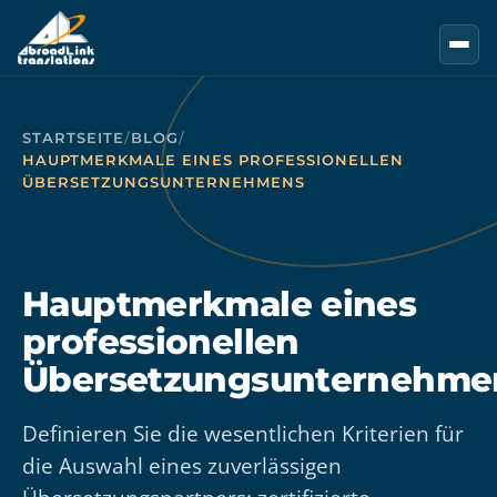
Zum Hauptinhalt springen
STARTSEITE
/
BLOG
/
HAUPTMERKMALE EINES PROFESSIONELLEN
ÜBERSETZUNGSUNTERNEHMENS
Hauptmerkmale eines
professionellen
Übersetzungsunternehme
Definieren Sie die wesentlichen Kriterien für
die Auswahl eines zuverlässigen