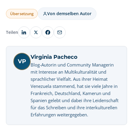
Von demselben Autor
Übersetzung
Teilen
Virginia Pacheco
VP
Blog-Autorin und Community Managerin
mit Interesse an Multikulturalität und
sprachlicher Vielfalt. Aus ihrer Heimat
Venezuela stammend, hat sie viele Jahre in
Frankreich, Deutschland, Kamerun und
Spanien gelebt und dabei ihre Leidenschaft
für das Schreiben und ihre interkulturellen
Erfahrungen weitergegeben.