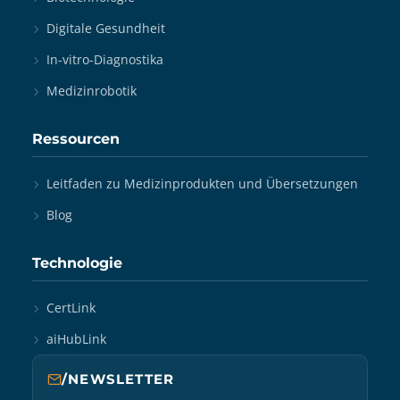
Digitale Gesundheit
In-vitro-Diagnostika
Medizinrobotik
Ressourcen
Leitfaden zu Medizinprodukten und Übersetzungen
Blog
Technologie
CertLink
aiHubLink
/NEWSLETTER