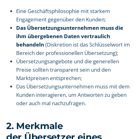
Eine Geschäftsphilosophie mit starkem
Engagement gegenüber den Kunden;
Das Übersetzungsunternehmen muss die
ihm übergebenen Daten vertraulich
behandeln
(Diskretion ist das Schlüsselwort im
Bereich der professionellen Übersetzung);
Übersetzungsangebote und die generellen
Preise sollten transparent sein und den
Marktpreisen entsprechen;
Das Übersetzungsunternehmen muss mit dem
Kunden interagieren, um Antworten zu geben
oder auch mal nachzufragen.
2. Merkmale
der Übersetzer eines