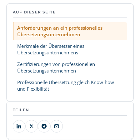
AUF DIESER SEITE
Anforderungen an ein professionelles
Übersetzungsunternehmen
Merkmale der Übersetzer eines
Übersetzungsunternehmens
Zertifizierungen von professionellen
Übersetzungsunternehmen
Professionelle Übersetzung gleich Know-how
und Flexibilität
TEILEN