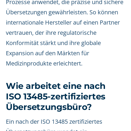
Prozesse anwendet, die präzise und sichere
Übersetzungen gewährleisten. So können
internationale Hersteller auf einen Partner
vertrauen, der ihre regulatorische
Konformität stärkt und ihre globale
Expansion auf den Märkten für
Medizinprodukte erleichtert.
Wie arbeitet eine nach
ISO 13485-zertifiziertes
Übersetzungsbüro?
Ein nach der ISO 13485 zertifiziertes