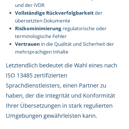
und der IVDR
Vollständige Rückverfolgbarkeit
der
übersetzten Dokumente
Risikominimierung
regulatorische oder
terminologische Fehler
Vertrauen
in die Qualität und Sicherheit der
mehrsprachigen Inhalte
Letztendlich bedeutet die Wahl eines nach
ISO 13485 zertifizierten
Sprachdienstleisters, einen Partner zu
haben, der die Integrität und Konformität
Ihrer Übersetzungen in stark regulierten
Umgebungen gewährleisten kann.