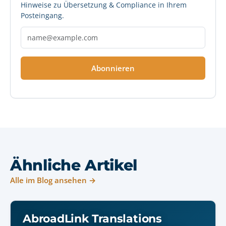
Hinweise zu Übersetzung & Compliance in Ihrem
Posteingang.
Abonnieren
Ähnliche Artikel
Alle im Blog ansehen →
AbroadLink Translations