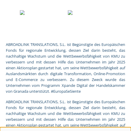
ABROADLINK TRANSLATIONS, S.L. ist Begünstigte des Europäischen
Fonds für regionale Entwicklung, dessen Ziel darin besteht, das
nachhaltige Wachstum und die Wettbewerbsfähigkeit von KMU zu
verbessern und mit dessen Hilfe das Unternehmen im Jahr 2025
einen Aktionsplan gestartet hat, um seine Wettbewerbsfähigkeit auf
Auslandsmärkten durch digitale Transformation, Online-Promotion
und E-Commerce zu verbessern. Zu diesem Zweck wurde das
Unternehmen vom Programm Xpande Digital der Handelskammer
von Granada unterstützt. #EuropaSeSiente
ABROADLINK TRANSLATIONS, S.L. ist Begünstigte des Europäischen
Fonds für regionale Entwicklung, dessen Ziel darin besteht, das
nachhaltige Wachstum und die Wettbewerbsfähigkeit von KMU zu
verbessern und mit dessen Hilfe das Unternehmen im Jahr 2025
einen Aktionsplan gestartet hat, um seine Wettbewerbsfähigkeit auf
Auslandsmärkten durch digitale Transformation, Online-Promotion