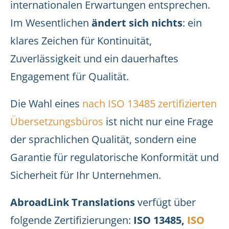
internationalen Erwartungen entsprechen.
Im Wesentlichen
ändert sich nichts
: ein
klares Zeichen für Kontinuität,
Zuverlässigkeit und ein dauerhaftes
Engagement für Qualität.
Die Wahl eines
nach ISO 13485 zertifizierten
Übersetzungsbüros
ist nicht nur eine Frage
der sprachlichen Qualität, sondern eine
Garantie für regulatorische Konformität und
Sicherheit für Ihr Unternehmen.
AbroadLink Translations
verfügt über
folgende Zertifizierungen:
ISO 13485,
ISO