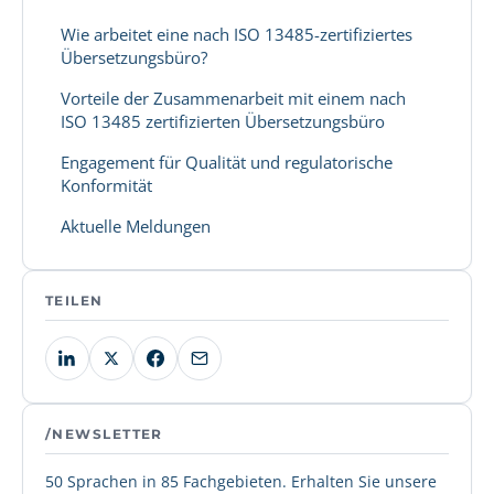
Wie arbeitet eine nach ISO 13485-zertifiziertes
Übersetzungsbüro?
Vorteile der Zusammenarbeit mit einem nach
ISO 13485 zertifizierten Übersetzungsbüro
Engagement für Qualität und regulatorische
Konformität
Aktuelle Meldungen
TEILEN
/NEWSLETTER
50 Sprachen in 85 Fachgebieten. Erhalten Sie unsere