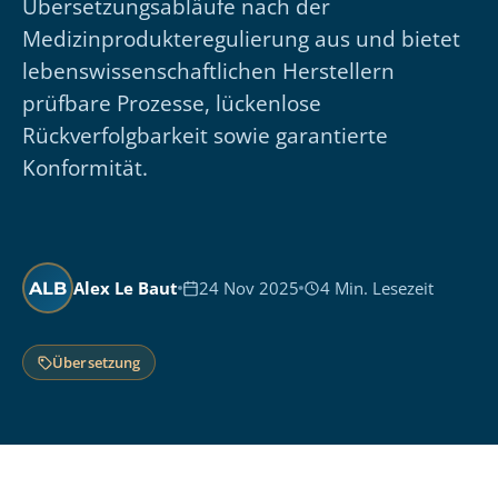
Übersetzungsabläufe nach der
Medizinprodukteregulierung aus und bietet
lebenswissenschaftlichen Herstellern
prüfbare Prozesse, lückenlose
Rückverfolgbarkeit sowie garantierte
Konformität.
Alex Le Baut
24 Nov 2025
4 Min. Lesezeit
ALB
Übersetzung