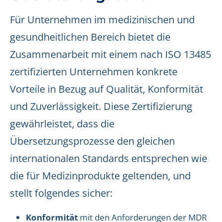
Für Unternehmen im medizinischen und
gesundheitlichen Bereich bietet die
Zusammenarbeit mit einem nach ISO 13485
zertifizierten Unternehmen konkrete
Vorteile in Bezug auf Qualität, Konformität
und Zuverlässigkeit. Diese Zertifizierung
gewährleistet, dass die
Übersetzungsprozesse den gleichen
internationalen Standards entsprechen wie
die für Medizinprodukte geltenden, und
stellt folgendes sicher:
Konformität
mit den Anforderungen der MDR