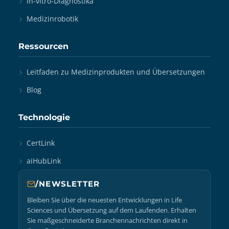
In-vitro-Diagnostika
Medizinrobotik
Ressourcen
Leitfaden zu Medizinprodukten und Übersetzungen
Blog
Technologie
CertLink
aiHubLink
/NEWSLETTER
Bleiben Sie über die neuesten Entwicklungen in Life
Sciences und Übersetzung auf dem Laufenden. Erhalten
Sie maßgeschneiderte Branchennachrichten direkt in