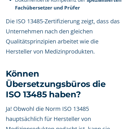
Fachübersetzer und Prüfer
Die ISO 13485-Zertifizierung zeigt, dass das
Unternehmen nach den gleichen
Qualitätsprinzipien arbeitet wie die
Hersteller von Medizinprodukten.
Können
Übersetzungsbüros die
ISO 13485 haben?
Ja! Obwohl die Norm ISO 13485
hauptsächlich für Hersteller von
Medizinprodukten gedacht ist, kann sie