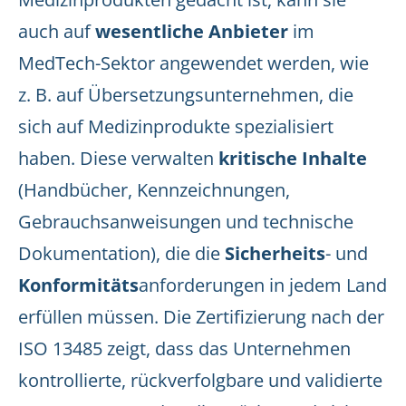
auch auf
wesentliche Anbieter
im
MedTech-Sektor angewendet werden, wie
z. B. auf Übersetzungsunternehmen, die
sich auf Medizinprodukte spezialisiert
haben. Diese verwalten
kritische Inhalte
(Handbücher, Kennzeichnungen,
Gebrauchsanweisungen und technische
Dokumentation), die die
Sicherheits
- und
Konformitäts
anforderungen in jedem Land
erfüllen müssen. Die Zertifizierung nach der
ISO 13485 zeigt, dass das Unternehmen
kontrollierte, rückverfolgbare und validierte