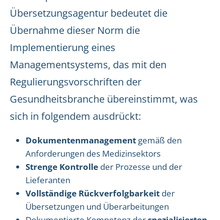
Übersetzungsagentur bedeutet die
Übernahme dieser Norm die
Implementierung eines
Managementsystems, das mit den
Regulierungsvorschriften der
Gesundheitsbranche übereinstimmt, was
sich in folgendem ausdrückt:
Dokumentenmanagement
gemäß den
Anforderungen des Medizinsektors
Strenge Kontrolle
der Prozesse und der
Lieferanten
Vollständige Rückverfolgbarkeit
der
Übersetzungen und Überarbeitungen
Dokumentierte Kompetenz der
spezialisierten