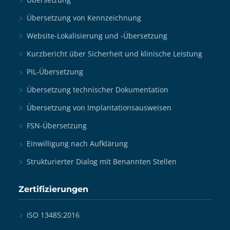
Übersetzung von Kennzeichnung
Website-Lokalisierung und -Übersetzung
Kurzbericht über Sicherheit und klinische Leistung
PIL-Übersetzung
Übersetzung technischer Dokumentation
Übersetzung von Implantationsausweisen
FSN-Übersetzung
Einwilligung nach Aufklärung
Strukturierter Dialog mit Benannten Stellen
Zertifizierungen
ISO 13485:2016