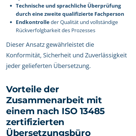
Technische und sprachliche Überprüfung
durch eine zweite qualifizierte Fachperson
Endkontrolle
der Qualität und vollständige
Rückverfolgbarkeit des Prozesses
Dieser Ansatz gewährleistet die
Konformität, Sicherheit und Zuverlässigkeit
jeder gelieferten Übersetzung.
Vorteile der
Zusammenarbeit mit
einem nach ISO 13485
zertifizierten
Übersetzungsbüro