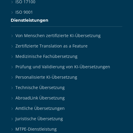
ISO 17100
ISO 9001
Dienstleistungen
Von Menschen zertifizierte KI-Übersetzung
Zertifizierte Translation as a Feature
Medizinische Fachübersetzung
Prüfung und Validierung von KI-Übersetzungen
Personalisierte KI-Übersetzung
Technische Übersetzung
AbroadLink Übersetzung
Amtliche Übersetzungen
Juristische Übersetzung
MTPE-Dienstleistung