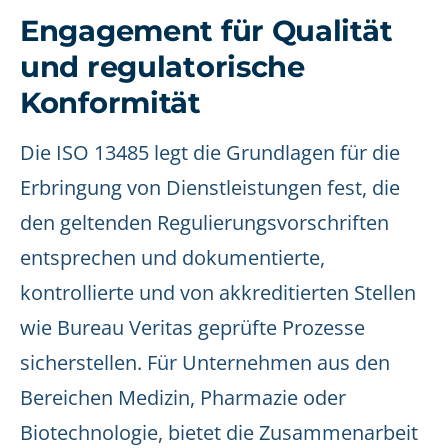
Engagement für Qualität
und regulatorische
Konformität
Die ISO 13485 legt die Grundlagen für die
Erbringung von Dienstleistungen fest, die
den geltenden Regulierungsvorschriften
entsprechen und dokumentierte,
kontrollierte und von akkreditierten Stellen
wie Bureau Veritas geprüfte Prozesse
sicherstellen. Für Unternehmen aus den
Bereichen Medizin, Pharmazie oder
Biotechnologie, bietet die Zusammenarbeit