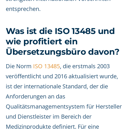
entsprechen.
Was ist die ISO 13485 und
wie profitiert ein
Übersetzungsbüro davon?
Die Norm
ISO 13485
, die erstmals 2003
veröffentlicht und 2016 aktualisiert wurde,
ist der internationale Standard, der die
Anforderungen an das
Qualitätsmanagementsystem für Hersteller
und Dienstleister im Bereich der
Medizinprodukte definiert. Für eine