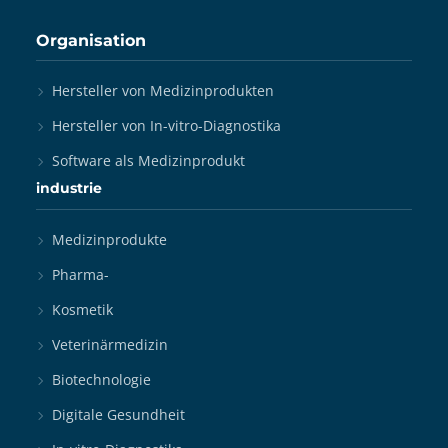
Organisation
Hersteller von Medizinprodukten
Hersteller von In-vitro-Diagnostika
Software als Medizinprodukt
industrie
Medizinprodukte
Pharma-
Kosmetik
Veterinärmedizin
Biotechnologie
Digitale Gesundheit