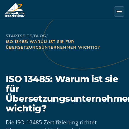
Zum Hauptinhalt springen
STARTSEITE
/
BLOG
/
ISO 13485: WARUM IST SIE FÜR
ÜBERSETZUNGSUNTERNEHMEN WICHTIG?
ISO 13485: Warum ist sie
für
Übersetzungsunternehme
wichtig?
Die ISO-13485-Zertifizierung richtet