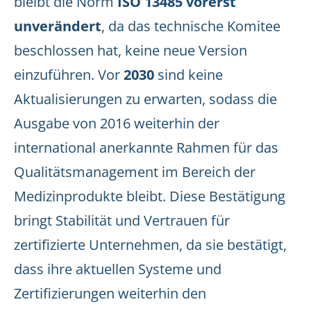
bleibt die Norm
ISO 13485 vorerst
unverändert
, da das technische Komitee
beschlossen hat, keine neue Version
einzuführen. Vor
2030
sind keine
Aktualisierungen zu erwarten, sodass die
Ausgabe von 2016 weiterhin der
international anerkannte Rahmen für das
Qualitätsmanagement im Bereich der
Medizinprodukte bleibt. Diese Bestätigung
bringt Stabilität und Vertrauen für
zertifizierte Unternehmen, da sie bestätigt,
dass ihre aktuellen Systeme und
Zertifizierungen weiterhin den