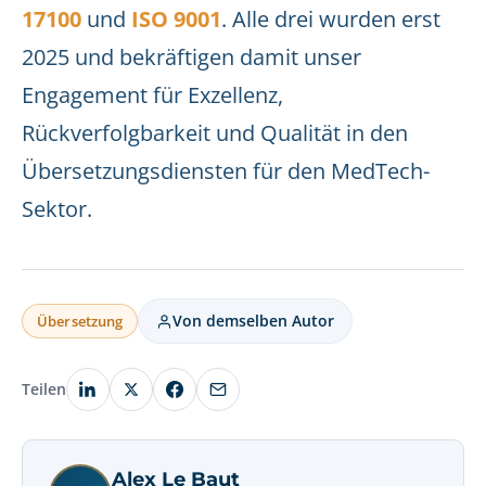
17100
und
ISO 9001
. Alle drei wurden erst
2025 und bekräftigen damit unser
Engagement für Exzellenz,
Rückverfolgbarkeit und Qualität in den
Übersetzungsdiensten für den MedTech-
Sektor.
Von demselben Autor
Übersetzung
Teilen
Alex Le Baut