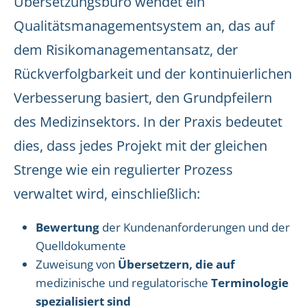
Übersetzungsbüro wendet ein
Qualitätsmanagementsystem an, das auf
dem Risikomanagementansatz, der
Rückverfolgbarkeit und der kontinuierlichen
Verbesserung basiert, den Grundpfeilern
des Medizinsektors. In der Praxis bedeutet
dies, dass jedes Projekt mit der gleichen
Strenge wie ein regulierter Prozess
verwaltet wird, einschließlich:
Bewertung
der Kundenanforderungen und der
Quelldokumente
Zuweisung von
Übersetzern, die auf
medizinische und regulatorische
Terminologie
spezialisiert sind