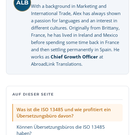
ALB
With a background in Marketing and
International Trade, Alex has always shown
a passion for languages and an interest in
different cultures. Originally from Brittany,
France, he has lived in Ireland and Mexico
before spending some time back in France
and then settling permanently in Spain. He
works as
Chief Growth Officer
at
AbroadLink Translations.
AUF DIESER SEITE
Was ist die ISO 13485 und wie profitiert ein
Übersetzungsbüro davon?
Können Übersetzungsbüros die ISO 13485
haben?