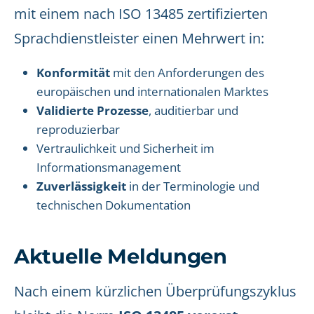
mit einem nach ISO 13485 zertifizierten
Sprachdienstleister einen Mehrwert in:
Konformität
mit den Anforderungen des
europäischen und internationalen Marktes
Validierte Prozesse
, auditierbar und
reproduzierbar
Vertraulichkeit und Sicherheit im
Informationsmanagement
Zuverlässigkeit
in der Terminologie und
technischen Dokumentation
Aktuelle Meldungen
Nach einem kürzlichen Überprüfungszyklus