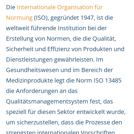
Die
Internationale Organisation für
Normung
(ISO), gegründet 1947, ist die
weltweit führende Institution bei der
Erstellung von Normen, die die Qualität,
Sicherheit und Effizienz von Produkten und
Dienstleistungen gewährleisten. Im
Gesundheitswesen und im Bereich der
Medizinprodukte legt die Norm ISO 13485
die Anforderungen an das
Qualitätsmanagementsystem fest, das
speziell für diesen Sektor entwickelt wurde,
um sicherzustellen, dass die Prozesse den
strengsten internationalen Vorschriften