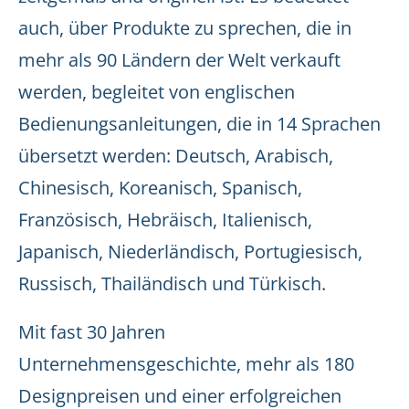
auch, über Produkte zu sprechen, die in
mehr als 90 Ländern der Welt verkauft
werden, begleitet von englischen
Bedienungsanleitungen, die in 14 Sprachen
übersetzt werden: Deutsch, Arabisch,
Chinesisch, Koreanisch, Spanisch,
Französisch, Hebräisch, Italienisch,
Japanisch, Niederländisch, Portugiesisch,
Russisch, Thailändisch und Türkisch.
Mit fast 30 Jahren
Unternehmensgeschichte, mehr als 180
Designpreisen und einer erfolgreichen