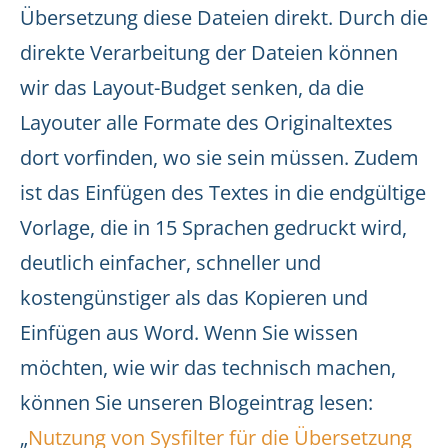
Übersetzung diese Dateien direkt. Durch die
direkte Verarbeitung der Dateien können
wir das Layout-Budget senken, da die
Layouter alle Formate des Originaltextes
dort vorfinden, wo sie sein müssen. Zudem
ist das Einfügen des Textes in die endgültige
Vorlage, die in 15 Sprachen gedruckt wird,
deutlich einfacher, schneller und
kostengünstiger als das Kopieren und
Einfügen aus Word. Wenn Sie wissen
möchten, wie wir das technisch machen,
können Sie unseren Blogeintrag lesen:
„
Nutzung von Sysfilter für die Übersetzung