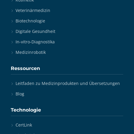
Veterinärmedizin
Biotechnologie
Digitale Gesundheit
In-vitro-Diagnostika
Medizinrobotik
Ressourcen
Leitfaden zu Medizinprodukten und Übersetzungen
Blog
Technologie
CertLink