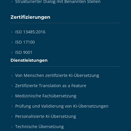
Strukturierter Dialog mit Benannten Stellen
Zertifizierungen
ISO 13485:2016
ISO 17100
ISO 9001
Dienstleistungen
Von Menschen zertifizierte KI-Übersetzung
Zertifizierte Translation as a Feature
Medizinische Fachübersetzung
Prüfung und Validierung von KI-Übersetzungen
Personalisierte KI-Übersetzung
Technische Übersetzung