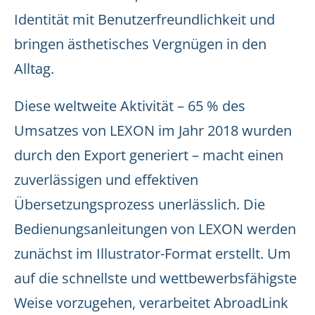
Identität mit Benutzerfreundlichkeit und
bringen ästhetisches Vergnügen in den
Alltag.
Diese weltweite Aktivität – 65 % des
Umsatzes von LEXON im Jahr 2018 wurden
durch den Export generiert – macht einen
zuverlässigen und effektiven
Übersetzungsprozess unerlässlich. Die
Bedienungsanleitungen von LEXON werden
zunächst im Illustrator-Format erstellt. Um
auf die schnellste und wettbewerbsfähigste
Weise vorzugehen, verarbeitet AbroadLink