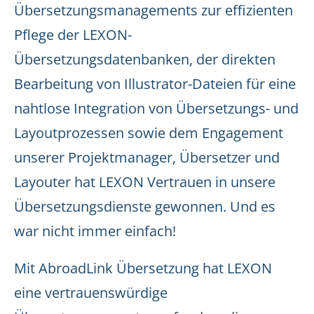
Übersetzungsmanagements zur effizienten
Pflege der LEXON-
Übersetzungsdatenbanken, der direkten
Bearbeitung von Illustrator-Dateien für eine
nahtlose Integration von Übersetzungs- und
Layoutprozessen sowie dem Engagement
unserer Projektmanager, Übersetzer und
Layouter hat LEXON Vertrauen in unsere
Übersetzungsdienste gewonnen. Und es
war nicht immer einfach!
Mit AbroadLink Übersetzung hat LEXON
eine vertrauenswürdige