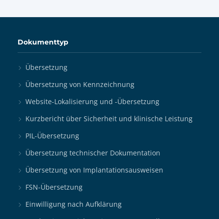
Dokumenttyp
Übersetzung
Übersetzung von Kennzeichnung
Website-Lokalisierung und -Übersetzung
Kurzbericht über Sicherheit und klinische Leistung
PIL-Übersetzung
Übersetzung technischer Dokumentation
Übersetzung von Implantationsausweisen
FSN-Übersetzung
Einwilligung nach Aufklärung