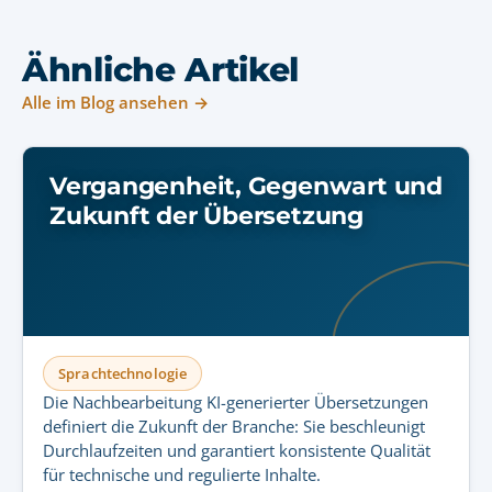
Ähnliche Artikel
Alle im Blog ansehen →
Vergangenheit, Gegenwart und
Zukunft der Übersetzung
Sprachtechnologie
Die Nachbearbeitung KI-generierter Übersetzungen
definiert die Zukunft der Branche: Sie beschleunigt
Durchlaufzeiten und garantiert konsistente Qualität
für technische und regulierte Inhalte.