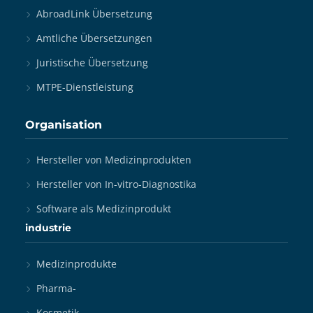
AbroadLink Übersetzung
Amtliche Übersetzungen
Juristische Übersetzung
MTPE-Dienstleistung
Organisation
Hersteller von Medizinprodukten
Hersteller von In-vitro-Diagnostika
Software als Medizinprodukt
industrie
Medizinprodukte
Pharma-
Kosmetik