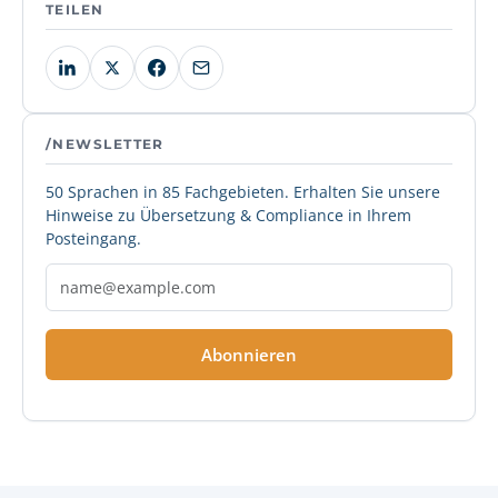
TEILEN
/NEWSLETTER
50 Sprachen in 85 Fachgebieten. Erhalten Sie unsere
Hinweise zu Übersetzung & Compliance in Ihrem
Posteingang.
Abonnieren