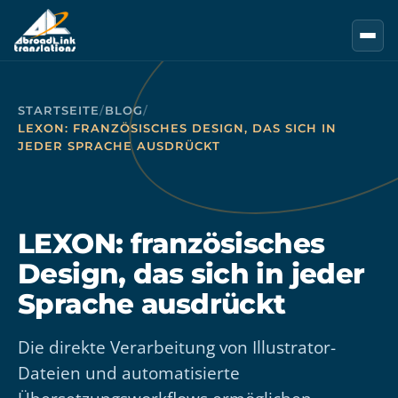
Zum Hauptinhalt springen
STARTSEITE
/
BLOG
/
LEXON: FRANZÖSISCHES DESIGN, DAS SICH IN
JEDER SPRACHE AUSDRÜCKT
LEXON: französisches
Design, das sich in jeder
Sprache ausdrückt
Die direkte Verarbeitung von Illustrator-
Dateien und automatisierte