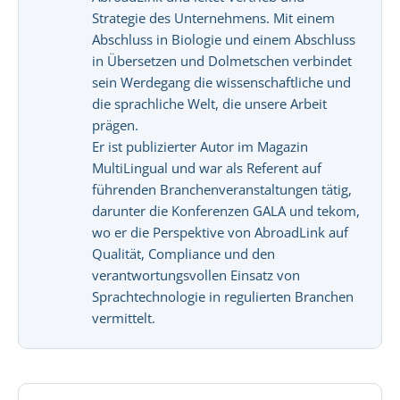
Strategie des Unternehmens. Mit einem
Abschluss in Biologie und einem Abschluss
in Übersetzen und Dolmetschen verbindet
sein Werdegang die wissenschaftliche und
die sprachliche Welt, die unsere Arbeit
prägen.
Er ist publizierter Autor im Magazin
MultiLingual und war als Referent auf
führenden Branchenveranstaltungen tätig,
darunter die Konferenzen GALA und tekom,
wo er die Perspektive von AbroadLink auf
Qualität, Compliance und den
verantwortungsvollen Einsatz von
Sprachtechnologie in regulierten Branchen
vermittelt.