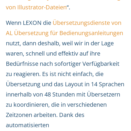
von Illustrator-Dateien
“.
Wenn LEXON die
Übersetzungsdienste von
AL Übersetzung für Bedienungsanleitungen
nutzt, dann deshalb, weil wir in der Lage
waren, schnell und effektiv auf ihre
Bedürfnisse nach sofortiger Verfügbarkeit
zu reagieren. Es ist nicht einfach, die
Übersetzung und das Layout in 14 Sprachen
innerhalb von 48 Stunden mit Übersetzern
zu koordinieren, die in verschiedenen
Zeitzonen arbeiten. Dank des
automatisierten