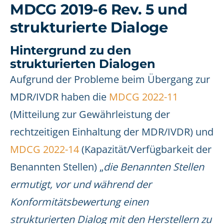
MDCG 2019-6 Rev. 5 und
strukturierte Dialoge
Hintergrund zu den
strukturierten Dialogen
Aufgrund der Probleme beim Übergang zur
MDR/IVDR haben die
MDCG 2022-11
(Mitteilung zur Gewährleistung der
rechtzeitigen Einhaltung der MDR/IVDR) und
MDCG 2022-14
(Kapazität/Verfügbarkeit der
Benannten Stellen) „
die Benannten Stellen
ermutigt, vor und während der
Konformitätsbewertung einen
strukturierten Dialog mit den Herstellern zu