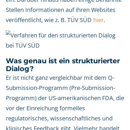
Stellen Informationen auf ihren Websites
veröffentlicht, wie z. B. TÜV SÜD
hier
.
Was genau ist ein strukturierter
Dialog?
Er ist nicht ganz vergleichbar mit dem Q-
Submission-Programm (Pre-Submission-
Programm) der US-amerikanischen FDA, die
vor der Einreichung formelles
regulatorisches, wissenschaftliches und
klinisches Feedback gibt. Vielmehr handelt