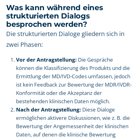
Was kann während eines
strukturierten Dialogs
besprochen werden?
Die strukturierten Dialoge gliedern sich in
zwei Phasen:
Vor der Antragstellung:
Die Gespräche
können die Klassifizierung des Produkts und die
Ermittlung der MD/IVD-Codes umfassen, jedoch
ist kein Feedback zur Bewertung der MDR/IVDR-
Konformität oder die Akzeptanz der
bestehenden klinischen Daten möglich.
Nach der Antragstellung:
Diese Dialoge
ermöglichen aktivere Diskussionen, wie z. B. die
Bewertung der Angemessenheit der klinischen
Daten, auf denen die klinische Bewertung