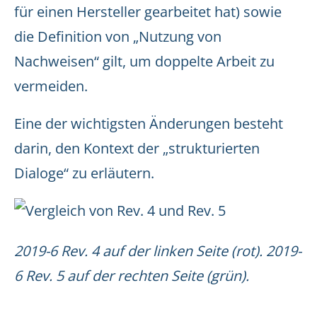
für einen Hersteller gearbeitet hat) sowie
die Definition von „Nutzung von
Nachweisen“ gilt, um doppelte Arbeit zu
vermeiden.
Eine der wichtigsten Änderungen besteht
darin, den Kontext der „strukturierten
Dialoge“ zu erläutern.
2019-6 Rev. 4 auf der linken Seite (rot). 2019-
6 Rev. 5 auf der rechten Seite (grün).