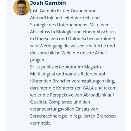
Josh Gambín
Josh Gambín ist der Gründer von
AbroadLink und leitet Vertrieb und
Strategie des Unternehmens. Mit einem
Abschluss in Biologie und einem Abschluss
in Übersetzen und Dolmetschen verbindet
sein Werdegang die wissenschaftliche und
die sprachliche Welt, die unsere Arbeit
prägen.
Er ist publizierter Autor im Magazin
MultiLingual und war als Referent auf
führenden Branchenveranstaltungen tätig,
darunter die Konferenzen GALA und tekom,
wo er die Perspektive von AbroadLink auf
Qualität, Compliance und den
verantwortungsvollen Einsatz von
Sprachtechnologie in regulierten Branchen
vermittelt.