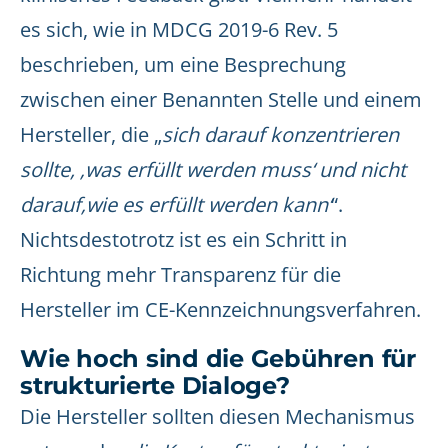
es sich, wie in MDCG 2019-6 Rev. 5
beschrieben, um eine Besprechung
zwischen einer Benannten Stelle und einem
Hersteller, die „
sich darauf konzentrieren
sollte, ‚was erfüllt werden muss‘ und nicht
darauf‚wie es erfüllt werden kann‘
“.
Nichtsdestotrotz ist es ein Schritt in
Richtung mehr Transparenz für die
Hersteller im CE-Kennzeichnungsverfahren.
Wie hoch sind die Gebühren für
strukturierte Dialoge?
Die Hersteller sollten diesen Mechanismus