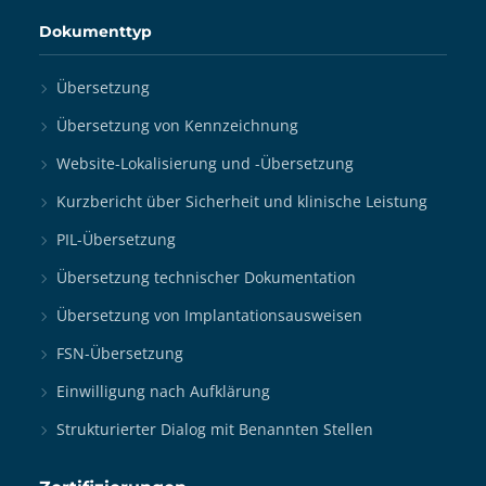
Dokumenttyp
Übersetzung
Übersetzung von Kennzeichnung
Website-Lokalisierung und -Übersetzung
Kurzbericht über Sicherheit und klinische Leistung
PIL-Übersetzung
Übersetzung technischer Dokumentation
Übersetzung von Implantationsausweisen
FSN-Übersetzung
Einwilligung nach Aufklärung
Strukturierter Dialog mit Benannten Stellen