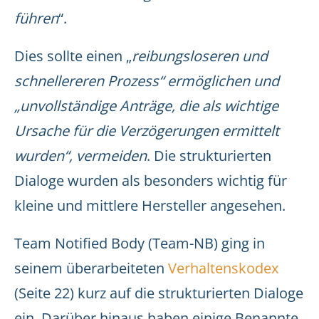
führen
“.
Dies sollte einen „
reibungsloseren und
schnellereren Prozess“ ermöglichen und
„unvollständige Anträge, die als wichtige
Ursache für die Verzögerungen ermittelt
wurden“, vermeiden
. Die strukturierten
Dialoge wurden als besonders wichtig für
kleine und mittlere Hersteller angesehen.
Team Notified Body (Team-NB) ging in
seinem überarbeiteten
Verhaltenskodex
(Seite 22) kurz auf die strukturierten Dialoge
ein. Darüber hinaus haben einige Benannte