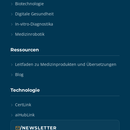
Biotechnologie
Digitale Gesundheit
In-vitro-Diagnostika
Medizinrobotik
Ressourcen
Leitfaden zu Medizinprodukten und Übersetzungen
Blog
Technologie
CertLink
aiHubLink
/NEWSLETTER