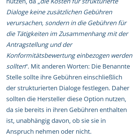
nutzen, da „
die Kosten für strukturierte
Dialoge keine zusätzlichen Gebühren
verursachen, sondern in die Gebühren für
die Tätigkeiten im Zusammenhang mit der
Antragstellung und der
Konformitätsbewertung einbezogen werden
sollten
“. Mit anderen Worten: Die Benannte
Stelle sollte ihre Gebühren einschließlich
der strukturierten Dialoge festlegen. Daher
sollten die Hersteller diese Option nutzen,
da sie bereits in ihren Gebühren enthalten
ist, unabhängig davon, ob sie sie in
Anspruch nehmen oder nicht.