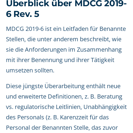
Überblick über MDCG 2019-
6 Rev. 5
MDCG 2019-6 ist ein Leitfaden für Benannte
Stellen, die unter anderem beschreibt, wie
sie die Anforderungen im Zusammenhang
mit ihrer Benennung und ihrer Tätigkeit
umsetzen sollten.
Diese jüngste Überarbeitung enthält neue
und erweiterte Definitionen, z. B. Beratung
vs. regulatorische Leitlinien, Unabhängigkeit
des Personals (z. B. Karenzzeit für das
Personal der Benannten Stelle, das zuvor