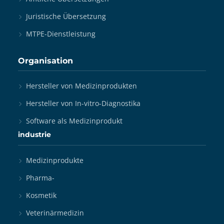
Juristische Übersetzung
MTPE-Dienstleistung
Organisation
Hersteller von Medizinprodukten
Hersteller von In-vitro-Diagnostika
Software als Medizinprodukt
industrie
Medizinprodukte
Pharma-
Kosmetik
Veterinärmedizin