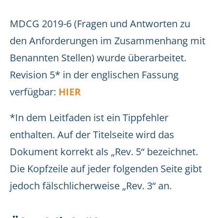
MDCG 2019-6 (Fragen und Antworten zu
den Anforderungen im Zusammenhang mit
Benannten Stellen) wurde überarbeitet.
Revision 5* in der englischen Fassung
verfügbar:
HIER
*In dem Leitfaden ist ein Tippfehler
enthalten. Auf der Titelseite wird das
Dokument korrekt als „Rev. 5“ bezeichnet.
Die Kopfzeile auf jeder folgenden Seite gibt
jedoch fälschlicherweise „Rev. 3“ an.