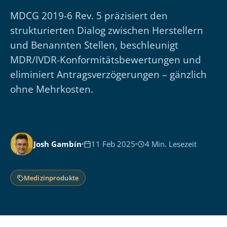
MDCG 2019-6 Rev. 5 präzisiert den
strukturierten Dialog zwischen Herstellern
und Benannten Stellen, beschleunigt
MDR/IVDR-Konformitätsbewertungen und
eliminiert Antragsverzögerungen – gänzlich
ohne Mehrkosten.
Josh Gambín
11 Feb 2025
4 Min. Lesezeit
Medizinprodukte