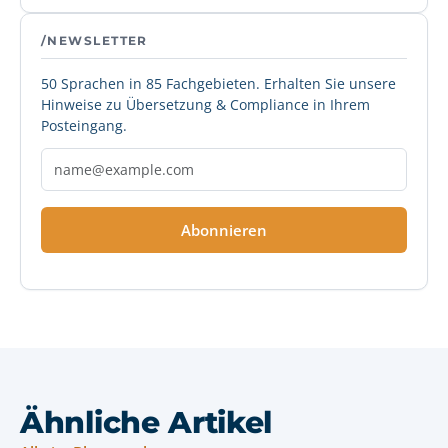
/NEWSLETTER
50 Sprachen in 85 Fachgebieten. Erhalten Sie unsere
Hinweise zu Übersetzung & Compliance in Ihrem
Posteingang.
Abonnieren
Ähnliche Artikel