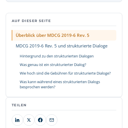
AUF DIESER SEITE
Überblick über MDCG 2019-6 Rev. 5
MDCG 2019-6 Rev. 5 und strukturierte Dialoge
Hintergrund zu den strukturierten Dialogen
Was genau ist ein strukturierter Dialog?
Wie hoch sind die Gebühren für strukturierte Dialoge?
Was kann während eines strukturierten Dialogs
besprochen werden?
TEILEN