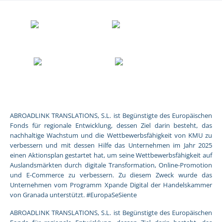
ABROADLINK TRANSLATIONS, S.L. ist Begünstigte des Europäischen
Fonds für regionale Entwicklung, dessen Ziel darin besteht, das
nachhaltige Wachstum und die Wettbewerbsfähigkeit von KMU zu
verbessern und mit dessen Hilfe das Unternehmen im Jahr 2025
einen Aktionsplan gestartet hat, um seine Wettbewerbsfähigkeit auf
Auslandsmärkten durch digitale Transformation, Online-Promotion
und E-Commerce zu verbessern. Zu diesem Zweck wurde das
Unternehmen vom Programm Xpande Digital der Handelskammer
von Granada unterstützt. #EuropaSeSiente
ABROADLINK TRANSLATIONS, S.L. ist Begünstigte des Europäischen