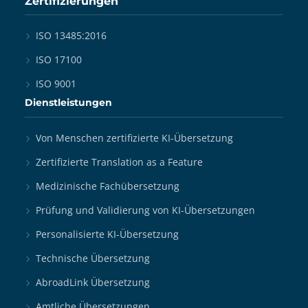
Zertifizierungen
ISO 13485:2016
ISO 17100
ISO 9001
Dienstleistungen
Von Menschen zertifizierte KI-Übersetzung
Zertifizierte Translation as a Feature
Medizinische Fachübersetzung
Prüfung und Validierung von KI-Übersetzungen
Personalisierte KI-Übersetzung
Technische Übersetzung
AbroadLink Übersetzung
Amtliche Übersetzungen