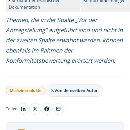
• Struktur der technischen
Konformitätsmängel
Dokumentation
Themen, die in der Spalte „Vor der
Antragstellung“ aufgeführt sind und nicht in
der zweiten Spalte erwähnt werden, können
ebenfalls im Rahmen der
Konformitätsbewertung erörtert werden.
Von demselben Autor
Medizinprodukte
Teilen