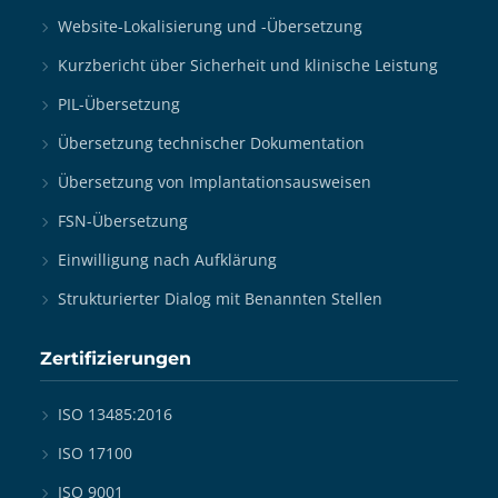
Website-Lokalisierung und -Übersetzung
Kurzbericht über Sicherheit und klinische Leistung
PIL-Übersetzung
Übersetzung technischer Dokumentation
Übersetzung von Implantationsausweisen
FSN-Übersetzung
Einwilligung nach Aufklärung
Strukturierter Dialog mit Benannten Stellen
Zertifizierungen
ISO 13485:2016
ISO 17100
ISO 9001