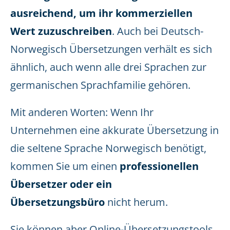
ausreichend, um ihr kommerziellen
Wert zuzuschreiben
. Auch bei Deutsch-
Norwegisch Übersetzungen verhält es sich
ähnlich, auch wenn alle drei Sprachen zur
germanischen Sprachfamilie gehören.
Mit anderen Worten: Wenn Ihr
Unternehmen eine akkurate Übersetzung in
die seltene Sprache Norwegisch benötigt,
kommen Sie um einen
professionellen
Übersetzer oder ein
Übersetzungsbüro
nicht herum.
Sie können aber Online-Übersetzungstools