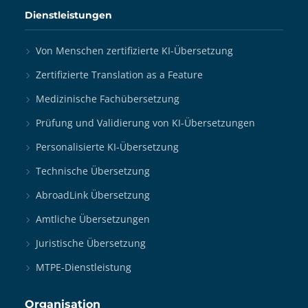
Dienstleistungen
Von Menschen zertifizierte KI-Übersetzung
Zertifizierte Translation as a Feature
Medizinische Fachübersetzung
Prüfung und Validierung von KI-Übersetzungen
Personalisierte KI-Übersetzung
Technische Übersetzung
AbroadLink Übersetzung
Amtliche Übersetzungen
Juristische Übersetzung
MTPE-Dienstleistung
Organisation