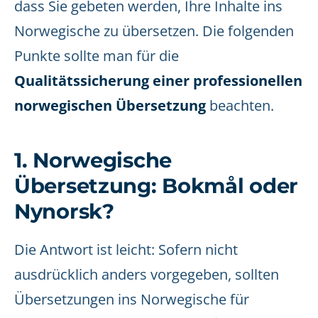
dass Sie gebeten werden, Ihre Inhalte ins
Norwegische zu übersetzen. Die folgenden
Punkte sollte man für die
Qualitätssicherung einer professionellen
norwegischen Übersetzung
beachten.
1. Norwegische
Übersetzung: Bokmål oder
Nynorsk?
Die Antwort ist leicht: Sofern nicht
ausdrücklich anders vorgegeben, sollten
Übersetzungen ins Norwegische für