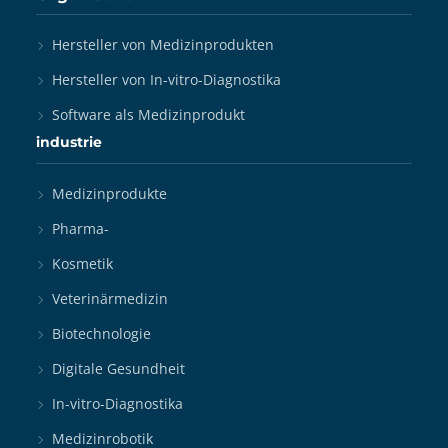
Hersteller von Medizinprodukten
Hersteller von In-vitro-Diagnostika
Software als Medizinprodukt
industrie
Medizinprodukte
Pharma-
Kosmetik
Veterinärmedizin
Biotechnologie
Digitale Gesundheit
In-vitro-Diagnostika
Medizinrobotik