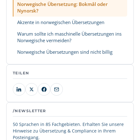
Norwegische Übersetzung: Bokmål oder
Nynorsk?
Akzente in norwegischen Übersetzungen
Warum sollte ich maschinelle Übersetzungen ins
Norwegische vermeiden?
Norwegische Übersetzungen sind nicht billig
TEILEN
/NEWSLETTER
50 Sprachen in 85 Fachgebieten. Erhalten Sie unsere
Hinweise zu Übersetzung & Compliance in Ihrem
Posteingang.