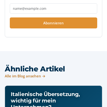
Abonnieren
Ähnliche Artikel
Alle im Blog ansehen →
Italienische Übersetzung,
wichtig für mein