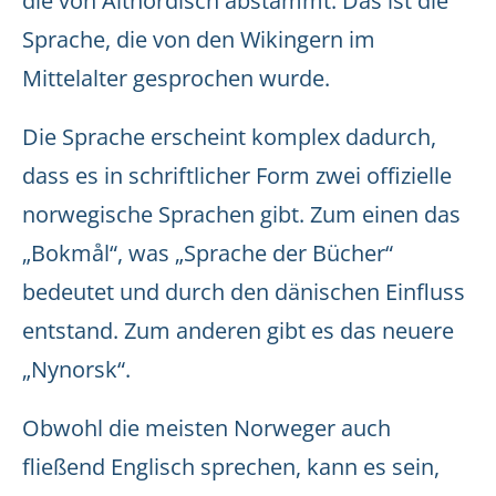
die von Altnordisch abstammt. Das ist die
Sprache, die von den Wikingern im
Mittelalter gesprochen wurde.
Die Sprache erscheint komplex dadurch,
dass es in schriftlicher Form zwei offizielle
norwegische Sprachen gibt. Zum einen das
„Bokmål“, was „Sprache der Bücher“
bedeutet und durch den dänischen Einfluss
entstand. Zum anderen gibt es das neuere
„Nynorsk“.
Obwohl die meisten Norweger auch
fließend Englisch sprechen, kann es sein,