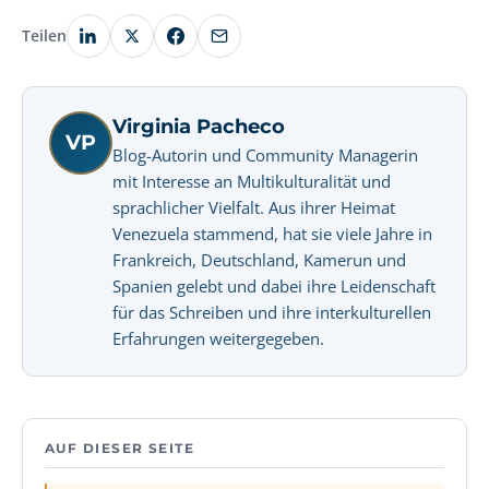
Teilen
Virginia Pacheco
VP
Blog-Autorin und Community Managerin
mit Interesse an Multikulturalität und
sprachlicher Vielfalt. Aus ihrer Heimat
Venezuela stammend, hat sie viele Jahre in
Frankreich, Deutschland, Kamerun und
Spanien gelebt und dabei ihre Leidenschaft
für das Schreiben und ihre interkulturellen
Erfahrungen weitergegeben.
AUF DIESER SEITE