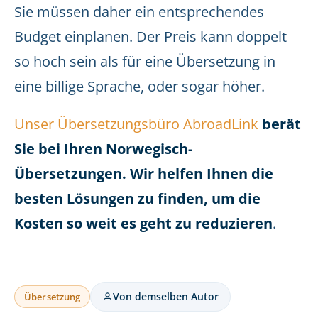
Sie müssen daher ein entsprechendes
Budget einplanen. Der Preis kann doppelt
so hoch sein als für eine Übersetzung in
eine billige Sprache, oder sogar höher.
Unser Übersetzungsbüro AbroadLink
berät
Sie bei Ihren Norwegisch-
Übersetzungen. Wir helfen Ihnen die
besten Lösungen zu finden, um die
Kosten so weit es geht zu reduzieren
.
Von demselben Autor
Übersetzung