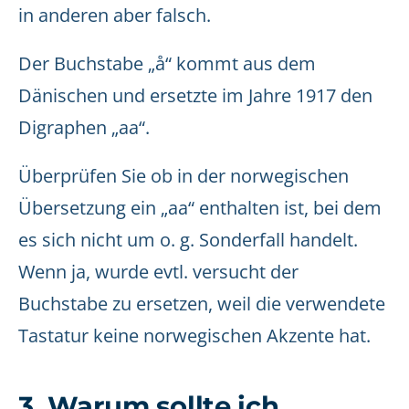
in anderen aber falsch.
Der Buchstabe „å“ kommt aus dem
Dänischen und ersetzte im Jahre 1917 den
Digraphen „aa“.
Überprüfen Sie ob in der norwegischen
Übersetzung ein „aa“ enthalten ist, bei dem
es sich nicht um o. g. Sonderfall handelt.
Wenn ja, wurde evtl. versucht der
Buchstabe zu ersetzen, weil die verwendete
Tastatur keine norwegischen Akzente hat.
3. Warum sollte ich