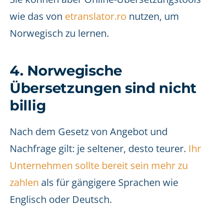
wie das von
etranslator.ro
nutzen, um
Norwegisch zu lernen.
4. Norwegische
Übersetzungen sind nicht
billig
Nach dem Gesetz von Angebot und
Nachfrage gilt: je seltener, desto teurer.
Ihr
Unternehmen sollte bereit sein mehr zu
zahlen
als für gängigere Sprachen wie
Englisch oder Deutsch.