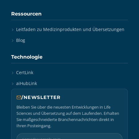
Ressourcen
Leitfaden zu Medizinprodukten und Übersetzungen
Blog
Technologie
CertLink
aiHubLink
/NEWSLETTER
Bleiben Sie über die neuesten Entwicklungen in Life
Sciences und Übersetzung auf dem Laufenden. Erhalten
Sie maßgeschneiderte Branchennachrichten direkt in
Ihren Posteingang.