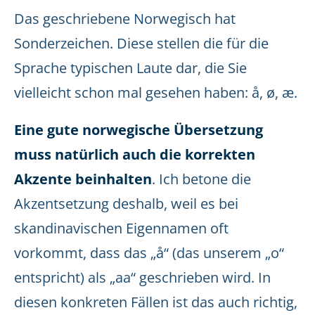
Das geschriebene Norwegisch hat
Sonderzeichen. Diese stellen die für die
Sprache typischen Laute dar, die Sie
vielleicht schon mal gesehen haben: å, ø, æ.
Eine gute norwegische Übersetzung
muss natürlich auch die korrekten
Akzente beinhalten
. Ich betone die
Akzentsetzung deshalb, weil es bei
skandinavischen Eigennamen oft
vorkommt, dass das „å“ (das unserem „o“
entspricht) als „aa“ geschrieben wird. In
diesen konkreten Fällen ist das auch richtig,