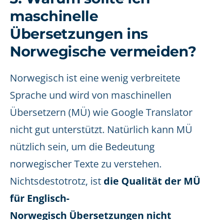
maschinelle
Übersetzungen ins
Norwegische vermeiden?
Norwegisch ist eine wenig verbreitete
Sprache und wird von maschinellen
Übersetzern (MÜ) wie Google Translator
nicht gut unterstützt. Natürlich kann MÜ
nützlich sein, um die Bedeutung
norwegischer Texte zu verstehen.
Nichtsdestotrotz, ist
die Qualität der MÜ
für Englisch-
Norwegisch Übersetzungen nicht