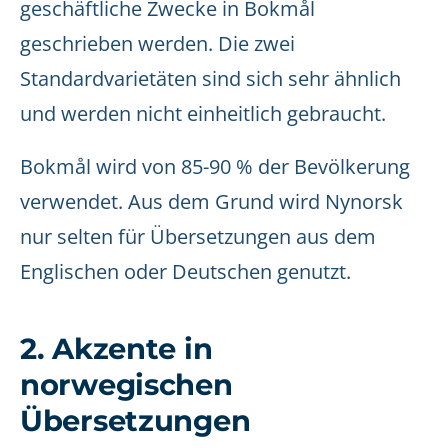
geschäftliche Zwecke in Bokmål
geschrieben werden. Die zwei
Standardvarietäten sind sich sehr ähnlich
und werden nicht einheitlich gebraucht.
Bokmål wird von 85-90 % der Bevölkerung
verwendet. Aus dem Grund wird Nynorsk
nur selten für Übersetzungen aus dem
Englischen oder Deutschen genutzt.
2. Akzente in
norwegischen
Übersetzungen