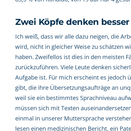
Zwei Köpfe denken besser 
Ich weiß, dass wir alle dazu neigen, die Arb
wird, nicht in gleicher Weise zu schätzen wi
haben. Zweifellos ist dies in den meisten F
zurückzuführen. Viele Leute denken sicherl
Aufgabe ist. Für mich erscheint es jedoc
gibt, die ihre Übersetzungsaufträge an unqu
weil sie ein bestimmtes Sprachniveau auf
müssen sich mit Texten auseinandersetzen,
einmal in unserer Muttersprache verstehen 
lesen einen medizinischen Bericht, ein Pate