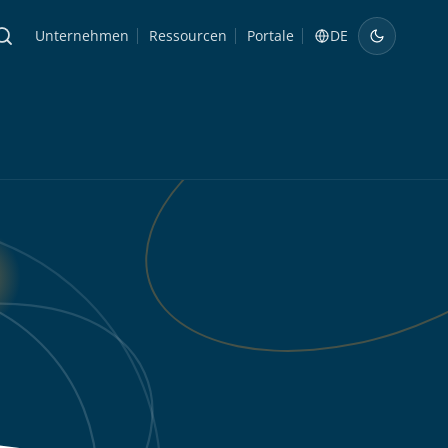
Unternehmen
Ressourcen
Portale
DE