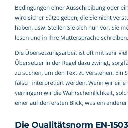
Bedingungen einer Ausschreibung oder eine
wird sicher Sätze geben, die Sie nicht verst
haben, usw. Stellen Sie sich nun vor, Sie 
lesen und in Ihre Muttersprache schreiben
Die Übersetzungsarbeit ist oft mit sehr vi
Übersetzer in der Regel dazu zwingt, sorgf
zu suchen, um den Text zu verstehen. Ein 
falsch interpretiert werden. Wenn wir eine
verringern wir die Wahrscheinlichkeit, solc
einer auf den ersten Blick, was ein anderer
Die Qualitätsnorm EN-1503