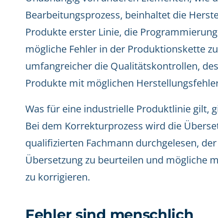
Bearbeitungsprozess, beinhaltet die Herst
Produkte erster Linie, die Programmierung
mögliche Fehler in der Produktionskette zu
umfangreicher die Qualitätskontrollen, des
Produkte mit möglichen Herstellungsfehle
Was für eine industrielle Produktlinie gilt,
Bei dem Korrekturprozess wird die Überse
qualifizierten Fachmann durchgelesen, der i
Übersetzung zu beurteilen und mögliche m
zu korrigieren.
Fehler sind menschlich