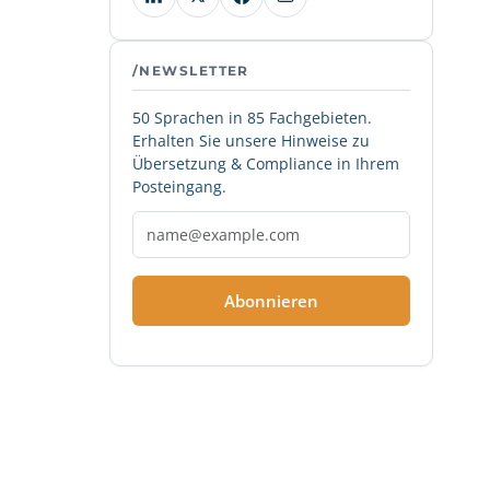
/NEWSLETTER
50 Sprachen in 85 Fachgebieten.
Erhalten Sie unsere Hinweise zu
Übersetzung & Compliance in Ihrem
Posteingang.
Abonnieren