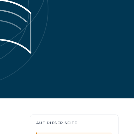
AUF DIESER SEITE