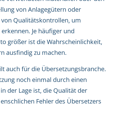
ellung von Anlagegütern oder
 von Qualitätskontrollen, um
 erkennen. Je häufiger und
to größer ist die Wahrscheinlichkeit,
rn ausfindig zu machen.
 gilt auch für die Übersetzungsbranche.
tzung noch einmal durch einen
n der Lage ist, die Qualität der
enschlichen Fehler des Übersetzers