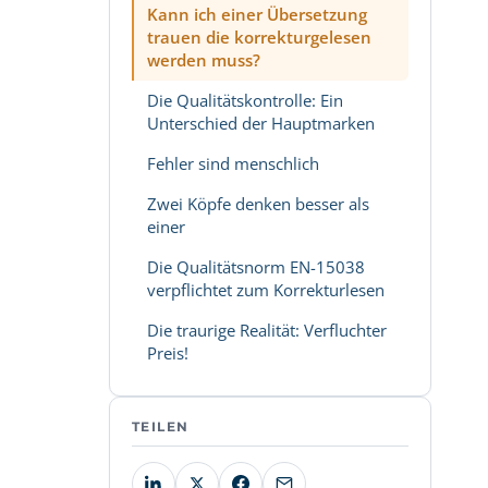
Kann ich einer Übersetzung
trauen die korrekturgelesen
werden muss?
Die Qualitätskontrolle: Ein
Unterschied der Hauptmarken
Fehler sind menschlich
Zwei Köpfe denken besser als
einer
Die Qualitätsnorm EN-15038
verpflichtet zum Korrekturlesen
Die traurige Realität: Verfluchter
Preis!
TEILEN