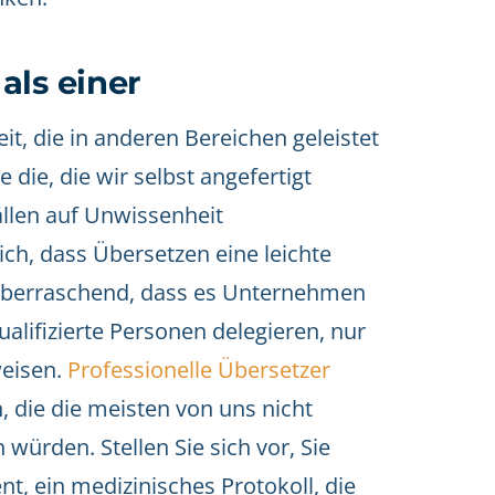
als einer
eit, die in anderen Bereichen geleistet
e die, die wir selbst angefertigt
ällen auf Unwissenheit
ich, dass Übersetzen eine leichte
h überraschend, dass es Unternehmen
alifizierte Personen delegieren, nur
weisen.
Professionelle Übersetzer
 die die meisten von uns nicht
würden. Stellen Sie sich vor, Sie
nt, ein medizinisches Protokoll, die