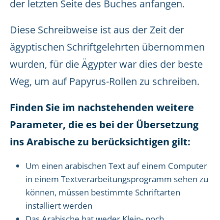
der letzten Seite des Buches anfangen.
Diese Schreibweise ist aus der Zeit der
ägyptischen Schriftgelehrten übernommen
wurden, für die Ägypter war dies der beste
Weg, um auf Papyrus-Rollen zu schreiben.
Finden Sie im nachstehenden weitere
Parameter, die es bei der Übersetzung
ins Arabische zu berücksichtigen gilt:
Um einen arabischen Text auf einem Computer
in einem Textverarbeitungsprogramm sehen zu
können, müssen bestimmte Schriftarten
installiert werden
Das Arabische hat weder Klein- noch