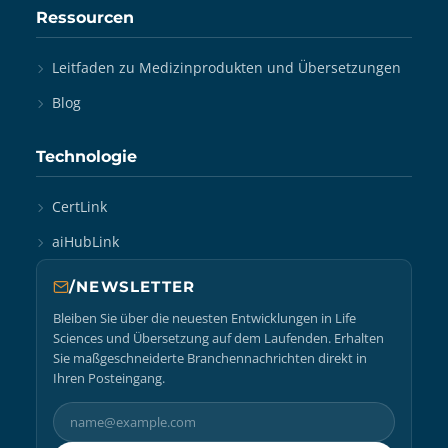
Ressourcen
Leitfaden zu Medizinprodukten und Übersetzungen
Blog
Technologie
CertLink
aiHubLink
/NEWSLETTER
Bleiben Sie über die neuesten Entwicklungen in Life
Sciences und Übersetzung auf dem Laufenden. Erhalten
Sie maßgeschneiderte Branchennachrichten direkt in
Ihren Posteingang.