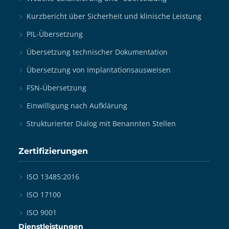
Kurzbericht über Sicherheit und klinische Leistung
PIL-Übersetzung
Übersetzung technischer Dokumentation
Übersetzung von Implantationsausweisen
FSN-Übersetzung
Einwilligung nach Aufklärung
Strukturierter Dialog mit Benannten Stellen
Zertifizierungen
ISO 13485:2016
ISO 17100
ISO 9001
Dienstleistungen