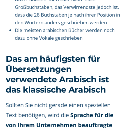
Großbuchstaben, das Verwirrendste jedoch ist,
dass die 28 Buchstaben je nach ihrer Position in
den Wörtern anders geschrieben werden
Die meisten arabischen Bücher werden noch
dazu ohne Vokale geschrieben
Das am häufigsten für
Übersetzungen
verwendete Arabisch ist
das klassische Arabisch
Sollten Sie nicht gerade einen speziellen
Text benötigen, wird die
Sprache für die
von Ihrem Unternehmen beauftragte