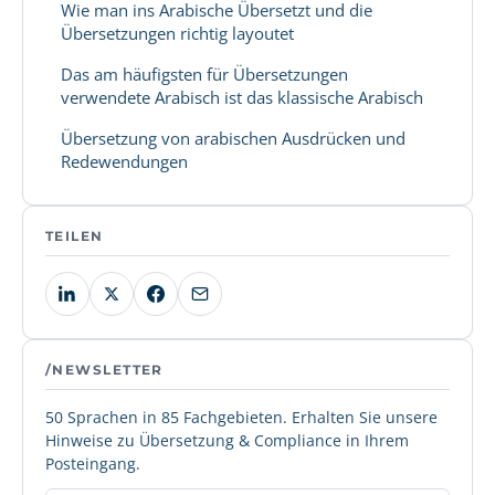
Wie man ins Arabische Übersetzt und die
Übersetzungen richtig layoutet
Das am häufigsten für Übersetzungen
verwendete Arabisch ist das klassische Arabisch
Übersetzung von arabischen Ausdrücken und
Redewendungen
TEILEN
/NEWSLETTER
50 Sprachen in 85 Fachgebieten. Erhalten Sie unsere
Hinweise zu Übersetzung & Compliance in Ihrem
Posteingang.