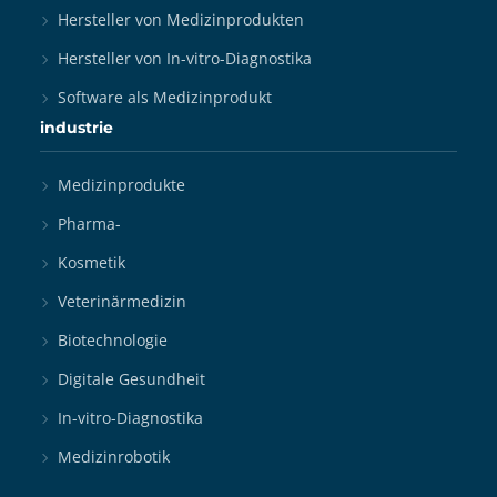
Hersteller von Medizinprodukten
Hersteller von In-vitro-Diagnostika
Software als Medizinprodukt
industrie
Medizinprodukte
Pharma-
Kosmetik
Veterinärmedizin
Biotechnologie
Digitale Gesundheit
In-vitro-Diagnostika
Medizinrobotik