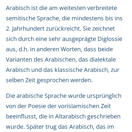
Arabisch ist die am weitesten verbreitete
semitische Sprache, die mindestens bis ins
2. Jahrhundert zurückreicht. Sie zeichnet
sich durch eine sehr ausgeprägte Diglossie
aus, d.h. in anderen Worten, dass beide
Varianten des Arabischen, das dialektale
Arabisch und das klassische Arabisch, zur
selben Zeit gesprochen werden.
Die arabische Sprache wurde ursprünglich
von der Poesie der vorislamischen Zeit
beeinflusst, die in Altarabisch geschrieben
wurde. Später trug das Arabisch, das im