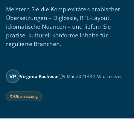
Meistern Sie die Komplexitäten arabischer
Übersetzungen – Diglossie, RTL-Layout,
idiomatische Nuancen – und liefern Sie
präzise, kulturell konforme Inhalte für
regulierte Branchen.
Virginia Pacheco
9 Mär 2021
4 Min. Lesezeit
VP
Übersetzung