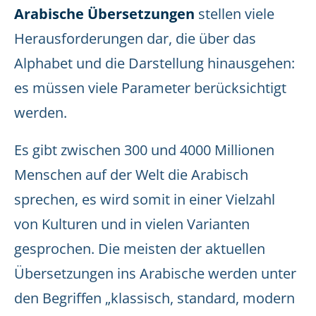
Arabische Übersetzungen
stellen viele
Herausforderungen dar, die über das
Alphabet und die Darstellung hinausgehen:
es müssen viele Parameter berücksichtigt
werden.
Es gibt zwischen 300 und 4000 Millionen
Menschen auf der Welt die Arabisch
sprechen, es wird somit in einer Vielzahl
von Kulturen und in vielen Varianten
gesprochen. Die meisten der aktuellen
Übersetzungen ins Arabische werden unter
den Begriffen „klassisch, standard, modern