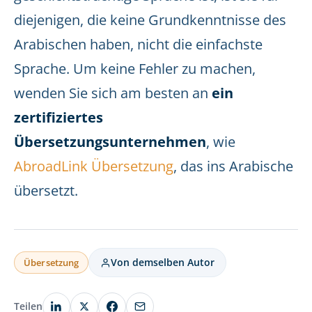
diejenigen, die keine Grundkenntnisse des
Arabischen haben, nicht die einfachste
Sprache. Um keine Fehler zu machen,
wenden Sie sich am besten an
ein
zertifiziertes
Übersetzungsunternehmen
, wie
AbroadLink Übersetzung
, das ins Arabische
übersetzt.
Von demselben Autor
Übersetzung
Teilen