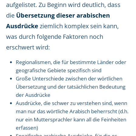
aufgelistet. Zu Beginn wird deutlich, dass
die
Übersetzung dieser arabischen
Ausdrücke
ziemlich komplex sein kann,
was durch folgende Faktoren noch
erschwert wird:
Regionalismen, die für bestimmte Länder oder
geografische Gebiete spezifisch sind
Große Unterschiede zwischen der wörtlichen
Übersetzung und der tatsächlichen Bedeutung
der Ausdrücke
Ausdrücke, die schwer zu verstehen sind, wenn
man nur das wörtliche Arabisch beherrscht (d.h.
nur ein Muttersprachler kann all die Feinheiten
erfassen)
Spezifische arabische Ausdrücke, für die es