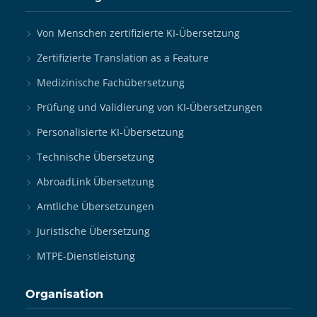
Von Menschen zertifizierte KI-Übersetzung
Zertifizierte Translation as a Feature
Medizinische Fachübersetzung
Prüfung und Validierung von KI-Übersetzungen
Personalisierte KI-Übersetzung
Technische Übersetzung
AbroadLink Übersetzung
Amtliche Übersetzungen
Juristische Übersetzung
MTPE-Dienstleistung
Organisation