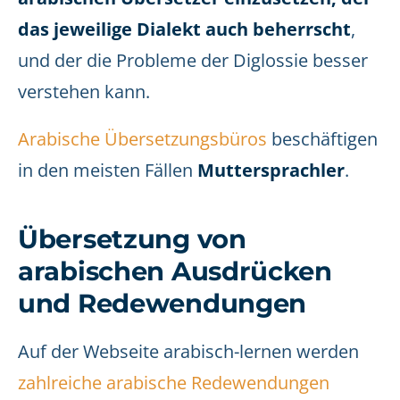
das jeweilige Dialekt auch beherrscht
,
und der die Probleme der Diglossie besser
verstehen kann.
Arabische Übersetzungsbüros
beschäftigen
in den meisten Fällen
Muttersprachler
.
Übersetzung von
arabischen Ausdrücken
und Redewendungen
Auf der Webseite arabisch-lernen werden
zahlreiche arabische Redewendungen