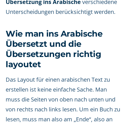
Übersetzung ins Arabische
verschiedene
Unterscheidungen berücksichtigt werden.
Wie man ins Arabische
Übersetzt und die
Übersetzungen richtig
layoutet
Das Layout für einen arabischen Text zu
erstellen ist keine einfache Sache. Man
muss die Seiten von oben nach unten und
von rechts nach links lesen. Um ein Buch zu
lesen, muss man also am „Ende“, also an