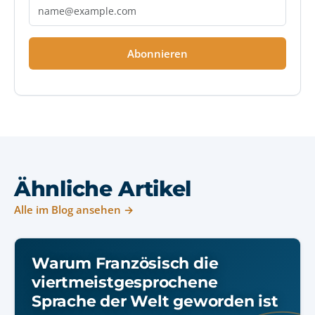
Abonnieren
Ähnliche Artikel
Alle im Blog ansehen →
Warum Französisch die
viertmeistgesprochene
Sprache der Welt geworden ist