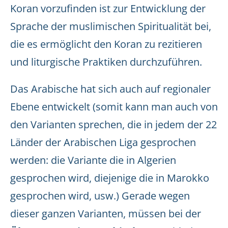
Koran vorzufinden ist zur Entwicklung der
Sprache der muslimischen Spiritualität bei,
die es ermöglicht den Koran zu rezitieren
und liturgische Praktiken durchzuführen.
Das Arabische hat sich auch auf regionaler
Ebene entwickelt (somit kann man auch von
den Varianten sprechen, die in jedem der 22
Länder der Arabischen Liga gesprochen
werden: die Variante die in Algerien
gesprochen wird, diejenige die in Marokko
gesprochen wird, usw.) Gerade wegen
dieser ganzen Varianten, müssen bei der