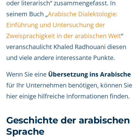
oder literarisch“ zusammengefasst. In
seinem Buch „
Arabische Dialektologie:
Einführung und Untersuchung der
Zweisprachigkeit in der arabischen Welt
“
veranschaulicht Khaled Radhouani diesen
und viele andere interessante Punkte.
Wenn Sie eine
Übersetzung ins Arabische
für Ihr Unternehmen benötigen, können Sie
hier einige hilfreiche Informationen finden.
Geschichte der arabischen
Sprache