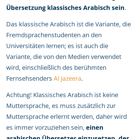
Übersetzung klassisches Arabisch sein
.
Das klassische Arabisch ist die Variante, die
Fremdsprachenstudenten an den
Universitäten lernen; es ist auch die
Variante, die von den Medien verwendet
wird, einschließlich des berühmten
Fernsehsenders
Al Jazeera
.
Achtung! Klassisches Arabisch ist keine
Muttersprache, es muss zusätzlich zur
Muttersprache erlernt werden, daher wird
es immer vorzuziehen sein,
einen
arabischen Übersetzer einzusetzen, der