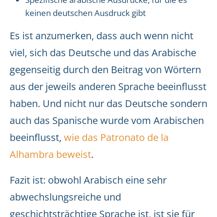
keinen deutschen Ausdruck gibt
Es ist anzumerken, dass auch wenn nicht
viel, sich das Deutsche und das Arabische
gegenseitig durch den Beitrag von Wörtern
aus der jeweils anderen Sprache beeinflusst
haben. Und nicht nur das Deutsche sondern
auch das Spanische wurde vom Arabischen
beeinflusst,
wie das Patronato de la
Alhambra beweist
.
Fazit ist: obwohl Arabisch eine sehr
abwechslungsreiche und
geschichtsträchtige Sprache ist, ist sie für