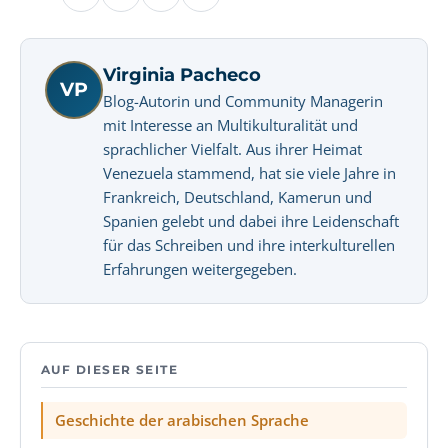
Virginia Pacheco
VP
Blog-Autorin und Community Managerin
mit Interesse an Multikulturalität und
sprachlicher Vielfalt. Aus ihrer Heimat
Venezuela stammend, hat sie viele Jahre in
Frankreich, Deutschland, Kamerun und
Spanien gelebt und dabei ihre Leidenschaft
für das Schreiben und ihre interkulturellen
Erfahrungen weitergegeben.
AUF DIESER SEITE
Geschichte der arabischen Sprache