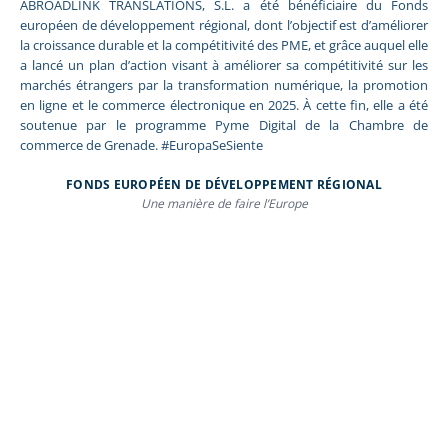
ABROADLINK TRANSLATIONS, S.L. a été bénéficiaire du Fonds
européen de développement régional, dont l’objectif est d’améliorer
la croissance durable et la compétitivité des PME, et grâce auquel elle
a lancé un plan d’action visant à améliorer sa compétitivité sur les
marchés étrangers par la transformation numérique, la promotion
en ligne et le commerce électronique en 2025. À cette fin, elle a été
soutenue par le programme Pyme Digital de la Chambre de
commerce de Grenade. #EuropaSeSiente
FONDS EUROPÉEN DE DÉVELOPPEMENT RÉGIONAL
Une manière de faire l’Europe