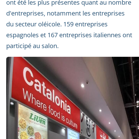
ont été les plus présentes quant au nombre
d'entreprises, notamment les entreprises
du secteur oléicole. 159 entreprises
espagnoles et 167 entreprises italiennes ont
participé au salon.