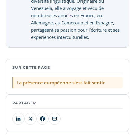
diversité linguistique. Originaire du
Venezuela, elle a voyagé et vécu de
nombreuses années en France, en
Allemagne, au Cameroun et en Espagne,
partageant sa passion pour l'écriture et ses
expériences interculturelles.
SUR CETTE PAGE
La présence européenne s'est fait sentir
PARTAGER