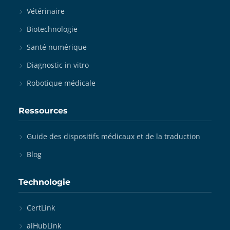
Vétérinaire
Biotechnologie
Santé numérique
Diagnostic in vitro
Robotique médicale
Ressources
Guide des dispositifs médicaux et de la traduction
Blog
Technologie
CertLink
aiHubLink