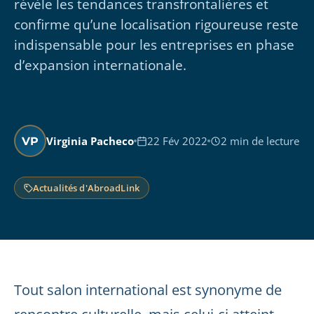
révèle les tendances transfrontalières et
confirme qu’une localisation rigoureuse reste
indispensable pour les entreprises en phase
d’expansion internationale.
Virginia Pacheco
22 Fév 2022
2 min de lecture
VP
Actualités d'AbroadLink
Tout salon international est synonyme de