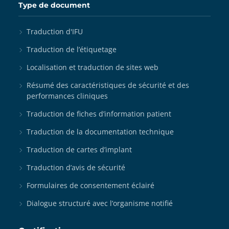
Type de document
Traduction d'IFU
Traduction de l’étiquetage
Localisation et traduction de sites web
Résumé des caractéristiques de sécurité et des
performances cliniques
Traduction de fiches d’information patient
Traduction de la documentation technique
Traduction de cartes d’implant
Traduction d’avis de sécurité
Formulaires de consentement éclairé
Dialogue structuré avec l’organisme notifié