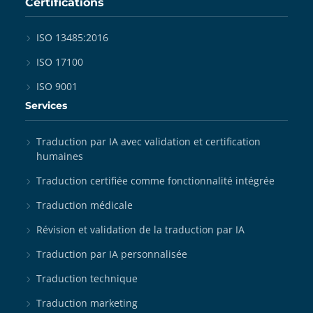
Certifications
ISO 13485:2016
ISO 17100
ISO 9001
Services
Traduction par IA avec validation et certification
humaines
Traduction certifiée comme fonctionnalité intégrée
Traduction médicale
Révision et validation de la traduction par IA
Traduction par IA personnalisée
Traduction technique
Traduction marketing