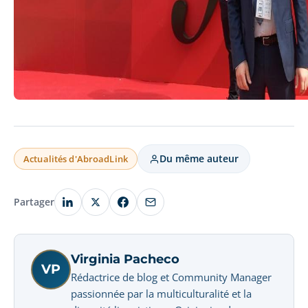
Du même auteur
Actualités d'AbroadLink
Partager
Virginia Pacheco
VP
Rédactrice de blog et Community Manager
passionnée par la multiculturalité et la