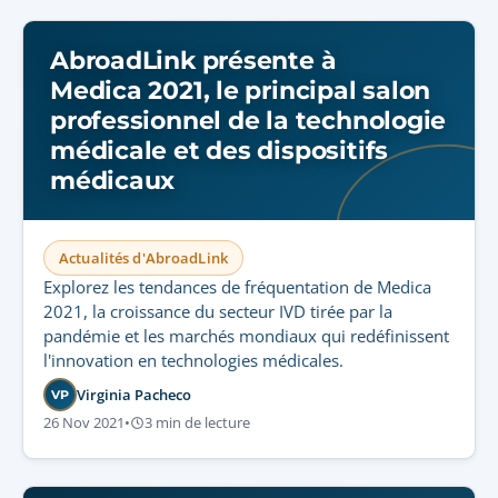
AbroadLink présente à
Medica 2021, le principal salon
professionnel de la technologie
médicale et des dispositifs
médicaux
Actualités d'AbroadLink
Explorez les tendances de fréquentation de Medica
2021, la croissance du secteur IVD tirée par la
pandémie et les marchés mondiaux qui redéfinissent
l'innovation en technologies médicales.
Virginia Pacheco
VP
26 Nov 2021
•
3 min de lecture