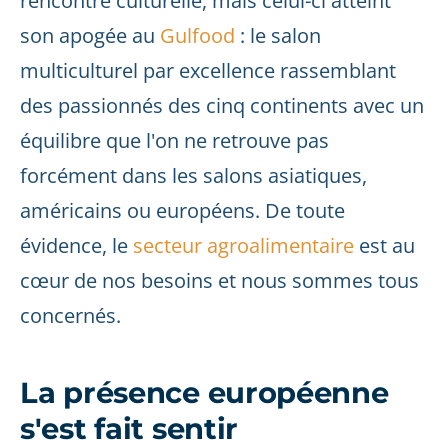
rencontre culturelle, mais celui-ci atteint
son apogée au
Gulfood
: le salon
multiculturel par excellence rassemblant
des passionnés des cinq continents avec un
équilibre que l'on ne retrouve pas
forcément dans les salons asiatiques,
américains ou européens. De toute
évidence, le
secteur agroalimentaire
est au
cœur de nos besoins et nous sommes tous
concernés.
La présence européenne
s'est fait sentir