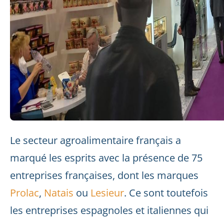
Le secteur agroalimentaire français a
marqué les esprits avec la présence de 75
entreprises françaises, dont les marques
Prolac
,
Natais
ou
Lesieur
. Ce sont toutefois
les entreprises espagnoles et italiennes qui