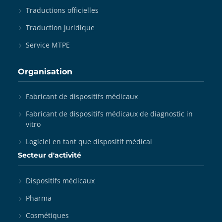
Traductions officielles
Traduction juridique
Service MTPE
Organisation
Fabricant de dispositifs médicaux
Fabricant de dispositifs médicaux de diagnostic in
vitro
Logiciel en tant que dispositif médical
Secteur d'activité
Dispositifs médicaux
Pharma
Cosmétiques