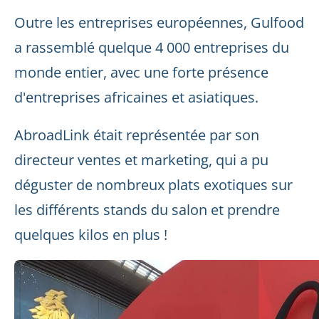
Outre les entreprises européennes, Gulfood
a rassemblé quelque 4 000 entreprises du
monde entier, avec une forte présence
d'entreprises africaines et asiatiques.
AbroadLink était représentée par son
directeur ventes et marketing, qui a pu
déguster de nombreux plats exotiques sur
les différents stands du salon et prendre
quelques kilos en plus !