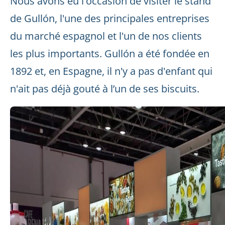
Nous avons eu l'occasion de visiter le stand
de Gullón, l'une des principales entreprises
du marché espagnol et l'un de nos clients
les plus importants. Gullón a été fondée en
1892 et, en Espagne, il n'y a pas d'enfant qui
n'ait pas déjà gouté à l’un de ses biscuits.