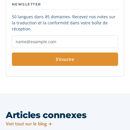
NEWSLETTER
50 langues dans 85 domaines. Recevez nos notes sur
la traduction et la conformité dans votre boîte de
réception.
S’inscrire
Articles connexes
Voir tout sur le blog →