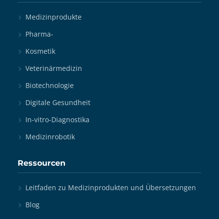
Medizinprodukte
Pharma-
Kosmetik
Veterinärmedizin
Biotechnologie
Digitale Gesundheit
In-vitro-Diagnostika
Medizinrobotik
Ressourcen
Leitfaden zu Medizinprodukten und Übersetzungen
Blog