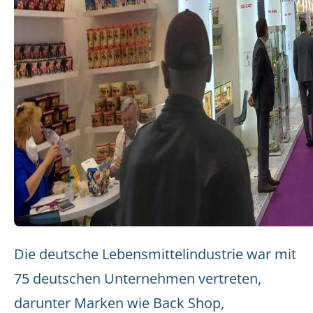
Die deutsche Lebensmittelindustrie war mit
75 deutschen Unternehmen vertreten,
darunter Marken wie Back Shop,