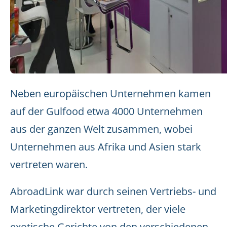
Neben europäischen Unternehmen kamen
auf der Gulfood etwa 4000 Unternehmen
aus der ganzen Welt zusammen, wobei
Unternehmen aus Afrika und Asien stark
vertreten waren.
AbroadLink war durch seinen Vertriebs- und
Marketingdirektor vertreten, der viele
exotische Gerichte von den verschiedenen