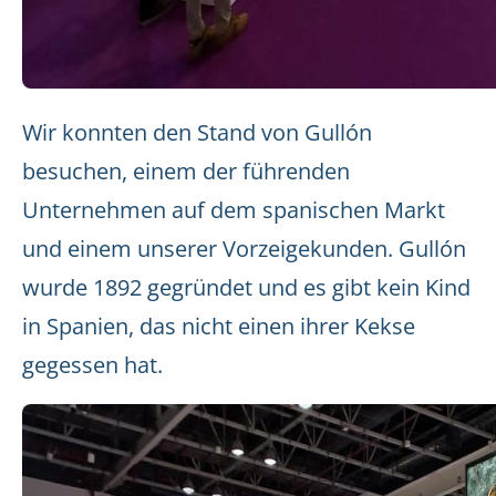
Wir konnten den Stand von Gullón
besuchen, einem der führenden
Unternehmen auf dem spanischen Markt
und einem unserer Vorzeigekunden. Gullón
wurde 1892 gegründet und es gibt kein Kind
in Spanien, das nicht einen ihrer Kekse
gegessen hat.