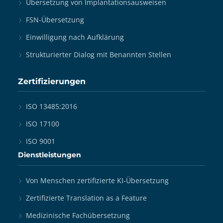
Übersetzung von Implantationsausweisen
FSN-Übersetzung
Einwilligung nach Aufklärung
Strukturierter Dialog mit Benannten Stellen
Zertifizierungen
ISO 13485:2016
ISO 17100
ISO 9001
Dienstleistungen
Von Menschen zertifizierte KI-Übersetzung
Zertifizierte Translation as a Feature
Medizinische Fachübersetzung