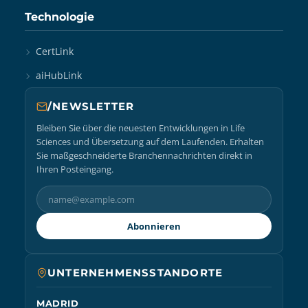
Technologie
CertLink
aiHubLink
/NEWSLETTER
Bleiben Sie über die neuesten Entwicklungen in Life
Sciences und Übersetzung auf dem Laufenden. Erhalten
Sie maßgeschneiderte Branchennachrichten direkt in
Ihren Posteingang.
Abonnieren
UNTERNEHMENSSTANDORTE
MADRID