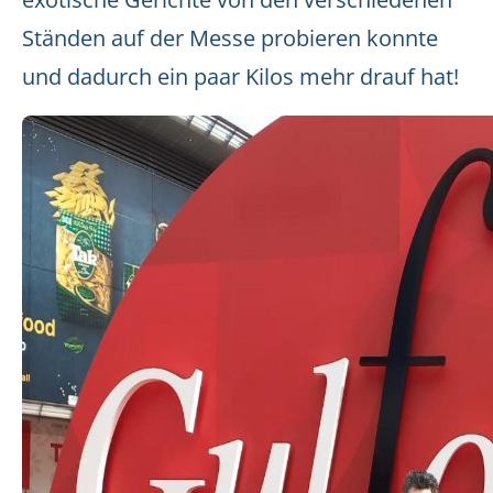
Ständen auf der Messe probieren konnte
und dadurch ein paar Kilos mehr drauf hat!