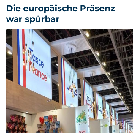
Die europäische Präsenz
war spürbar