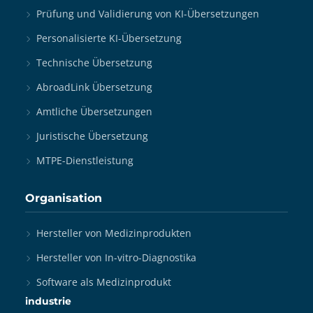
Prüfung und Validierung von KI-Übersetzungen
Personalisierte KI-Übersetzung
Technische Übersetzung
AbroadLink Übersetzung
Amtliche Übersetzungen
Juristische Übersetzung
MTPE-Dienstleistung
Organisation
Hersteller von Medizinprodukten
Hersteller von In-vitro-Diagnostika
Software als Medizinprodukt
industrie