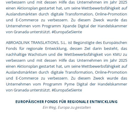
verbessern und mit dessen Hilfe das Unternehmen im Jahr 2025
einen Aktionsplan gestartet hat, um seine Wettbewerbsfähigkeit auf
Auslandsmärkten durch digitale Transformation, Online-Promotion
und E-Commerce zu verbessern. Zu diesem Zweck wurde das
Unternehmen vom Programm Xpande Digital der Handelskammer
von Granada unterstützt. #EuropaSeSiente
ABROADLINK TRANSLATIONS, S.L. ist Begünstigte des Europäischen
Fonds für regionale Entwicklung, dessen Ziel darin besteht, das
nachhaltige Wachstum und die Wettbewerbsfähigkeit von KMU zu
verbessern und mit dessen Hilfe das Unternehmen im Jahr 2025
einen Aktionsplan gestartet hat, um seine Wettbewerbsfähigkeit auf
Auslandsmärkten durch digitale Transformation, Online-Promotion
und E-Commerce zu verbessern. Zu diesem Zweck wurde das
Unternehmen vom Programm Pyme Digital der Handelskammer
von Granada unterstützt. #EuropaSeSiente
EUROPÄISCHER FONDS FÜR REGIONALE ENTWICKLUNG
Ein Weg, Europa zu gestalten