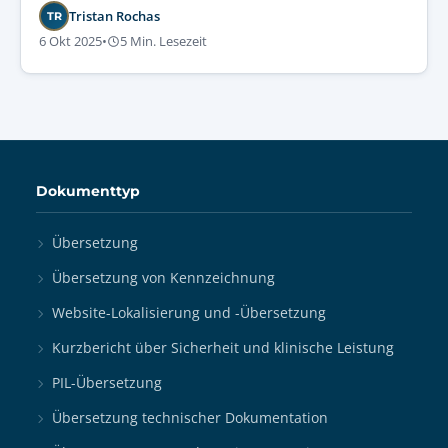
Tristan Rochas
TR
6 Okt 2025
•
5 Min. Lesezeit
Dokumenttyp
Übersetzung
Übersetzung von Kennzeichnung
Website-Lokalisierung und -Übersetzung
Kurzbericht über Sicherheit und klinische Leistung
PIL-Übersetzung
Übersetzung technischer Dokumentation