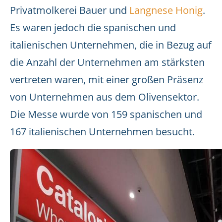
Privatmolkerei
Bauer und
Langnese Honig
.
Es waren jedoch die spanischen und
italienischen Unternehmen, die in Bezug auf
die Anzahl der Unternehmen am stärksten
vertreten waren, mit einer großen Präsenz
von Unternehmen aus dem Olivensektor.
Die Messe wurde von 159 spanischen und
167 italienischen Unternehmen besucht.