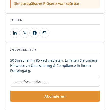
Die europäische Präsenz war spürbar
TEILEN
/NEWSLETTER
50 Sprachen in 85 Fachgebieten. Erhalten Sie unsere
Hinweise zu Übersetzung & Compliance in Ihrem
Posteingang.
Abonnieren