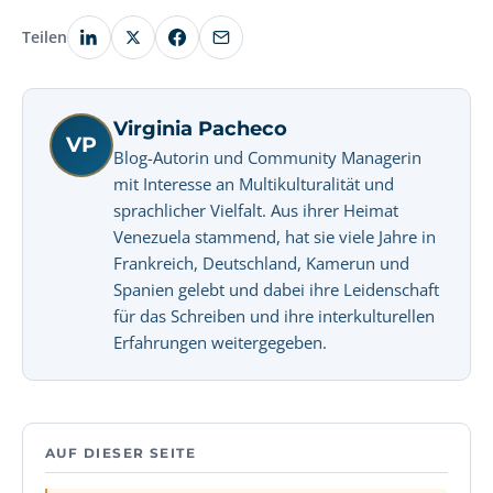
Teilen
Virginia Pacheco
VP
Blog-Autorin und Community Managerin
mit Interesse an Multikulturalität und
sprachlicher Vielfalt. Aus ihrer Heimat
Venezuela stammend, hat sie viele Jahre in
Frankreich, Deutschland, Kamerun und
Spanien gelebt und dabei ihre Leidenschaft
für das Schreiben und ihre interkulturellen
Erfahrungen weitergegeben.
AUF DIESER SEITE