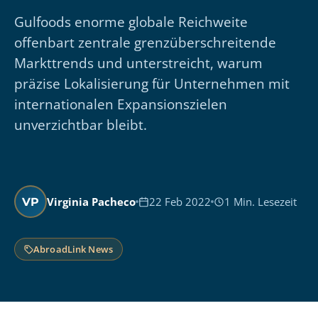
Gulfoods enorme globale Reichweite
offenbart zentrale grenzüberschreitende
Markttrends und unterstreicht, warum
präzise Lokalisierung für Unternehmen mit
internationalen Expansionszielen
unverzichtbar bleibt.
Virginia Pacheco
22 Feb 2022
1 Min. Lesezeit
VP
AbroadLink News