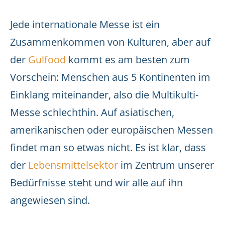
Jede internationale Messe ist ein
Zusammenkommen von Kulturen, aber auf
der
Gulfood
kommt es am besten zum
Vorschein: Menschen aus 5 Kontinenten im
Einklang miteinander, also die Multikulti-
Messe schlechthin. Auf asiatischen,
amerikanischen oder europäischen Messen
findet man so etwas nicht. Es ist klar, dass
der
Lebensmittelsektor
im Zentrum unserer
Bedürfnisse steht und wir alle auf ihn
angewiesen sind.