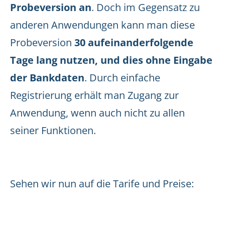
Probeversion an
. Doch im Gegensatz zu
anderen Anwendungen kann man diese
Probeversion
30 aufeinanderfolgende
Tage lang nutzen, und dies ohne Eingabe
der Bankdaten
. Durch einfache
Registrierung erhält man Zugang zur
Anwendung, wenn auch nicht zu allen
seiner Funktionen.
Sehen wir nun auf die Tarife und Preise: