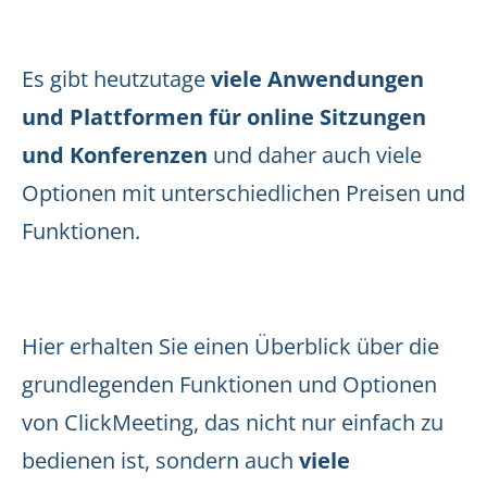
Es gibt heutzutage
viele Anwendungen
und Plattformen für online Sitzungen
und Konferenzen
und daher auch viele
Optionen mit unterschiedlichen Preisen und
Funktionen.
Hier erhalten Sie einen Überblick über die
grundlegenden Funktionen und Optionen
von ClickMeeting, das nicht nur einfach zu
bedienen ist, sondern auch
viele