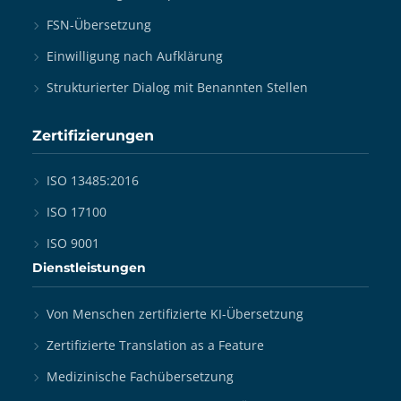
FSN-Übersetzung
Einwilligung nach Aufklärung
Strukturierter Dialog mit Benannten Stellen
Zertifizierungen
ISO 13485:2016
ISO 17100
ISO 9001
Dienstleistungen
Von Menschen zertifizierte KI-Übersetzung
Zertifizierte Translation as a Feature
Medizinische Fachübersetzung