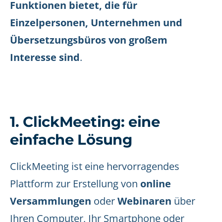
Funktionen bietet, die für
Einzelpersonen, Unternehmen und
Übersetzungsbüros von großem
Interesse sind
.
1. ClickMeeting: eine
einfache Lösung
ClickMeeting ist eine hervorragendes
Plattform zur Erstellung von
online
Versammlungen
oder
Webinaren
über
Ihren Computer, Ihr Smartphone oder