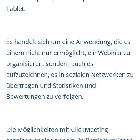
Tablet.
Es handelt sich um eine Anwendung, die es
einem nicht nur ermöglicht, ein Webinar zu
organisieren, sondern auch es
aufzuzeichnen, es in sozialen Netzwerken zu
übertragen und Statistiken und
Bewertungen zu verfolgen.
Die Möglichkeiten mit ClickMeeting