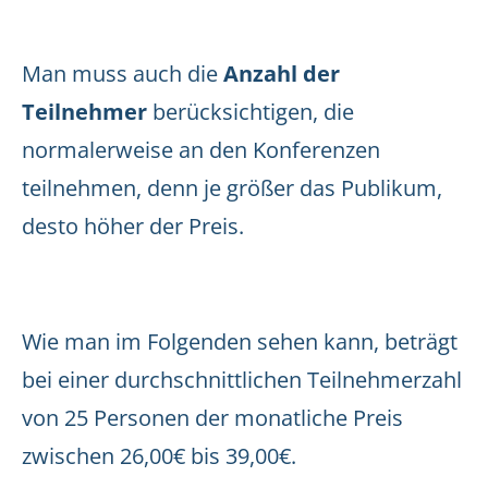
Man muss auch die
Anzahl der
Teilnehmer
berücksichtigen, die
normalerweise an den Konferenzen
teilnehmen, denn je größer das Publikum,
desto höher der Preis.
Wie man im Folgenden sehen kann, beträgt
bei einer durchschnittlichen Teilnehmerzahl
von 25 Personen der monatliche Preis
zwischen 26,00€ bis 39,00€.