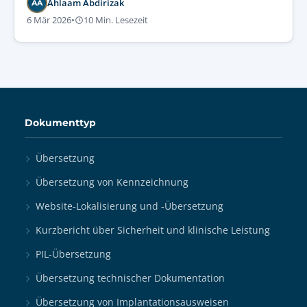
Ahlaam Abdirizak
AA
wahren.
6 Mär 2026
•
10 Min. Lesezeit
Dokumenttyp
Übersetzung
Übersetzung von Kennzeichnung
Website-Lokalisierung und -Übersetzung
Kurzbericht über Sicherheit und klinische Leistung
PIL-Übersetzung
Übersetzung technischer Dokumentation
Übersetzung von Implantationsausweisen