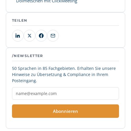
Dolmetschen mit ClickMeeting
TEILEN
/NEWSLETTER
50 Sprachen in 85 Fachgebieten. Erhalten Sie unsere
Hinweise zu Übersetzung & Compliance in Ihrem
Posteingang.
Abonnieren