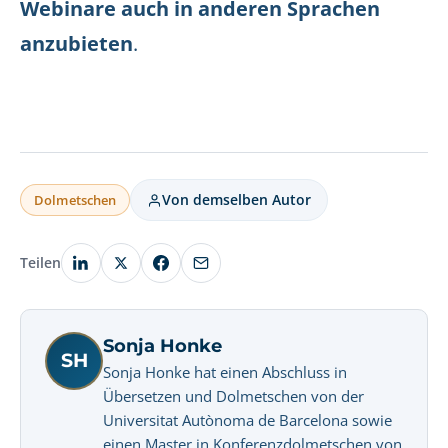
Webinare auch in anderen Sprachen
anzubieten
.
Von demselben Autor
Dolmetschen
Teilen
Sonja Honke
SH
Sonja Honke hat einen Abschluss in
Übersetzen und Dolmetschen von der
Universitat Autònoma de Barcelona sowie
einen Master in Konferenzdolmetschen von