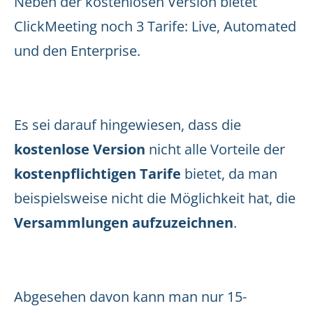
Neben der kostenlosen Version bietet
ClickMeeting noch 3 Tarife: Live, Automated
und den Enterprise.
Es sei darauf hingewiesen, dass die
kostenlose Version
nicht alle Vorteile der
kostenpflichtigen Tarife
bietet, da man
beispielsweise nicht die Möglichkeit hat, die
Versammlungen aufzuzeichnen
.
Abgesehen davon kann man nur 15-