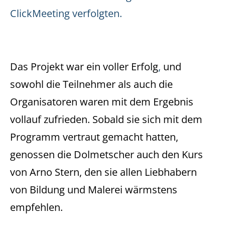
ClickMeeting verfolgten.
Das Projekt war ein voller Erfolg
,
und
sowohl die Teilnehmer als auch die
Organisatoren waren mit dem Ergebnis
vollauf zufrieden. Sobald sie sich mit dem
Programm vertraut gemacht hatten,
genossen die Dolmetscher auch den Kurs
von Arno Stern, den sie allen Liebhabern
von Bildung und Malerei wärmstens
empfehlen.