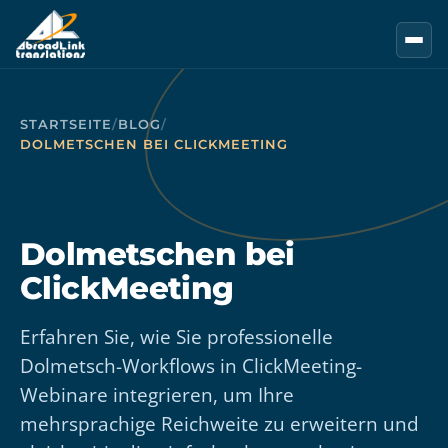
Zum Hauptinhalt springen
STARTSEITE
/
BLOG
/
DOLMETSCHEN BEI CLICKMEETING
Dolmetschen bei
ClickMeeting
Erfahren Sie, wie Sie professionelle
Dolmetsch-Workflows in ClickMeeting-
Webinare integrieren, um Ihre
mehrsprachige Reichweite zu erweitern und