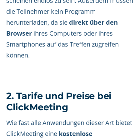
scheinen endlos zu sein. Außerdem müssen
die Teilnehmer kein Programm
herunterladen, da sie
direkt über den
Browser
ihres Computers oder ihres
Smartphones auf das Treffen zugreifen
können.
2. Tarife und Preise bei
ClickMeeting
Wie fast alle Anwendungen dieser Art bietet
ClickMeeting eine
kostenlose