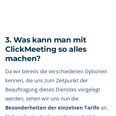
3. Was kann man mit
ClickMeeting so alles
machen?
Da wir bereits die verschiedenen Optionen
kennen, die uns zum Zeitpunkt der
Beauftragung dieses Dienstes vorgelegt
werden, sehen wir uns nun die
Besonderheiten der einzelnen Tarife
an.