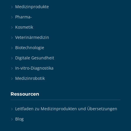
Medizinprodukte
Pharma-
Kosmetik
Veterinärmedizin
Biotechnologie
Digitale Gesundheit
In-vitro-Diagnostika
Medizinrobotik
Ressourcen
Leitfaden zu Medizinprodukten und Übersetzungen
Blog