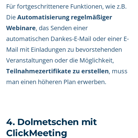
Für fortgeschrittenere Funktionen, wie z.B.
Die
Automatisierung regelmäßiger
Webinare
, das Senden einer
automatischen Dankes-E-Mail oder einer E-
Mail mit Einladungen zu bevorstehenden
Veranstaltungen oder die Möglichkeit,
Teilnahmezertifikate zu erstellen
, muss
man einen höheren Plan erwerben.
4. Dolmetschen mit
ClickMeeting