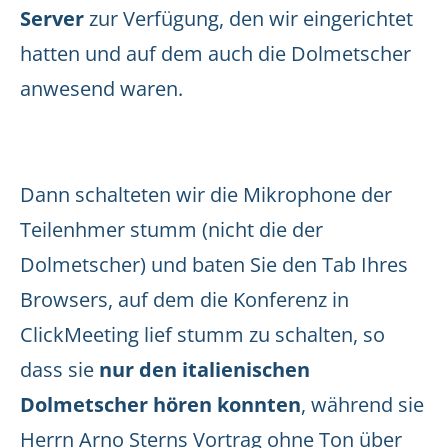
Server
zur Verfügung, den wir eingerichtet
hatten und auf dem auch die Dolmetscher
anwesend waren.
Dann schalteten wir die Mikrophone der
Teilenhmer stumm (nicht die der
Dolmetscher) und baten Sie den Tab Ihres
Browsers, auf dem die Konferenz in
ClickMeeting lief stumm zu schalten, so
dass sie
nur den italienischen
Dolmetscher hören konnten
, während sie
Herrn Arno Sterns Vortrag ohne Ton über