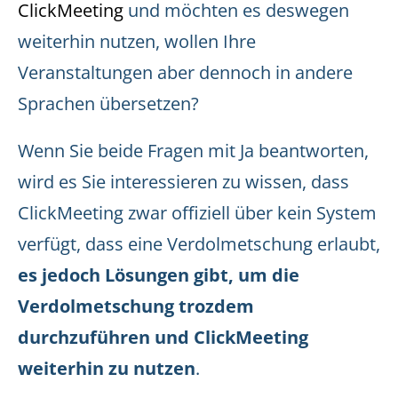
ClickMeeting
und möchten es deswegen
weiterhin nutzen, wollen Ihre
Veranstaltungen aber dennoch in andere
Sprachen übersetzen?
Wenn Sie beide Fragen mit Ja beantworten,
wird es Sie interessieren zu wissen, dass
ClickMeeting zwar offiziell über kein System
verfügt, dass eine Verdolmetschung erlaubt,
es jedoch Lösungen gibt, um die
Verdolmetschung trozdem
durchzuführen und ClickMeeting
weiterhin zu nutzen
.