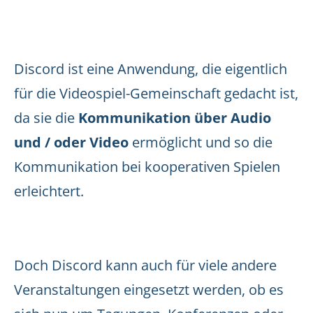
Discord ist eine Anwendung, die eigentlich
für die Videospiel-Gemeinschaft gedacht ist,
da sie die
Kommunikation über Audio
und / oder Video
ermöglicht und so die
Kommunikation bei kooperativen Spielen
erleichtert.
Doch Discord kann auch für viele andere
Veranstaltungen eingesetzt werden, ob es