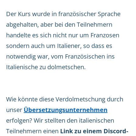
Der Kurs wurde in französischer Sprache
abgehalten, aber bei den Teilnehmern
handelte es sich nicht nur um Franzosen
sondern auch um Italiener, so dass es
notwendig war, vom Französischen ins
Italienische zu dolmetschen.
Wie könnte diese Verdolmetschung durch
unser
Übersetzungsunternehmen
erfolgen? Wir stellten den italienischen
Teilnehmern einen
Link zu einem Discord-