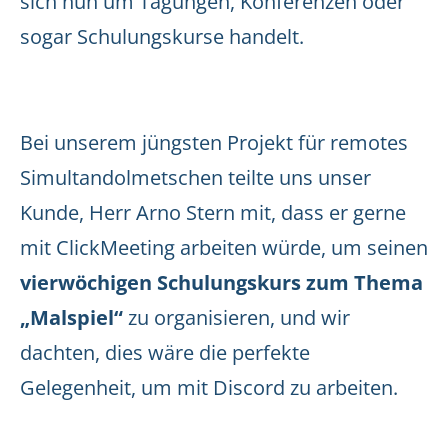
sich nun um Tagungen, Konferenzen oder
sogar Schulungskurse handelt.
Bei unserem jüngsten Projekt für remotes
Simultandolmetschen teilte uns unser
Kunde, Herr Arno Stern mit, dass er gerne
mit ClickMeeting arbeiten würde, um seinen
vierwöchigen Schulungskurs zum Thema
„Malspiel“
zu organisieren, und wir
dachten, dies wäre die perfekte
Gelegenheit, um mit Discord zu arbeiten.