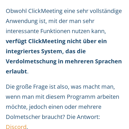
Obwohl ClickMeeting eine sehr vollständige
Anwendung ist, mit der man sehr
interessante Funktionen nutzen kann,
verfügt ClickMeeting nicht über ein
integriertes System, das die
Verdolmetschung in mehreren Sprachen
erlaubt
.
Die große Frage ist also, was macht man,
wenn man mit diesem Programm arbeiten
möchte, jedoch einen oder mehrere
Dolmetscher braucht? Die Antwort:
Discord
.