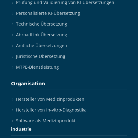
Prüfung und Validierung von KI-Übersetzungen
Personalisierte KI-Übersetzung
Technische Übersetzung
AbroadLink Übersetzung
Amtliche Übersetzungen
Juristische Übersetzung
MTPE-Dienstleistung
Organisation
Hersteller von Medizinprodukten
Hersteller von In-vitro-Diagnostika
Software als Medizinprodukt
industrie