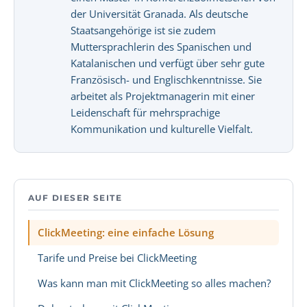
der Universität Granada. Als deutsche
Staatsangehörige ist sie zudem
Muttersprachlerin des Spanischen und
Katalanischen und verfügt über sehr gute
Französisch- und Englischkenntnisse. Sie
arbeitet als Projektmanagerin mit einer
Leidenschaft für mehrsprachige
Kommunikation und kulturelle Vielfalt.
AUF DIESER SEITE
ClickMeeting: eine einfache Lösung
Tarife und Preise bei ClickMeeting
Was kann man mit ClickMeeting so alles machen?