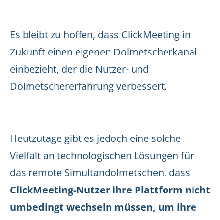
Es bleibt zu hoffen, dass ClickMeeting in
Zukunft einen eigenen Dolmetscherkanal
einbezieht, der die Nutzer- und
Dolmetschererfahrung verbessert.
Heutzutage gibt es jedoch eine solche
Vielfalt an technologischen Lösungen für
das remote Simultandolmetschen, dass
ClickMeeting-Nutzer ihre Plattform nicht
umbedingt wechseln müssen, um ihre