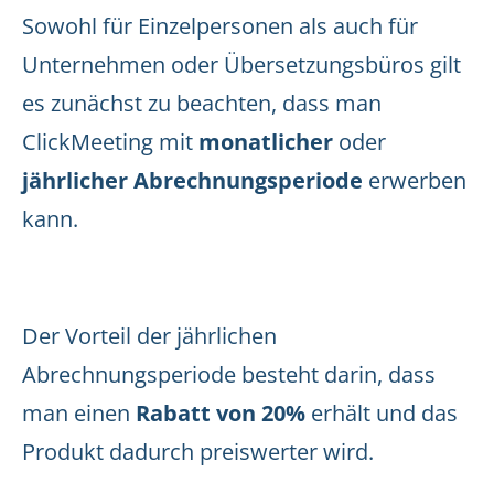
Sowohl für Einzelpersonen als auch für
Unternehmen oder Übersetzungsbüros gilt
es zunächst zu beachten, dass man
ClickMeeting mit
monatlicher
oder
jährlicher Abrechnungsperiode
erwerben
kann.
Der Vorteil der jährlichen
Abrechnungsperiode besteht darin, dass
man einen
Rabatt von 20%
erhält und das
Produkt dadurch preiswerter wird.