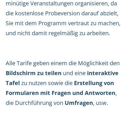
minütige Veranstaltungen organisieren, da
die kostenlose Probeversion darauf abzielt,
Sie mit dem Programm vertraut zu machen,
und nicht damit regelmäßig zu arbeiten.
Alle Tarife geben einem die Möglichkeit den
Bildschirm zu teilen
und eine
interaktive
Tafel
zu nutzen sowie die
Erstellung von
Formularen mit Fragen und Antworten
,
die Durchführung von
Umfragen
, usw.