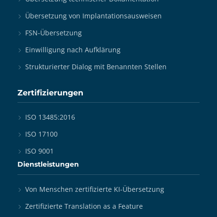
Übersetzung von Implantationsausweisen
FSN-Übersetzung
Einwilligung nach Aufklärung
Strukturierter Dialog mit Benannten Stellen
Zertifizierungen
ISO 13485:2016
ISO 17100
ISO 9001
Dienstleistungen
Von Menschen zertifizierte KI-Übersetzung
Zertifizierte Translation as a Feature