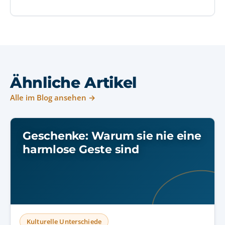
Ähnliche Artikel
Alle im Blog ansehen →
Geschenke: Warum sie nie eine
harmlose Geste sind
Kulturelle Unterschiede