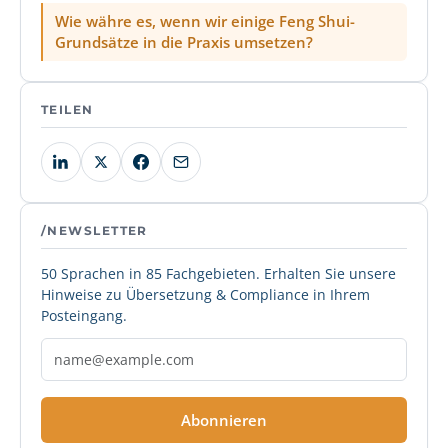
Wie währe es, wenn wir einige Feng Shui-
Grundsätze in die Praxis umsetzen?
TEILEN
/NEWSLETTER
50 Sprachen in 85 Fachgebieten. Erhalten Sie unsere
Hinweise zu Übersetzung & Compliance in Ihrem
Posteingang.
Abonnieren