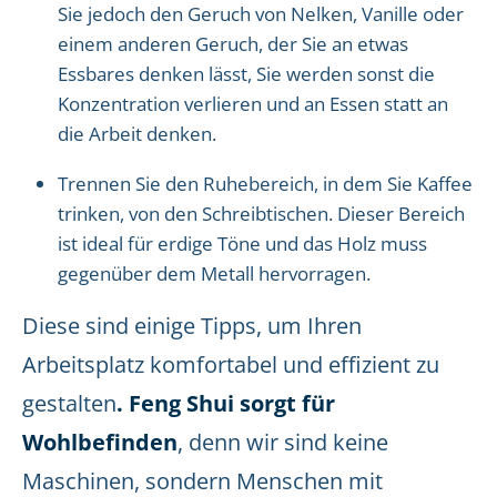
Sie jedoch den Geruch von Nelken, Vanille oder
einem anderen Geruch, der Sie an etwas
Essbares denken lässt, Sie werden sonst die
Konzentration verlieren und an Essen statt an
die Arbeit denken.
Trennen Sie den Ruhebereich, in dem Sie Kaffee
trinken, von den Schreibtischen. Dieser Bereich
ist ideal für erdige Töne und das Holz muss
gegenüber dem Metall hervorragen.
Diese sind einige Tipps, um Ihren
Arbeitsplatz komfortabel und effizient zu
gestalten
. Feng Shui sorgt für
Wohlbefinden
, denn wir sind keine
Maschinen, sondern Menschen mit