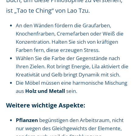
ist „Tao te Ching“ von Lao Tzu.
An den Wänden fördern die Graufarben,
Knochenfrarben, Cremefarben oder Weiß die
Konzentration. Halten Sie sich von kräftigen
Farben fern, diese erzeugen Stress.
Wählen Sie die Farbe der Gegenstände nach
Ihren Zielen. Rot bringt Energie, Lila aktiviert die
Kreativität und Gelb bringt Dynamik mit sich.
Die Möbel müssen eine harmonische Mischung
aus
Holz und Metall
sein.
Weitere wichtige Aspekte:
Pflanzen
begünstigen den Arbeitsraum, nicht
nur wegen des Gleichgewichts der Elemente,