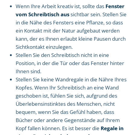
Wenn Ihre Arbeit kreativ ist, sollte das
Fenster
vom Schreibtisch aus
sichtbar sein. Stellen Sie
in die Nähe des Fensters eine Pflanze, so dass
ein Kontakt mit der Natur aufgebaut werden
kann, der es Ihnen erlaubt kleine Pausen durch
Sichtkontakt einzulegen.
Stellen Sie den Schreibtisch nicht in eine
Position, in der die Tür oder das Fenster hinter
Ihnen sind.
Stellen Sie keine Wandregale in die Nähre Ihres
Kopfes. Wenn Ihr Schreibtisch an eine Wand
geschoben ist, fühlen Sie sich, aufgrund des
Überlebensinstinktes des Menschen, nicht
bequem, wenn Sie das Gefühl haben, dass
Bücher oder andere Gegenstände auf Ihrem
Kopf fallen können. Es ist besser die
Regale in