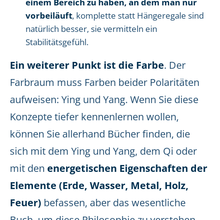
einem Bereich zu haben, an dem man nur
vorbeiläuft
, komplette statt Hängeregale sind
natürlich besser, sie vermitteln ein
Stabilitätsgefühl.
Ein weiterer Punkt ist die Farbe
. Der
Farbraum muss Farben beider Polaritäten
aufweisen: Ying und Yang. Wenn Sie diese
Konzepte tiefer kennenlernen wollen,
können Sie allerhand Bücher finden, die
sich mit dem Ying und Yang, dem Qi oder
mit den
energetischen Eigenschaften der
Elemente (Erde, Wasser, Metal, Holz,
Feuer)
befassen, aber das wesentliche
Buch, um diese Philosophie zu verstehen,