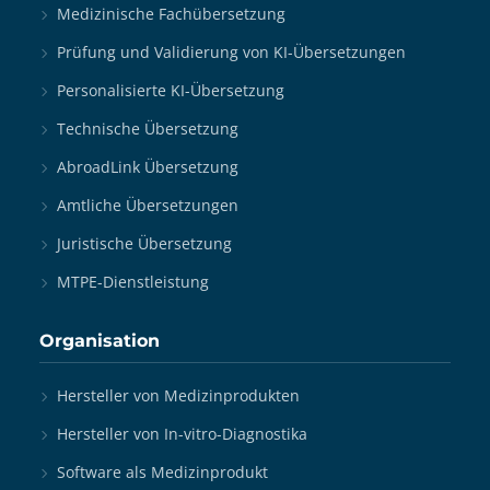
Medizinische Fachübersetzung
Prüfung und Validierung von KI-Übersetzungen
Personalisierte KI-Übersetzung
Technische Übersetzung
AbroadLink Übersetzung
Amtliche Übersetzungen
Juristische Übersetzung
MTPE-Dienstleistung
Organisation
Hersteller von Medizinprodukten
Hersteller von In-vitro-Diagnostika
Software als Medizinprodukt