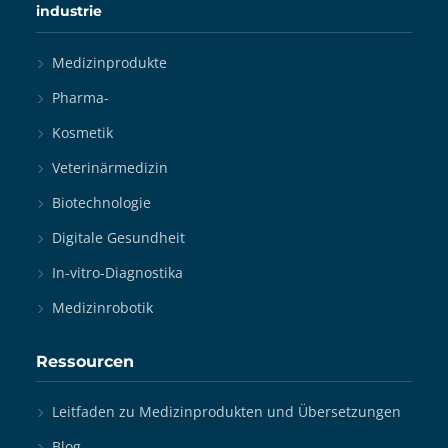
industrie
Medizinprodukte
Pharma-
Kosmetik
Veterinärmedizin
Biotechnologie
Digitale Gesundheit
In-vitro-Diagnostika
Medizinrobotik
Ressourcen
Leitfaden zu Medizinprodukten und Übersetzungen
Blog