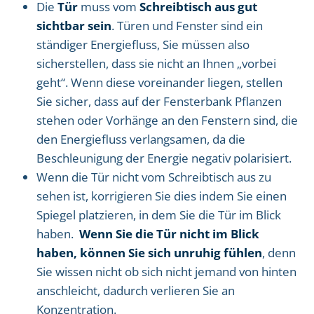
Die
Tür
muss vom
Schreibtisch aus gut
sichtbar sein
. Türen und Fenster sind ein
ständiger Energiefluss, Sie müssen also
sicherstellen, dass sie nicht an Ihnen „vorbei
geht“. Wenn diese voreinander liegen, stellen
Sie sicher, dass auf der Fensterbank Pflanzen
stehen oder Vorhänge an den Fenstern sind, die
den Energiefluss verlangsamen, da die
Beschleunigung der Energie negativ polarisiert.
Wenn die Tür nicht vom Schreibtisch aus zu
sehen ist, korrigieren Sie dies indem Sie einen
Spiegel platzieren, in dem Sie die Tür im Blick
haben.
Wenn Sie die Tür nicht im Blick
haben, können Sie sich unruhig fühlen
, denn
Sie wissen nicht ob sich nicht jemand von hinten
anschleicht, dadurch verlieren Sie an
Konzentration.