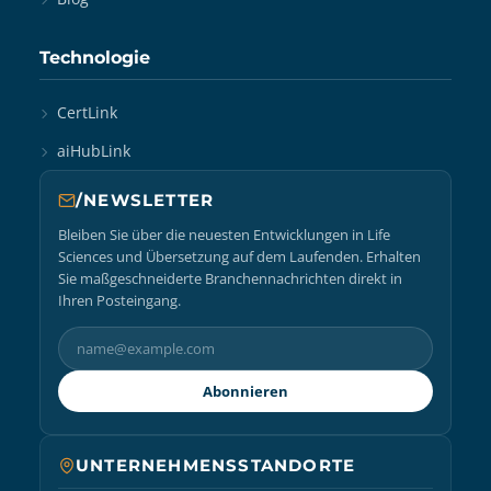
Technologie
CertLink
aiHubLink
/NEWSLETTER
Bleiben Sie über die neuesten Entwicklungen in Life
Sciences und Übersetzung auf dem Laufenden. Erhalten
Sie maßgeschneiderte Branchennachrichten direkt in
Ihren Posteingang.
Abonnieren
UNTERNEHMENSSTANDORTE