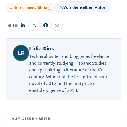
Von demselben Autor
Unternehmensführung
Teilen
Lidia Rios
LR
Technical writer and blogger as freelance
and currently studying Hispanic Studies
and specializing in literature of the XX
century. Winner of the first prize of short
novel of 2012 and the first price of
epistolary genre of 2013.
AUF DIESER SEITE