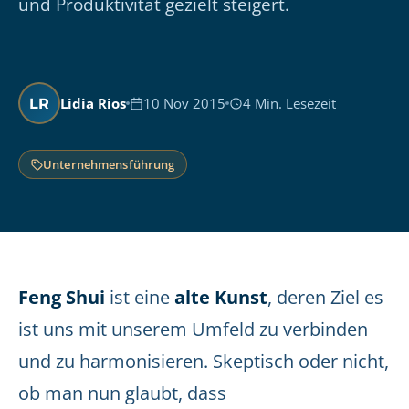
und Produktivität gezielt steigert.
Lidia Rios
10 Nov 2015
4 Min. Lesezeit
LR
Unternehmensführung
Feng Shui
ist eine
alte Kunst
, deren Ziel es
ist uns mit unserem Umfeld zu verbinden
und zu harmonisieren. Skeptisch oder nicht,
ob man nun glaubt, dass