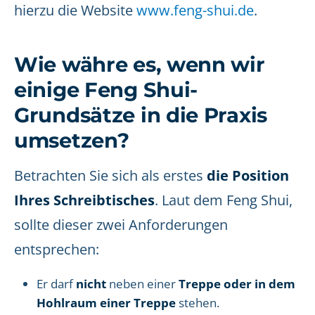
hierzu die Website
www.feng-shui.de
.
Wie währe es, wenn wir
einige Feng Shui-
Grundsätze in die Praxis
umsetzen?
Betrachten Sie sich als erstes
die Position
Ihres Schreibtisches
. Laut dem Feng Shui,
sollte dieser zwei Anforderungen
entsprechen:
Er darf
nicht
neben einer
Treppe oder in dem
Hohlraum einer Treppe
stehen.