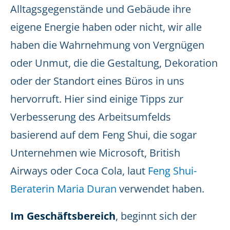
Alltagsgegenstände und Gebäude ihre
eigene Energie haben oder nicht, wir alle
haben die Wahrnehmung von Vergnügen
oder Unmut, die die Gestaltung, Dekoration
oder der Standort eines Büros in uns
hervorruft. Hier sind einige Tipps zur
Verbesserung des Arbeitsumfelds
basierend auf dem Feng Shui, die sogar
Unternehmen wie Microsoft, British
Airways oder Coca Cola, laut
Feng Shui-
Beraterin Maria Duran
verwendet haben.
Im Geschäftsbereich
, beginnt sich der