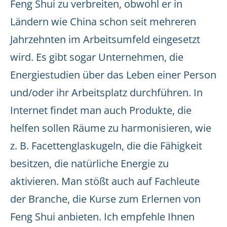
Feng Shui zu verbreiten, obwohl er in
Ländern wie China schon seit mehreren
Jahrzehnten im Arbeitsumfeld eingesetzt
wird. Es gibt sogar Unternehmen, die
Energiestudien über das Leben einer Person
und/oder ihr Arbeitsplatz durchführen. In
Internet findet man auch Produkte, die
helfen sollen Räume zu harmonisieren, wie
z. B. Facettenglaskugeln, die die Fähigkeit
besitzen, die natürliche Energie zu
aktivieren. Man stößt auch auf Fachleute
der Branche, die Kurse zum Erlernen von
Feng Shui anbieten. Ich empfehle Ihnen