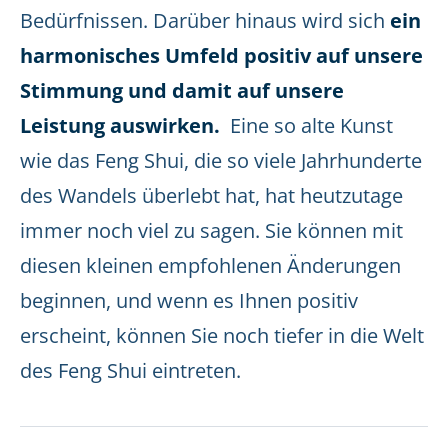
Bedürfnissen. Darüber hinaus wird sich
ein
harmonisches Umfeld positiv auf unsere
Stimmung und damit auf unsere
Leistung auswirken.
Eine so alte Kunst
wie das Feng Shui, die so viele Jahrhunderte
des Wandels überlebt hat, hat heutzutage
immer noch viel zu sagen. Sie können mit
diesen kleinen empfohlenen Änderungen
beginnen, und wenn es Ihnen positiv
erscheint, können Sie noch tiefer in die Welt
des Feng Shui eintreten.