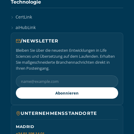
Technologie
CertLink
aiHubLink
/NEWSLETTER
Bleiben Sie über die neuesten Entwicklungen in Life
Sciences und Übersetzung auf dem Laufenden. Erhalten
Sie maßgeschneiderte Branchennachrichten direkt in
Ihren Posteingang.
Abonnieren
UNTERNEHMENSSTANDORTE
MADRID
+34 91 198 14 01