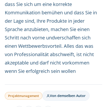
dass Sie sich um eine korrekte
Kommunikation bemühen und dass Sie in
der Lage sind, Ihre Produkte in jeder
Sprache anzubieten, machen Sie einen
Schritt nach vorne undverschaffen sich
einen Wettbewerbsvorteil. Alles das was
von Professionalität abschweift, ist nicht
akzeptable und darf nicht vorkommen
wenn Sie erfolgreich sein wollen
Von demselben Autor
Projektmanagement