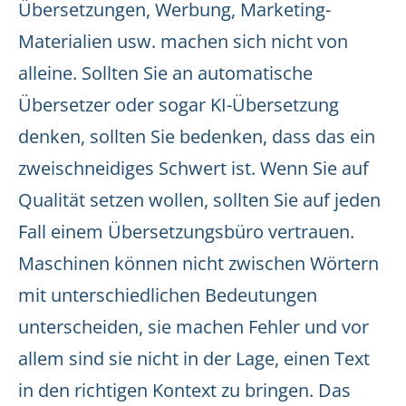
Übersetzungen, Werbung, Marketing-
Materialien usw. machen sich nicht von
alleine. Sollten Sie an automatische
Übersetzer oder sogar KI-Übersetzung
denken, sollten Sie bedenken, dass das ein
zweischneidiges Schwert ist. Wenn Sie auf
Qualität setzen wollen, sollten Sie auf jeden
Fall einem Übersetzungsbüro vertrauen.
Maschinen können nicht zwischen Wörtern
mit unterschiedlichen Bedeutungen
unterscheiden, sie machen Fehler und vor
allem sind sie nicht in der Lage, einen Text
in den richtigen Kontext zu bringen. Das