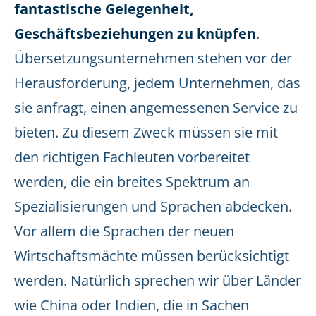
fantastische Gelegenheit,
Geschäftsbeziehungen zu knüpfen
.
Übersetzungsunternehmen stehen vor der
Herausforderung, jedem Unternehmen, das
sie anfragt, einen angemessenen Service zu
bieten. Zu diesem Zweck müssen sie mit
den richtigen Fachleuten vorbereitet
werden, die ein breites Spektrum an
Spezialisierungen und Sprachen abdecken.
Vor allem die Sprachen der neuen
Wirtschaftsmächte müssen berücksichtigt
werden. Natürlich sprechen wir über Länder
wie China oder Indien, die in Sachen