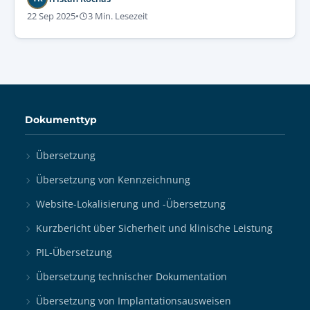
22 Sep 2025
•
3 Min. Lesezeit
Dokumenttyp
Übersetzung
Übersetzung von Kennzeichnung
Website-Lokalisierung und -Übersetzung
Kurzbericht über Sicherheit und klinische Leistung
PIL-Übersetzung
Übersetzung technischer Dokumentation
Übersetzung von Implantationsausweisen