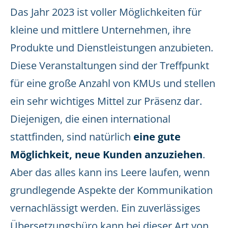
Das Jahr 2023 ist voller Möglichkeiten für
kleine und mittlere Unternehmen, ihre
Produkte und Dienstleistungen anzubieten.
Diese Veranstaltungen sind der Treffpunkt
für eine große Anzahl von KMUs und stellen
ein sehr wichtiges Mittel zur Präsenz dar.
Diejenigen, die einen international
stattfinden, sind natürlich
eine gute
Möglichkeit, neue Kunden anzuziehen
.
Aber das alles kann ins Leere laufen, wenn
grundlegende Aspekte der Kommunikation
vernachlässigt werden. Ein zuverlässiges
Übersetzungsbüro kann bei dieser Art von