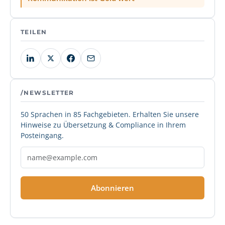
TEILEN
/NEWSLETTER
50 Sprachen in 85 Fachgebieten. Erhalten Sie unsere
Hinweise zu Übersetzung & Compliance in Ihrem
Posteingang.
Abonnieren