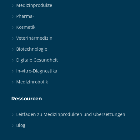
Medizinprodukte
Pharma-
Kosmetik
Veterinärmedizin
Biotechnologie
Digitale Gesundheit
In-vitro-Diagnostika
Medizinrobotik
Ressourcen
Leitfaden zu Medizinprodukten und Übersetzungen
Blog