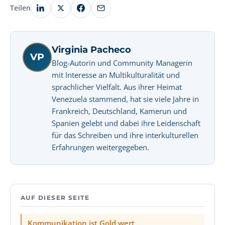
Teilen
Virginia Pacheco
VP
Blog-Autorin und Community Managerin
mit Interesse an Multikulturalität und
sprachlicher Vielfalt. Aus ihrer Heimat
Venezuela stammend, hat sie viele Jahre in
Frankreich, Deutschland, Kamerun und
Spanien gelebt und dabei ihre Leidenschaft
für das Schreiben und ihre interkulturellen
Erfahrungen weitergegeben.
AUF DIESER SEITE
Kommunikation ist Gold wert