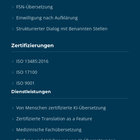
FSN-Übersetzung
Einwilligung nach Aufklärung
Strukturierter Dialog mit Benannten Stellen
Zertifizierungen
ISO 13485:2016
ISO 17100
ISO 9001
Dienstleistungen
Von Menschen zertifizierte KI-Übersetzung
Zertifizierte Translation as a Feature
Medizinische Fachübersetzung