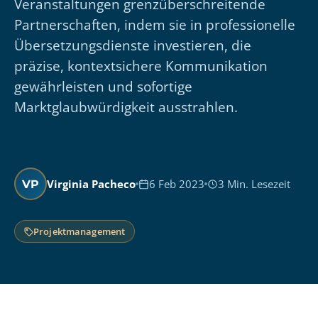
Veranstaltungen grenzüberschreitende
Partnerschaften, indem sie in professionelle
Übersetzungsdienste investieren, die
präzise, kontextsichere Kommunikation
gewährleisten und sofortige
Marktglaubwürdigkeit ausstrahlen.
Virginia Pacheco
6 Feb 2023
3 Min. Lesezeit
VP
Projektmanagement