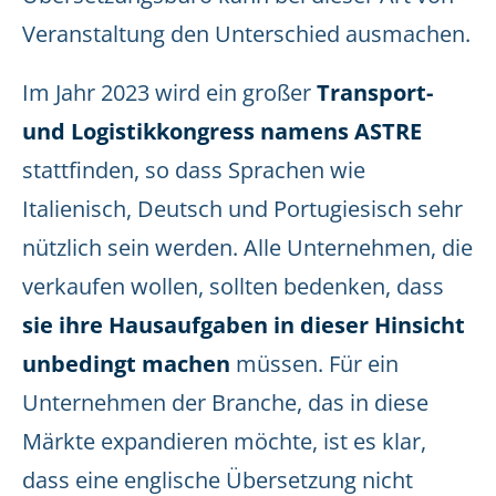
Veranstaltung den Unterschied ausmachen.
Im Jahr 2023 wird ein großer
Transport-
und Logistikkongress namens ASTRE
stattfinden, so dass Sprachen wie
Italienisch, Deutsch und Portugiesisch sehr
nützlich sein werden. Alle Unternehmen, die
verkaufen wollen, sollten bedenken, dass
sie ihre Hausaufgaben in dieser Hinsicht
unbedingt machen
müssen. Für ein
Unternehmen der Branche, das in diese
Märkte expandieren möchte, ist es klar,
dass eine englische Übersetzung nicht