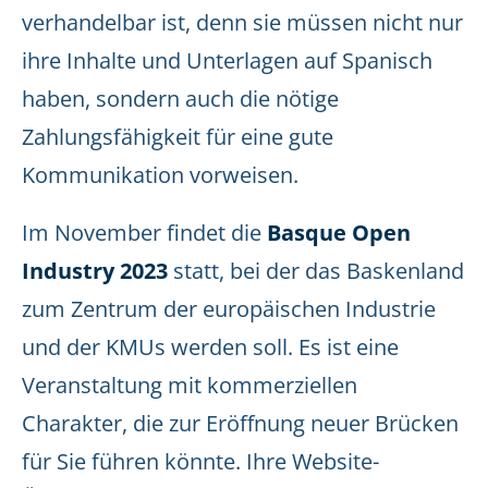
verhandelbar ist, denn sie müssen nicht nur
ihre Inhalte und Unterlagen auf Spanisch
haben, sondern auch die nötige
Zahlungsfähigkeit für eine gute
Kommunikation vorweisen.
Im November findet die
Basque Open
Industry 2023
statt, bei der das Baskenland
zum Zentrum der europäischen Industrie
und der KMUs werden soll. Es ist eine
Veranstaltung mit kommerziellen
Charakter, die zur Eröffnung neuer Brücken
für Sie führen könnte. Ihre Website-