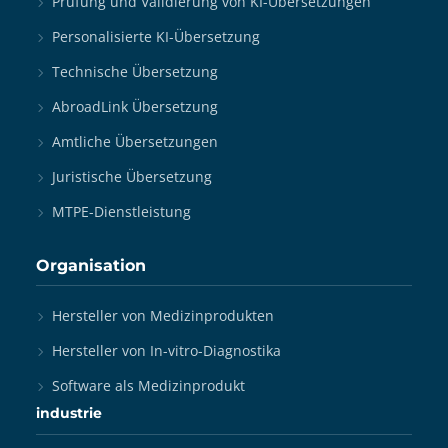
Prüfung und Validierung von KI-Übersetzungen
Personalisierte KI-Übersetzung
Technische Übersetzung
AbroadLink Übersetzung
Amtliche Übersetzungen
Juristische Übersetzung
MTPE-Dienstleistung
Organisation
Hersteller von Medizinprodukten
Hersteller von In-vitro-Diagnostika
Software als Medizinprodukt
industrie