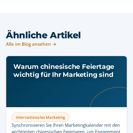
Ähnliche Artikel
Alle im Blog ansehen →
Warum chinesische Feiertage
wichtig für Ihr Marketing sind
Internationales Marketing
Synchronisieren Sie Ihren Marketingkalender mit den
wichtigsten chinesischen Feiertagen, um Engagement