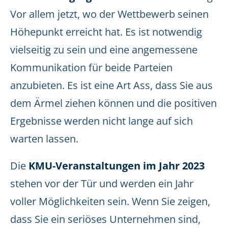
Vor allem jetzt, wo der Wettbewerb seinen
Höhepunkt erreicht hat. Es ist notwendig
vielseitig zu sein und eine angemessene
Kommunikation für beide Parteien
anzubieten. Es ist eine Art Ass, dass Sie aus
dem Ärmel ziehen können und die positiven
Ergebnisse werden nicht lange auf sich
warten lassen.
Die
KMU-Veranstaltungen im Jahr 2023
stehen vor der Tür und werden ein Jahr
voller Möglichkeiten sein. Wenn Sie zeigen,
dass Sie ein seriöses Unternehmen sind,