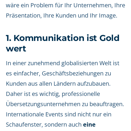
wäre ein Problem für Ihr Unternehmen, Ihre
Präsentation, Ihre Kunden und Ihr Image.
1. Kommunikation ist Gold
wert
In einer zunehmend globalisierten Welt ist
es einfacher, Geschäftsbeziehungen zu
Kunden aus allen Ländern aufzubauen.
Daher ist es wichtig, professionelle
Übersetzungsunternehmen zu beauftragen.
Internationale Events sind nicht nur ein
Schaufenster, sondern auch
eine