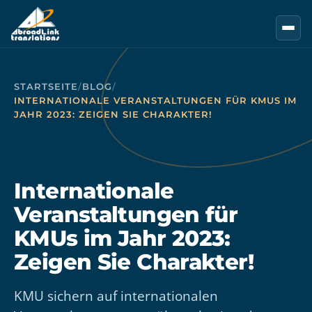
Zum Hauptinhalt springen
STARTSEITE
/
BLOG
/
INTERNATIONALE VERANSTALTUNGEN FÜR KMUS IM
JAHR 2023: ZEIGEN SIE CHARAKTER!
Internationale
Veranstaltungen für
KMUs im Jahr 2023:
Zeigen Sie Charakter!
KMU sichern auf internationalen