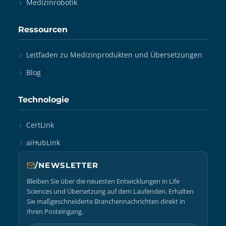
Medizinrobotik
Ressourcen
Leitfaden zu Medizinprodukten und Übersetzungen
Blog
Technologie
CertLink
aiHubLink
/NEWSLETTER
Bleiben Sie über die neuesten Entwicklungen in Life
Sciences und Übersetzung auf dem Laufenden. Erhalten
Sie maßgeschneiderte Branchennachrichten direkt in
Ihren Posteingang.