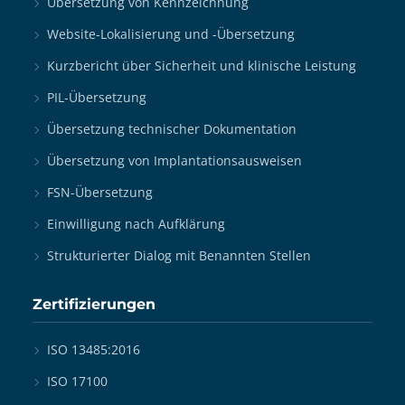
Übersetzung von Kennzeichnung
Website-Lokalisierung und -Übersetzung
Kurzbericht über Sicherheit und klinische Leistung
PIL-Übersetzung
Übersetzung technischer Dokumentation
Übersetzung von Implantationsausweisen
FSN-Übersetzung
Einwilligung nach Aufklärung
Strukturierter Dialog mit Benannten Stellen
Zertifizierungen
ISO 13485:2016
ISO 17100