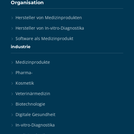
Organisation
Hersteller von Medizinprodukten
Hersteller von In-vitro-Diagnostika
Software als Medizinprodukt
industrie
Medizinprodukte
Pharma-
Kosmetik
Veterinärmedizin
Biotechnologie
Digitale Gesundheit
In-vitro-Diagnostika