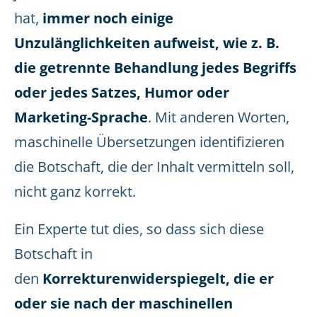
hat,
immer noch einige
Unzulänglichkeiten aufweist, wie z. B.
die getrennte Behandlung jedes Begriffs
oder jedes Satzes, Humor oder
Marketing-Sprache
. Mit anderen Worten,
maschinelle Übersetzungen identifizieren
die Botschaft, die der Inhalt vermitteln soll,
nicht ganz korrekt.
Ein Experte tut dies, so dass sich diese
Botschaft in
den
Korrekturenwiderspiegelt, die er
oder sie nach der maschinellen