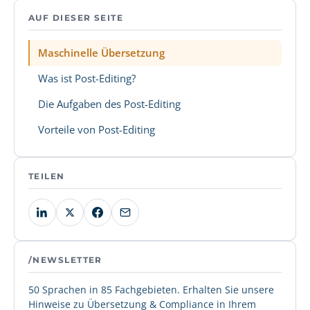
AUF DIESER SEITE
Maschinelle Übersetzung
Was ist Post-Editing?
Die Aufgaben des Post-Editing
Vorteile von Post-Editing
TEILEN
/NEWSLETTER
50 Sprachen in 85 Fachgebieten. Erhalten Sie unsere
Hinweise zu Übersetzung & Compliance in Ihrem