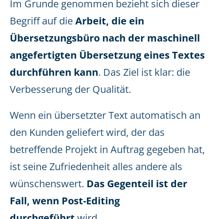
Im Grunde genommen bezieht sich dieser
Begriff auf die
Arbeit, die ein
Übersetzungsbüro nach der maschinell
angefertigten Übersetzung eines Textes
durchführen kann
. Das Ziel ist klar: die
Verbesserung der Qualität.
Wenn ein übersetzter Text automatisch an
den Kunden geliefert wird, der das
betreffende Projekt in Auftrag gegeben hat,
ist seine Zufriedenheit alles andere als
wünschenswert.
Das Gegenteil ist der
Fall, wenn Post-Editing
durchgeführt
wird.