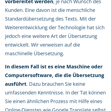
vorbereitet werden
, je nach Wunsch des
Kunden. Eine davon ist die menschliche
Standardübersetzung des Texts. Mit der
Weiterentwicklung der Technologie hat sich
jedoch eine weitere Art der Übersetzung
entwickelt. Wir verweisen auf die
maschinelle Übersetzung.
In diesem Fall ist es eine Maschine oder
Computersoftware, die die Übersetzung
ausführt
. Dazu brauchen Sie keine
umfassenden Kenntnisse. In der Tat können
Sie einen ähnlichen Prozess mit Hilfe eines
Online-Dienstes wie Google Translate selbst