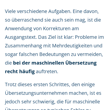
Viele verschiedene Aufgaben. Eine davon,
so überraschend sie auch sein mag, ist die
Anwendung von Korrekturen am
Ausgangstext. Das Ziel ist klar: Probleme im
Zusammenhang mit Mehrdeutigkeiten und
sogar falschen Bedeutungen zu vermeiden,
die
bei der maschinellen Übersetzung
recht häufig
auftreten.
Trotz dieses ersten Schrittes, den einige
Übersetzungsunternehmen machen, ist es
jedoch sehr schwierig, die für maschinelle