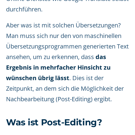
durchführen.
Aber was ist mit solchen Übersetzungen?
Man muss sich nur den von maschinellen
Übersetzungsprogrammen generierten Text
ansehen, um zu erkennen, dass
das
Ergebnis in mehrfacher Hinsicht zu
wünschen übrig lässt
. Dies ist der
Zeitpunkt, an dem sich die Möglichkeit der
Nachbearbeitung (Post-Editing) ergibt.
Was ist Post-Editing?