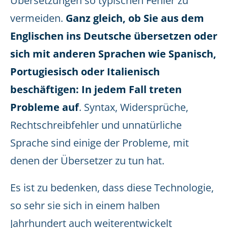
Übersetzungen so typischen Fehler zu
vermeiden.
Ganz gleich, ob Sie aus dem
Englischen ins Deutsche übersetzen oder
sich mit anderen Sprachen wie Spanisch,
Portugiesisch oder Italienisch
beschäftigen: In jedem Fall treten
Probleme auf
. Syntax, Widersprüche,
Rechtschreibfehler und unnatürliche
Sprache sind einige der Probleme, mit
denen der Übersetzer zu tun hat.
Es ist zu bedenken, dass diese Technologie,
so sehr sie sich in einem halben
Jahrhundert auch weiterentwickelt