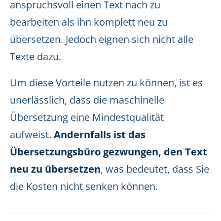
anspruchsvoll einen Text nach zu
bearbeiten als ihn komplett neu zu
übersetzen. Jedoch eignen sich nicht alle
Texte dazu.
Um diese Vorteile nutzen zu können, ist es
unerlässlich, dass die maschinelle
Übersetzung eine Mindestqualität
aufweist.
Andernfalls ist das
Übersetzungsbüro gezwungen, den Text
neu zu übersetzen
, was bedeutet, dass Sie
die Kosten nicht senken können.