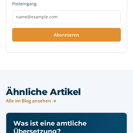
Posteingang.
Abonnieren
Ähnliche Artikel
Alle im Blog ansehen →
Was ist eine amtliche
Übersetzung?