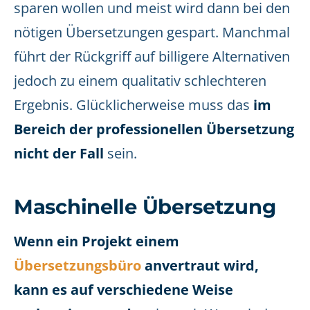
sparen wollen und meist wird dann bei den
nötigen Übersetzungen gespart. Manchmal
führt der Rückgriff auf billigere Alternativen
jedoch zu einem qualitativ schlechteren
Ergebnis. Glücklicherweise muss das
im
Bereich der professionellen Übersetzung
nicht der Fall
sein.
Maschinelle Übersetzung
Wenn ein Projekt einem
Übersetzungsbüro
anvertraut wird,
kann es auf verschiedene Weise