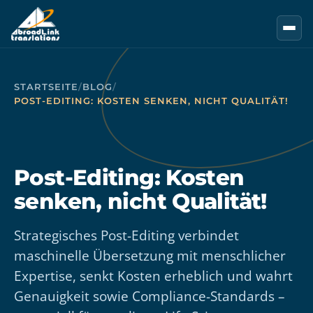
Zum Hauptinhalt springen
STARTSEITE
/
BLOG
/
POST-EDITING: KOSTEN SENKEN, NICHT QUALITÄT!
Post-Editing: Kosten
senken, nicht Qualität!
Strategisches Post-Editing verbindet
maschinelle Übersetzung mit menschlicher
Expertise, senkt Kosten erheblich und wahrt
Genauigkeit sowie Compliance-Standards –