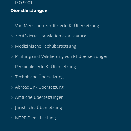
ISO 9001
Dienstleistungen
Von Menschen zertifizierte KI-Übersetzung
Zertifizierte Translation as a Feature
Medizinische Fachübersetzung
Prüfung und Validierung von KI-Übersetzungen
Personalisierte KI-Übersetzung
Technische Übersetzung
AbroadLink Übersetzung
Amtliche Übersetzungen
Juristische Übersetzung
MTPE-Dienstleistung