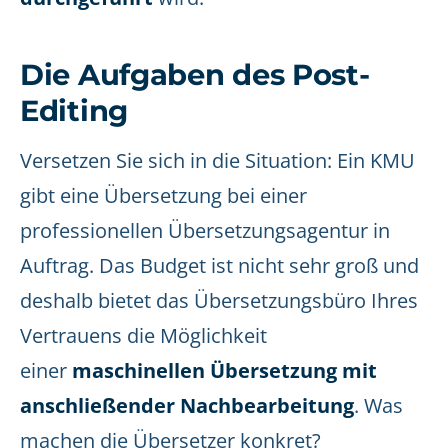
Die Aufgaben des Post-
Editing
Versetzen Sie sich in die Situation: Ein KMU
gibt eine Übersetzung bei einer
professionellen Übersetzungsagentur in
Auftrag. Das Budget ist nicht sehr groß und
deshalb bietet das Übersetzungsbüro Ihres
Vertrauens die Möglichkeit
einer
maschinellen Übersetzung mit
anschließender Nachbearbeitung
. Was
machen die Übersetzer konkret?