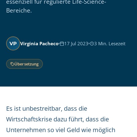
essenziell für regulierte Life-Science-
Bereiche.
Virginia Pacheco
17 Jul 2023
3 Min. Lesezeit
VP
Übersetzung
Es ist unbestreitbar, dass die
Wirtschaftskrise dazu führt, dass die
Unternehmen so viel Geld wie möglich