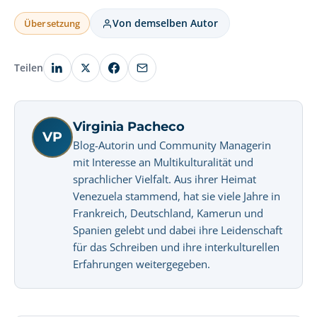
Von demselben Autor
Übersetzung
Teilen
Virginia Pacheco
VP
Blog-Autorin und Community Managerin
mit Interesse an Multikulturalität und
sprachlicher Vielfalt. Aus ihrer Heimat
Venezuela stammend, hat sie viele Jahre in
Frankreich, Deutschland, Kamerun und
Spanien gelebt und dabei ihre Leidenschaft
für das Schreiben und ihre interkulturellen
Erfahrungen weitergegeben.