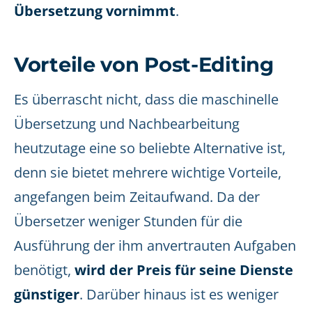
Übersetzung vornimmt
.
Vorteile von Post-Editing
Es überrascht nicht, dass die maschinelle
Übersetzung und Nachbearbeitung
heutzutage eine so beliebte Alternative ist,
denn sie bietet mehrere wichtige Vorteile,
angefangen beim Zeitaufwand. Da der
Übersetzer weniger Stunden für die
Ausführung der ihm anvertrauten Aufgaben
benötigt,
wird der Preis für seine Dienste
günstiger
. Darüber hinaus ist es weniger