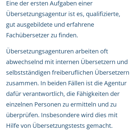
Eine der ersten Aufgaben einer
Übersetzungsagentur ist es, qualifizierte,
gut ausgebildete und erfahrene
Fachübersetzer zu finden.
Übersetzungsagenturen arbeiten oft
abwechselnd mit internen Übersetzern und
selbstständigen freiberuflichen Übersetzern
zusammen. In beiden Fällen ist die Agentur
dafür verantwortlich, die Fähigkeiten der
einzelnen Personen zu ermitteln und zu
überprüfen. Insbesondere wird dies mit
Hilfe von Übersetzungstests gemacht.