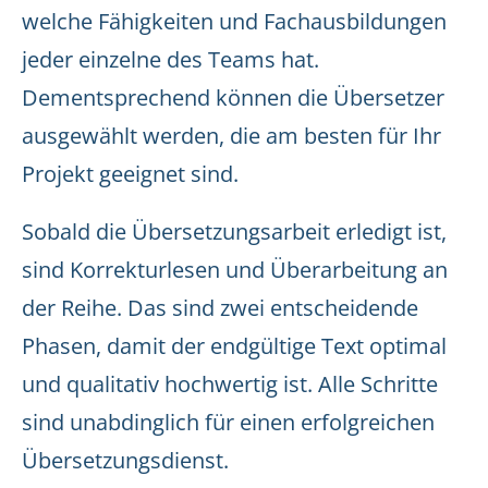
welche Fähigkeiten und Fachausbildungen
jeder einzelne des Teams hat.
Dementsprechend können die Übersetzer
ausgewählt werden, die am besten für Ihr
Projekt geeignet sind.
Sobald die Übersetzungsarbeit erledigt ist,
sind Korrekturlesen und Überarbeitung an
der Reihe. Das sind zwei entscheidende
Phasen, damit der endgültige Text optimal
und qualitativ hochwertig ist. Alle Schritte
sind unabdinglich für einen erfolgreichen
Übersetzungsdienst.