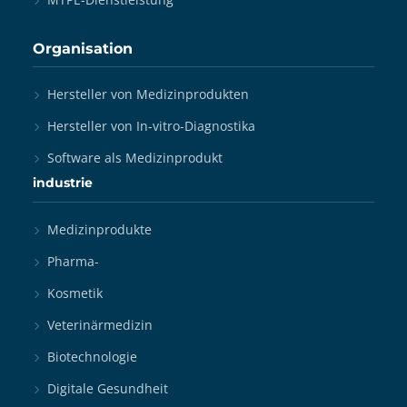
Organisation
Hersteller von Medizinprodukten
Hersteller von In-vitro-Diagnostika
Software als Medizinprodukt
industrie
Medizinprodukte
Pharma-
Kosmetik
Veterinärmedizin
Biotechnologie
Digitale Gesundheit