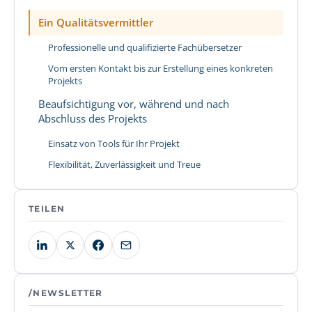
Ein Qualitätsvermittler
Professionelle und qualifizierte Fachübersetzer
Vom ersten Kontakt bis zur Erstellung eines konkreten
Projekts
Beaufsichtigung vor, während und nach
Abschluss des Projekts
Einsatz von Tools für Ihr Projekt
Flexibilität, Zuverlässigkeit und Treue
TEILEN
/NEWSLETTER