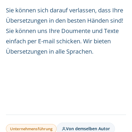
Sie können sich darauf verlassen, dass Ihre
Übersetzungen in den besten Händen sind!
Sie können uns Ihre Doumente und Texte
einfach per E-mail schicken. Wir bieten
Übersetzungen in alle Sprachen.
Von demselben Autor
Unternehmensführung