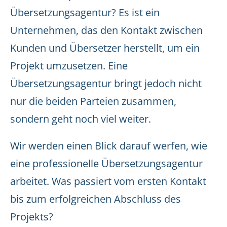
Übersetzungsagentur? Es ist ein
Unternehmen, das den Kontakt zwischen
Kunden und Übersetzer herstellt, um ein
Projekt umzusetzen. Eine
Übersetzungsagentur bringt jedoch nicht
nur die beiden Parteien zusammen,
sondern geht noch viel weiter.
Wir werden einen Blick darauf werfen, wie
eine professionelle Übersetzungsagentur
arbeitet. Was passiert vom ersten Kontakt
bis zum erfolgreichen Abschluss des
Projekts?