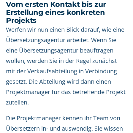
Vom ersten Kontakt bis zur
Erstellung eines konkreten
Projekts
Werfen wir nun einen Blick darauf, wie eine
Übersetzungsagentur arbeitet. Wenn Sie
eine Übersetzungsagentur beauftragen
wollen, werden Sie in der Regel zunächst
mit der Verkaufsabteilung in Verbindung
gesetzt. Die Abteilung wird dann einen
Projektmanager für das betreffende Projekt
zuteilen.
Die Projektmanager kennen ihr Team von
Übersetzern in- und auswendig. Sie wissen