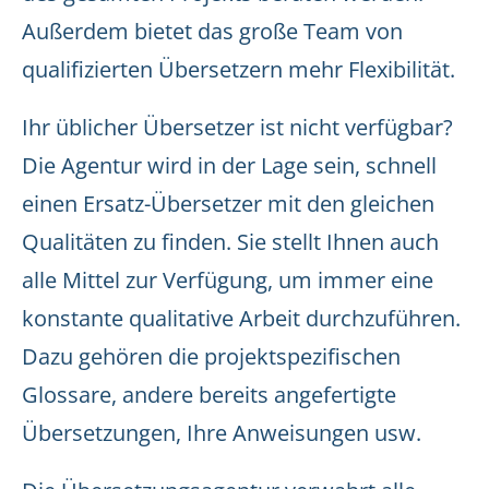
Außerdem bietet das große Team von
qualifizierten Übersetzern mehr Flexibilität.
Ihr üblicher Übersetzer ist nicht verfügbar?
Die Agentur wird in der Lage sein, schnell
einen Ersatz-Übersetzer mit den gleichen
Qualitäten zu finden. Sie stellt Ihnen auch
alle Mittel zur Verfügung, um immer eine
konstante qualitative Arbeit durchzuführen.
Dazu gehören die projektspezifischen
Glossare, andere bereits angefertigte
Übersetzungen, Ihre Anweisungen usw.