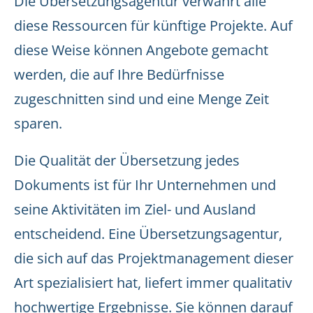
Die Übersetzungsagentur verwahrt alle
diese Ressourcen für künftige Projekte. Auf
diese Weise können Angebote gemacht
werden, die auf Ihre Bedürfnisse
zugeschnitten sind und eine Menge Zeit
sparen.
Die Qualität der Übersetzung jedes
Dokuments ist für Ihr Unternehmen und
seine Aktivitäten im Ziel- und Ausland
entscheidend. Eine Übersetzungsagentur,
die sich auf das Projektmanagement dieser
Art spezialisiert hat, liefert immer qualitativ
hochwertige Ergebnisse. Sie können darauf