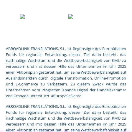
ABROADLINK TRANSLATIONS, S.L. ist Begünstigte des Europäischen
Fonds für regionale Entwicklung, dessen Ziel darin besteht, das
nachhaltige Wachstum und die Wettbewerbsfähigkeit von KMU zu
verbessern und mit dessen Hilfe das Unternehmen im Jahr 2025
einen Aktionsplan gestartet hat, um seine Wettbewerbsfähigkeit auf
Auslandsmärkten durch digitale Transformation, Online-Promotion
und E-Commerce zu verbessern. Zu diesem Zweck wurde das
Unternehmen vom Programm Xpande Digital der Handelskammer
von Granada unterstützt. #EuropaSeSiente
ABROADLINK TRANSLATIONS, S.L. ist Begünstigte des Europäischen
Fonds für regionale Entwicklung, dessen Ziel darin besteht, das
nachhaltige Wachstum und die Wettbewerbsfähigkeit von KMU zu
verbessern und mit dessen Hilfe das Unternehmen im Jahr 2025
einen Aktionsplan gestartet hat, um seine Wettbewerbsfähigkeit auf