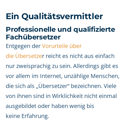
Ein Qualitätsvermittler
Professionelle und qualifizierte
Fachübersetzer
Entgegen der
Vorurteile über
die Übersetze
r reicht es nicht aus einfach
nur zweisprachig zu sein. Allerdings gibt es
vor allem im Internet, unzählige Menschen,
die sich als „Übersetzer“ bezeichnen. Viele
von ihnen sind in Wirklichkeit nicht einmal
ausgebildet oder haben wenig bis
keine Erfahrung.