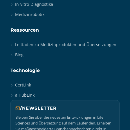
In-vitro-Diagnostika
Medizinrobotik
Ressourcen
Leitfaden zu Medizinprodukten und Übersetzungen
Blog
Technologie
CertLink
aiHubLink
/NEWSLETTER
Bleiben Sie über die neuesten Entwicklungen in Life
Sciences und Übersetzung auf dem Laufenden. Erhalten
Sie maßgeschneiderte Branchennachrichten direkt in