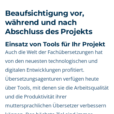
Beaufsichtigung vor,
während und nach
Abschluss des Projekts
Einsatz von Tools für Ihr Projekt
Auch die Welt der Fachübersetzungen hat
von den neuesten technologischen und
digitalen Entwicklungen profitiert.
Übersetzungsagenturen verfügen heute
über Tools, mit denen sie die Arbeitsqualität
und die Produktivität ihrer
muttersprachlichen Übersetzer verbessern