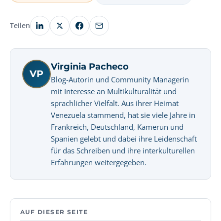
Teilen
Virginia Pacheco
VP
Blog-Autorin und Community Managerin
mit Interesse an Multikulturalität und
sprachlicher Vielfalt. Aus ihrer Heimat
Venezuela stammend, hat sie viele Jahre in
Frankreich, Deutschland, Kamerun und
Spanien gelebt und dabei ihre Leidenschaft
für das Schreiben und ihre interkulturellen
Erfahrungen weitergegeben.
AUF DIESER SEITE