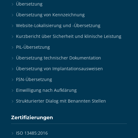
Übersetzung
Übersetzung von Kennzeichnung
Website-Lokalisierung und -Übersetzung
Kurzbericht über Sicherheit und klinische Leistung
PIL-Übersetzung
Übersetzung technischer Dokumentation
Übersetzung von Implantationsausweisen
FSN-Übersetzung
Einwilligung nach Aufklärung
Strukturierter Dialog mit Benannten Stellen
Zertifizierungen
ISO 13485:2016