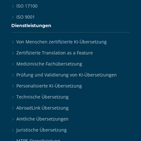
ISO 17100
ISO 9001
Dienstleistungen
Von Menschen zertifizierte KI-Übersetzung
Zertifizierte Translation as a Feature
Medizinische Fachübersetzung
Prüfung und Validierung von KI-Übersetzungen
Personalisierte KI-Übersetzung
Technische Übersetzung
AbroadLink Übersetzung
Amtliche Übersetzungen
Juristische Übersetzung
MTPE-Dienstleistung