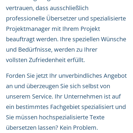
vertrauen, dass ausschließlich
professionelle Übersetzer und spezialisierte
Projektmanager mit Ihrem Projekt
beauftragt werden. Ihre speziellen Wünsche
und Bedürfnisse, werden zu Ihrer
vollsten Zufriedenheit erfüllt.
Forden Sie jetzt Ihr unverbindliches Angebot
an und überzeugen Sie sich selbst von
unserem Service. Ihr Unternehmen ist auf
ein bestimmtes Fachgebiet spezialisiert und
Sie müssen hochspezialisierte Texte
übersetzen lassen? Kein Problem.