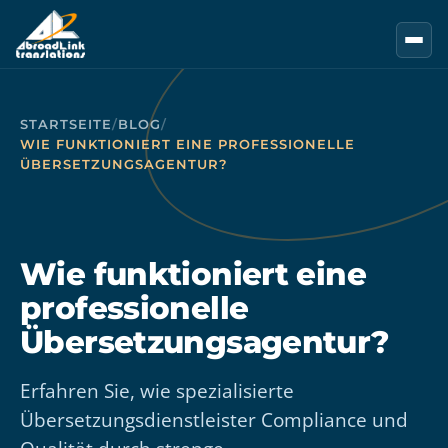
Zum Hauptinhalt springen
STARTSEITE
/
BLOG
/
WIE FUNKTIONIERT EINE PROFESSIONELLE
ÜBERSETZUNGSAGENTUR?
Wie funktioniert eine
professionelle
Übersetzungsagentur?
Erfahren Sie, wie spezialisierte
Übersetzungsdienstleister Compliance und