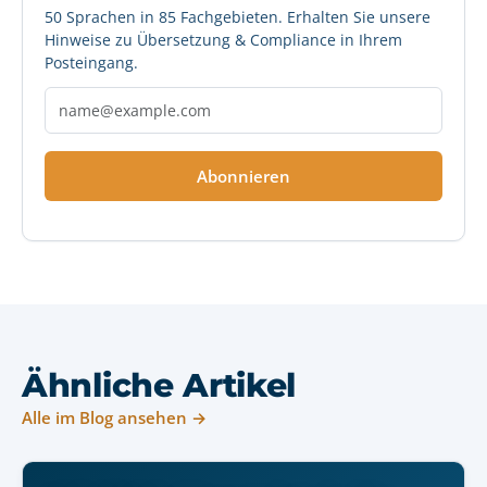
50 Sprachen in 85 Fachgebieten. Erhalten Sie unsere
Hinweise zu Übersetzung & Compliance in Ihrem
Posteingang.
Abonnieren
Ähnliche Artikel
Alle im Blog ansehen →