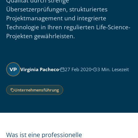
Qualität durch strenge
Übersetzerprüfungen, strukturiertes
Projektmanagement und integrierte
Technologie in Ihren regulierten Life-Science-
Projekten gewährleisten.
Virginia Pacheco
27 Feb 2020
3 Min. Lesezeit
VP
Unternehmensführung
Was ist eine professionelle