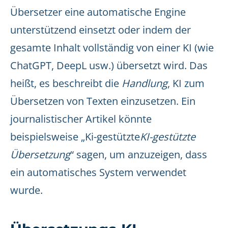
Übersetzer eine automatische Engine
unterstützend einsetzt oder indem der
gesamte Inhalt vollständig von einer KI (wie
ChatGPT, DeepL usw.) übersetzt wird. Das
heißt, es beschreibt die
Handlung
, KI zum
Übersetzen von Texten einzusetzen. Ein
journalistischer Artikel könnte
beispielsweise „Ki-gestützte
KI-gestützte
Übersetzung
“ sagen, um anzuzeigen, dass
ein automatisches System verwendet
wurde.