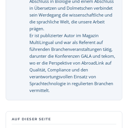
Abschluss in Biologie und einem Abschluss
in Übersetzen und Dolmetschen verbindet
sein Werdegang die wissenschaftliche und
die sprachliche Welt, die unsere Arbeit
prägen.
Er ist publizierter Autor im Magazin
MultiLingual und war als Referent auf
führenden Branchenveranstaltungen tätig,
darunter die Konferenzen GALA und tekom,
wo er die Perspektive von AbroadLink auf
Qualität, Compliance und den
verantwortungsvollen Einsatz von
Sprachtechnologie in regulierten Branchen
vermittelt.
AUF DIESER SEITE