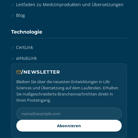
Leitfaden zu Medizinprodukten und Übersetzungen
Blog
Technologie
CertLink
aiHubLink
/NEWSLETTER
Bleiben Sie über die neuesten Entwicklungen in Life
Sciences und Übersetzung auf dem Laufenden. Erhalten
Sie maßgeschneiderte Branchennachrichten direkt in
Ihren Posteingang.
Abonnieren