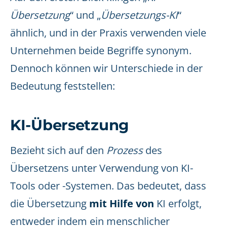
Übersetzung
“ und „
Übersetzungs-KI
“
ähnlich, und in der Praxis verwenden viele
Unternehmen beide Begriffe synonym.
Dennoch können wir Unterschiede in der
Bedeutung feststellen:
KI-Übersetzung
Bezieht sich auf den
Prozess
des
Übersetzens unter Verwendung von KI-
Tools oder -Systemen. Das bedeutet, dass
die Übersetzung
mit Hilfe von
KI erfolgt,
entweder indem ein menschlicher