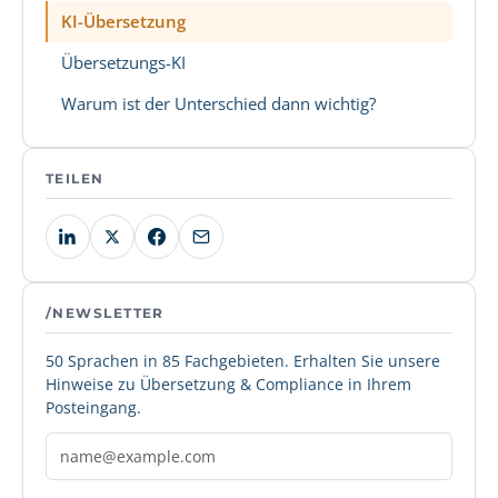
KI-Übersetzung
Übersetzungs-KI
Warum ist der Unterschied dann wichtig?
TEILEN
/NEWSLETTER
50 Sprachen in 85 Fachgebieten. Erhalten Sie unsere
Hinweise zu Übersetzung & Compliance in Ihrem
Posteingang.