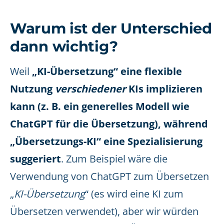
Warum ist der Unterschied
dann wichtig?
Weil
„KI-Übersetzung“ eine flexible
Nutzung
verschiedener
KIs implizieren
kann (z. B. ein generelles Modell wie
ChatGPT für die Übersetzung), während
„Übersetzungs-KI“ eine Spezialisierung
suggeriert
. Zum Beispiel wäre die
Verwendung von ChatGPT zum Übersetzen
„
KI-Übersetzung
“ (es wird eine KI zum
Übersetzen verwendet), aber wir würden