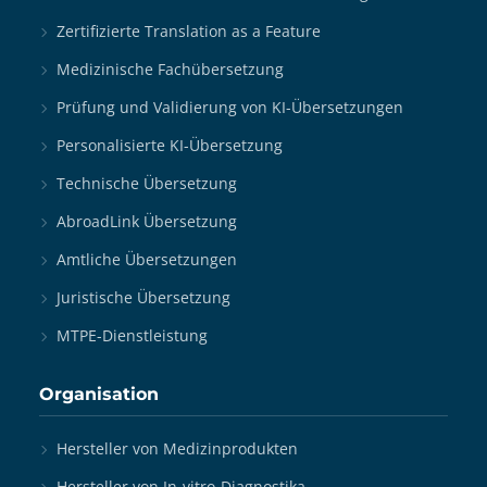
Zertifizierte Translation as a Feature
Medizinische Fachübersetzung
Prüfung und Validierung von KI-Übersetzungen
Personalisierte KI-Übersetzung
Technische Übersetzung
AbroadLink Übersetzung
Amtliche Übersetzungen
Juristische Übersetzung
MTPE-Dienstleistung
Organisation
Hersteller von Medizinprodukten
Hersteller von In-vitro-Diagnostika