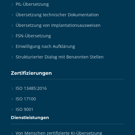
PIL-Übersetzung
Übersetzung technischer Dokumentation
Übersetzung von Implantationsausweisen
FSN-Übersetzung
Einwilligung nach Aufklärung
Strukturierter Dialog mit Benannten Stellen
Zertifizierungen
ISO 13485:2016
ISO 17100
ISO 9001
Dienstleistungen
Von Menschen zertifizierte KI-Übersetzung