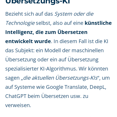
Übersetzungs-KI
Bezieht sich auf das
System oder die
Technologie
selbst, also auf eine
künstliche
Intelligenz, die zum Übersetzen
entwickelt wurde
. In diesem Fall ist die KI
das Subjekt: ein Modell der maschinellen
Übersetzung oder ein auf Übersetzung
spezialisierter KI-Algorithmus. Wir könnten
sagen „
die aktuellen Übersetzungs-KIs
“, um
auf Systeme wie Google Translate, DeepL,
ChatGPT beim Übersetzen usw. zu
verweisen.