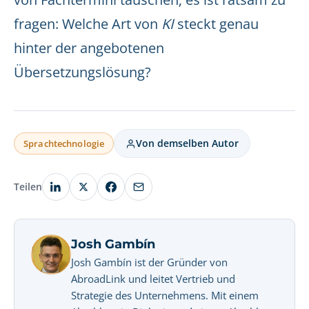
fragen: Welche Art von
KI
steckt genau
hinter der angebotenen
Übersetzungslösung?
Von demselben Autor
Sprachtechnologie
Teilen
Josh Gambín
Josh Gambín ist der Gründer von
AbroadLink und leitet Vertrieb und
Strategie des Unternehmens. Mit einem