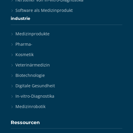
Software als Medizinprodukt
industrie
Medizinprodukte
Pharma-
Kosmetik
Veterinärmedizin
Biotechnologie
Digitale Gesundheit
In-vitro-Diagnostika
Medizinrobotik
Ressourcen